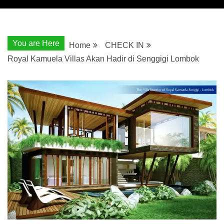
You are Here
Home
CHECK IN
Royal Kamuela Villas Akan Hadir di Senggigi Lombok