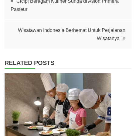
Cicipi Beragam Kuliner Sunda di Aston Primera
Pasteur
navigation
Wisatawan Indonesia Berhemat Untuk Perjalanan
Wisatanya
RELATED POSTS