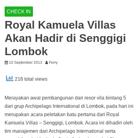
CHECK IN
Royal Kamuela Villas
Akan Hadir di Senggigi
Lombok
10 September 2013
Ferry
216 total views
Merayakan awal pembangunan dari resor vila bintang 5
dari grup Archipelago International di Lombok, pada hari ini
merupakan acara peletakan batu pertama dari Royal
Kamuela Villas – Senggigi, Lombok. Acara ini dihadiri oleh
tim manajemen dari Archipelago International serta