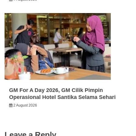
GM For A Day 2026, GM Cilik Pimpin
Operasional Hotel Santika Selama Sehari
2 August 2026
Leave a Reply