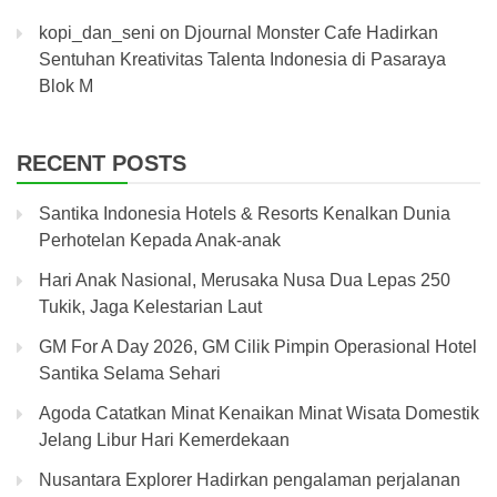
kopi_dan_seni
on
Djournal Monster Cafe Hadirkan
Sentuhan Kreativitas Talenta Indonesia di Pasaraya
Blok M
RECENT POSTS
Santika Indonesia Hotels & Resorts Kenalkan Dunia
Perhotelan Kepada Anak-anak
Hari Anak Nasional, Merusaka Nusa Dua Lepas 250
Tukik, Jaga Kelestarian Laut
GM For A Day 2026, GM Cilik Pimpin Operasional Hotel
Santika Selama Sehari
Agoda Catatkan Minat Kenaikan Minat Wisata Domestik
Jelang Libur Hari Kemerdekaan
Nusantara Explorer Hadirkan pengalaman perjalanan