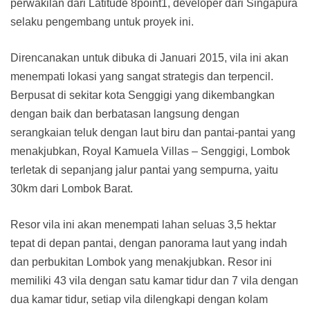
perwakilan dari Latitude 8point1, developer dari Singapura
selaku pengembang untuk proyek ini.
Direncanakan untuk dibuka di Januari 2015, vila ini akan
menempati lokasi yang sangat strategis dan terpencil.
Berpusat di sekitar kota Senggigi yang dikembangkan
dengan baik dan berbatasan langsung dengan
serangkaian teluk dengan laut biru dan pantai-pantai yang
menakjubkan, Royal Kamuela Villas – Senggigi, Lombok
terletak di sepanjang jalur pantai yang sempurna, yaitu
30km dari Lombok Barat.
Resor vila ini akan menempati lahan seluas 3,5 hektar
tepat di depan pantai, dengan panorama laut yang indah
dan perbukitan Lombok yang menakjubkan. Resor ini
memiliki 43 vila dengan satu kamar tidur dan 7 vila dengan
dua kamar tidur, setiap vila dilengkapi dengan kolam