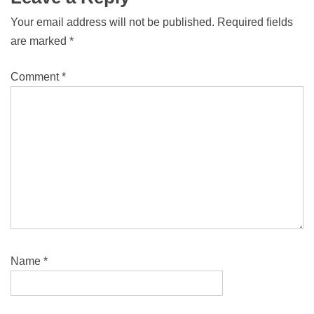
Your email address will not be published.
Required fields
are marked
*
Comment
*
Name
*