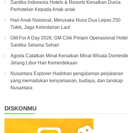
Santika Indonesia Hotels & Resorts Kenalkan Dunia
Perhotelan Kepada Anak-anak
Hari Anak Nasional, Merusaka Nusa Dua Lepas 250
Tukik, Jaga Kelestarian Laut
GM For A Day 2026, GM Cilik Pimpin Operasional Hotel
Santika Selama Sehari
Agoda Catatkan Minat Kenaikan Minat Wisata Domestik
Jelang Libur Hari Kemerdekaan
Nusantara Explorer Hadirkan pengalaman perjalanan
yang memadukan kenyamanan, budaya, dan lanskap
Nusantara
DISKONMU