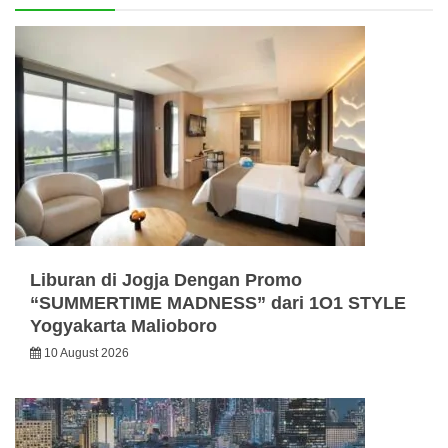
Liburan di Jogja Dengan Promo
“SUMMERTIME MADNESS” dari 1O1 STYLE
Yogyakarta Malioboro
10 August 2026