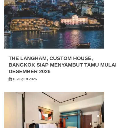
THE LANGHAM, CUSTOM HOUSE,
BANGKOK SIAP MENYAMBUT TAMU MULAI
DESEMBER 2026
10 August 2026