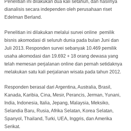
Penelitian ini dilakukan dua kali setahun, dan hasilnya
dianalisis secara independen oleh perusahaan riset
Edelman Berland.
Penelitian ini dilakukan melalui survei online pemilik
bisnis akomodasi di seluruh dunia pada bulan Juni dan
Juli 2013. Responden survei sebanyak 10.469 pemilik
usaha akomodasi dan 19.692 + 18 orang dewasa yang
telah memesan perjalanan online dan pernah setidaknya
melakukan satu kali perjalanan wisata pada tahun 2012.
Responden berasal dari Argentina, Australia, Brasil,
Kanada, Karibia, Cina, Mesir, Perancis, Jerman, Yunani,
India, Indonesia, Italia, Jepang, Malaysia, Meksiko,
Selandia Baru, Rusia, Afrika Selatan, Korea Selatan,
Spanyol, Thailand, Turki, UEA, Inggris, dan Amerika
Serikat.