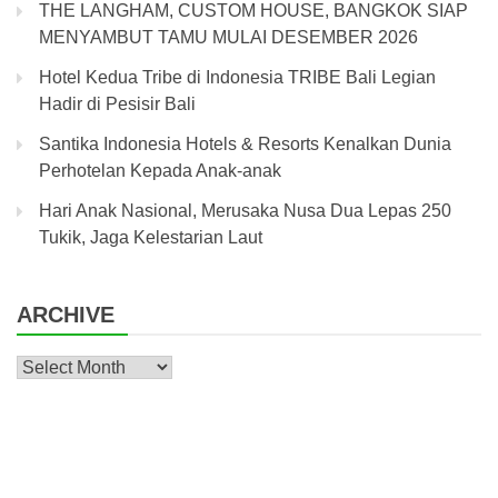
THE LANGHAM, CUSTOM HOUSE, BANGKOK SIAP
MENYAMBUT TAMU MULAI DESEMBER 2026
Hotel Kedua Tribe di Indonesia TRIBE Bali Legian
Hadir di Pesisir Bali
Santika Indonesia Hotels & Resorts Kenalkan Dunia
Perhotelan Kepada Anak-anak
Hari Anak Nasional, Merusaka Nusa Dua Lepas 250
Tukik, Jaga Kelestarian Laut
ARCHIVE
Archive