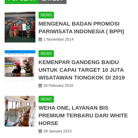
NEWS
MENGENAL BADAN PROMOSI
PARIWISATA INDONESIA ( BPPI)
1 November 2014
NEWS
KEMENPAR GANDENG BAIDU
UNTUK CAPAI TARGET 10 JUTA
WISATAWAN TIONGKOK DI 2019
26 February 2016
NEWS
WEHA ONE, LAYANAN BIS
PREMIUM TERBARU DARI WHITE
HORSE
28 January 2015