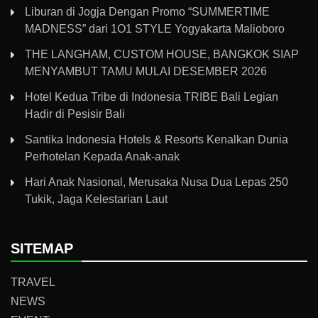
Liburan di Jogja Dengan Promo “SUMMERTIME
MADNESS” dari 1O1 STYLE Yogyakarta Malioboro
THE LANGHAM, CUSTOM HOUSE, BANGKOK SIAP
MENYAMBUT TAMU MULAI DESEMBER 2026
Hotel Kedua Tribe di Indonesia TRIBE Bali Legian
Hadir di Pesisir Bali
Santika Indonesia Hotels & Resorts Kenalkan Dunia
Perhotelan Kepada Anak-anak
Hari Anak Nasional, Merusaka Nusa Dua Lepas 250
Tukik, Jaga Kelestarian Laut
SITEMAP
TRAVEL
NEWS