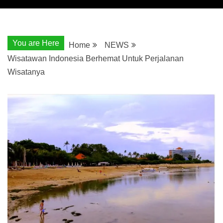
You are Here
Home
NEWS
Wisatawan Indonesia Berhemat Untuk Perjalanan
Wisatanya