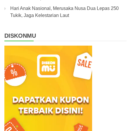
Hari Anak Nasional, Merusaka Nusa Dua Lepas 250
Tukik, Jaga Kelestarian Laut
DISKONMU