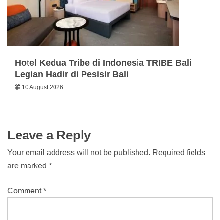
Hotel Kedua Tribe di Indonesia TRIBE Bali
Legian Hadir di Pesisir Bali
10 August 2026
Leave a Reply
Your email address will not be published.
Required fields
are marked
*
Comment
*