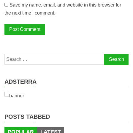
Save my name, email, and website in this browser for
the next time I comment.
Search
for:
ADSTERRA
POSTS TABBED
POPULAR
LATEST