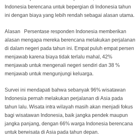
Indonesia berencana untuk bepergian di Indonesia tahun
ini dengan biaya yang lebih rendah sebagai alasan utama.
Alasan Persentase responden Indonesia memberikan
alasan mengapa mereka berencana melakukan perjalanan
di dalam negeri pada tahun ini. Empat puluh empat persen
menjawab karena biaya tidak terlalu mahal, 42%
menjawab untuk mengenali negeri sendiri dan 38 %
menjawab untuk mengunjungi keluarga.
Survei ini mendapati bahwa sebanyak 96% wisatawan
Indonesia pernah melakukan perjalanan di Asia pada
tahun lalu. Wisata intra wilayah masih akan menjadi fokus
bagi wisatawan Indonesia, baik jangka pendek maupun
jangka panjang, dengan 66% warga Indonesia berencana
untuk berwisata di Asia pada tahun depan.