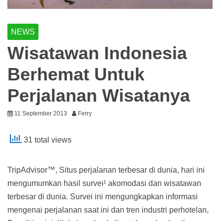
NEWS
Wisatawan Indonesia
Berhemat Untuk
Perjalanan Wisatanya
11 September 2013
Ferry
31 total views
TripAdvisor™, Situs perjalanan terbesar di dunia, hari ini
mengumumkan hasil survei¹ akomodasi dan wisatawan
terbesar di dunia. Survei ini mengungkapkan informasi
mengenai perjalanan saat ini dan tren industri perhotelan,