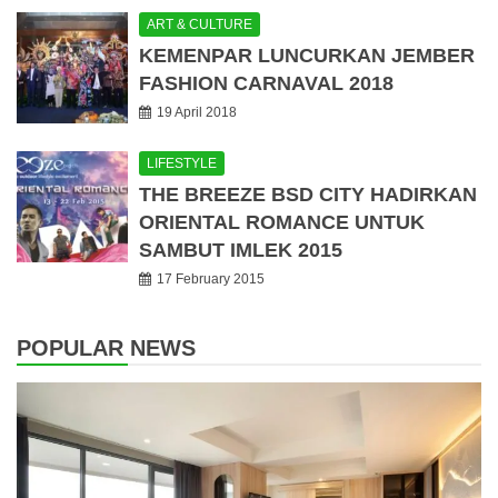
ART & CULTURE
KEMENPAR LUNCURKAN JEMBER
FASHION CARNAVAL 2018
19 April 2018
LIFESTYLE
THE BREEZE BSD CITY HADIRKAN
ORIENTAL ROMANCE UNTUK
SAMBUT IMLEK 2015
17 February 2015
POPULAR NEWS