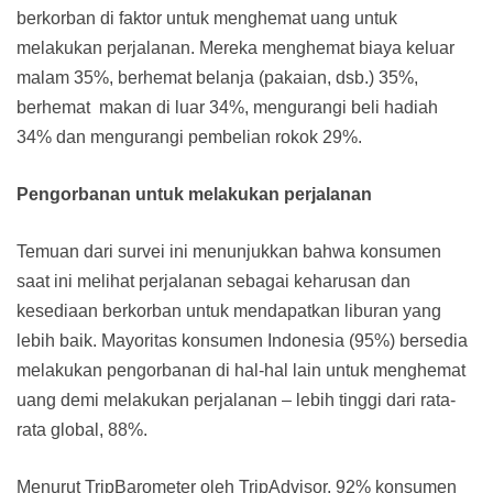
berkorban di faktor untuk menghemat uang untuk
melakukan perjalanan. Mereka menghemat biaya keluar
malam 35%, berhemat belanja (pakaian, dsb.) 35%,
berhemat makan di luar 34%, mengurangi beli hadiah
34% dan mengurangi pembelian rokok 29%.
Pengorbanan untuk melakukan perjalanan
Temuan dari survei ini menunjukkan bahwa konsumen
saat ini melihat perjalanan sebagai keharusan dan
kesediaan berkorban untuk mendapatkan liburan yang
lebih baik. Mayoritas konsumen Indonesia (95%) bersedia
melakukan pengorbanan di hal-hal lain untuk menghemat
uang demi melakukan perjalanan – lebih tinggi dari rata-
rata global, 88%.
Menurut TripBarometer oleh TripAdvisor, 92% konsumen