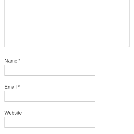
Name
*
Email
*
Website