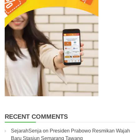
RECENT COMMENTS
SejarahSenja
on
Presiden Prabowo Resmikan Wajah
Baru Stasiun Semarang Tawang