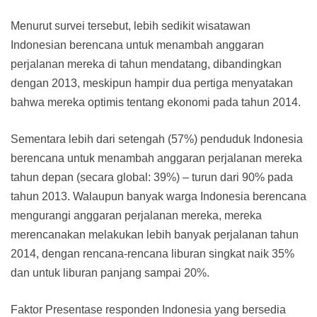
Menurut survei tersebut, lebih sedikit wisatawan
Indonesian berencana untuk menambah anggaran
perjalanan mereka di tahun mendatang, dibandingkan
dengan 2013, meskipun hampir dua pertiga menyatakan
bahwa mereka optimis tentang ekonomi pada tahun 2014.
Sementara lebih dari setengah (57%) penduduk Indonesia
berencana untuk menambah anggaran perjalanan mereka
tahun depan (secara global: 39%) – turun dari 90% pada
tahun 2013. Walaupun banyak warga Indonesia berencana
mengurangi anggaran perjalanan mereka, mereka
merencanakan melakukan lebih banyak perjalanan tahun
2014, dengan rencana-rencana liburan singkat naik 35%
dan untuk liburan panjang sampai 20%.
Faktor Presentase responden Indonesia yang bersedia