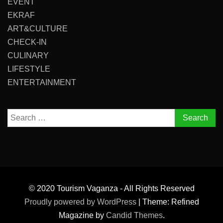
EVENT
EKRAF
ART&CULTURE
CHECK-IN
CULINARY
LIFESTYLE
ENTERTAINMENT
Search
for:
© 2020 Tourism Vaganza - All Rights Reserved
Proudly powered by WordPress
|
Theme: Refined
Magazine by
Candid Themes
.