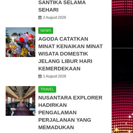
SANTIKA SELAMA
SEHARI
2 August 2026
NEWS
AGODA CATATKAN
MINAT KENAIKAN MINAT
WISATA DOMESTIK
JELANG LIBUR HARI
KEMERDEKAAN
1 August 2026
TRAVEL
NUSANTARA EXPLORER
HADIRKAN
PENGALAMAN
PERJALANAN YANG
MEMADUKAN