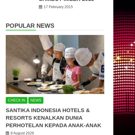
17 February 2015
POPULAR NEWS
CHECK IN
NEWS
SANTIKA INDONESIA HOTELS &
RESORTS KENALKAN DUNIA
PERHOTELAN KEPADA ANAK-ANAK
8 August 2026