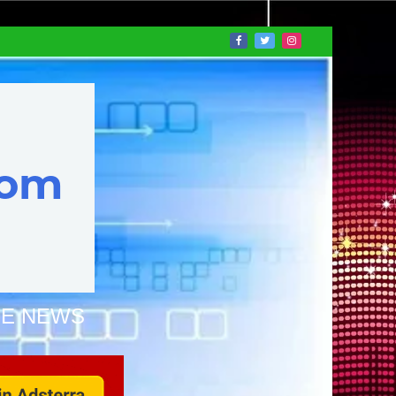
NE NEWS