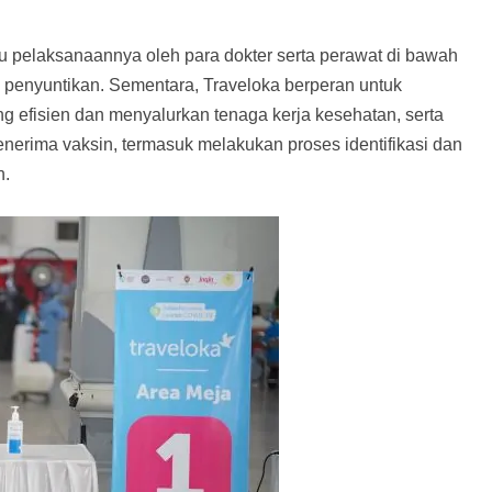
u pelaksanaannya oleh para dokter serta perawat di bawah
penyuntikan. Sementara, Traveloka berperan untuk
g efisien dan menyalurkan tenaga kerja kesehatan, serta
nerima vaksin, termasuk melakukan proses identifikasi dan
n.