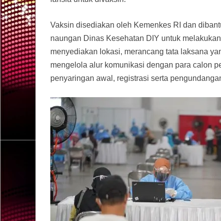
Vaksin disediakan oleh Kemenkes RI dan dibant
naungan Dinas Kesehatan DIY untuk melakukan 
menyediakan lokasi, merancang tata laksana yan
mengelola alur komunikasi dengan para calon pe
penyaringan awal, registrasi serta pengundanga