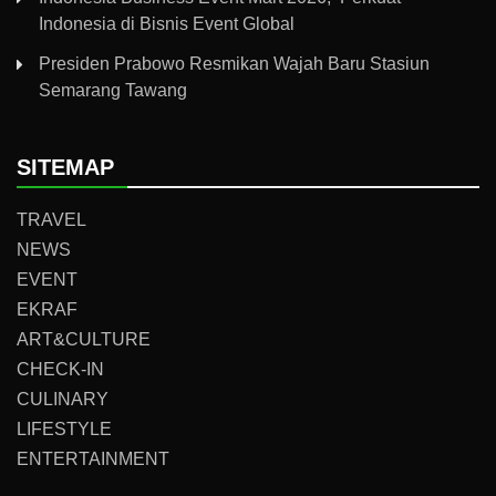
Indonesia di Bisnis Event Global
Presiden Prabowo Resmikan Wajah Baru Stasiun
Semarang Tawang
SITEMAP
TRAVEL
NEWS
EVENT
EKRAF
ART&CULTURE
CHECK-IN
CULINARY
LIFESTYLE
ENTERTAINMENT