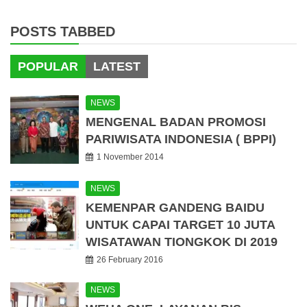
POSTS TABBED
POPULAR
LATEST
NEWS
MENGENAL BADAN PROMOSI
PARIWISATA INDONESIA ( BPPI)
1 November 2014
NEWS
KEMENPAR GANDENG BAIDU
UNTUK CAPAI TARGET 10 JUTA
WISATAWAN TIONGKOK DI 2019
26 February 2016
NEWS