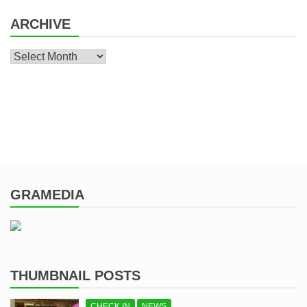
ARCHIVE
Archive
GRAMEDIA
THUMBNAIL POSTS
CHECK IN
NEWS