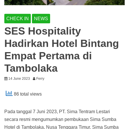
CHECK IN
NEWS
SES Hospitality
Hadirkan Hotel Bintang
Empat Pertama di
Tambolaka
14 June 2023
Ferry
86 total views
Pada tanggal 7 Juni 2023, PT. Sima Tentram Lestari
secara resmi mengumumkan pembukaan Sima Sumba
Hotel di Tambolaka, Nusa Tenggara Timur. Sima Sumba