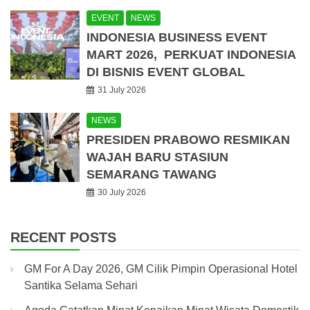
EVENT
NEWS
INDONESIA BUSINESS EVENT
MART 2026, PERKUAT INDONESIA
DI BISNIS EVENT GLOBAL
31 July 2026
NEWS
PRESIDEN PRABOWO RESMIKAN
WAJAH BARU STASIUN
SEMARANG TAWANG
30 July 2026
RECENT POSTS
GM For A Day 2026, GM Cilik Pimpin Operasional Hotel
Santika Selama Sehari