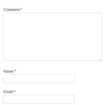
Comment
*
Name
*
Email
*