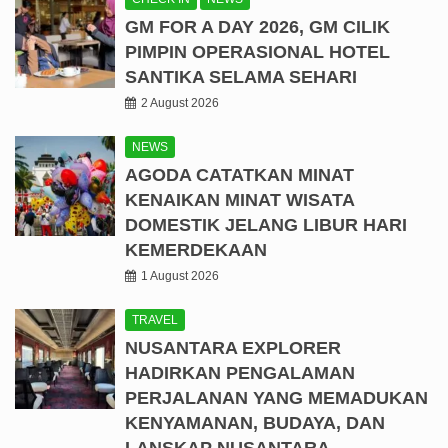
GM FOR A DAY 2026, GM CILIK
PIMPIN OPERASIONAL HOTEL
SANTIKA SELAMA SEHARI
2 August 2026
NEWS
AGODA CATATKAN MINAT
KENAIKAN MINAT WISATA
DOMESTIK JELANG LIBUR HARI
KEMERDEKAAN
1 August 2026
TRAVEL
NUSANTARA EXPLORER
HADIRKAN PENGALAMAN
PERJALANAN YANG MEMADUKAN
KENYAMANAN, BUDAYA, DAN
LANSKAP NUSANTARA