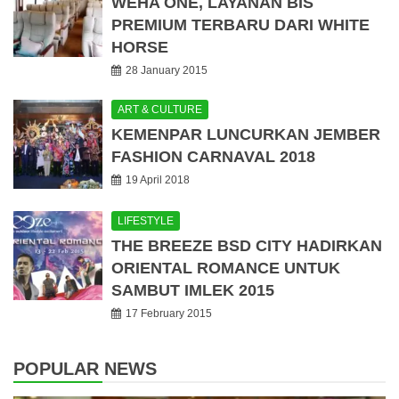
WEHA ONE, LAYANAN BIS
PREMIUM TERBARU DARI WHITE
HORSE
28 January 2015
ART & CULTURE
KEMENPAR LUNCURKAN JEMBER
FASHION CARNAVAL 2018
19 April 2018
LIFESTYLE
THE BREEZE BSD CITY HADIRKAN
ORIENTAL ROMANCE UNTUK
SAMBUT IMLEK 2015
17 February 2015
POPULAR NEWS