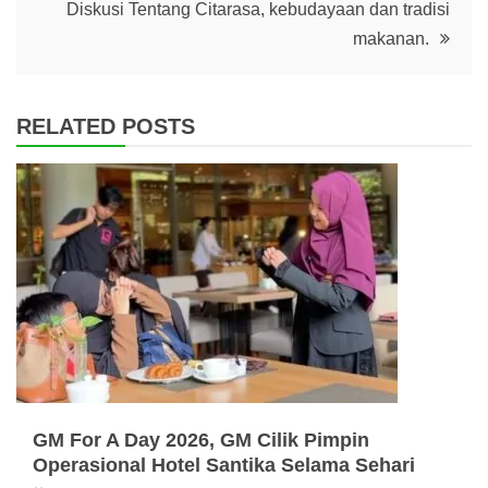
Diskusi Tentang Citarasa, kebudayaan dan tradisi
makanan.
RELATED POSTS
GM For A Day 2026, GM Cilik Pimpin
Operasional Hotel Santika Selama Sehari