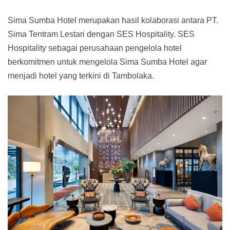
Sima Sumba Hotel merupakan hasil kolaborasi antara PT.
Sima Tentram Lestari dengan SES Hospitality. SES
Hospitality sebagai perusahaan pengelola hotel
berkomitmen untuk mengelola Sima Sumba Hotel agar
menjadi hotel yang terkini di Tambolaka.