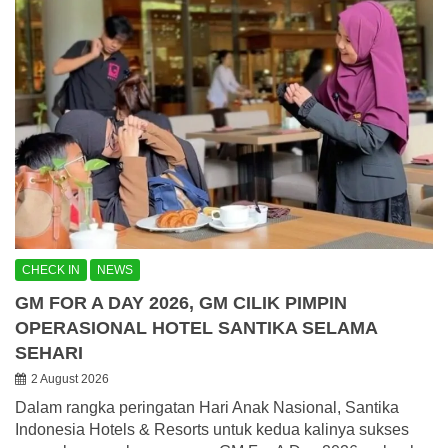
CHECK IN
NEWS
GM FOR A DAY 2026, GM CILIK PIMPIN
OPERASIONAL HOTEL SANTIKA SELAMA
SEHARI
2 August 2026
Dalam rangka peringatan Hari Anak Nasional, Santika
Indonesia Hotels & Resorts untuk kedua kalinya sukses