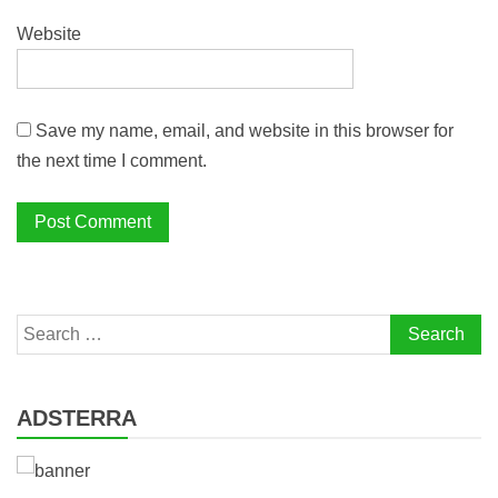
Website
Save my name, email, and website in this browser for
the next time I comment.
Search
for:
ADSTERRA