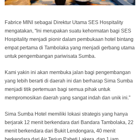
Fabrice MINI sebagai Direktur Utama SES Hospitality
mengatakan, “Ini merupakan suatu kehormatan bagi SES
Hospitality menjadi pionir dalam pembukaan hotel bintang
empat pertama di Tambolaka yang menjadi gerbang utama
untuk pengembangan pariwisata Sumba.
Kami yakin ini akan membuka jalan bagi pengembangan
yang lebih berarti di daerah ini dan berharap Sima Sumba
menjadi titik pertemuan bagi semua pihak untuk
mempromosikan daerah yang sangat indah dan unik ini.”
Sima Sumba Hotel memiliki lokasi strategis yang hanya
berjarak 12 menit berkendara dari Bandara Tambolaka, 22
menit berkendara dari Bukit Lendongara, 40 menit
berkendara dari Air Terjun Pabeti Lakera, dan 1 jam