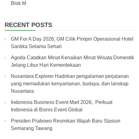
Blok M
RECENT POSTS
GM For A Day 2026, GM Cilik Pimpin Operasional Hotel
Santika Selama Sehari
Agoda Catatkan Minat Kenaikan Minat Wisata Domestik
Jelang Libur Hari Kemerdekaan
Nusantara Explorer Hadirkan pengalaman perjalanan
yang memadukan kenyamanan, budaya, dan lanskap
Nusantara
Indonesia Business Event Mart 2026, Perkuat
Indonesia di Bisnis Event Global
Presiden Prabowo Resmikan Wajah Baru Stasiun
Semarang Tawang