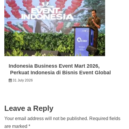
Indonesia Business Event Mart 2026,
Perkuat Indonesia di Bisnis Event Global
31 July 2026
Leave a Reply
Your email address will not be published.
Required fields
are marked
*