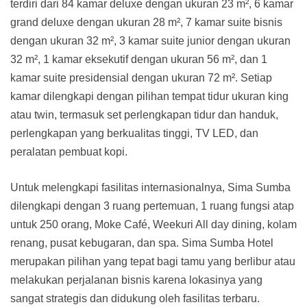
terdiri dari 84 kamar deluxe dengan ukuran 23 m², 6 kamar
grand deluxe dengan ukuran 28 m², 7 kamar suite bisnis
dengan ukuran 32 m², 3 kamar suite junior dengan ukuran
32 m², 1 kamar eksekutif dengan ukuran 56 m², dan 1
kamar suite presidensial dengan ukuran 72 m². Setiap
kamar dilengkapi dengan pilihan tempat tidur ukuran king
atau twin, termasuk set perlengkapan tidur dan handuk,
perlengkapan yang berkualitas tinggi, TV LED, dan
peralatan pembuat kopi.
Untuk melengkapi fasilitas internasionalnya, Sima Sumba
dilengkapi dengan 3 ruang pertemuan, 1 ruang fungsi atap
untuk 250 orang, Moke Café, Weekuri All day dining, kolam
renang, pusat kebugaran, dan spa. Sima Sumba Hotel
merupakan pilihan yang tepat bagi tamu yang berlibur atau
melakukan perjalanan bisnis karena lokasinya yang
sangat strategis dan didukung oleh fasilitas terbaru.