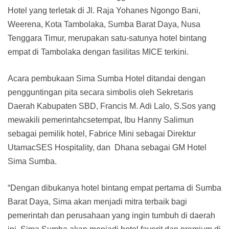
Hotel yang terletak di Jl. Raja Yohanes Ngongo Bani,
Weerena, Kota Tambolaka, Sumba Barat Daya, Nusa
Tenggara Timur, merupakan satu-satunya hotel bintang
empat di Tambolaka dengan fasilitas MICE terkini.
Acara pembukaan Sima Sumba Hotel ditandai dengan
pengguntingan pita secara simbolis oleh Sekretaris
Daerah Kabupaten SBD, Francis M. Adi Lalo, S.Sos yang
mewakili pemerintahcsetempat, Ibu Hanny Salimun
sebagai pemilik hotel, Fabrice Mini sebagai Direktur
UtamacSES Hospitality, dan Dhana sebagai GM Hotel
Sima Sumba.
“Dengan dibukanya hotel bintang empat pertama di Sumba
Barat Daya, Sima akan menjadi mitra terbaik bagi
pemerintah dan perusahaan yang ingin tumbuh di daerah