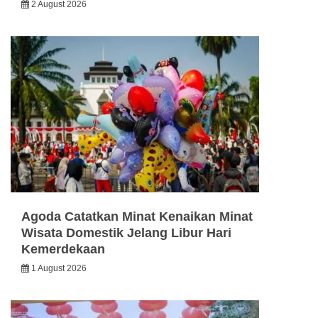
2 August 2026
Agoda Catatkan Minat Kenaikan Minat
Wisata Domestik Jelang Libur Hari
Kemerdekaan
1 August 2026