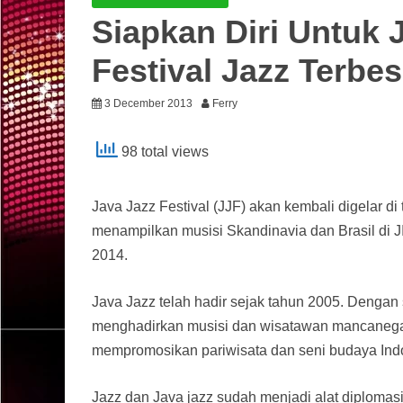
Siapkan Diri Untuk J
Festival Jazz Terbes
3 December 2013
Ferry
98 total views
Java Jazz Festival (JJF) akan kembali digelar di
menampilkan musisi Skandinavia dan Brasil di 
2014.
Java Jazz telah hadir sejak tahun 2005. Dengan 
menghadirkan musisi dan wisatawan mancanegar
mempromosikan pariwisata dan seni budaya Ind
Jazz dan Java jazz sudah menjadi alat diplomasi