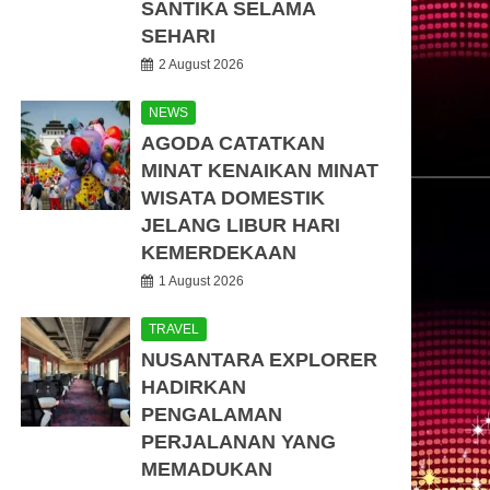
SANTIKA SELAMA
SEHARI
2 August 2026
NEWS
AGODA CATATKAN
MINAT KENAIKAN MINAT
WISATA DOMESTIK
JELANG LIBUR HARI
KEMERDEKAAN
1 August 2026
TRAVEL
NUSANTARA EXPLORER
HADIRKAN
PENGALAMAN
PERJALANAN YANG
MEMADUKAN