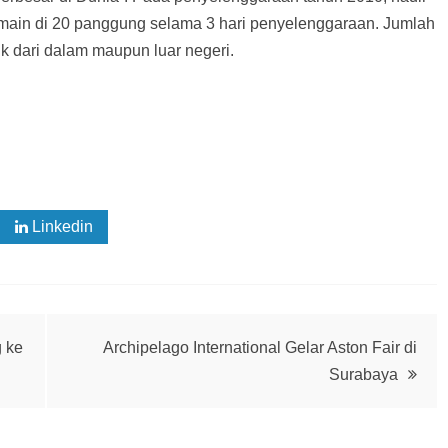
rmain di 20 panggung selama 3 hari penyelenggaraan. Jumlah
k dari dalam maupun luar negeri.
Linkedin
 ke
Archipelago International Gelar Aston Fair di
Surabaya