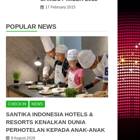
17 February 2015
POPULAR NEWS
CHECK IN
NEWS
SANTIKA INDONESIA HOTELS &
RESORTS KENALKAN DUNIA
PERHOTELAN KEPADA ANAK-ANAK
8 August 2026