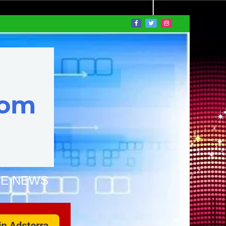
NE NEWS