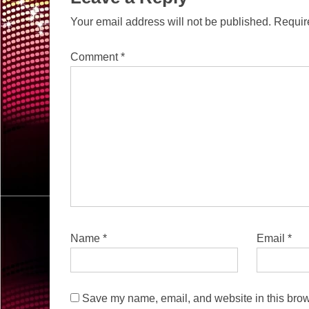
Your email address will not be published.
Requir
Comment
*
Name
*
Email
*
Save my name, email, and website in this brow