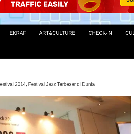
EKRAF
ART&CULTURE
CHECK-IN
CU
estival 2014, Festival Jazz Terbesar di Dunia