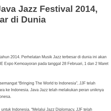
ava Jazz Festival 2014,
ar di Dunia
 tahun 2014. Perhelatan Musik Jazz terbesar di dunia ini akan
JIE Expo Kemoayoran pada tanggal 28 Februari, 1 dan 2 Maret
semangat “Bringing The World to Indonesia”, JJF telah
a ke Indonesia. Java Jazz telah melakukan peran uniknya
onesa.
 untuk Indonesia. “Melalui Jazz Diplomacy, JJF telah