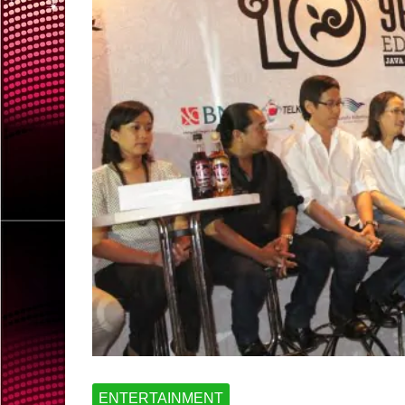
ENTERTAINMENT