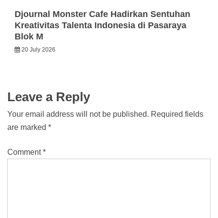
Djournal Monster Cafe Hadirkan Sentuhan
Kreativitas Talenta Indonesia di Pasaraya
Blok M
20 July 2026
Leave a Reply
Your email address will not be published.
Required fields
are marked
*
Comment
*