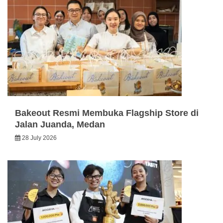
Bakeout Resmi Membuka Flagship Store di
Jalan Juanda, Medan
28 July 2026