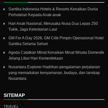
Santika Indonesia Hotels & Resorts Kenalkan Dunia
Perhotelan Kepada Anak-anak
Hari Anak Nasional, Merusaka Nusa Dua Lepas 250
Tukik, Jaga Kelestarian Laut
GM For A Day 2026, GM Cilik Pimpin Operasional Hotel
Santika Selama Sehari
Agoda Catatkan Minat Kenaikan Minat Wisata Domestik
Jelang Libur Hari Kemerdekaan
Nusantara Explorer Hadirkan pengalaman perjalanan
yang memadukan kenyamanan, budaya, dan lanskap
Nusantara
SITEMAP
TRAVEL