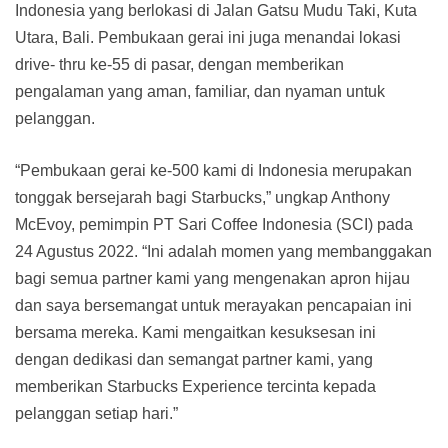
Indonesia yang berlokasi di Jalan Gatsu Mudu Taki, Kuta
Utara, Bali. Pembukaan gerai ini juga menandai lokasi
drive- thru ke-55 di pasar, dengan memberikan
pengalaman yang aman, familiar, dan nyaman untuk
pelanggan.
“Pembukaan gerai ke-500 kami di Indonesia merupakan
tonggak bersejarah bagi Starbucks,” ungkap Anthony
McEvoy, pemimpin PT Sari Coffee Indonesia (SCI) pada
24 Agustus 2022. “Ini adalah momen yang membanggakan
bagi semua partner kami yang mengenakan apron hijau
dan saya bersemangat untuk merayakan pencapaian ini
bersama mereka. Kami mengaitkan kesuksesan ini
dengan dedikasi dan semangat partner kami, yang
memberikan Starbucks Experience tercinta kepada
pelanggan setiap hari.”