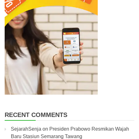
RECENT COMMENTS
SejarahSenja
on
Presiden Prabowo Resmikan Wajah
Baru Stasiun Semarang Tawang