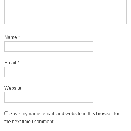
Name
*
Email
*
Website
Save my name, email, and website in this browser for
the next time I comment.