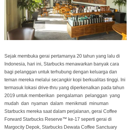
Sejak membuka gerai pertamanya 20 tahun yang lalu di
Indonesia, hari ini, Starbucks menawarkan banyak cara
bagi pelanggan untuk terhubung dengan keluarga dan
teman mereka melalui secangkir kopi berkualitas tinggi. Ini
termasuk lokasi drive-thru yang diperkenalkan pada tahun
2019 untuk memberikan pengalaman pelanggan yang
mudah dan nyaman dalam menikmati minuman
Starbucks mereka saat dalam perjalanan, gerai Coffee
Forward Starbucks Reserve™ ke-17 seperti gerai di
Margocity Depok, Starbucks Dewata Coffee Sanctuary