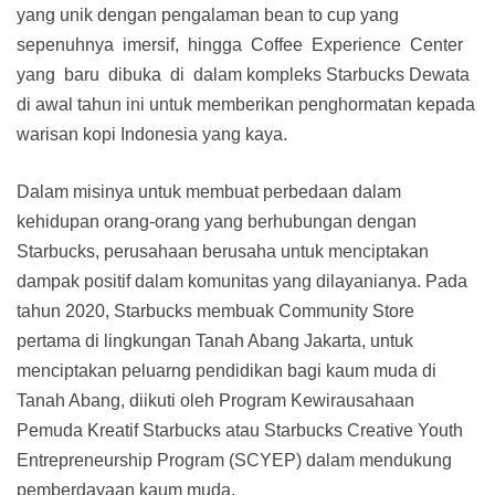
yang unik dengan pengalaman bean to cup yang
sepenuhnya imersif, hingga Coffee Experience Center
yang baru dibuka di dalam kompleks Starbucks Dewata
di awal tahun ini untuk memberikan penghormatan kepada
warisan kopi Indonesia yang kaya.
Dalam misinya untuk membuat perbedaan dalam
kehidupan orang-orang yang berhubungan dengan
Starbucks, perusahaan berusaha untuk menciptakan
dampak positif dalam komunitas yang dilayanianya. Pada
tahun 2020, Starbucks membuak Community Store
pertama di lingkungan Tanah Abang Jakarta, untuk
menciptakan peluarng pendidikan bagi kaum muda di
Tanah Abang, diikuti oleh Program Kewirausahaan
Pemuda Kreatif Starbucks atau Starbucks Creative Youth
Entrepreneurship Program (SCYEP) dalam mendukung
pemberdayaan kaum muda.