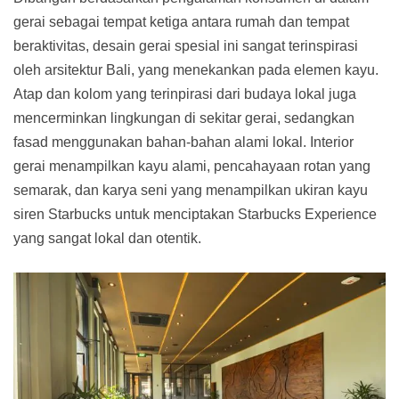
gerai sebagai tempat ketiga antara rumah dan tempat
beraktivitas, desain gerai spesial ini sangat terinspirasi
oleh arsitektur Bali, yang menekankan pada elemen kayu.
Atap dan kolom yang terinpirasi dari budaya lokal juga
mencerminkan lingkungan di sekitar gerai, sedangkan
fasad menggunakan bahan-bahan alami lokal. Interior
gerai menampilkan kayu alami, pencahayaan rotan yang
semarak, dan karya seni yang menampilkan ukiran kayu
siren Starbucks untuk menciptakan Starbucks Experience
yang sangat lokal dan otentik.