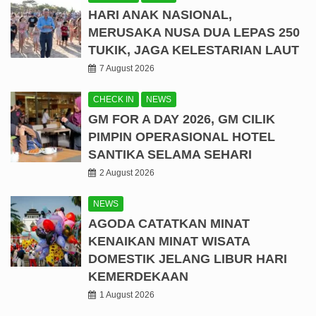
HARI ANAK NASIONAL,
MERUSAKA NUSA DUA LEPAS 250
TUKIK, JAGA KELESTARIAN LAUT
7 August 2026
CHECK IN
NEWS
GM FOR A DAY 2026, GM CILIK
PIMPIN OPERASIONAL HOTEL
SANTIKA SELAMA SEHARI
2 August 2026
NEWS
AGODA CATATKAN MINAT
KENAIKAN MINAT WISATA
DOMESTIK JELANG LIBUR HARI
KEMERDEKAAN
1 August 2026