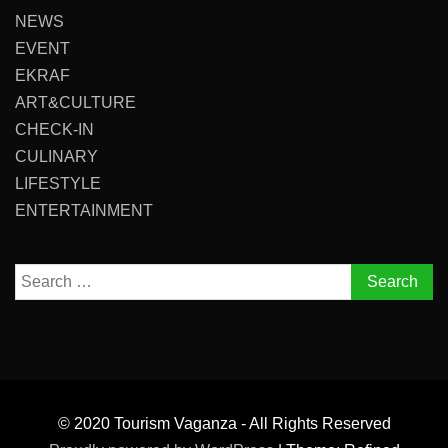
NEWS
EVENT
EKRAF
ART&CULTURE
CHECK-IN
CULINARY
LIFESTYLE
ENTERTAINMENT
Search
for:
© 2020 Tourism Vaganza - All Rights Reserved