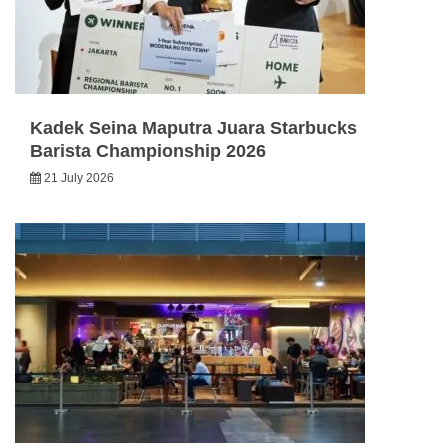
Kadek Seina Maputra Juara Starbucks
Barista Championship 2026
21 July 2026