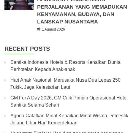
PERJALANAN YANG MEMADUKAN
KENYAMANAN, BUDAYA, DAN
LANSKAP NUSANTARA
1 August 2026
RECENT POSTS
Santika Indonesia Hotels & Resorts Kenalkan Dunia
Perhotelan Kepada Anak-anak
Hari Anak Nasional, Merusaka Nusa Dua Lepas 250
Tukik, Jaga Kelestarian Laut
GM For A Day 2026, GM Cilik Pimpin Operasional Hotel
Santika Selama Sehari
Agoda Catatkan Minat Kenaikan Minat Wisata Domestik
Jelang Libur Hari Kemerdekaan