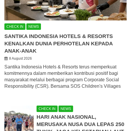
CHECK IN
NEWS
SANTIKA INDONESIA HOTELS & RESORTS
KENALKAN DUNIA PERHOTELAN KEPADA
ANAK-ANAK
8 August 2026
Santika Indonesia Hotels & Resorts terus memperkuat
komitmennya dalam memberikan kontribusi positif bagi
masyarakat melalui berbagai program Corporate Social
Responsibility (CSR). Bersama SOS Children's Villages
CHECK IN
NEWS
HARI ANAK NASIONAL,
MERUSAKA NUSA DUA LEPAS 250