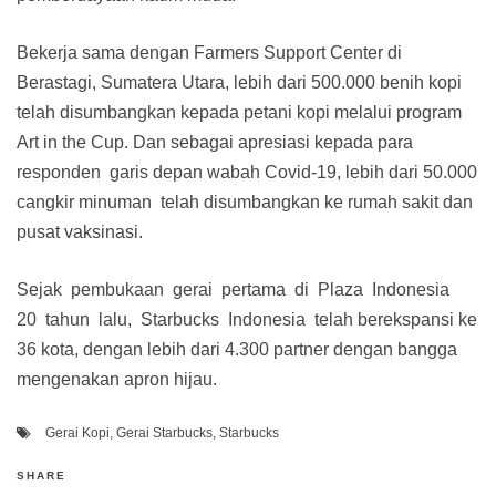
Bekerja sama dengan Farmers Support Center di
Berastagi, Sumatera Utara, lebih dari 500.000 benih kopi
telah disumbangkan kepada petani kopi melalui program
Art in the Cup. Dan sebagai apresiasi kepada para
responden garis depan wabah Covid-19, lebih dari 50.000
cangkir minuman telah disumbangkan ke rumah sakit dan
pusat vaksinasi.
Sejak pembukaan gerai pertama di Plaza Indonesia
20 tahun lalu, Starbucks Indonesia telah berekspansi ke
36 kota, dengan lebih dari 4.300 partner dengan bangga
mengenakan apron hijau.
Gerai Kopi
,
Gerai Starbucks
,
Starbucks
SHARE