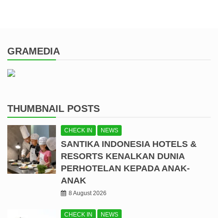
GRAMEDIA
THUMBNAIL POSTS
CHECK IN
NEWS
SANTIKA INDONESIA HOTELS &
RESORTS KENALKAN DUNIA
PERHOTELAN KEPADA ANAK-
ANAK
8 August 2026
CHECK IN
NEWS