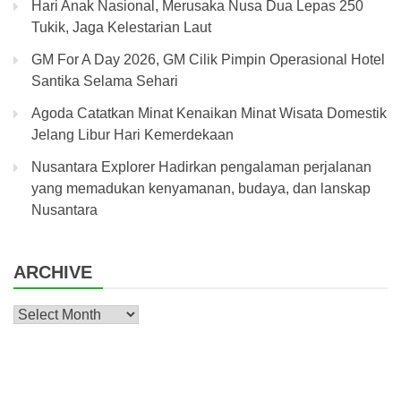
Hari Anak Nasional, Merusaka Nusa Dua Lepas 250
Tukik, Jaga Kelestarian Laut
GM For A Day 2026, GM Cilik Pimpin Operasional Hotel
Santika Selama Sehari
Agoda Catatkan Minat Kenaikan Minat Wisata Domestik
Jelang Libur Hari Kemerdekaan
Nusantara Explorer Hadirkan pengalaman perjalanan
yang memadukan kenyamanan, budaya, dan lanskap
Nusantara
ARCHIVE
Archive