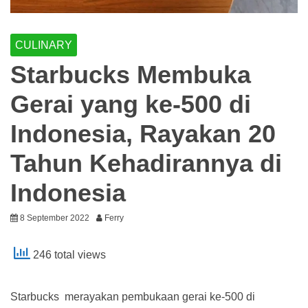
CULINARY
Starbucks Membuka
Gerai yang ke-500 di
Indonesia, Rayakan 20
Tahun Kehadirannya di
Indonesia
8 September 2022
Ferry
246 total views
Starbucks merayakan pembukaan gerai ke-500 di