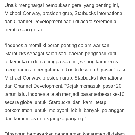
Untuk menghargai pembukaan gerai yang penting ini,
Michael Conway, presiden grup, Starbucks International,
dan Channel Development hadir di acara seremonial
pembukaan gerai.
“Indonesia memiliki peran penting dalam warisan
Starbucks sebagai salah satu daerah penghasil kopi
terkemuka di dunia hingga saat ini, seiring kami terus
menghadirkan pengalaman ikonik di seluruh pasar,” kata
Michael Conway, presiden grup, Starbucks International,
dan Channel Development. “Sejak memasuki pasar 20
tahun lalu, Indonesia telah menjadi pasar terbesar ke-10
secara global untuk Starbucks dan kami tetap
berkomitmen untuk melayani lebih banyak pelanggan
dan komunitas untuk jangka panjang.”
Dibangun berdasarkan pengalaman konsumen di dalam