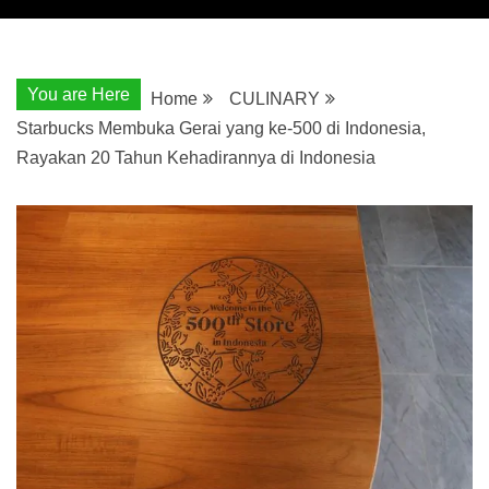
You are Here
Home
CULINARY
Starbucks Membuka Gerai yang ke-500 di Indonesia,
Rayakan 20 Tahun Kehadirannya di Indonesia