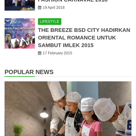
19 April 2018
LIFESTYLE
THE BREEZE BSD CITY HADIRKAN
ORIENTAL ROMANCE UNTUK
SAMBUT IMLEK 2015
17 February 2015
POPULAR NEWS