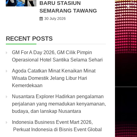
BARU STASIUN
SEMARANG TAWANG
30 July 2026
RECENT POSTS
GM For A Day 2026, GM Cilik Pimpin
Operasional Hotel Santika Selama Sehari
Agoda Catatkan Minat Kenaikan Minat
Wisata Domestik Jelang Libur Hari
Kemerdekaan
Nusantara Explorer Hadirkan pengalaman
perjalanan yang memadukan kenyamanan,
budaya, dan lanskap Nusantara
Indonesia Business Event Mart 2026,
Perkuat Indonesia di Bisnis Event Global