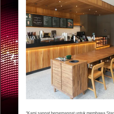
“Kami sangat bersemangat untuk membawa Star