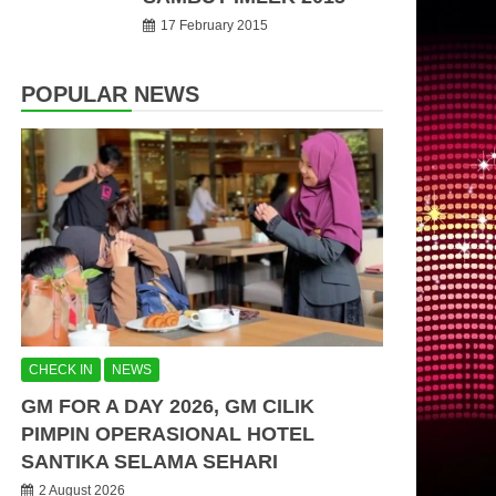
17 February 2015
POPULAR NEWS
CHECK IN
NEWS
GM FOR A DAY 2026, GM CILIK
PIMPIN OPERASIONAL HOTEL
SANTIKA SELAMA SEHARI
2 August 2026