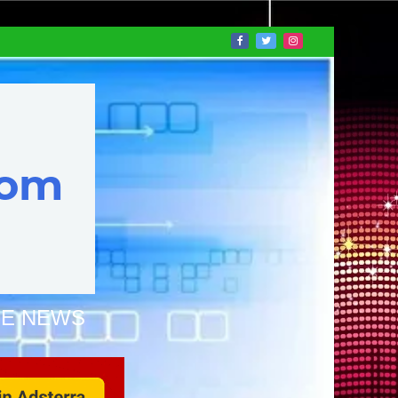
NE NEWS