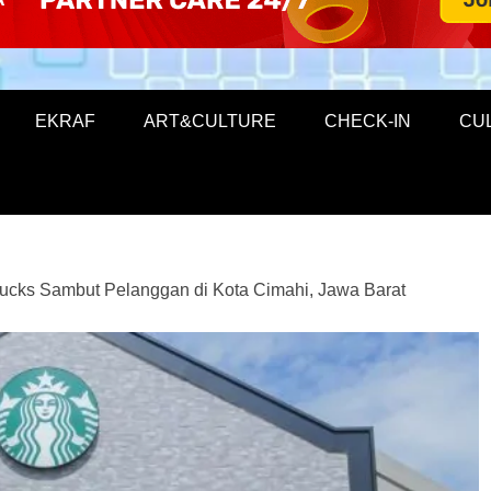
EKRAF
ART&CULTURE
CHECK-IN
CU
ucks Sambut Pelanggan di Kota Cimahi, Jawa Barat