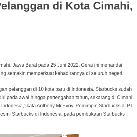
elanggan di Kota Cimahi,
mahi, Jawa Barat pada 25 Juni 2022. Gerai ini menandai
yang semakin memperkuat kehadirannya di seluruh negeri.
gan pelanggan di 10 kota baru di Indonesia. Starbucks sudah
iri pada awal hingga pertengahan tahun, sekarang di Cimahi,
 Indonesia,” kata Anthony McEvoy, Pemimpin Starbucks di PT
 resmi Starbucks di Indonesia, pada pembukaan Starbucks