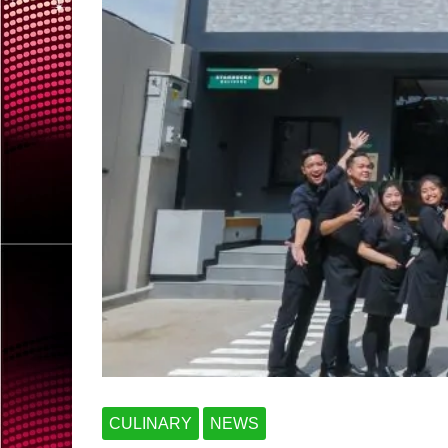
CULINARY
NEWS