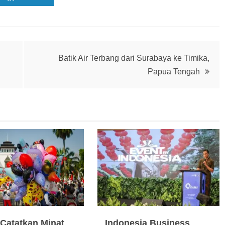
Batik Air Terbang dari Surabaya ke Timika,
Papua Tengah
Catatkan Minat
Indonesia Business