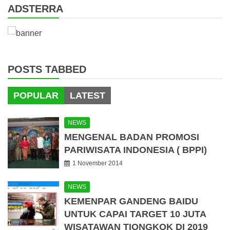
ADSTERRA
POSTS TABBED
POPULAR
LATEST
NEWS
MENGENAL BADAN PROMOSI
PARIWISATA INDONESIA ( BPPI)
1 November 2014
NEWS
KEMENPAR GANDENG BAIDU
UNTUK CAPAI TARGET 10 JUTA
WISATAWAN TIONGKOK DI 2019