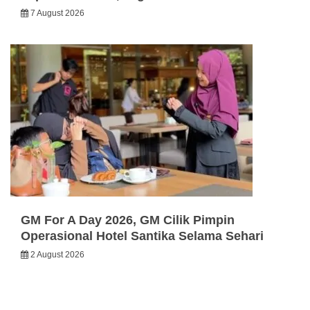
7 August 2026
GM For A Day 2026, GM Cilik Pimpin
Operasional Hotel Santika Selama Sehari
2 August 2026