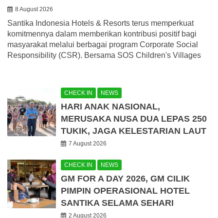
8 August 2026
Santika Indonesia Hotels & Resorts terus memperkuat
komitmennya dalam memberikan kontribusi positif bagi
masyarakat melalui berbagai program Corporate Social
Responsibility (CSR). Bersama SOS Children's Villages
CHECK IN
NEWS
HARI ANAK NASIONAL,
MERUSAKA NUSA DUA LEPAS 250
TUKIK, JAGA KELESTARIAN LAUT
7 August 2026
CHECK IN
NEWS
GM FOR A DAY 2026, GM CILIK
PIMPIN OPERASIONAL HOTEL
SANTIKA SELAMA SEHARI
2 August 2026