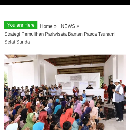
You are Here
Home
NEWS
Strategi Pemulihan Pariwisata Banten Pasca Tsunami
Selat Sunda