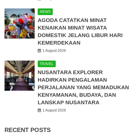
NEWS
AGODA CATATKAN MINAT
KENAIKAN MINAT WISATA
DOMESTIK JELANG LIBUR HARI
KEMERDEKAAN
1 August 2026
TRAVEL
NUSANTARA EXPLORER
HADIRKAN PENGALAMAN
PERJALANAN YANG MEMADUKAN
KENYAMANAN, BUDAYA, DAN
LANSKAP NUSANTARA
1 August 2026
RECENT POSTS