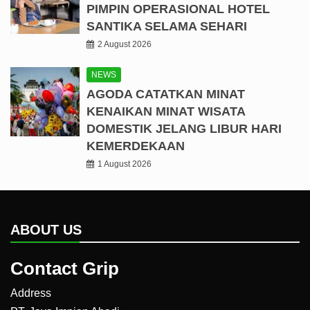
PIMPIN OPERASIONAL HOTEL
SANTIKA SELAMA SEHARI
2 August 2026
NEWS
AGODA CATATKAN MINAT
KENAIKAN MINAT WISATA
DOMESTIK JELANG LIBUR HARI
KEMERDEKAAN
1 August 2026
ABOUT US
Contact Grip
Address