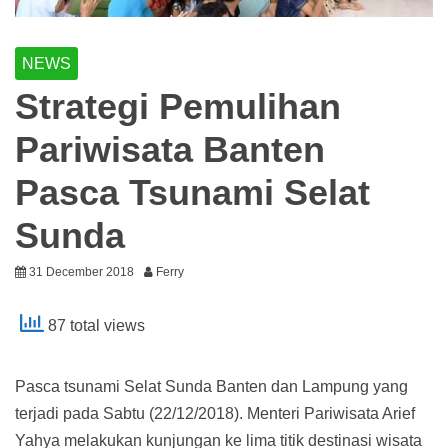
NEWS
Strategi Pemulihan
Pariwisata Banten
Pasca Tsunami Selat
Sunda
31 December 2018
Ferry
87 total views
Pasca tsunami Selat Sunda Banten dan Lampung yang
terjadi pada Sabtu (22/12/2018). Menteri Pariwisata Arief
Yahya melakukan kunjungan ke lima titik destinasi wisata