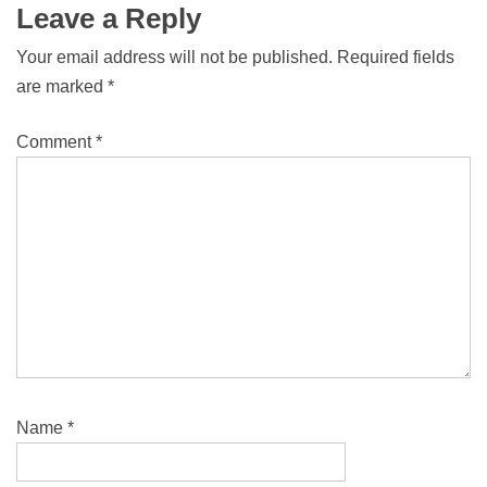
Leave a Reply
Your email address will not be published.
Required fields
are marked
*
Comment
*
Name
*