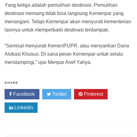
Yang ketiga adalah pemulihan destinasi. Pemulihan
destinasi memang tidak bisa langsung Kemenpar yang
menangani. Tetapi Kemenpar akan menyurati kementerian
lainnya untuk memperbaiki destinasi terdampak.
“Semisal menyurati KemenPUPR, atau menyarikan Dana
Alokasi Khusus. Di sana peran Kemenpar untuk selalu
mendampingi,” ujar Menpar Arief Yahya.
SHARE
Facebook
Twitter
Pinterest
Linkedin