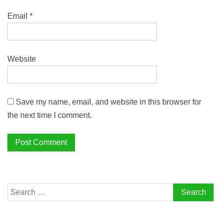
Email
*
Website
Save my name, email, and website in this browser for
the next time I comment.
Search
for: