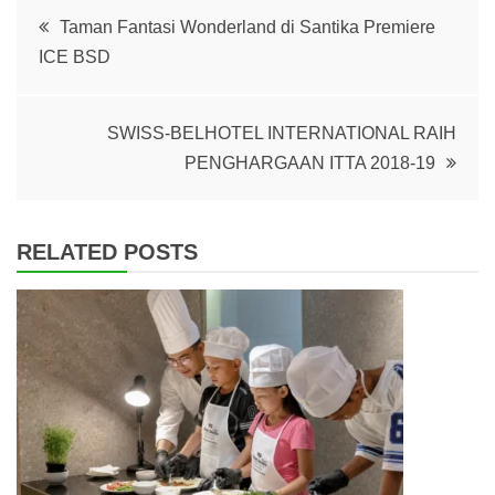
Post
Taman Fantasi Wonderland di Santika Premiere
ICE BSD
navigation
SWISS-BELHOTEL INTERNATIONAL RAIH
PENGHARGAAN ITTA 2018-19
RELATED POSTS