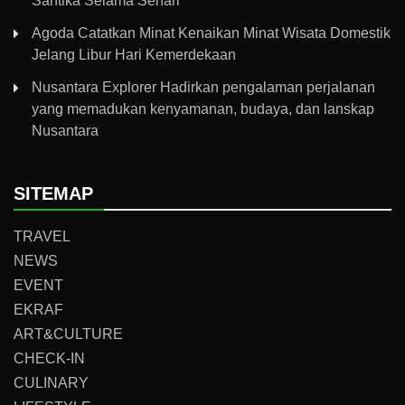
Santika Selama Sehari
Agoda Catatkan Minat Kenaikan Minat Wisata Domestik
Jelang Libur Hari Kemerdekaan
Nusantara Explorer Hadirkan pengalaman perjalanan
yang memadukan kenyamanan, budaya, dan lanskap
Nusantara
SITEMAP
TRAVEL
NEWS
EVENT
EKRAF
ART&CULTURE
CHECK-IN
CULINARY