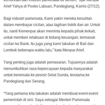
Arief Yahya di Posko Labuan, Pandeglang, Kamis (27/12).
Bagi industri pariwisata, Kami yakin mereka kesulitan
dalam membayar cicilan, atau tagihan listrik dan air. Untuk
itu, nanti Kemenpar akan meminta kepada pihak terkait,
untuk memberi relaksasi di bidang keuangan, termasuk
cicilan ke Bank. Itu juga yang kami lakukan di Bali dan
Lombok beberapa waktu lalu,” kata Menpar Arief.
Yang penting juga adalah pemasaran. Tujuannya adalah
menumbuhkan rasa kepercayaan kepada masyarakat
untuk berwisata ke pesisir Selat Sunda, terutama ke
Pandeglang dan Serang.
“Yang pertama kita lakukan adalah membuat event-event
pemerintah di sini. Saya sebagai Menteri Pariwisata