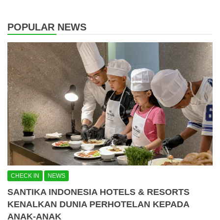
POPULAR NEWS
CHECK IN
NEWS
SANTIKA INDONESIA HOTELS & RESORTS
KENALKAN DUNIA PERHOTELAN KEPADA
ANAK-ANAK