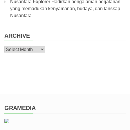
Nusantara Explorer Hadirkan pengalaman perjalanan
yang memadukan kenyamanan, budaya, dan lanskap
Nusantara
ARCHIVE
Archive
GRAMEDIA