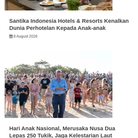
Santika Indonesia Hotels & Resorts Kenalkan
Dunia Perhotelan Kepada Anak-anak
8 August 2026
Hari Anak Nasional, Merusaka Nusa Dua
Lepas 250 Tukik, Jaga Kelestarian Laut