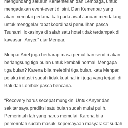
mengundang seluruh Kementerian dan Lembaga, untuk
mengadakan event-event di sini. Dan Kemenpar yang
akan memulai pertama kali pada awal Januari mendatang,
untuk menggelar rapat koordinasi pemulihan pasca
Tsunami, lokasinya di salah satu hotel tidak terdampak di
kawasan Anyer,” ujar Menpar.
Menpar Arief juga berharap masa pemulihan sendiri akan
berlangsung tiga bulan untuk kembali normal. Mengapa
tiga bulan? Karena bila melebihi tiga bulan, kata Menpar,
pelaku industri sudah tidak kuat hal ini juga yang terjadi di
Bali dan Lombok pasca bencana.
“Recovery harus secepat mungkin. Untuk Anyer dan
sekitar saya prediksi satu bulan sudah mulai pulih.
Pemerintah lah yang harus memulai. Karena bila
pemerintah sudah masuk, kepercayaan masyarakat sudah