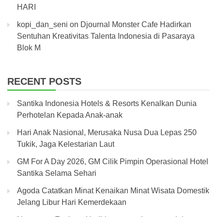
HARI
kopi_dan_seni
on
Djournal Monster Cafe Hadirkan
Sentuhan Kreativitas Talenta Indonesia di Pasaraya
Blok M
RECENT POSTS
Santika Indonesia Hotels & Resorts Kenalkan Dunia
Perhotelan Kepada Anak-anak
Hari Anak Nasional, Merusaka Nusa Dua Lepas 250
Tukik, Jaga Kelestarian Laut
GM For A Day 2026, GM Cilik Pimpin Operasional Hotel
Santika Selama Sehari
Agoda Catatkan Minat Kenaikan Minat Wisata Domestik
Jelang Libur Hari Kemerdekaan