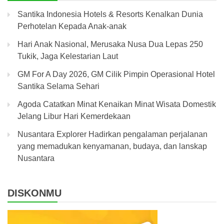
Santika Indonesia Hotels & Resorts Kenalkan Dunia
Perhotelan Kepada Anak-anak
Hari Anak Nasional, Merusaka Nusa Dua Lepas 250
Tukik, Jaga Kelestarian Laut
GM For A Day 2026, GM Cilik Pimpin Operasional Hotel
Santika Selama Sehari
Agoda Catatkan Minat Kenaikan Minat Wisata Domestik
Jelang Libur Hari Kemerdekaan
Nusantara Explorer Hadirkan pengalaman perjalanan
yang memadukan kenyamanan, budaya, dan lanskap
Nusantara
DISKONMU