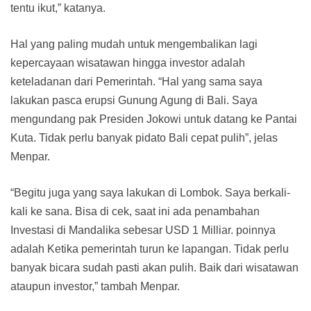
tentu ikut,” katanya.
Hal yang paling mudah untuk mengembalikan lagi
kepercayaan wisatawan hingga investor adalah
keteladanan dari Pemerintah. “Hal yang sama saya
lakukan pasca erupsi Gunung Agung di Bali. Saya
mengundang pak Presiden Jokowi untuk datang ke Pantai
Kuta. Tidak perlu banyak pidato Bali cepat pulih”, jelas
Menpar.
“Begitu juga yang saya lakukan di Lombok. Saya berkali-
kali ke sana. Bisa di cek, saat ini ada penambahan
Investasi di Mandalika sebesar USD 1 Milliar. poinnya
adalah Ketika pemerintah turun ke lapangan. Tidak perlu
banyak bicara sudah pasti akan pulih. Baik dari wisatawan
ataupun investor,” tambah Menpar.