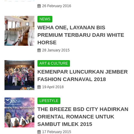
26 February 2016
NEWS
WEHA ONE, LAYANAN BIS
PREMIUM TERBARU DARI WHITE
HORSE
28 January 2015
ART & CULTURE
KEMENPAR LUNCURKAN JEMBER
FASHION CARNAVAL 2018
19 April 2018
LIFESTYLE
THE BREEZE BSD CITY HADIRKAN
ORIENTAL ROMANCE UNTUK
SAMBUT IMLEK 2015
17 February 2015