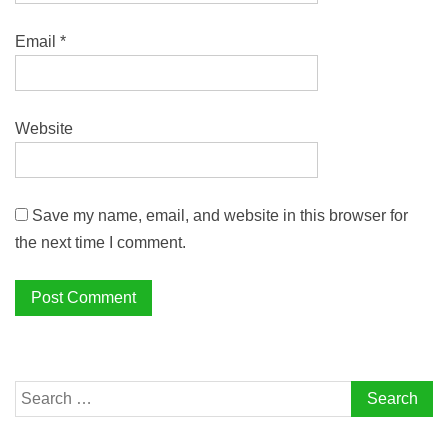
Email
*
Website
Save my name, email, and website in this browser for
the next time I comment.
Search
for: