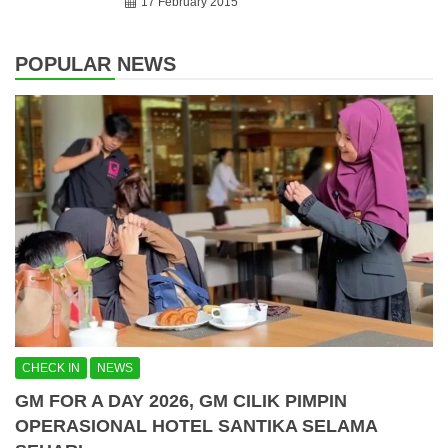
17 February 2015
POPULAR NEWS
CHECK IN
NEWS
GM FOR A DAY 2026, GM CILIK PIMPIN
OPERASIONAL HOTEL SANTIKA SELAMA