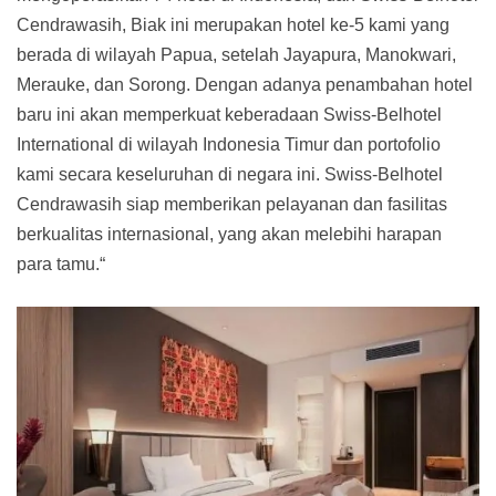
Cendrawasih, Biak ini merupakan hotel ke-5 kami yang
berada di wilayah Papua, setelah Jayapura, Manokwari,
Merauke, dan Sorong. Dengan adanya penambahan hotel
baru ini akan memperkuat keberadaan Swiss-Belhotel
International di wilayah Indonesia Timur dan portofolio
kami secara keseluruhan di negara ini. Swiss-Belhotel
Cendrawasih siap memberikan pelayanan dan fasilitas
berkualitas internasional, yang akan melebihi harapan
para tamu.“