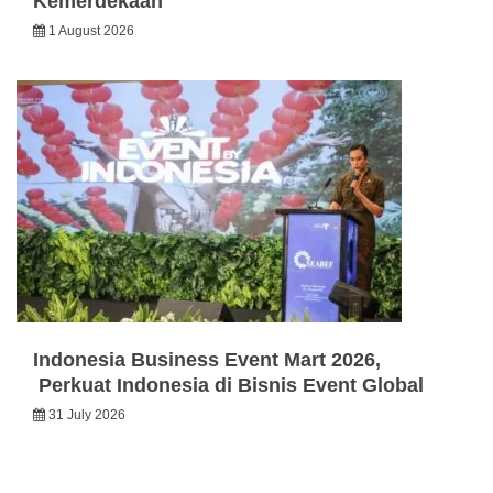
Kemerdekaan
1 August 2026
Indonesia Business Event Mart 2026,
Perkuat Indonesia di Bisnis Event Global
31 July 2026