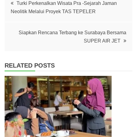
Post
Turki Perkenalkan Wisata Pra -Sejarah Jaman
Neolitik Melalui Proyek TAS TEPELER
navigation
Siapkan Rencana Terbang ke Surabaya Bersama
SUPER AIR JET
RELATED POSTS