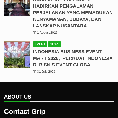
HADIRKAN PENGALAMAN
PERJALANAN YANG MEMADUKAN
KENYAMANAN, BUDAYA, DAN
LANSKAP NUSANTARA
1 August 2026
EVENT
NEWS
INDONESIA BUSINESS EVENT
MART 2026, PERKUAT INDONESIA
DI BISNIS EVENT GLOBAL
31 July 2026
ABOUT US
Contact Grip