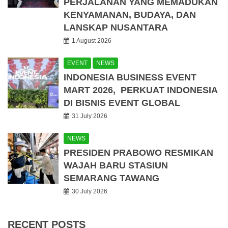
PERJALANAN YANG MEMADUKAN
KENYAMANAN, BUDAYA, DAN
LANSKAP NUSANTARA
1 August 2026
EVENT
NEWS
INDONESIA BUSINESS EVENT
MART 2026, PERKUAT INDONESIA
DI BISNIS EVENT GLOBAL
31 July 2026
NEWS
PRESIDEN PRABOWO RESMIKAN
WAJAH BARU STASIUN
SEMARANG TAWANG
30 July 2026
RECENT POSTS