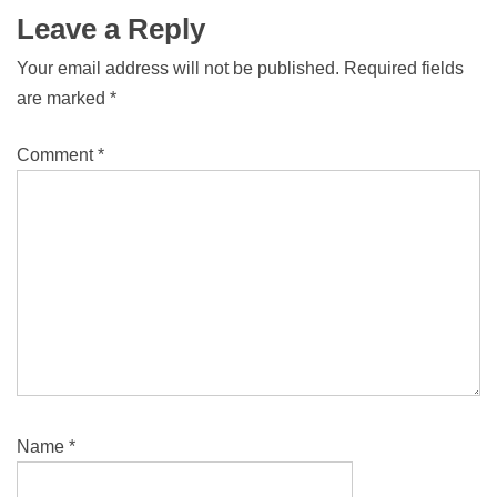
Leave a Reply
Your email address will not be published.
Required fields
are marked
*
Comment
*
Name
*