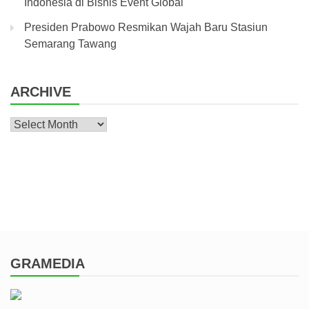
Indonesia di Bisnis Event Global
Presiden Prabowo Resmikan Wajah Baru Stasiun
Semarang Tawang
ARCHIVE
Archive
GRAMEDIA