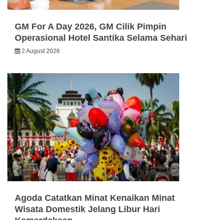
GM For A Day 2026, GM Cilik Pimpin
Operasional Hotel Santika Selama Sehari
2 August 2026
Agoda Catatkan Minat Kenaikan Minat
Wisata Domestik Jelang Libur Hari