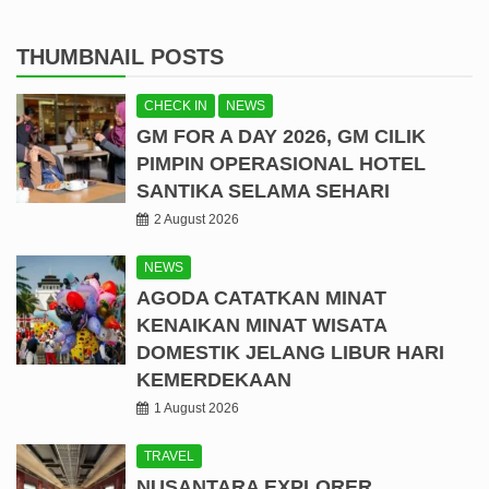
THUMBNAIL POSTS
CHECK IN
NEWS
GM FOR A DAY 2026, GM CILIK
PIMPIN OPERASIONAL HOTEL
SANTIKA SELAMA SEHARI
2 August 2026
NEWS
AGODA CATATKAN MINAT
KENAIKAN MINAT WISATA
DOMESTIK JELANG LIBUR HARI
KEMERDEKAAN
1 August 2026
TRAVEL
NUSANTARA EXPLORER