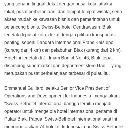
yang senang tinggal dekat dengan pusat kota, atraksi
lokal, pusat perbelanjaan, dan tempat-tempat wisata, serta
akses mudah ke kawasan bisnis dan pemerintahan untuk
pelancong bisnis. Swiss-Belhotel Cendrawasih Biak
terletak di pusat kota, dekat dengan pilihan transportasi
penting, seperti Bandara Internasional Frans Kaisiepo
(kurang dari 4 km) dan pelabuhan Biak (kurang dari 2 km).
Hotel ini terletak di Jl. Imam Bonjol No. 46, Biak, tepat
disamping supermarket dan department store Hadi – yang
merupakan pusat perbelanjaan terbesar di pulau itu.
Emmanuel Guillard, selaku Senior Vice President of
Operations and Development for Indonesia, mengatakan,
“Swiss-Belhotel International bangga terpilih menjadi
operator untuk mengelola hotel internasional pertama di
Pulau Biak, Papua. Swiss-Belhotel International saat ini
mengoperasikan 74 hotel di Indonesia, dan Swiss-Belhotel