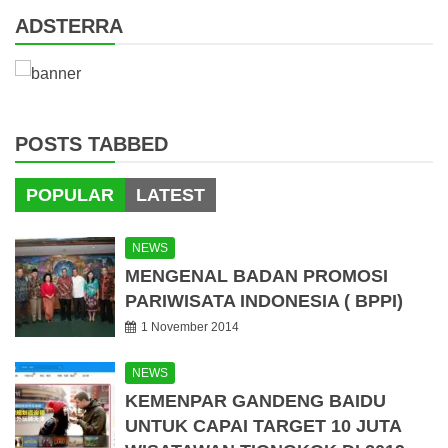
ADSTERRA
POSTS TABBED
POPULAR
LATEST
NEWS
MENGENAL BADAN PROMOSI
PARIWISATA INDONESIA ( BPPI)
1 November 2014
NEWS
KEMENPAR GANDENG BAIDU
UNTUK CAPAI TARGET 10 JUTA