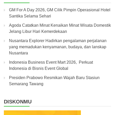
GM For A Day 2026, GM Cilik Pimpin Operasional Hotel
Santika Selama Sehari
Agoda Catatkan Minat Kenaikan Minat Wisata Domestik
Jelang Libur Hari Kemerdekaan
Nusantara Explorer Hadirkan pengalaman perjalanan
yang memadukan kenyamanan, budaya, dan lanskap
Nusantara
Indonesia Business Event Mart 2026, Perkuat
Indonesia di Bisnis Event Global
Presiden Prabowo Resmikan Wajah Baru Stasiun
Semarang Tawang
DISKONMU