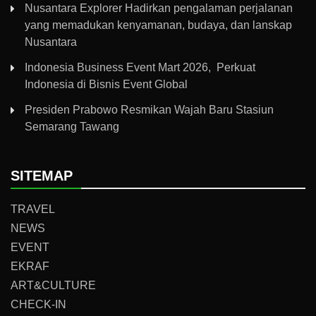
Nusantara Explorer Hadirkan pengalaman perjalanan
yang memadukan kenyamanan, budaya, dan lanskap
Nusantara
Indonesia Business Event Mart 2026, Perkuat
Indonesia di Bisnis Event Global
Presiden Prabowo Resmikan Wajah Baru Stasiun
Semarang Tawang
SITEMAP
TRAVEL
NEWS
EVENT
EKRAF
ART&CULTURE
CHECK-IN