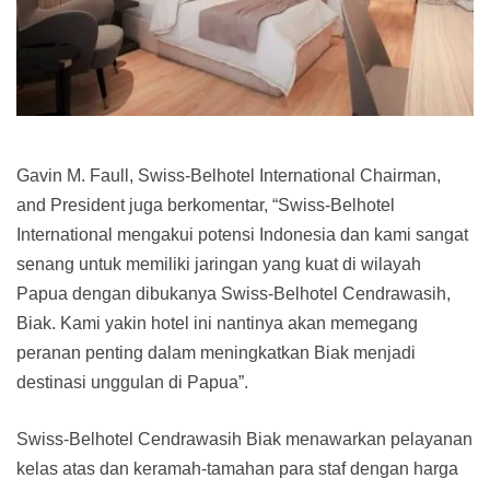
Gavin M. Faull, Swiss-Belhotel International Chairman,
and President juga berkomentar, “Swiss-Belhotel
International mengakui potensi Indonesia dan kami sangat
senang untuk memiliki jaringan yang kuat di wilayah
Papua dengan dibukanya Swiss-Belhotel Cendrawasih,
Biak. Kami yakin hotel ini nantinya akan memegang
peranan penting dalam meningkatkan Biak menjadi
destinasi unggulan di Papua”.
Swiss-Belhotel Cendrawasih Biak menawarkan pelayanan
kelas atas dan keramah-tamahan para staf dengan harga