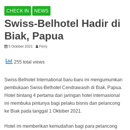
CHECK IN
NEWS
Swiss-Belhotel Hadir di
Biak, Papua
5 October 2021
Ferry
255 total views
Swiss-Belhotel International baru-baru ini mengumumkan
pembukaan Swiss-Belhotel Cendrawasih di Biak, Papua.
Hotel bintang 4 pertama dari jaringan hotel internasional
ini membuka pintunya bagi pelaku bisnis dan pelancong
ke Biak pada tanggal 1 Oktober 2021.
Hotel ini memberikan kemudahan bagi para pelancong