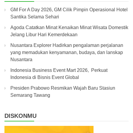
GM For A Day 2026, GM Cilik Pimpin Operasional Hotel
Santika Selama Sehari
Agoda Catatkan Minat Kenaikan Minat Wisata Domestik
Jelang Libur Hari Kemerdekaan
Nusantara Explorer Hadirkan pengalaman perjalanan
yang memadukan kenyamanan, budaya, dan lanskap
Nusantara
Indonesia Business Event Mart 2026, Perkuat
Indonesia di Bisnis Event Global
Presiden Prabowo Resmikan Wajah Baru Stasiun
Semarang Tawang
DISKONMU