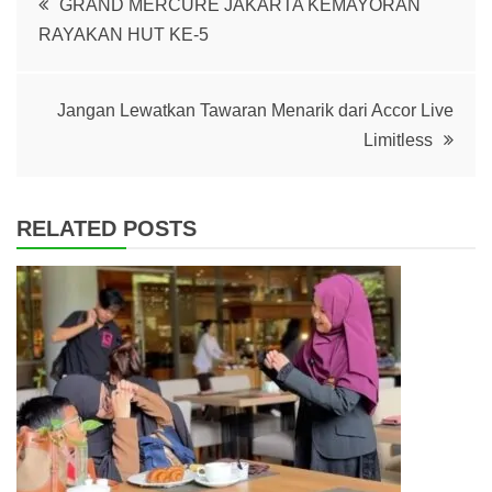
GRAND MERCURE JAKARTA KEMAYORAN
RAYAKAN HUT KE-5
navigation
Jangan Lewatkan Tawaran Menarik dari Accor Live
Limitless
RELATED POSTS