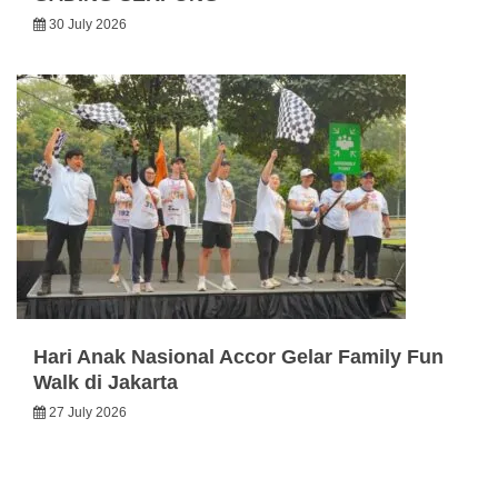
30 July 2026
Hari Anak Nasional Accor Gelar Family Fun
Walk di Jakarta
27 July 2026