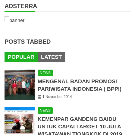
ADSTERRA
POSTS TABBED
POPULAR
LATEST
NEWS
MENGENAL BADAN PROMOSI
PARIWISATA INDONESIA ( BPPI)
1 November 2014
NEWS
KEMENPAR GANDENG BAIDU
UNTUK CAPAI TARGET 10 JUTA
WISATAWAN TIONGKOK DI 2019