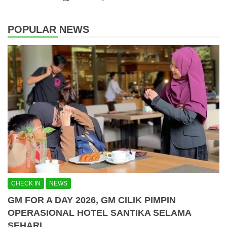
POPULAR NEWS
CHECK IN
NEWS
GM FOR A DAY 2026, GM CILIK PIMPIN
OPERASIONAL HOTEL SANTIKA SELAMA
SEHARI