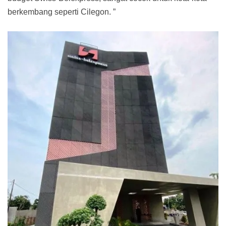
berkembang seperti Cilegon. ”