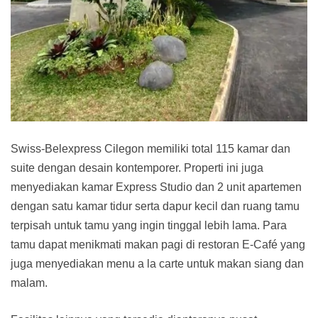
Swiss-Belexpress Cilegon memiliki total 115 kamar dan
suite dengan desain kontemporer. Properti ini juga
menyediakan kamar Express Studio dan 2 unit apartemen
dengan satu kamar tidur serta dapur kecil dan ruang tamu
terpisah untuk tamu yang ingin tinggal lebih lama. Para
tamu dapat menikmati makan pagi di restoran E-Café yang
juga menyediakan menu a la carte untuk makan siang dan
malam.