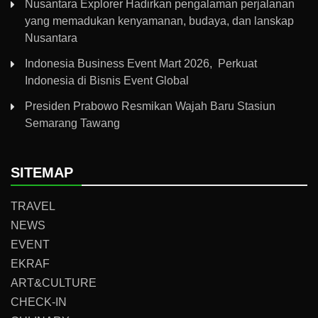
Nusantara Explorer Hadirkan pengalaman perjalanan
yang memadukan kenyamanan, budaya, dan lanskap
Nusantara
Indonesia Business Event Mart 2026, Perkuat
Indonesia di Bisnis Event Global
Presiden Prabowo Resmikan Wajah Baru Stasiun
Semarang Tawang
SITEMAP
TRAVEL
NEWS
EVENT
EKRAF
ART&CULTURE
CHECK-IN