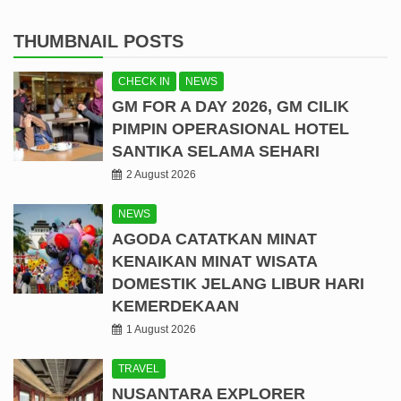
THUMBNAIL POSTS
CHECK IN
NEWS
GM FOR A DAY 2026, GM CILIK
PIMPIN OPERASIONAL HOTEL
SANTIKA SELAMA SEHARI
2 August 2026
NEWS
AGODA CATATKAN MINAT
KENAIKAN MINAT WISATA
DOMESTIK JELANG LIBUR HARI
KEMERDEKAAN
1 August 2026
TRAVEL
NUSANTARA EXPLORER