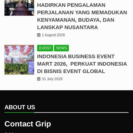
HADIRKAN PENGALAMAN
PERJALANAN YANG MEMADUKAN
KENYAMANAN, BUDAYA, DAN
LANSKAP NUSANTARA
1 August 2026
EVENT
NEWS
INDONESIA BUSINESS EVENT
MART 2026, PERKUAT INDONESIA
DI BISNIS EVENT GLOBAL
31 July 2026
ABOUT US
Contact Grip