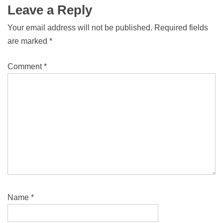
Leave a Reply
Your email address will not be published.
Required fields
are marked
*
Comment
*
Name
*