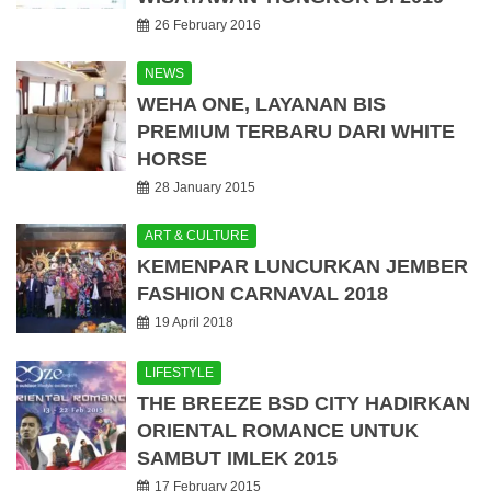
26 February 2016
NEWS
WEHA ONE, LAYANAN BIS
PREMIUM TERBARU DARI WHITE
HORSE
28 January 2015
ART & CULTURE
KEMENPAR LUNCURKAN JEMBER
FASHION CARNAVAL 2018
19 April 2018
LIFESTYLE
THE BREEZE BSD CITY HADIRKAN
ORIENTAL ROMANCE UNTUK
SAMBUT IMLEK 2015
17 February 2015