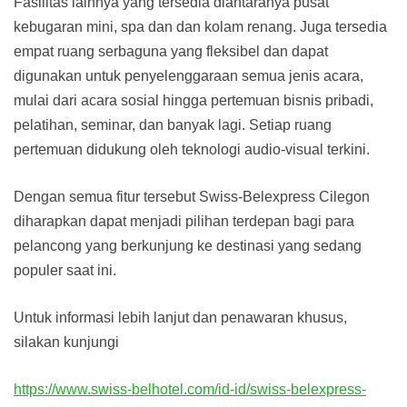
Fasilitas lainnya yang tersedia diantaranya pusat
kebugaran mini, spa dan dan kolam renang. Juga tersedia
empat ruang serbaguna yang fleksibel dan dapat
digunakan untuk penyelenggaraan semua jenis acara,
mulai dari acara sosial hingga pertemuan bisnis pribadi,
pelatihan, seminar, dan banyak lagi. Setiap ruang
pertemuan didukung oleh teknologi audio-visual terkini.
Dengan semua fitur tersebut Swiss-Belexpress Cilegon
diharapkan dapat menjadi pilihan terdepan bagi para
pelancong yang berkunjung ke destinasi yang sedang
populer saat ini.
Untuk informasi lebih lanjut dan penawaran khusus,
silakan kunjungi
https://www.swiss-belhotel.com/id-id/swiss-belexpress-