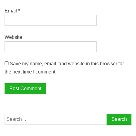
Email
*
Website
Save my name, email, and website in this browser for
the next time I comment.
Search
for: