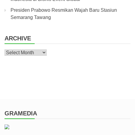
Presiden Prabowo Resmikan Wajah Baru Stasiun
Semarang Tawang
ARCHIVE
Archive
GRAMEDIA