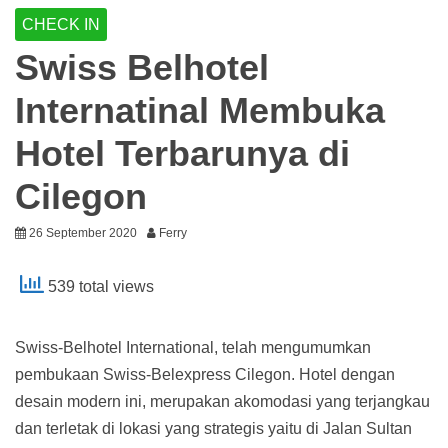
CHECK IN
Swiss Belhotel
Internatinal Membuka
Hotel Terbarunya di
Cilegon
26 September 2020
Ferry
539 total views
Swiss-Belhotel International, telah mengumumkan
pembukaan Swiss-Belexpress Cilegon. Hotel dengan
desain modern ini, merupakan akomodasi yang terjangkau
dan terletak di lokasi yang strategis yaitu di Jalan Sultan