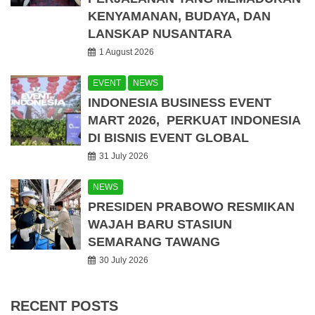
KENYAMANAN, BUDAYA, DAN
LANSKAP NUSANTARA
1 August 2026
EVENT
NEWS
INDONESIA BUSINESS EVENT
MART 2026, PERKUAT INDONESIA
DI BISNIS EVENT GLOBAL
31 July 2026
NEWS
PRESIDEN PRABOWO RESMIKAN
WAJAH BARU STASIUN
SEMARANG TAWANG
30 July 2026
RECENT POSTS