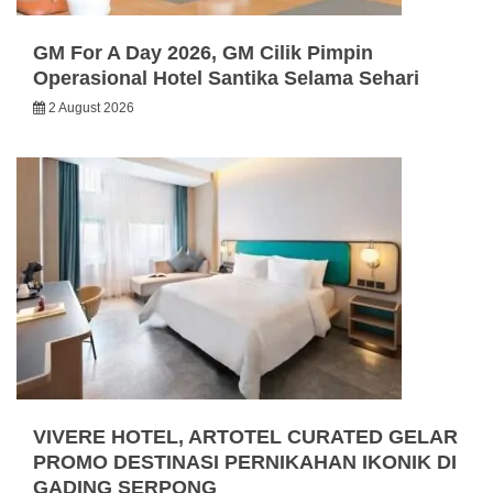
GM For A Day 2026, GM Cilik Pimpin
Operasional Hotel Santika Selama Sehari
2 August 2026
VIVERE HOTEL, ARTOTEL CURATED GELAR
PROMO DESTINASI PERNIKAHAN IKONIK DI
GADING SERPONG