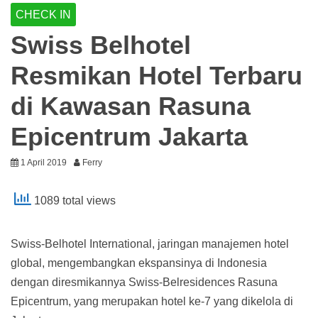
CHECK IN
Swiss Belhotel
Resmikan Hotel Terbaru
di Kawasan Rasuna
Epicentrum Jakarta
1 April 2019
Ferry
1089 total views
Swiss-Belhotel International, jaringan manajemen hotel
global, mengembangkan ekspansinya di Indonesia
dengan diresmikannya Swiss-Belresidences Rasuna
Epicentrum, yang merupakan hotel ke-7 yang dikelola di