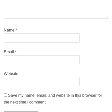
Name
*
Email
*
Website
Save my name, email, and website in this browser for
the next time I comment.