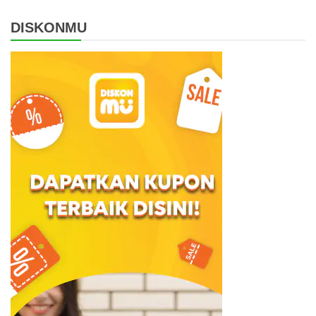
DISKONMU