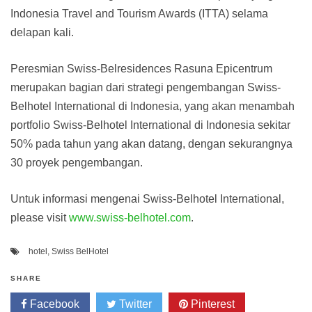
Indonesia Travel and Tourism Awards (ITTA) selama
delapan kali.
Peresmian Swiss-Belresidences Rasuna Epicentrum
merupakan bagian dari strategi pengembangan Swiss-
Belhotel International di Indonesia, yang akan menambah
portfolio Swiss-Belhotel International di Indonesia sekitar
50% pada tahun yang akan datang, dengan sekurangnya
30 proyek pengembangan.
Untuk informasi mengenai Swiss-Belhotel International,
please visit
www.swiss-belhotel.com
.
hotel
,
Swiss BelHotel
SHARE
Facebook
Twitter
Pinterest