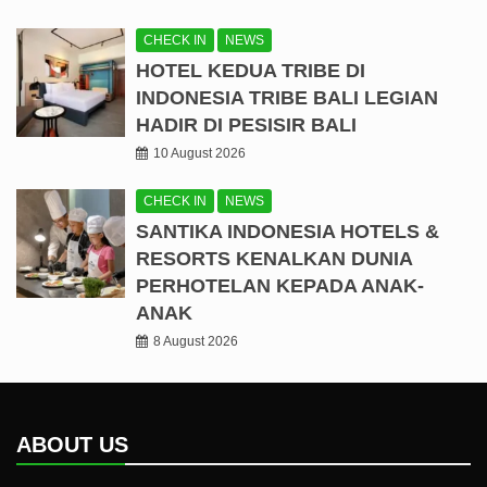
CHECK IN
NEWS
HOTEL KEDUA TRIBE DI
INDONESIA TRIBE BALI LEGIAN
HADIR DI PESISIR BALI
10 August 2026
CHECK IN
NEWS
SANTIKA INDONESIA HOTELS &
RESORTS KENALKAN DUNIA
PERHOTELAN KEPADA ANAK-
ANAK
8 August 2026
ABOUT US