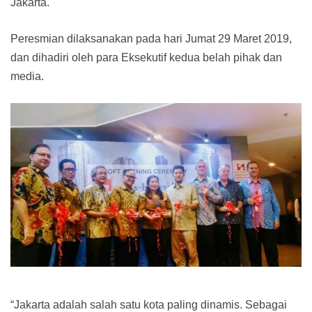
Jakarta.
Peresmian dilaksanakan pada hari Jumat 29 Maret 2019,
dan dihadiri oleh para Eksekutif kedua belah pihak dan
media.
“Jakarta adalah salah satu kota paling dinamis. Sebagai