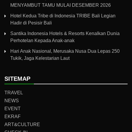
MENYAMBUT TAMU MULAI DESEMBER 2026
Hotel Kedua Tribe di Indonesia TRIBE Bali Legian
Hadir di Pesisir Bali
Santika Indonesia Hotels & Resorts Kenalkan Dunia
Perhotelan Kepada Anak-anak
Hari Anak Nasional, Merusaka Nusa Dua Lepas 250
Tukik, Jaga Kelestarian Laut
SITEMAP
TRAVEL
NEWS
EVENT
EKRAF
ART&CULTURE