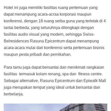
Hotel ini juga memiliki fasilitas ruang pertemuan yang
dapat menampung acara-acraa korporasi maupun
konferensi, dengan 18 ruang serba guna yang terletak di 4
lantai berbeda, yang seluruhnya dilengkapi dengan
fasilitas audio visual yang modern, sehingga Swiss-
Belresidences Rasuna Epicentrum dapat menampung
acara-acara mulai dari konferensi serta pertemuan bisinis
maupun pesta pribadi dan pernikahan.
Para tamu juga dapat bersantai dan menikmati rangkaian
fasilitas termasuk kolam renang, spa dan fitness centre.
Sebagai alternative, Rasuna Epicentrum dan Epiwalk Mall
juga merupakan tempat yang ideal untuk bersantai dan
berbelanja.