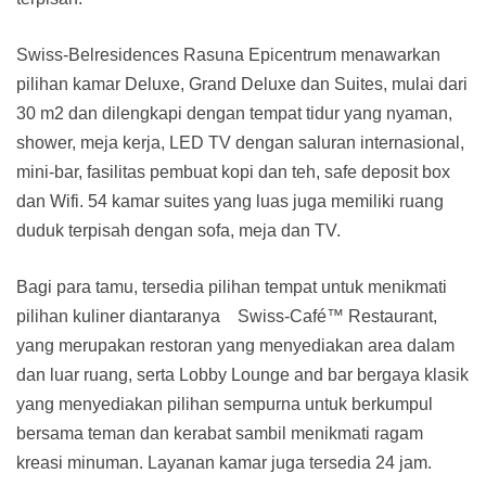
Swiss-Belresidences Rasuna Epicentrum menawarkan
pilihan kamar Deluxe, Grand Deluxe dan Suites, mulai dari
30 m2 dan dilengkapi dengan tempat tidur yang nyaman,
shower, meja kerja, LED TV dengan saluran internasional,
mini-bar, fasilitas pembuat kopi dan teh, safe deposit box
dan Wifi. 54 kamar suites yang luas juga memiliki ruang
duduk terpisah dengan sofa, meja dan TV.
Bagi para tamu, tersedia pilihan tempat untuk menikmati
pilihan kuliner diantaranya Swiss-Café™ Restaurant,
yang merupakan restoran yang menyediakan area dalam
dan luar ruang, serta Lobby Lounge and bar bergaya klasik
yang menyediakan pilihan sempurna untuk berkumpul
bersama teman dan kerabat sambil menikmati ragam
kreasi minuman. Layanan kamar juga tersedia 24 jam.