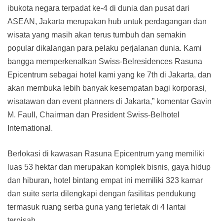
ibukota negara terpadat ke-4 di dunia dan pusat dari
ASEAN, Jakarta merupakan hub untuk perdagangan dan
wisata yang masih akan terus tumbuh dan semakin
popular dikalangan para pelaku perjalanan dunia. Kami
bangga memperkenalkan Swiss-Belresidences Rasuna
Epicentrum sebagai hotel kami yang ke 7th di Jakarta, dan
akan membuka lebih banyak kesempatan bagi korporasi,
wisatawan dan event planners di Jakarta,” komentar Gavin
M. Faull, Chairman dan President Swiss-Belhotel
International.
Berlokasi di kawasan Rasuna Epicentrum yang memiliki
luas 53 hektar dan merupakan komplek bisnis, gaya hidup
dan hiburan, hotel bintang empat ini memiliki 323 kamar
dan suite serta dilengkapi dengan fasilitas pendukung
termasuk ruang serba guna yang terletak di 4 lantai
terpisah.