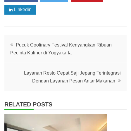
Linkedin
Post
Pucuk Coolinary Festival Kenyangkan Ribuan
Pecinta Kuliner di Yogyakarta
navigation
Layanan Resto Cepat Saji Jepang Terintegrasi
Dengan Layanan Pesan Antar Makanan
RELATED POSTS