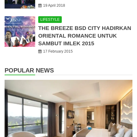
19 April 2018
LIFESTYLE
THE BREEZE BSD CITY HADIRKAN
ORIENTAL ROMANCE UNTUK
SAMBUT IMLEK 2015
17 February 2015
POPULAR NEWS