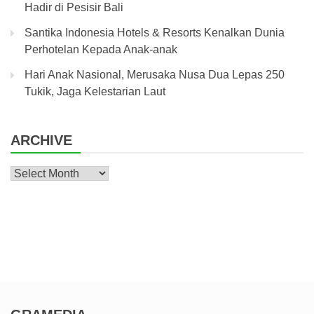
Hadir di Pesisir Bali
Santika Indonesia Hotels & Resorts Kenalkan Dunia
Perhotelan Kepada Anak-anak
Hari Anak Nasional, Merusaka Nusa Dua Lepas 250
Tukik, Jaga Kelestarian Laut
ARCHIVE
Archive