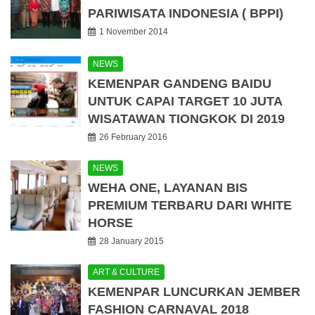
PARIWISATA INDONESIA ( BPPI)
1 November 2014
NEWS
KEMENPAR GANDENG BAIDU
UNTUK CAPAI TARGET 10 JUTA
WISATAWAN TIONGKOK DI 2019
26 February 2016
NEWS
WEHA ONE, LAYANAN BIS
PREMIUM TERBARU DARI WHITE
HORSE
28 January 2015
ART & CULTURE
KEMENPAR LUNCURKAN JEMBER
FASHION CARNAVAL 2018