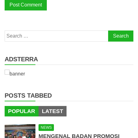
Search
for:
ADSTERRA
POSTS TABBED
POPULAR
LATEST
NEWS
MENGENAL BADAN PROMOSI