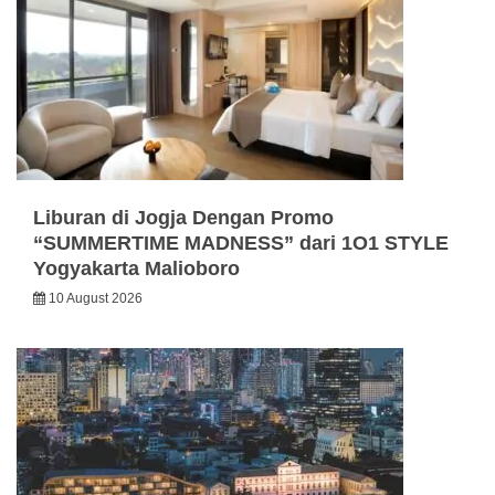
Liburan di Jogja Dengan Promo
“SUMMERTIME MADNESS” dari 1O1 STYLE
Yogyakarta Malioboro
10 August 2026