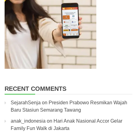
RECENT COMMENTS
SejarahSenja
on
Presiden Prabowo Resmikan Wajah
Baru Stasiun Semarang Tawang
anak_indonesia
on
Hari Anak Nasional Accor Gelar
Family Fun Walk di Jakarta