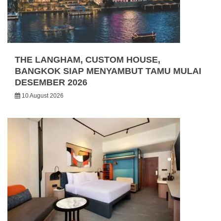
THE LANGHAM, CUSTOM HOUSE,
BANGKOK SIAP MENYAMBUT TAMU MULAI
DESEMBER 2026
10 August 2026