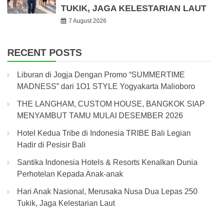
TUKIK, JAGA KELESTARIAN LAUT
7 August 2026
RECENT POSTS
Liburan di Jogja Dengan Promo “SUMMERTIME
MADNESS” dari 1O1 STYLE Yogyakarta Malioboro
THE LANGHAM, CUSTOM HOUSE, BANGKOK SIAP
MENYAMBUT TAMU MULAI DESEMBER 2026
Hotel Kedua Tribe di Indonesia TRIBE Bali Legian
Hadir di Pesisir Bali
Santika Indonesia Hotels & Resorts Kenalkan Dunia
Perhotelan Kepada Anak-anak
Hari Anak Nasional, Merusaka Nusa Dua Lepas 250
Tukik, Jaga Kelestarian Laut