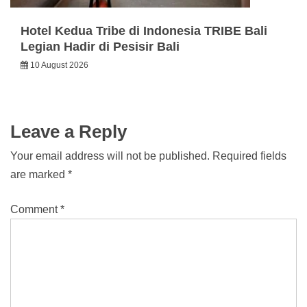
Hotel Kedua Tribe di Indonesia TRIBE Bali
Legian Hadir di Pesisir Bali
10 August 2026
Leave a Reply
Your email address will not be published.
Required fields
are marked
*
Comment
*