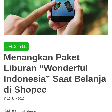
LIFESTYLE
Menangkan Paket
Liburan “Wonderful
Indonesia” Saat Belanja
di Shopee
17 July 2017