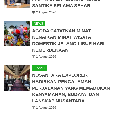
SANTIKA SELAMA SEHARI
2 August 2026
NEWS
AGODA CATATKAN MINAT
KENAIKAN MINAT WISATA
DOMESTIK JELANG LIBUR HARI
KEMERDEKAAN
1 August 2026
TRAVEL
NUSANTARA EXPLORER
HADIRKAN PENGALAMAN
PERJALANAN YANG MEMADUKAN
KENYAMANAN, BUDAYA, DAN
LANSKAP NUSANTARA
1 August 2026