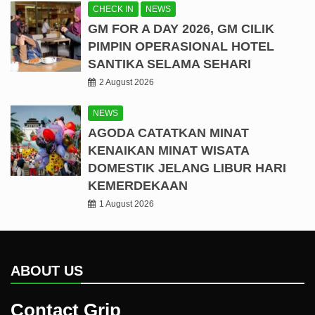
CHECK IN
NEWS
GM FOR A DAY 2026, GM CILIK
PIMPIN OPERASIONAL HOTEL
SANTIKA SELAMA SEHARI
2 August 2026
NEWS
AGODA CATATKAN MINAT
KENAIKAN MINAT WISATA
DOMESTIK JELANG LIBUR HARI
KEMERDEKAAN
1 August 2026
ABOUT US
Contact Grip