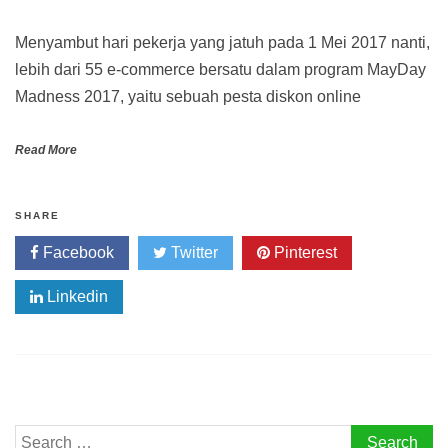
Menyambut hari pekerja yang jatuh pada 1 Mei 2017 nanti,
lebih dari 55 e-commerce bersatu dalam program MayDay
Madness 2017, yaitu sebuah pesta diskon online
Read More
SHARE
Facebook
Twitter
Pinterest
Linkedin
Search