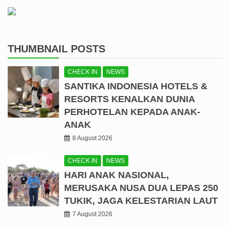
THUMBNAIL POSTS
CHECK IN
NEWS
SANTIKA INDONESIA HOTELS &
RESORTS KENALKAN DUNIA
PERHOTELAN KEPADA ANAK-
ANAK
8 August 2026
CHECK IN
NEWS
HARI ANAK NASIONAL,
MERUSAKA NUSA DUA LEPAS 250
TUKIK, JAGA KELESTARIAN LAUT
7 August 2026