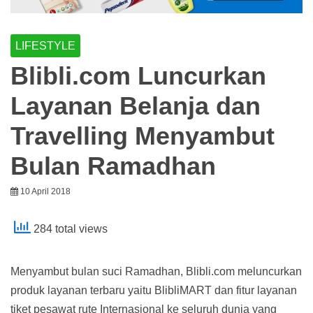
LIFESTYLE
Blibli.com Luncurkan
Layanan Belanja dan
Travelling Menyambut
Bulan Ramadhan
10 April 2018
284 total views
Menyambut bulan suci Ramadhan, Blibli.com meluncurkan
produk layanan terbaru yaitu BlibliMART dan fitur layanan
tiket pesawat rute Internasional ke seluruh dunia yang