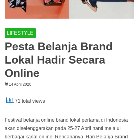
LIFESTYLE
Pesta Belanja Brand
Lokal Hadir Secara
Online
14 April 2020
71 total views
Festival belanja online brand lokal pertama di Indonesia
akan diselenggarakan pada 25-27 April nanti melalui
berbagai kanal online. Rencananya, Hari Belanja Brand