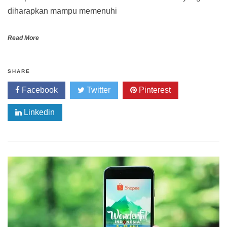
diharapkan mampu memenuhi
Read More
SHARE
Facebook
Twitter
Pinterest
Linkedin