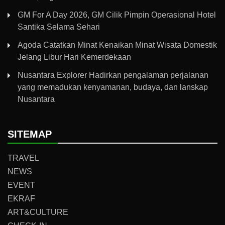
GM For A Day 2026, GM Cilik Pimpin Operasional Hotel
Santika Selama Sehari
Agoda Catatkan Minat Kenaikan Minat Wisata Domestik
Jelang Libur Hari Kemerdekaan
Nusantara Explorer Hadirkan pengalaman perjalanan
yang memadukan kenyamanan, budaya, dan lanskap
Nusantara
SITEMAP
TRAVEL
NEWS
EVENT
EKRAF
ART&CULTURE