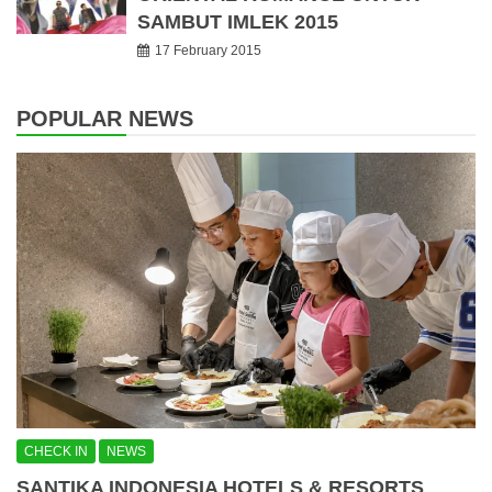
SAMBUT IMLEK 2015
17 February 2015
POPULAR NEWS
CHECK IN
NEWS
SANTIKA INDONESIA HOTELS & RESORTS