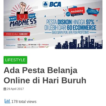
LIFESTYLE
Ada Pesta Belanja
Online di Hari Buruh
29 April 2017
178 total views