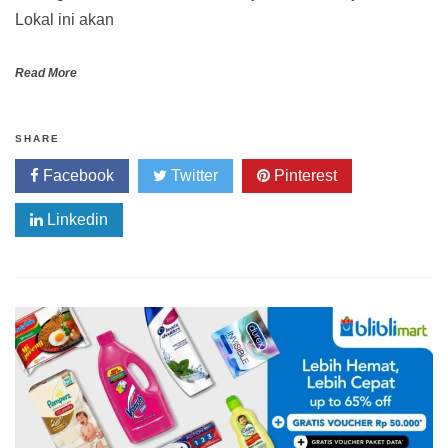
Lokal ini akan
Read More
SHARE
Facebook
Twitter
Pinterest
Linkedin