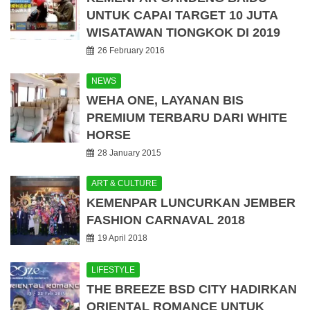
UNTUK CAPAI TARGET 10 JUTA
WISATAWAN TIONGKOK DI 2019
26 February 2016
NEWS
WEHA ONE, LAYANAN BIS
PREMIUM TERBARU DARI WHITE
HORSE
28 January 2015
ART & CULTURE
KEMENPAR LUNCURKAN JEMBER
FASHION CARNAVAL 2018
19 April 2018
LIFESTYLE
THE BREEZE BSD CITY HADIRKAN
ORIENTAL ROMANCE UNTUK