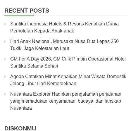
RECENT POSTS
Santika Indonesia Hotels & Resorts Kenalkan Dunia
Perhotelan Kepada Anak-anak
Hari Anak Nasional, Merusaka Nusa Dua Lepas 250
Tukik, Jaga Kelestarian Laut
GM For A Day 2026, GM Cilik Pimpin Operasional Hotel
Santika Selama Sehari
Agoda Catatkan Minat Kenaikan Minat Wisata Domestik
Jelang Libur Hari Kemerdekaan
Nusantara Explorer Hadirkan pengalaman perjalanan
yang memadukan kenyamanan, budaya, dan lanskap
Nusantara
DISKONMU