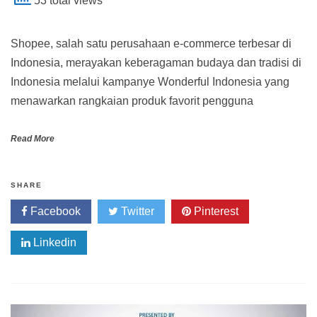
53 total views
Shopee, salah satu perusahaan e-commerce terbesar di
Indonesia, merayakan keberagaman budaya dan tradisi di
Indonesia melalui kampanye Wonderful Indonesia yang
menawarkan rangkaian produk favorit pengguna
Read More
SHARE
Facebook
Twitter
Pinterest
Linkedin