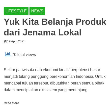
LIFESTYLE
NEWS
Yuk Kita Belanja Produk
dari Jenama Lokal
19 April 2021
70 total views
Sektor pariwisata dan ekonomi kreatif berpotensi besar
menjadi tulang punggung perekonomian Indonesia. Untuk
mencapai tujuan tersebut, dibutuhkan peran semua pihak
dalam menciptakan ekosistem yang menunjang.
Read More