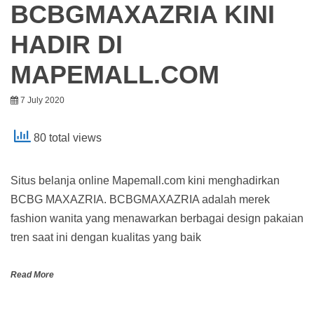
BCBGMAXAZRIA KINI
HADIR DI
MAPEMALL.COM
7 July 2020
80 total views
Situs belanja online Mapemall.com kini menghadirkan
BCBG MAXAZRIA. BCBGMAXAZRIA adalah merek
fashion wanita yang menawarkan berbagai design pakaian
tren saat ini dengan kualitas yang baik
Read More