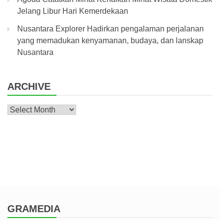
Jelang Libur Hari Kemerdekaan
Nusantara Explorer Hadirkan pengalaman perjalanan
yang memadukan kenyamanan, budaya, dan lanskap
Nusantara
ARCHIVE
Archive
GRAMEDIA