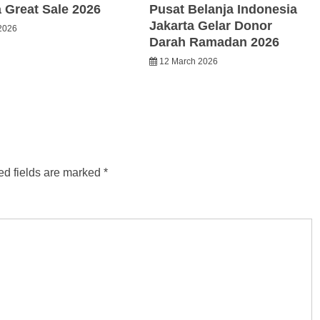
a Great Sale 2026
Pusat Belanja Indonesia
Jakarta Gelar Donor
2026
Darah Ramadan 2026
12 March 2026
ed fields are marked
*