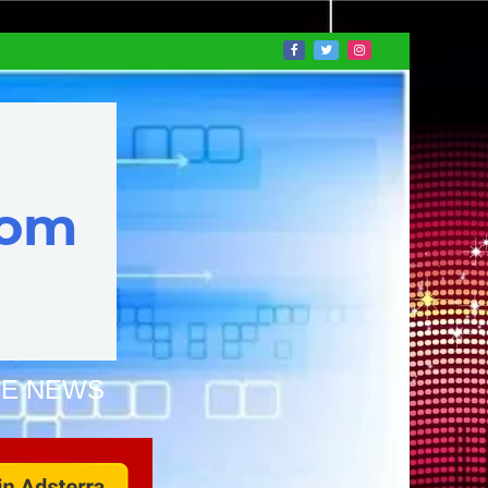
NE NEWS