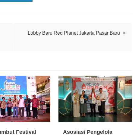
Lobby Baru Red Planet Jakarta Pasar Baru
ambut Festival
Asosiasi Pengelola