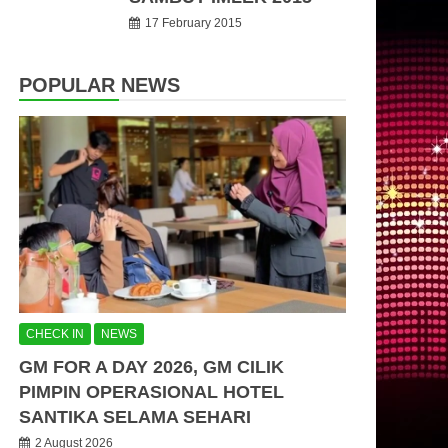
17 February 2015
POPULAR NEWS
CHECK IN
NEWS
GM FOR A DAY 2026, GM CILIK
PIMPIN OPERASIONAL HOTEL
SANTIKA SELAMA SEHARI
2 August 2026