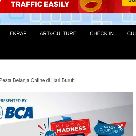
EKRAF
ART&CULTURE
CHECK-IN
CU
Pesta Belanja Online di Hari Buruh