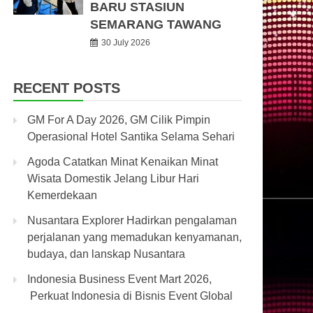
BARU STASIUN
SEMARANG TAWANG
30 July 2026
RECENT POSTS
GM For A Day 2026, GM Cilik Pimpin
Operasional Hotel Santika Selama Sehari
Agoda Catatkan Minat Kenaikan Minat
Wisata Domestik Jelang Libur Hari
Kemerdekaan
Nusantara Explorer Hadirkan pengalaman
perjalanan yang memadukan kenyamanan,
budaya, dan lanskap Nusantara
Indonesia Business Event Mart 2026,
Perkuat Indonesia di Bisnis Event Global