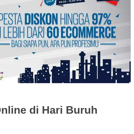
nline di Hari Buruh