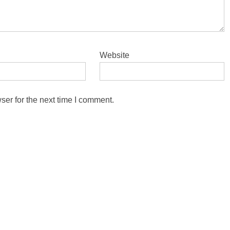
Website
ser for the next time I comment.