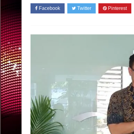
Facebook
Twitter
Pinterest