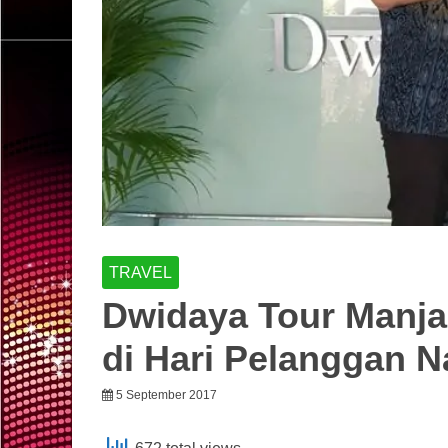
TRAVEL
Dwidaya Tour Manja
di Hari Pelanggan N
5 September 2017