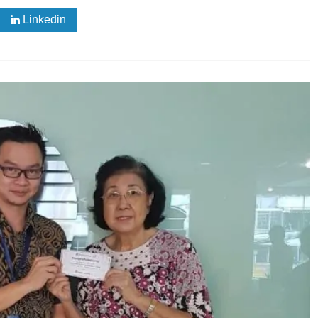
Linkedin