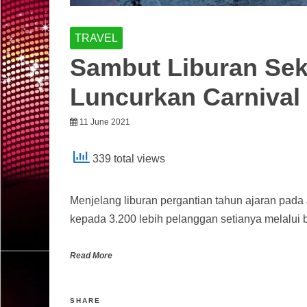
TRAVEL
Sambut Liburan Sek
Luncurkan Carnival 
11 June 2021
339 total views
Menjelang liburan pergantian tahun ajaran pada
kepada 3.200 lebih pelanggan setianya melalui 
Read More
SHARE