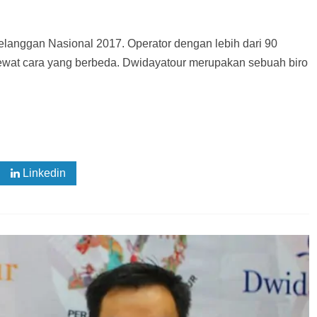
elanggan Nasional 2017. Operator dengan lebih dari 90
wat cara yang berbeda. Dwidayatour merupakan sebuah biro
Linkedin