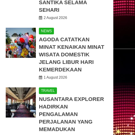
SANTIKA SELAMA
SEHARI
2 August 2026
NEWS
AGODA CATATKAN
MINAT KENAIKAN MINAT
WISATA DOMESTIK
JELANG LIBUR HARI
KEMERDEKAAN
1 August 2026
TRAVEL
NUSANTARA EXPLORER
HADIRKAN
PENGALAMAN
PERJALANAN YANG
MEMADUKAN