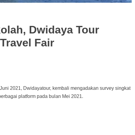
olah, Dwidaya Tour
Travel Fair
 Juni 2021, Dwidayatour, kembali mengadakan survey singkat
berbagai platform pada bulan Mei 2021.