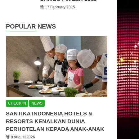
17 February 2015
POPULAR NEWS
CHECK IN
NEWS
SANTIKA INDONESIA HOTELS &
RESORTS KENALKAN DUNIA
PERHOTELAN KEPADA ANAK-ANAK
8 August 2026