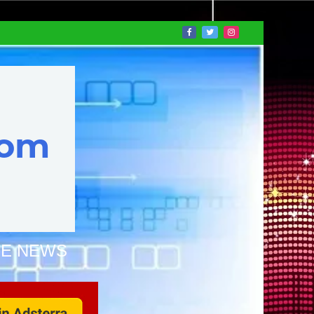
NE NEWS