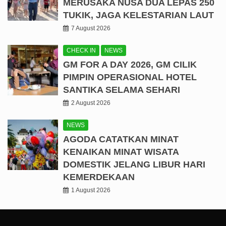
MERUSAKA NUSA DUA LEPAS 250
TUKIK, JAGA KELESTARIAN LAUT
7 August 2026
CHECK IN
NEWS
GM FOR A DAY 2026, GM CILIK
PIMPIN OPERASIONAL HOTEL
SANTIKA SELAMA SEHARI
2 August 2026
NEWS
AGODA CATATKAN MINAT
KENAIKAN MINAT WISATA
DOMESTIK JELANG LIBUR HARI
KEMERDEKAAN
1 August 2026