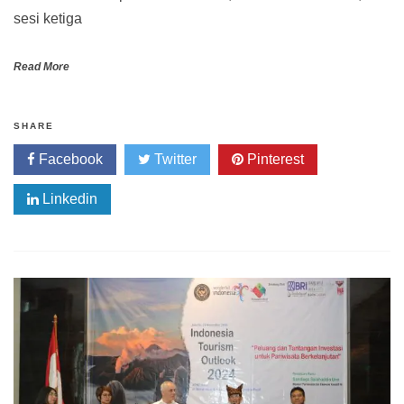
sesi ketiga
Read More
SHARE
Facebook
Twitter
Pinterest
Linkedin