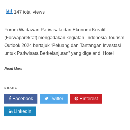
147 total views
Forum Wartawan Pariwisata dan Ekonomi Kreatif
(Forwaparekraf) mengadakan kegiatan Indonesia Tourism
Outlook 2024 bertajuk “Peluang dan Tantangan Investasi
untuk Pariwisata Berkelanjutan” yang digelar di Hotel
Read More
SHARE
Facebook
Twitter
Pinterest
Linkedin