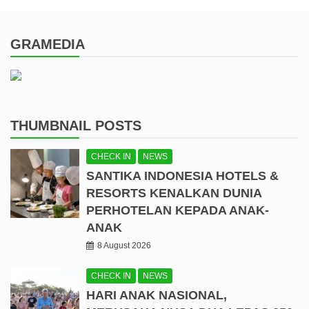
GRAMEDIA
THUMBNAIL POSTS
CHECK IN
NEWS
SANTIKA INDONESIA HOTELS &
RESORTS KENALKAN DUNIA
PERHOTELAN KEPADA ANAK-
ANAK
8 August 2026
CHECK IN
NEWS
HARI ANAK NASIONAL,