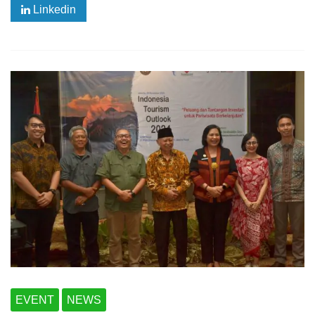
Linkedin
EVENT
NEWS