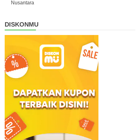
Nusantara
DISKONMU