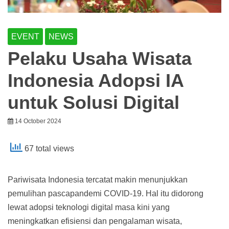
EVENT
NEWS
Pelaku Usaha Wisata
Indonesia Adopsi IA
untuk Solusi Digital
14 October 2024
67 total views
Pariwisata Indonesia tercatat makin menunjukkan
pemulihan pascapandemi COVID-19. Hal itu didorong
lewat adopsi teknologi digital masa kini yang
meningkatkan efisiensi dan pengalaman wisata,