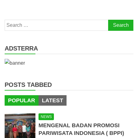
Search
for:
ADSTERRA
POSTS TABBED
POPULAR
LATEST
NEWS
MENGENAL BADAN PROMOSI
PARIWISATA INDONESIA ( BPPI)