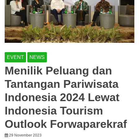
EVENT
NEWS
Menilik Peluang dan
Tantangan Pariwisata
Indonesia 2024 Lewat
Indonesia Tourism
Outlook Forwaparekraf
29 November 2023