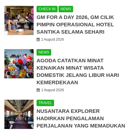
CHECK IN
NEWS
GM FOR A DAY 2026, GM CILIK
PIMPIN OPERASIONAL HOTEL
SANTIKA SELAMA SEHARI
2 August 2026
NEWS
AGODA CATATKAN MINAT
KENAIKAN MINAT WISATA
DOMESTIK JELANG LIBUR HARI
KEMERDEKAAN
1 August 2026
TRAVEL
NUSANTARA EXPLORER
HADIRKAN PENGALAMAN
PERJALANAN YANG MEMADUKAN