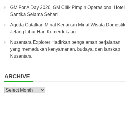
GM For A Day 2026, GM Cilik Pimpin Operasional Hotel
Santika Selama Sehari
Agoda Catatkan Minat Kenaikan Minat Wisata Domestik
Jelang Libur Hari Kemerdekaan
Nusantara Explorer Hadirkan pengalaman perjalanan
yang memadukan kenyamanan, budaya, dan lanskap
Nusantara
ARCHIVE
Archive