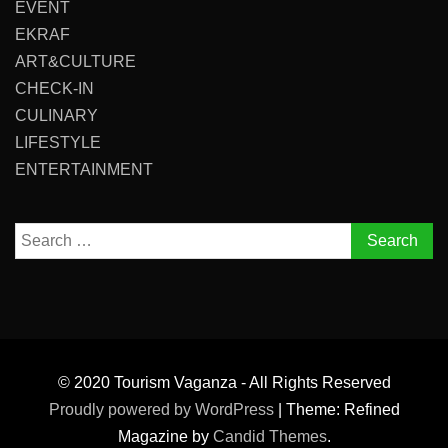
EVENT
EKRAF
ART&CULTURE
CHECK-IN
CULINARY
LIFESTYLE
ENTERTAINMENT
Search
for:
© 2020 Tourism Vaganza - All Rights Reserved
Proudly powered by WordPress
|
Theme: Refined
Magazine by
Candid Themes
.