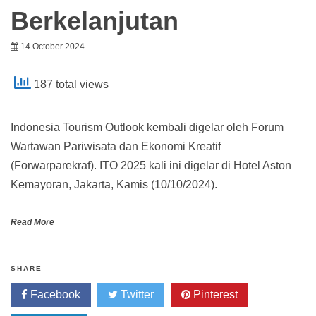
Berkelanjutan
14 October 2024
187 total views
Indonesia Tourism Outlook kembali digelar oleh Forum
Wartawan Pariwisata dan Ekonomi Kreatif
(Forwarparekraf). ITO 2025 kali ini digelar di Hotel Aston
Kemayoran, Jakarta, Kamis (10/10/2024).
Read More
SHARE
Facebook
Twitter
Pinterest