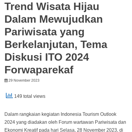
Trend Wisata Hijau
Dalam Mewujudkan
Pariwisata yang
Berkelanjutan, Tema
Diskusi ITO 2024
Forwaparekaf
29 November 2023
149 total views
Dalam rangkaian kegiatan Indonesia Tourism Outlook
2024 yang diadakan oleh Forum wartawan Pariwisata dan
Ekonomi Kreatif pada hari Selasa, 28 November 2023, di