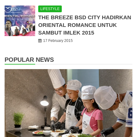
LIFESTYLE
THE BREEZE BSD CITY HADIRKAN
ORIENTAL ROMANCE UNTUK
SAMBUT IMLEK 2015
17 February 2015
POPULAR NEWS