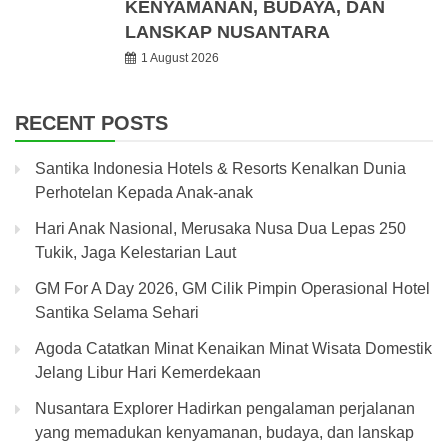
KENYAMANAN, BUDAYA, DAN
LANSKAP NUSANTARA
1 August 2026
RECENT POSTS
Santika Indonesia Hotels & Resorts Kenalkan Dunia
Perhotelan Kepada Anak-anak
Hari Anak Nasional, Merusaka Nusa Dua Lepas 250
Tukik, Jaga Kelestarian Laut
GM For A Day 2026, GM Cilik Pimpin Operasional Hotel
Santika Selama Sehari
Agoda Catatkan Minat Kenaikan Minat Wisata Domestik
Jelang Libur Hari Kemerdekaan
Nusantara Explorer Hadirkan pengalaman perjalanan
yang memadukan kenyamanan, budaya, dan lanskap