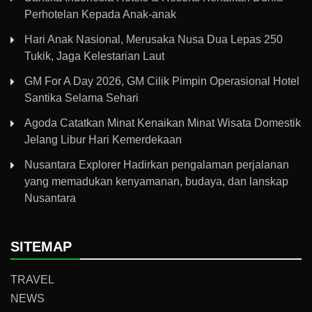
Perhotelan Kepada Anak-anak
Hari Anak Nasional, Merusaka Nusa Dua Lepas 250
Tukik, Jaga Kelestarian Laut
GM For A Day 2026, GM Cilik Pimpin Operasional Hotel
Santika Selama Sehari
Agoda Catatkan Minat Kenaikan Minat Wisata Domestik
Jelang Libur Hari Kemerdekaan
Nusantara Explorer Hadirkan pengalaman perjalanan
yang memadukan kenyamanan, budaya, dan lanskap
Nusantara
SITEMAP
TRAVEL
NEWS