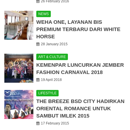
26 February 2016
NEWS
WEHA ONE, LAYANAN BIS
PREMIUM TERBARU DARI WHITE
HORSE
28 January 2015
ART & CULTURE
KEMENPAR LUNCURKAN JEMBER
FASHION CARNAVAL 2018
19 April 2018
LIFESTYLE
THE BREEZE BSD CITY HADIRKAN
ORIENTAL ROMANCE UNTUK
SAMBUT IMLEK 2015
17 February 2015