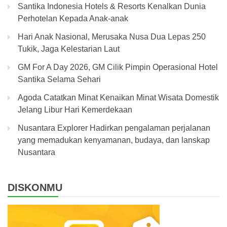
Santika Indonesia Hotels & Resorts Kenalkan Dunia
Perhotelan Kepada Anak-anak
Hari Anak Nasional, Merusaka Nusa Dua Lepas 250
Tukik, Jaga Kelestarian Laut
GM For A Day 2026, GM Cilik Pimpin Operasional Hotel
Santika Selama Sehari
Agoda Catatkan Minat Kenaikan Minat Wisata Domestik
Jelang Libur Hari Kemerdekaan
Nusantara Explorer Hadirkan pengalaman perjalanan
yang memadukan kenyamanan, budaya, dan lanskap
Nusantara
DISKONMU