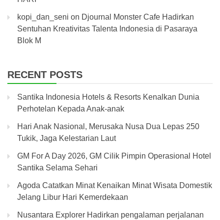
kopi_dan_seni
on
Djournal Monster Cafe Hadirkan
Sentuhan Kreativitas Talenta Indonesia di Pasaraya
Blok M
RECENT POSTS
Santika Indonesia Hotels & Resorts Kenalkan Dunia
Perhotelan Kepada Anak-anak
Hari Anak Nasional, Merusaka Nusa Dua Lepas 250
Tukik, Jaga Kelestarian Laut
GM For A Day 2026, GM Cilik Pimpin Operasional Hotel
Santika Selama Sehari
Agoda Catatkan Minat Kenaikan Minat Wisata Domestik
Jelang Libur Hari Kemerdekaan
Nusantara Explorer Hadirkan pengalaman perjalanan