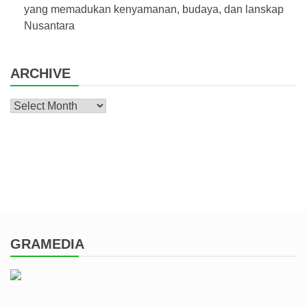
yang memadukan kenyamanan, budaya, dan lanskap
Nusantara
ARCHIVE
Archive
GRAMEDIA