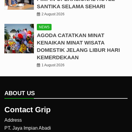
SANTIKA SELAMA SEHARI
2 August 2026
NEWS
AGODA CATATKAN MINAT
KENAIKAN MINAT WISATA
DOMESTIK JELANG LIBUR HARI
KEMERDEKAAN
1 August 2026
ABOUT US
Contact Grip
Address
PT. Jaya Impian Abadi