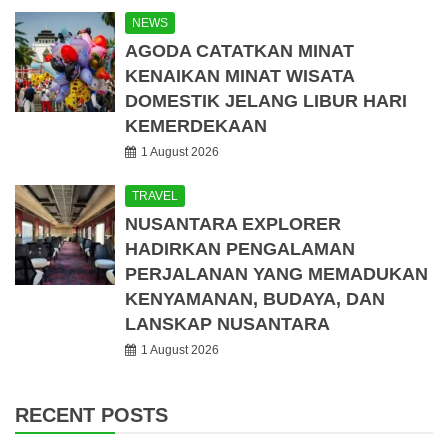
NEWS
AGODA CATATKAN MINAT
KENAIKAN MINAT WISATA
DOMESTIK JELANG LIBUR HARI
KEMERDEKAAN
1 August 2026
TRAVEL
NUSANTARA EXPLORER
HADIRKAN PENGALAMAN
PERJALANAN YANG MEMADUKAN
KENYAMANAN, BUDAYA, DAN
LANSKAP NUSANTARA
1 August 2026
RECENT POSTS