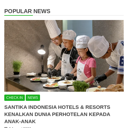
POPULAR NEWS
CHECK IN
NEWS
SANTIKA INDONESIA HOTELS & RESORTS
KENALKAN DUNIA PERHOTELAN KEPADA
ANAK-ANAK