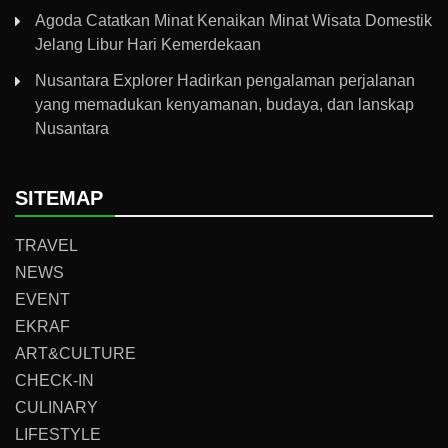
Agoda Catatkan Minat Kenaikan Minat Wisata Domestik
Jelang Libur Hari Kemerdekaan
Nusantara Explorer Hadirkan pengalaman perjalanan
yang memadukan kenyamanan, budaya, dan lanskap
Nusantara
SITEMAP
TRAVEL
NEWS
EVENT
EKRAF
ART&CULTURE
CHECK-IN
CULINARY
LIFESTYLE