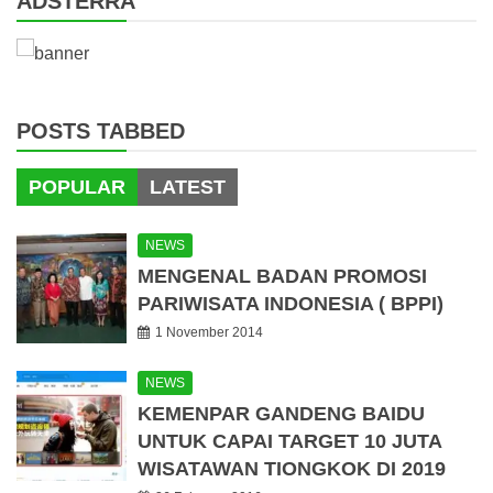
ADSTERRA
POSTS TABBED
POPULAR
LATEST
NEWS
MENGENAL BADAN PROMOSI
PARIWISATA INDONESIA ( BPPI)
1 November 2014
NEWS
KEMENPAR GANDENG BAIDU
UNTUK CAPAI TARGET 10 JUTA
WISATAWAN TIONGKOK DI 2019