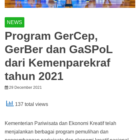
NEWS
Program GerCep,
GerBer dan GaSPoL
dari Kemenparekraf
tahun 2021
29 December 2021
137 total views
Kementerian Pariwisata dan Ekonomi Kreatif telah
menjalankan berbagai program pemulihan dan