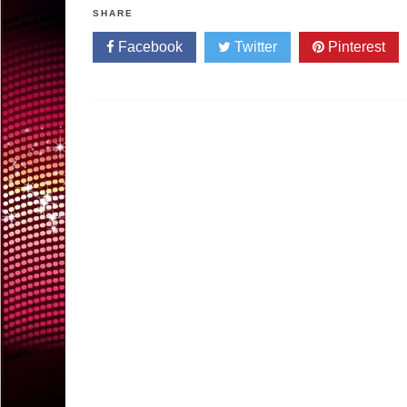
SHARE
Facebook
Twitter
Pinterest