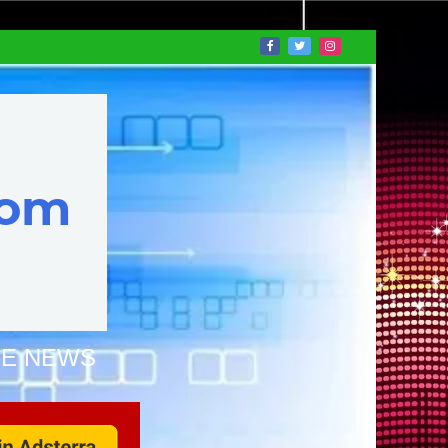
NE NEWS