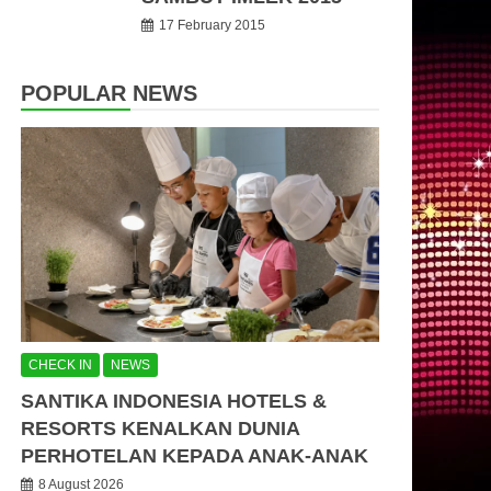
17 February 2015
POPULAR NEWS
CHECK IN
NEWS
SANTIKA INDONESIA HOTELS &
RESORTS KENALKAN DUNIA
PERHOTELAN KEPADA ANAK-ANAK
8 August 2026