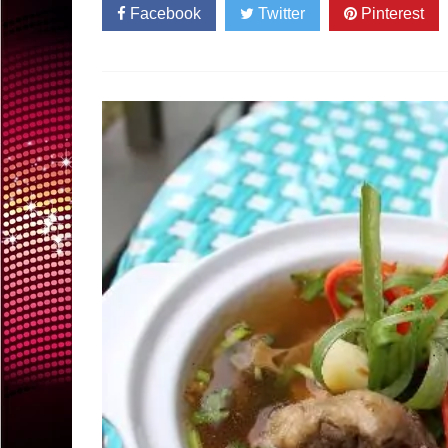
Facebook
Twitter
Pinterest