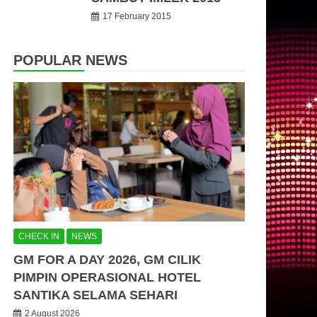
17 February 2015
POPULAR NEWS
CHECK IN
NEWS
GM FOR A DAY 2026, GM CILIK
PIMPIN OPERASIONAL HOTEL
SANTIKA SELAMA SEHARI
2 August 2026