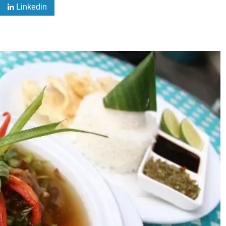
Linkedin