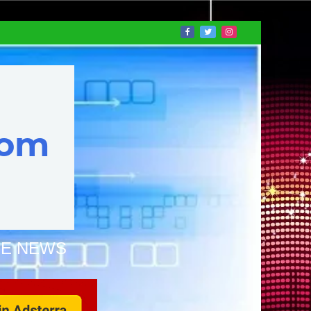
NE NEWS