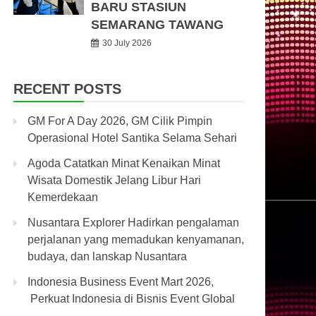
BARU STASIUN
SEMARANG TAWANG
30 July 2026
RECENT POSTS
GM For A Day 2026, GM Cilik Pimpin
Operasional Hotel Santika Selama Sehari
Agoda Catatkan Minat Kenaikan Minat
Wisata Domestik Jelang Libur Hari
Kemerdekaan
Nusantara Explorer Hadirkan pengalaman
perjalanan yang memadukan kenyamanan,
budaya, dan lanskap Nusantara
Indonesia Business Event Mart 2026,
Perkuat Indonesia di Bisnis Event Global