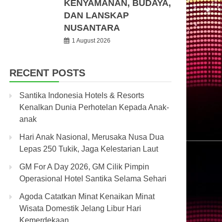
KENYAMANAN, BUDAYA,
DAN LANSKAP
NUSANTARA
1 August 2026
RECENT POSTS
Santika Indonesia Hotels & Resorts
Kenalkan Dunia Perhotelan Kepada Anak-
anak
Hari Anak Nasional, Merusaka Nusa Dua
Lepas 250 Tukik, Jaga Kelestarian Laut
GM For A Day 2026, GM Cilik Pimpin
Operasional Hotel Santika Selama Sehari
Agoda Catatkan Minat Kenaikan Minat
Wisata Domestik Jelang Libur Hari
Kemerdekaan