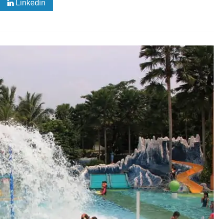
Linkedin