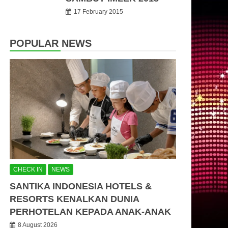
17 February 2015
POPULAR NEWS
CHECK IN
NEWS
SANTIKA INDONESIA HOTELS &
RESORTS KENALKAN DUNIA
PERHOTELAN KEPADA ANAK-ANAK
8 August 2026