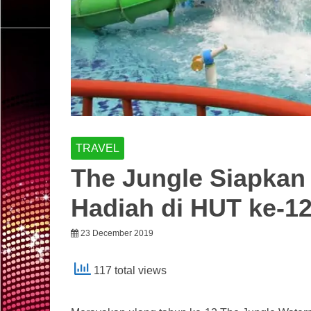
TRAVEL
The Jungle Siapkan
Hadiah di HUT ke-1
23 December 2019
117 total views