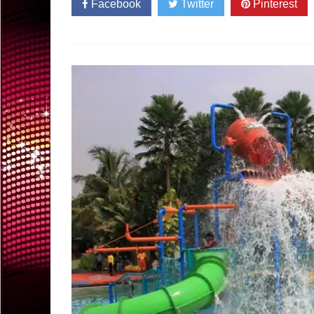
Facebook
Twitter
Pinterest