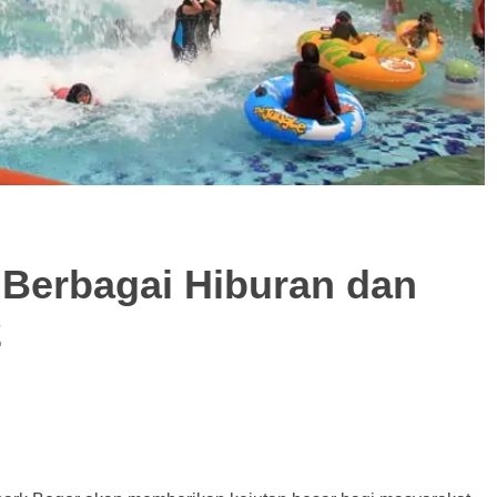
 Berbagai Hiburan dan
2