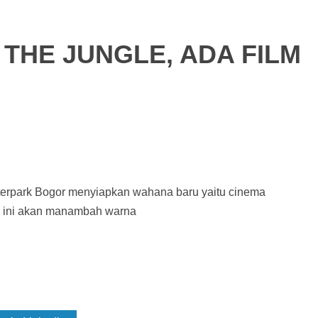
 THE JUNGLE, ADA FILM
erpark Bogor menyiapkan wahana baru yaitu cinema
m ini akan manambah warna