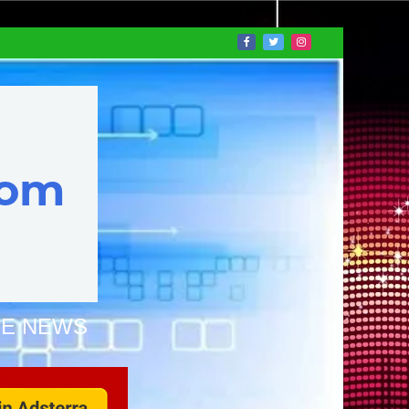
NE NEWS