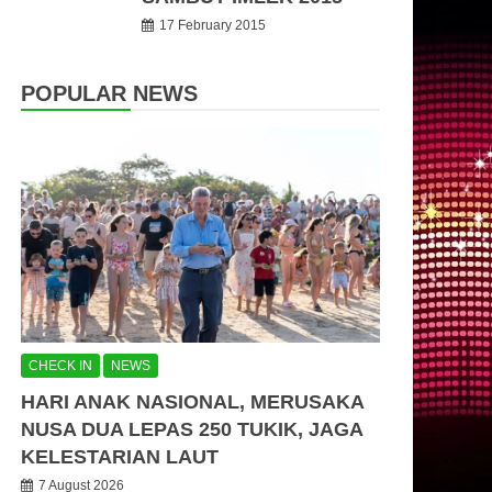
17 February 2015
POPULAR NEWS
CHECK IN
NEWS
HARI ANAK NASIONAL, MERUSAKA
NUSA DUA LEPAS 250 TUKIK, JAGA
KELESTARIAN LAUT
7 August 2026