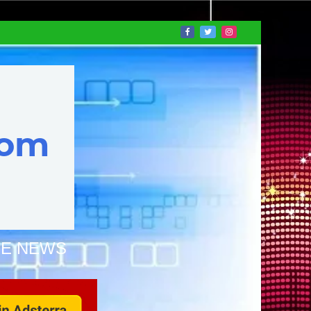
NE NEWS