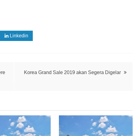
Linkedin
ere
Korea Grand Sale 2019 akan Segera Digelar