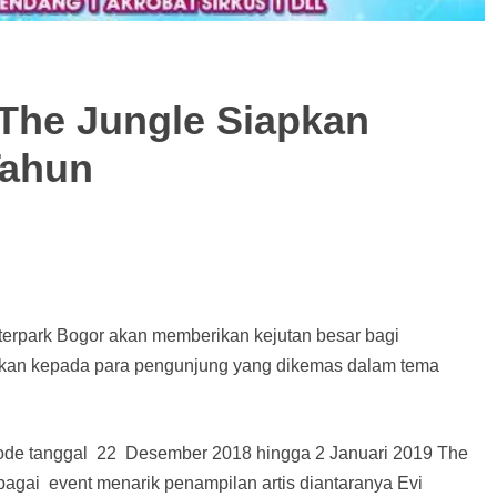
 The Jungle Siapkan
Tahun
erpark Bogor akan memberikan kejutan besar bagi
jikan kepada para pengunjung yang dikemas dalam tema
iode tanggal 22 Desember 2018 hingga 2 Januari 2019 The
gai event menarik penampilan artis diantaranya Evi