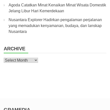
Agoda Catatkan Minat Kenaikan Minat Wisata Domestik
Jelang Libur Hari Kemerdekaan
Nusantara Explorer Hadirkan pengalaman perjalanan
yang memadukan kenyamanan, budaya, dan lanskap
Nusantara
ARCHIVE
Archive
GRAMEDIA