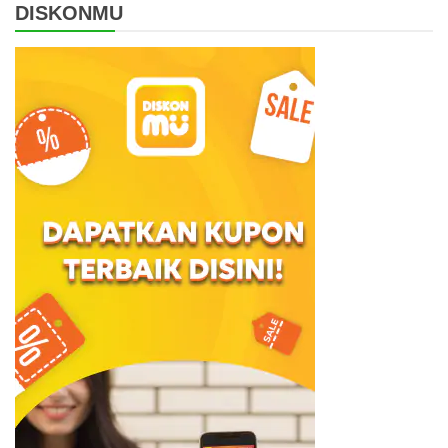
DISKONMU