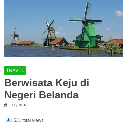
TRAVEL
Berwisata Keju di
Negeri Belanda
1 July 2016
531 total views