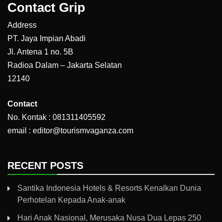
Contact Grip
Address
PT. Jaya Impian Abadi
Jl. Antena 1 no. 5B
Radioa Dalam – Jakarta Selatan
12140
Contact
No. Kontak : 081311405592
email : editor@tourismvaganza.com
RECENT POSTS
Santika Indonesia Hotels & Resorts Kenalkan Dunia
Perhotelan Kepada Anak-anak
Hari Anak Nasional, Merusaka Nusa Dua Lepas 250