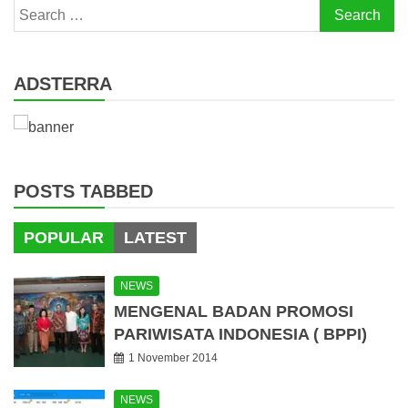
Search
for:
ADSTERRA
POSTS TABBED
POPULAR
LATEST
NEWS
MENGENAL BADAN PROMOSI
PARIWISATA INDONESIA ( BPPI)
1 November 2014
NEWS