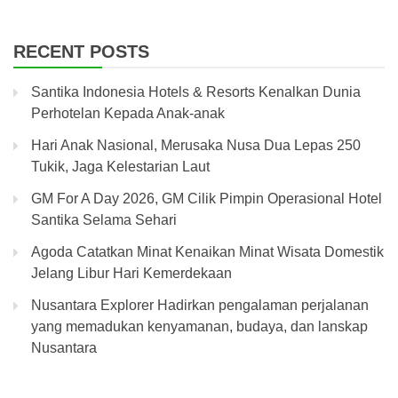
RECENT POSTS
Santika Indonesia Hotels & Resorts Kenalkan Dunia
Perhotelan Kepada Anak-anak
Hari Anak Nasional, Merusaka Nusa Dua Lepas 250
Tukik, Jaga Kelestarian Laut
GM For A Day 2026, GM Cilik Pimpin Operasional Hotel
Santika Selama Sehari
Agoda Catatkan Minat Kenaikan Minat Wisata Domestik
Jelang Libur Hari Kemerdekaan
Nusantara Explorer Hadirkan pengalaman perjalanan
yang memadukan kenyamanan, budaya, dan lanskap
Nusantara