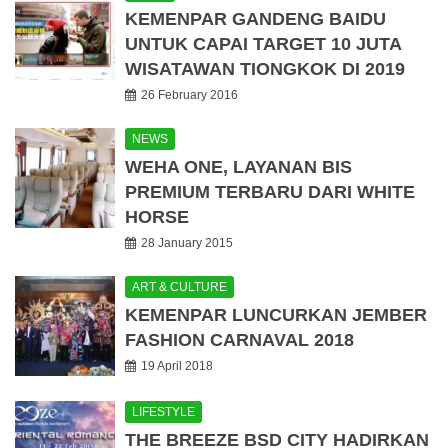
KEMENPAR GANDENG BAIDU
UNTUK CAPAI TARGET 10 JUTA
WISATAWAN TIONGKOK DI 2019
26 February 2016
NEWS
WEHA ONE, LAYANAN BIS
PREMIUM TERBARU DARI WHITE
HORSE
28 January 2015
ART & CULTURE
KEMENPAR LUNCURKAN JEMBER
FASHION CARNAVAL 2018
19 April 2018
LIFESTYLE
THE BREEZE BSD CITY HADIRKAN