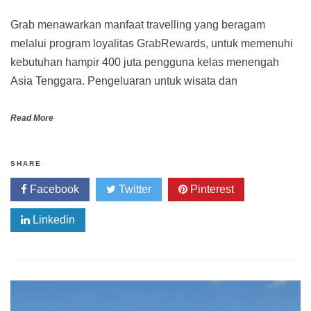
Grab menawarkan manfaat travelling yang beragam
melalui program loyalitas GrabRewards, untuk memenuhi
kebutuhan hampir 400 juta pengguna kelas menengah
Asia Tenggara. Pengeluaran untuk wisata dan
Read More
SHARE
Facebook
Twitter
Pinterest
Linkedin