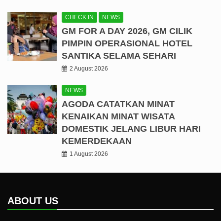
CHECK IN
NEWS
GM FOR A DAY 2026, GM CILIK
PIMPIN OPERASIONAL HOTEL
SANTIKA SELAMA SEHARI
2 August 2026
NEWS
AGODA CATATKAN MINAT
KENAIKAN MINAT WISATA
DOMESTIK JELANG LIBUR HARI
KEMERDEKAAN
1 August 2026
ABOUT US