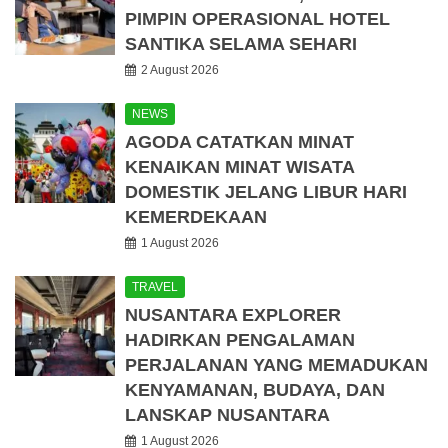
PIMPIN OPERASIONAL HOTEL
SANTIKA SELAMA SEHARI
2 August 2026
NEWS
AGODA CATATKAN MINAT
KENAIKAN MINAT WISATA
DOMESTIK JELANG LIBUR HARI
KEMERDEKAAN
1 August 2026
TRAVEL
NUSANTARA EXPLORER
HADIRKAN PENGALAMAN
PERJALANAN YANG MEMADUKAN
KENYAMANAN, BUDAYA, DAN
LANSKAP NUSANTARA
1 August 2026