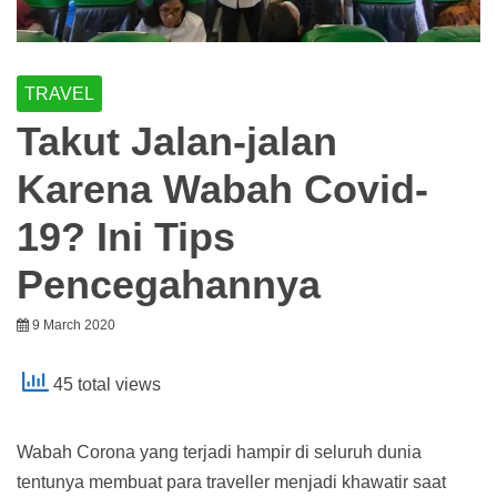
TRAVEL
Takut Jalan-jalan
Karena Wabah Covid-
19? Ini Tips
Pencegahannya
9 March 2020
45 total views
Wabah Corona yang terjadi hampir di seluruh dunia
tentunya membuat para traveller menjadi khawatir saat