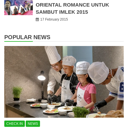
ORIENTAL ROMANCE UNTUK
SAMBUT IMLEK 2015
17 February 2015
POPULAR NEWS
CHECK IN
NEWS