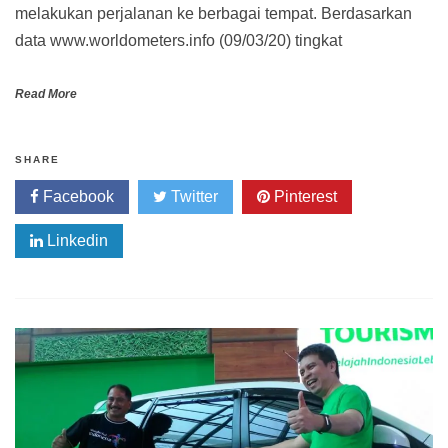
melakukan perjalanan ke berbagai tempat. Berdasarkan
data www.worldometers.info (09/03/20) tingkat
Read More
SHARE
Facebook
Twitter
Pinterest
Linkedin