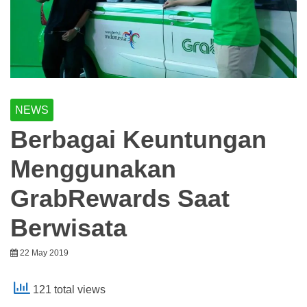
NEWS
Berbagai Keuntungan
Menggunakan
GrabRewards Saat
Berwisata
22 May 2019
121 total views