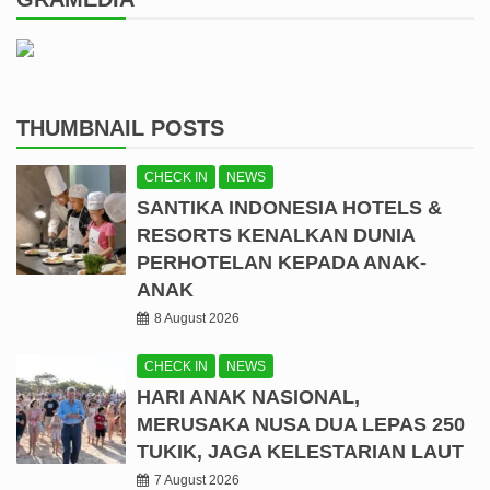
THUMBNAIL POSTS
CHECK IN
NEWS
SANTIKA INDONESIA HOTELS &
RESORTS KENALKAN DUNIA
PERHOTELAN KEPADA ANAK-
ANAK
8 August 2026
CHECK IN
NEWS
HARI ANAK NASIONAL,
MERUSAKA NUSA DUA LEPAS 250
TUKIK, JAGA KELESTARIAN LAUT
7 August 2026