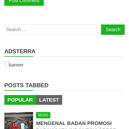
Search
for:
ADSTERRA
POSTS TABBED
POPULAR
LATEST
NEWS
MENGENAL BADAN PROMOSI