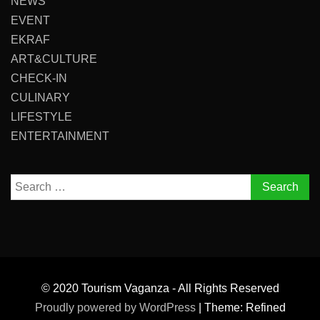
NEWS
EVENT
EKRAF
ART&CULTURE
CHECK-IN
CULINARY
LIFESTYLE
ENTERTAINMENT
Search
for:
© 2020 Tourism Vaganza - All Rights Reserved
Proudly powered by WordPress
|
Theme: Refined