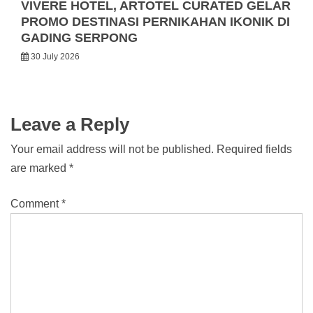
VIVERE HOTEL, ARTOTEL CURATED GELAR
PROMO DESTINASI PERNIKAHAN IKONIK DI
GADING SERPONG
30 July 2026
Leave a Reply
Your email address will not be published.
Required fields
are marked
*
Comment
*