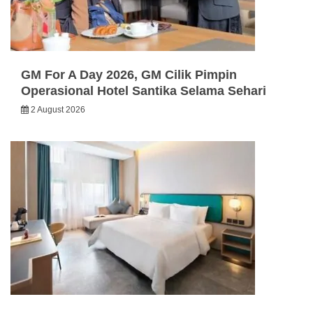
GM For A Day 2026, GM Cilik Pimpin
Operasional Hotel Santika Selama Sehari
2 August 2026