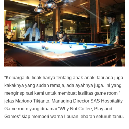
“Keluarga itu tidak hanya tentang anak-anak, tapi ada juga
kakaknya yang sudah remaja, ada ayahnya juga. Ini yang
menginspirasi kami untuk membuat fasilitas game room,”
jelas Martono Tikjanto, Managing Director SAS Hospitality.
Game room yang dinamai “Why Not Coffee, Play and
Games” siap memberi warna liburan lebaran seluruh tamu.