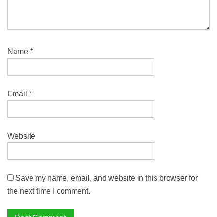
Name
*
Email
*
Website
Save my name, email, and website in this browser for
the next time I comment.