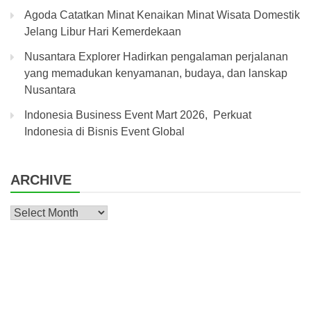
Agoda Catatkan Minat Kenaikan Minat Wisata Domestik
Jelang Libur Hari Kemerdekaan
Nusantara Explorer Hadirkan pengalaman perjalanan
yang memadukan kenyamanan, budaya, dan lanskap
Nusantara
Indonesia Business Event Mart 2026, Perkuat
Indonesia di Bisnis Event Global
ARCHIVE
Archive