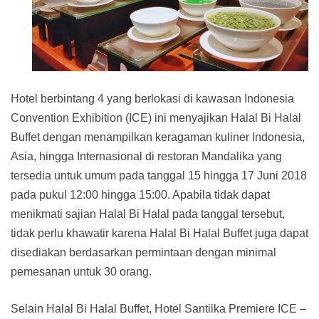
Hotel berbintang 4 yang berlokasi di kawasan Indonesia
Convention Exhibition (ICE) ini menyajikan Halal Bi Halal
Buffet dengan menampilkan keragaman kuliner Indonesia,
Asia, hingga Internasional di restoran Mandalika yang
tersedia untuk umum pada tanggal 15 hingga 17 Juni 2018
pada pukul 12:00 hingga 15:00. Apabila tidak dapat
menikmati sajian Halal Bi Halal pada tanggal tersebut,
tidak perlu khawatir karena Halal Bi Halal Buffet juga dapat
disediakan berdasarkan permintaan dengan minimal
pemesanan untuk 30 orang.
Selain Halal Bi Halal Buffet, Hotel Santiika Premiere ICE –