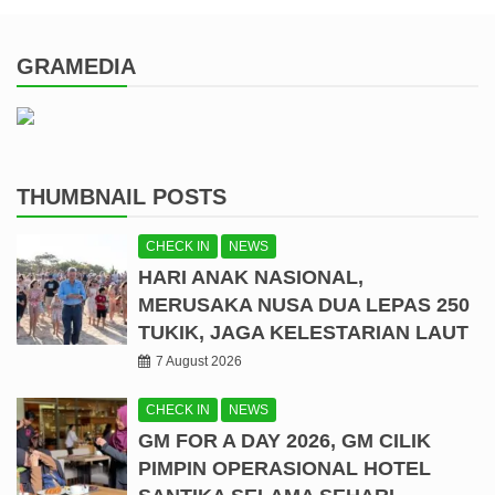
GRAMEDIA
THUMBNAIL POSTS
CHECK IN
NEWS
HARI ANAK NASIONAL,
MERUSAKA NUSA DUA LEPAS 250
TUKIK, JAGA KELESTARIAN LAUT
7 August 2026
CHECK IN
NEWS
GM FOR A DAY 2026, GM CILIK
PIMPIN OPERASIONAL HOTEL