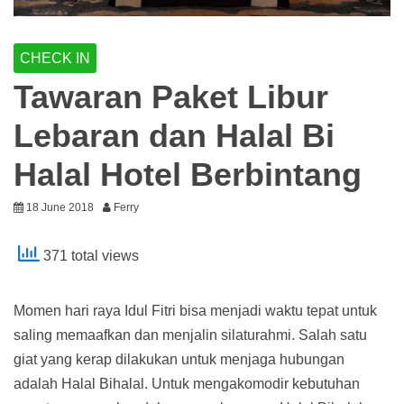
CHECK IN
Tawaran Paket Libur
Lebaran dan Halal Bi
Halal Hotel Berbintang
18 June 2018
Ferry
371 total views
Momen hari raya Idul Fitri bisa menjadi waktu tepat untuk
saling memaafkan dan menjalin silaturahmi. Salah satu
giat yang kerap dilakukan untuk menjaga hubungan
adalah Halal Bihalal. Untuk mengakomodir kebutuhan