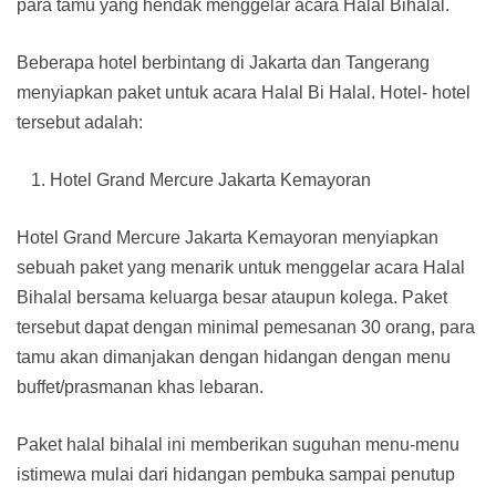
para tamu yang hendak menggelar acara Halal Bihalal.
Beberapa hotel berbintang di Jakarta dan Tangerang
menyiapkan paket untuk acara Halal Bi Halal. Hotel- hotel
tersebut adalah:
Hotel Grand Mercure Jakarta Kemayoran
Hotel Grand Mercure Jakarta Kemayoran menyiapkan
sebuah paket yang menarik untuk menggelar acara Halal
Bihalal bersama keluarga besar ataupun kolega. Paket
tersebut dapat dengan minimal pemesanan 30 orang, para
tamu akan dimanjakan dengan hidangan dengan menu
buffet/prasmanan khas lebaran.
Paket halal bihalal ini memberikan suguhan menu-menu
istimewa mulai dari hidangan pembuka sampai penutup