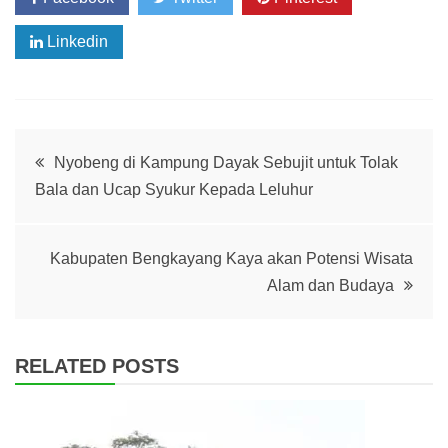
Linkedin
Post
Nyobeng di Kampung Dayak Sebujit untuk Tolak
Bala dan Ucap Syukur Kepada Leluhur
navigation
Kabupaten Bengkayang Kaya akan Potensi Wisata
Alam dan Budaya
RELATED POSTS