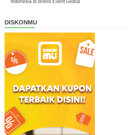
Indonesia di Bisnis Event Global
DISKONMU