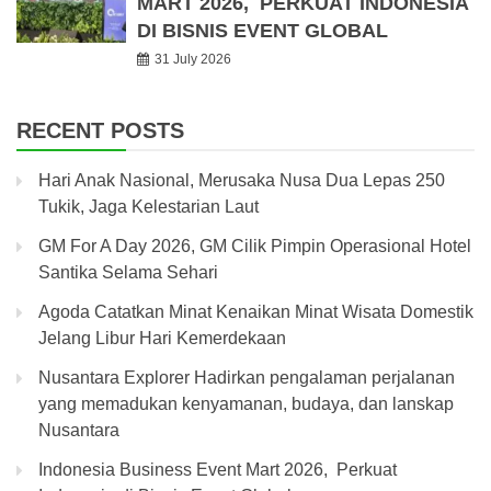
MART 2026, PERKUAT INDONESIA
DI BISNIS EVENT GLOBAL
31 July 2026
RECENT POSTS
Hari Anak Nasional, Merusaka Nusa Dua Lepas 250
Tukik, Jaga Kelestarian Laut
GM For A Day 2026, GM Cilik Pimpin Operasional Hotel
Santika Selama Sehari
Agoda Catatkan Minat Kenaikan Minat Wisata Domestik
Jelang Libur Hari Kemerdekaan
Nusantara Explorer Hadirkan pengalaman perjalanan
yang memadukan kenyamanan, budaya, dan lanskap
Nusantara
Indonesia Business Event Mart 2026, Perkuat