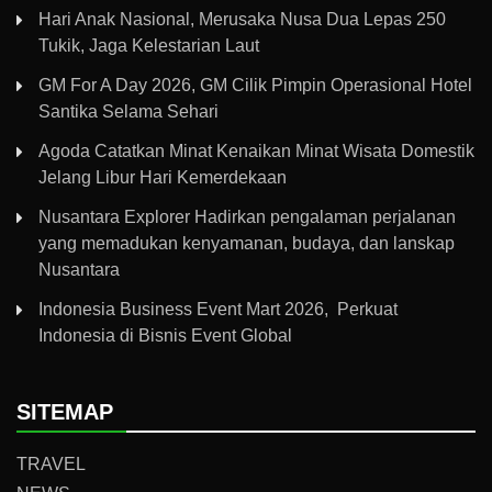
Hari Anak Nasional, Merusaka Nusa Dua Lepas 250
Tukik, Jaga Kelestarian Laut
GM For A Day 2026, GM Cilik Pimpin Operasional Hotel
Santika Selama Sehari
Agoda Catatkan Minat Kenaikan Minat Wisata Domestik
Jelang Libur Hari Kemerdekaan
Nusantara Explorer Hadirkan pengalaman perjalanan
yang memadukan kenyamanan, budaya, dan lanskap
Nusantara
Indonesia Business Event Mart 2026, Perkuat
Indonesia di Bisnis Event Global
SITEMAP
TRAVEL