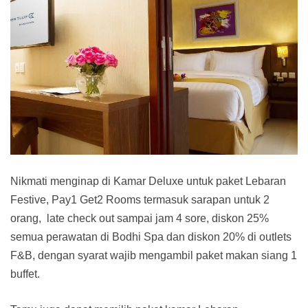
Nikmati menginap di Kamar Deluxe untuk paket Lebaran
Festive, Pay1 Get2 Rooms termasuk sarapan untuk 2
orang, late check out sampai jam 4 sore, diskon 25%
semua perawatan di Bodhi Spa dan diskon 20% di outlets
F&B, dengan syarat wajib mengambil paket makan siang 1
buffet.