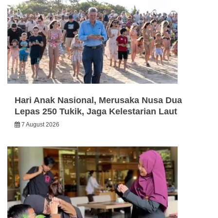
Hari Anak Nasional, Merusaka Nusa Dua
Lepas 250 Tukik, Jaga Kelestarian Laut
7 August 2026