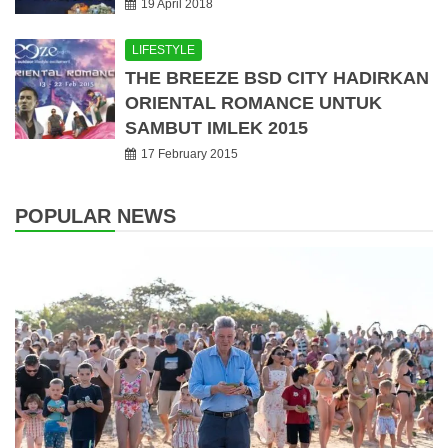
19 April 2018
LIFESTYLE
THE BREEZE BSD CITY HADIRKAN
ORIENTAL ROMANCE UNTUK
SAMBUT IMLEK 2015
17 February 2015
POPULAR NEWS