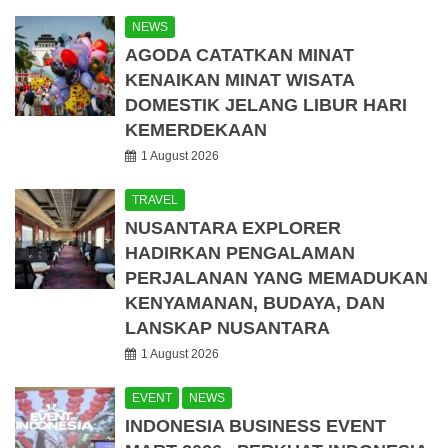
NEWS
AGODA CATATKAN MINAT
KENAIKAN MINAT WISATA
DOMESTIK JELANG LIBUR HARI
KEMERDEKAAN
1 August 2026
TRAVEL
NUSANTARA EXPLORER
HADIRKAN PENGALAMAN
PERJALANAN YANG MEMADUKAN
KENYAMANAN, BUDAYA, DAN
LANSKAP NUSANTARA
1 August 2026
EVENT
NEWS
INDONESIA BUSINESS EVENT