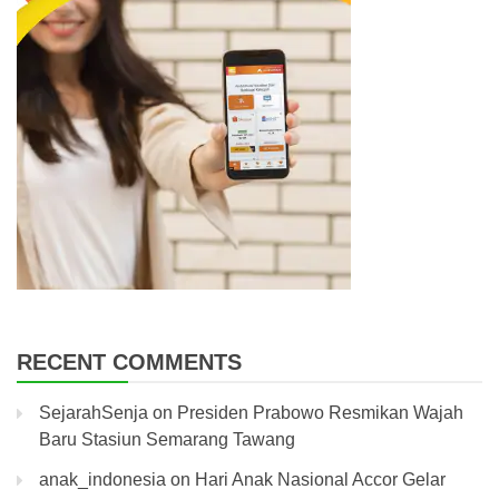
RECENT COMMENTS
SejarahSenja
on
Presiden Prabowo Resmikan Wajah
Baru Stasiun Semarang Tawang
anak_indonesia
on
Hari Anak Nasional Accor Gelar