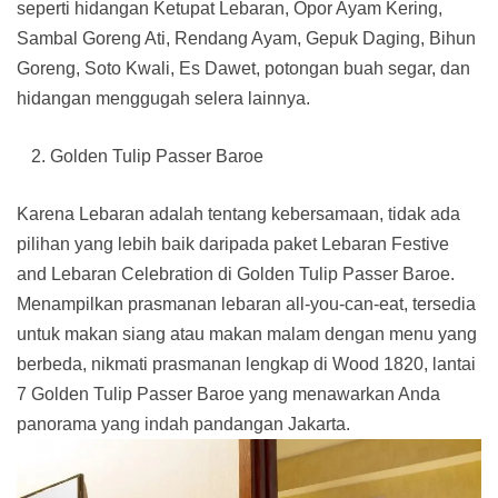
seperti hidangan Ketupat Lebaran, Opor Ayam Kering,
Sambal Goreng Ati, Rendang Ayam, Gepuk Daging, Bihun
Goreng, Soto Kwali, Es Dawet, potongan buah segar, dan
hidangan menggugah selera lainnya.
Golden Tulip Passer Baroe
Karena Lebaran adalah tentang kebersamaan, tidak ada
pilihan yang lebih baik daripada paket Lebaran Festive
and Lebaran Celebration di Golden Tulip Passer Baroe.
Menampilkan prasmanan lebaran all-you-can-eat, tersedia
untuk makan siang atau makan malam dengan menu yang
berbeda, nikmati prasmanan lengkap di Wood 1820, lantai
7 Golden Tulip Passer Baroe yang menawarkan Anda
panorama yang indah pandangan Jakarta.