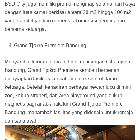
BSD City juga memiliki promo menginap selama hari Raya
dengan luas kamar berkisar antara 28 m2 hingga 106 m2
yang dapat dijadikan referensi akomodasi penginapan
bersama keluarga.
Grand Tjokro Premiere Bandung
Menyambut liburan lebaran, hotel di bilangan Cihampelas
Bandung, Grand Tjokro Premiere kembali berbenah
menyiapkan fasilitas tambahan untuk seluruh tamu
keluarga. Setelah kehadiran berbagai hewan lucu di mini
zoo, kebun stroberi, dan area playground yang cukup
magnetis bagi anak-anak, kini Grand Tjokro Premiere
Bandung menambah fasilitas yang didesain untuk remaja
dan sang ayah.