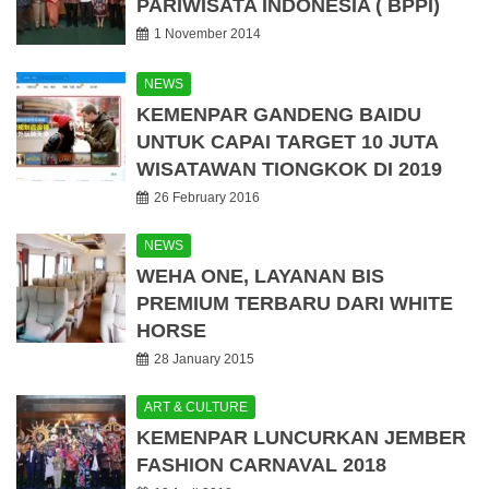
PARIWISATA INDONESIA ( BPPI)
1 November 2014
NEWS
KEMENPAR GANDENG BAIDU
UNTUK CAPAI TARGET 10 JUTA
WISATAWAN TIONGKOK DI 2019
26 February 2016
NEWS
WEHA ONE, LAYANAN BIS
PREMIUM TERBARU DARI WHITE
HORSE
28 January 2015
ART & CULTURE
KEMENPAR LUNCURKAN JEMBER
FASHION CARNAVAL 2018