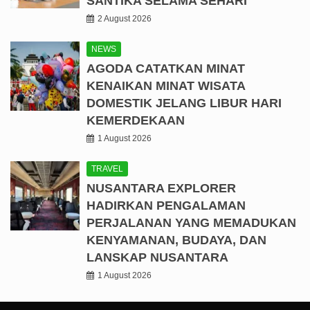
SANTIKA SELAMA SEHARI
2 August 2026
NEWS
AGODA CATATKAN MINAT
KENAIKAN MINAT WISATA
DOMESTIK JELANG LIBUR HARI
KEMERDEKAAN
1 August 2026
TRAVEL
NUSANTARA EXPLORER
HADIRKAN PENGALAMAN
PERJALANAN YANG MEMADUKAN
KENYAMANAN, BUDAYA, DAN
LANSKAP NUSANTARA
1 August 2026