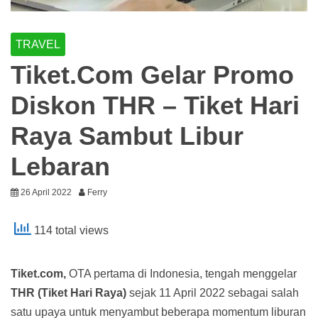
TRAVEL
Tiket.Com Gelar Promo
Diskon THR – Tiket Hari
Raya Sambut Libur
Lebaran
26 April 2022
Ferry
114 total views
Tiket.com,
OTA pertama di Indonesia, tengah menggelar
THR (Tiket Hari Raya)
sejak 11 April 2022 sebagai salah
satu upaya untuk menyambut beberapa momentum liburan