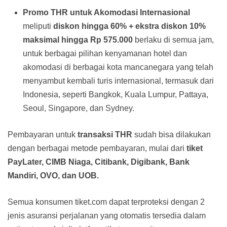
Promo THR untuk Akomodasi Internasional
meliputi
diskon hingga 60% + ekstra diskon 10%
maksimal hingga Rp 575.000
berlaku di semua jam,
untuk berbagai pilihan kenyamanan hotel dan
akomodasi di berbagai kota mancanegara yang telah
menyambut kembali turis internasional, termasuk dari
Indonesia, seperti Bangkok, Kuala Lumpur, Pattaya,
Seoul, Singapore, dan Sydney.
Pembayaran untuk
transaksi THR
sudah bisa dilakukan
dengan berbagai metode pembayaran, mulai dari
tiket
PayLater, CIMB Niaga, Citibank, Digibank, Bank
Mandiri, OVO, dan UOB.
Semua konsumen tiket.com dapat terproteksi dengan 2
jenis asuransi perjalanan yang otomatis tersedia dalam