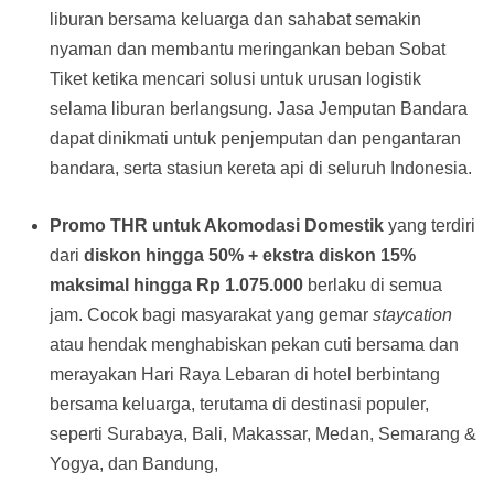
liburan bersama keluarga dan sahabat semakin
nyaman dan membantu meringankan beban Sobat
Tiket ketika mencari solusi untuk urusan logistik
selama liburan berlangsung. Jasa Jemputan Bandara
dapat dinikmati untuk penjemputan dan pengantaran
bandara, serta stasiun kereta api di seluruh Indonesia.
Promo THR untuk Akomodasi Domestik
yang terdiri
dari
diskon hingga 50% + ekstra diskon 15%
maksimal hingga Rp 1.075.000
berlaku di semua
jam. Cocok bagi masyarakat yang gemar
staycation
atau hendak menghabiskan pekan cuti bersama dan
merayakan Hari Raya Lebaran di hotel berbintang
bersama keluarga, terutama di destinasi populer,
seperti Surabaya, Bali, Makassar, Medan, Semarang &
Yogya, dan Bandung,