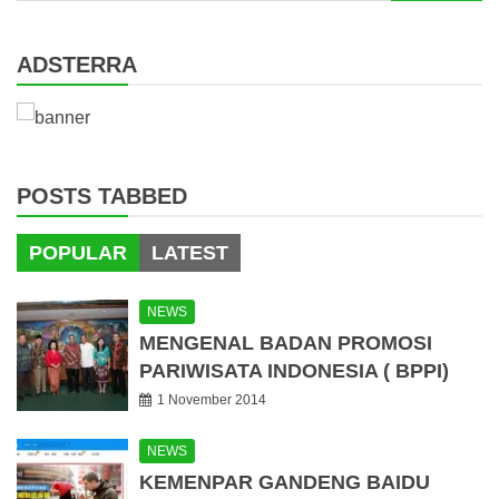
for:
ADSTERRA
POSTS TABBED
POPULAR
LATEST
NEWS
MENGENAL BADAN PROMOSI
PARIWISATA INDONESIA ( BPPI)
1 November 2014
NEWS
KEMENPAR GANDENG BAIDU