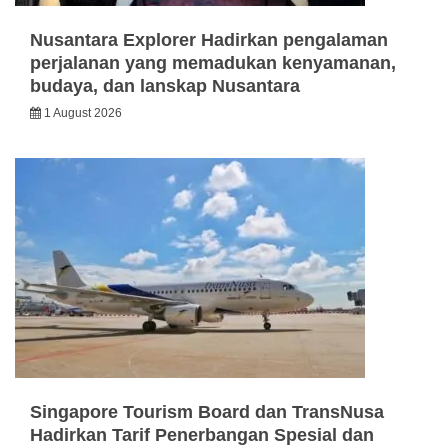
Nusantara Explorer Hadirkan pengalaman
perjalanan yang memadukan kenyamanan,
budaya, dan lanskap Nusantara
1 August 2026
Singapore Tourism Board dan TransNusa
Hadirkan Tarif Penerbangan Spesial dan