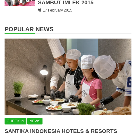
SAMBUT IMLEK 2015
17 February 2015
POPULAR NEWS
CHECK IN
NEWS
SANTIKA INDONESIA HOTELS & RESORTS