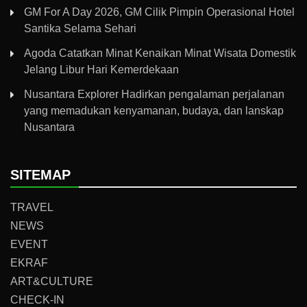
GM For A Day 2026, GM Cilik Pimpin Operasional Hotel
Santika Selama Sehari
Agoda Catatkan Minat Kenaikan Minat Wisata Domestik
Jelang Libur Hari Kemerdekaan
Nusantara Explorer Hadirkan pengalaman perjalanan
yang memadukan kenyamanan, budaya, dan lanskap
Nusantara
SITEMAP
TRAVEL
NEWS
EVENT
EKRAF
ART&CULTURE
CHECK-IN