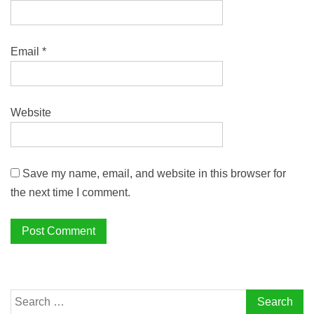
Email
*
Website
Save my name, email, and website in this browser for
the next time I comment.
Search