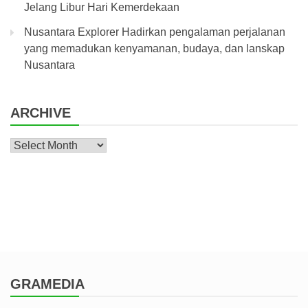
Jelang Libur Hari Kemerdekaan
Nusantara Explorer Hadirkan pengalaman perjalanan
yang memadukan kenyamanan, budaya, dan lanskap
Nusantara
ARCHIVE
Archive
GRAMEDIA