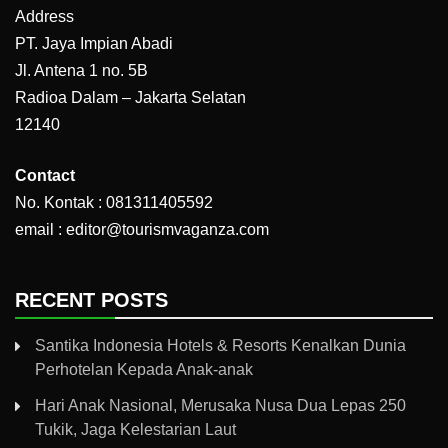
Address
PT. Jaya Impian Abadi
Jl. Antena 1 no. 5B
Radioa Dalam – Jakarta Selatan
12140
Contact
No. Kontak : 081311405592
email : editor@tourismvaganza.com
RECENT POSTS
Santika Indonesia Hotels & Resorts Kenalkan Dunia
Perhotelan Kepada Anak-anak
Hari Anak Nasional, Merusaka Nusa Dua Lepas 250
Tukik, Jaga Kelestarian Laut