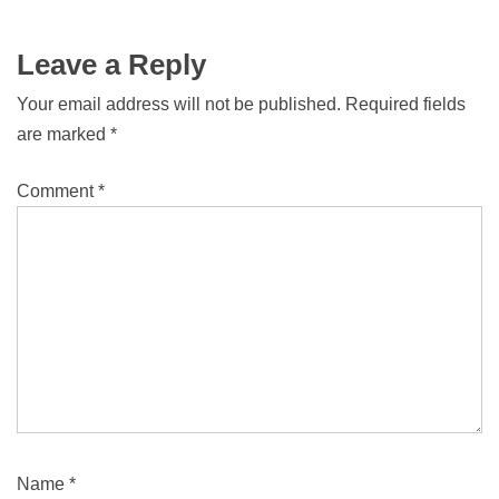
Leave a Reply
Your email address will not be published.
Required fields
are marked
*
Comment
*
Name
*