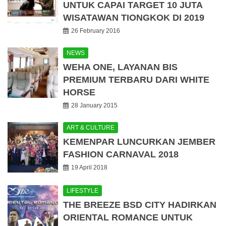
UNTUK CAPAI TARGET 10 JUTA
WISATAWAN TIONGKOK DI 2019
26 February 2016
NEWS
WEHA ONE, LAYANAN BIS
PREMIUM TERBARU DARI WHITE
HORSE
28 January 2015
ART & CULTURE
KEMENPAR LUNCURKAN JEMBER
FASHION CARNAVAL 2018
19 April 2018
LIFESTYLE
THE BREEZE BSD CITY HADIRKAN
ORIENTAL ROMANCE UNTUK