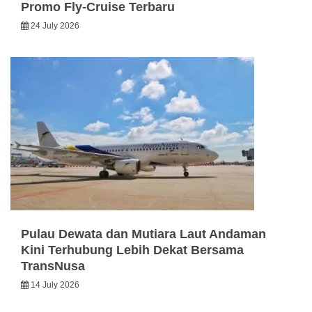
Promo Fly-Cruise Terbaru
24 July 2026
Pulau Dewata dan Mutiara Laut Andaman
Kini Terhubung Lebih Dekat Bersama
TransNusa
14 July 2026