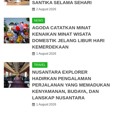
SANTIKA SELAMA SEHARI
2 August 2026
NEWS
AGODA CATATKAN MINAT
KENAIKAN MINAT WISATA
DOMESTIK JELANG LIBUR HARI
KEMERDEKAAN
1 August 2026
TRAVEL
NUSANTARA EXPLORER
HADIRKAN PENGALAMAN
PERJALANAN YANG MEMADUKAN
KENYAMANAN, BUDAYA, DAN
LANSKAP NUSANTARA
1 August 2026