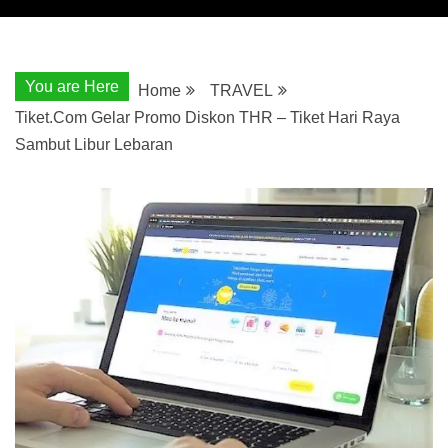
You are Here
Home
TRAVEL
Tiket.Com Gelar Promo Diskon THR – Tiket Hari Raya
Sambut Libur Lebaran