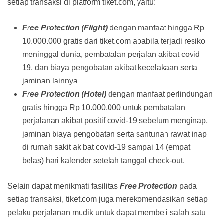
setiap transaksi di platform tiket.com, yaitu:
Free Protection (Flight)
dengan manfaat hingga Rp
10.000.000 gratis dari tiket.com apabila terjadi resiko
meninggal dunia, pembatalan perjalan akibat covid-
19, dan biaya pengobatan akibat kecelakaan serta
jaminan lainnya.
Free Protection (Hotel)
dengan manfaat perlindungan
gratis hingga Rp 10.000.000 untuk pembatalan
perjalanan akibat positif covid-19 sebelum menginap,
jaminan biaya pengobatan serta santunan rawat inap
di rumah sakit akibat covid-19 sampai 14 (empat
belas) hari kalender setelah tanggal check-out.
Selain dapat menikmati fasilitas
Free Protection
pada
setiap transaksi, tiket.com juga merekomendasikan setiap
pelaku perjalanan mudik untuk dapat membeli salah satu