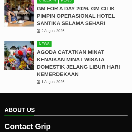
CHECK IN
NEWS
GM FOR A DAY 2026, GM CILIK
PIMPIN OPERASIONAL HOTEL
SANTIKA SELAMA SEHARI
2 August 2026
NEWS
AGODA CATATKAN MINAT
KENAIKAN MINAT WISATA
DOMESTIK JELANG LIBUR HARI
KEMERDEKAAN
1 August 2026
ABOUT US
Contact Grip