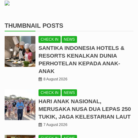
THUMBNAIL POSTS
CHECK IN
NEWS
SANTIKA INDONESIA HOTELS &
RESORTS KENALKAN DUNIA
PERHOTELAN KEPADA ANAK-
ANAK
8 August 2026
CHECK IN
NEWS
HARI ANAK NASIONAL,
MERUSAKA NUSA DUA LEPAS 250
TUKIK, JAGA KELESTARIAN LAUT
7 August 2026