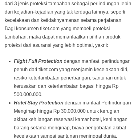
dari 3 jenis proteksi tambahan sebagai perlindungan lebih
dari kejadian-kejadian yang tak terduga lainnya, seperti
kecelakaan dan ketidaknyamanan selama perjalanan.
Bagi konsumen tiket.com yang membeli proteksi
tambahan, maka dapat memanfaatkan pilihan produk
proteksi dari asuransi yang lebih optimal, yakni:
Flight Full Protection
dengan manfaat perlindungan
penuh dari tiket.com yang menjamin kecelakaan diri,
resiko keterlambatan penerbangan, santunan untuk
kerusakan dan keterlambatan bagasi hingga Rp
500.000.000.
Hotel Stay Protection
dengan manfaat Perlindungan
Menginap hingga Rp 30.000.000 untuk kerugian
akibat kehilangan reservasi kamar hotel, kehilangan
barang selama menginap, biaya pengobatan akibat
kecelakaan sampai santunan meninggal dunia.