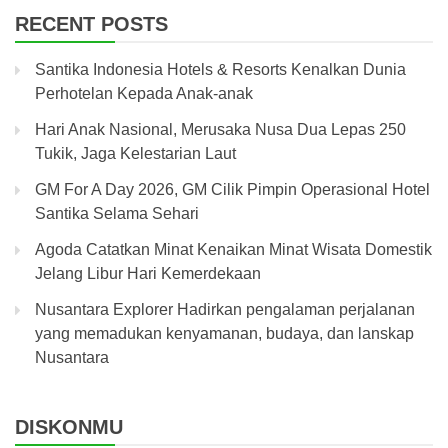
RECENT POSTS
Santika Indonesia Hotels & Resorts Kenalkan Dunia
Perhotelan Kepada Anak-anak
Hari Anak Nasional, Merusaka Nusa Dua Lepas 250
Tukik, Jaga Kelestarian Laut
GM For A Day 2026, GM Cilik Pimpin Operasional Hotel
Santika Selama Sehari
Agoda Catatkan Minat Kenaikan Minat Wisata Domestik
Jelang Libur Hari Kemerdekaan
Nusantara Explorer Hadirkan pengalaman perjalanan
yang memadukan kenyamanan, budaya, dan lanskap
Nusantara
DISKONMU