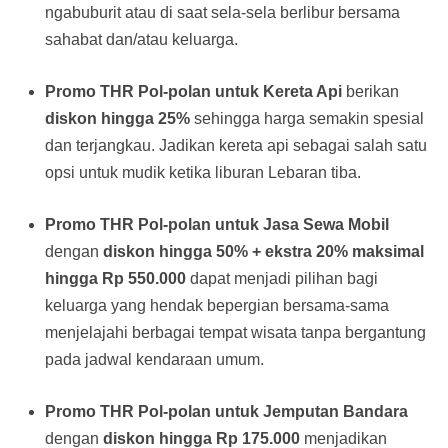
ngabuburit atau di saat sela-sela berlibur bersama
sahabat dan/atau keluarga.
Promo THR Pol-polan untuk Kereta Api
berikan
diskon hingga 25%
sehingga harga semakin spesial
dan terjangkau. Jadikan kereta api sebagai salah satu
opsi untuk mudik ketika liburan Lebaran tiba.
Promo THR Pol-polan untuk Jasa Sewa Mobil
dengan
diskon hingga 50% + ekstra 20% maksimal
hingga Rp 550.000
dapat menjadi pilihan bagi
keluarga yang hendak bepergian bersama-sama
menjelajahi berbagai tempat wisata tanpa bergantung
pada jadwal kendaraan umum.
Promo THR Pol-polan untuk Jemputan Bandara
dengan
diskon hingga Rp 175.000
menjadikan