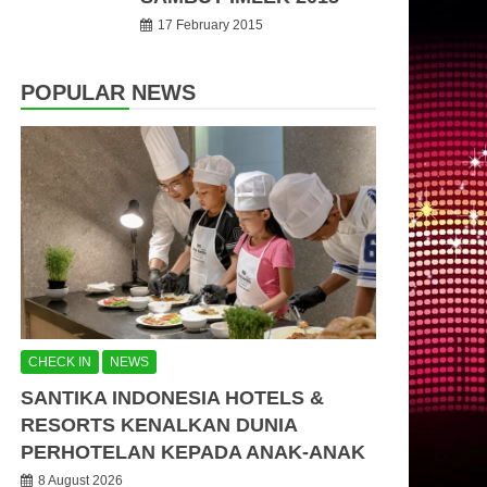
17 February 2015
POPULAR NEWS
CHECK IN
NEWS
SANTIKA INDONESIA HOTELS &
RESORTS KENALKAN DUNIA
PERHOTELAN KEPADA ANAK-ANAK
8 August 2026