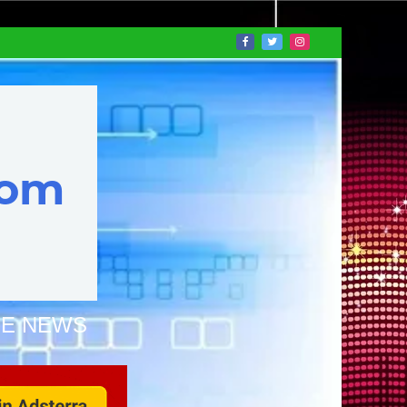
NE NEWS