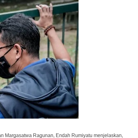
n Margasatwa Ragunan, Endah Rumiyatu menjelaskan,