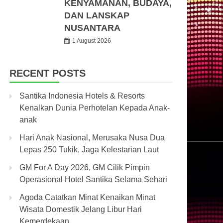
KENYAMANAN, BUDAYA,
DAN LANSKAP
NUSANTARA
1 August 2026
RECENT POSTS
Santika Indonesia Hotels & Resorts
Kenalkan Dunia Perhotelan Kepada Anak-
anak
Hari Anak Nasional, Merusaka Nusa Dua
Lepas 250 Tukik, Jaga Kelestarian Laut
GM For A Day 2026, GM Cilik Pimpin
Operasional Hotel Santika Selama Sehari
Agoda Catatkan Minat Kenaikan Minat
Wisata Domestik Jelang Libur Hari
Kemerdekaan