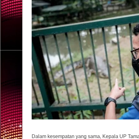
Dalam kesempatan yang sama, Kepala UP Tama