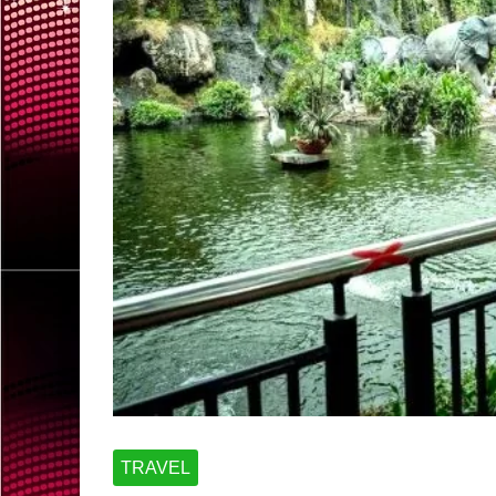
TRAVEL