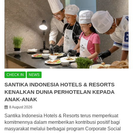
CHECK IN
NEWS
SANTIKA INDONESIA HOTELS & RESORTS
KENALKAN DUNIA PERHOTELAN KEPADA
ANAK-ANAK
8 August 2026
Santika Indonesia Hotels & Resorts terus memperkuat
komitmennya dalam memberikan kontribusi positif bagi
masyarakat melalui berbagai program Corporate Social