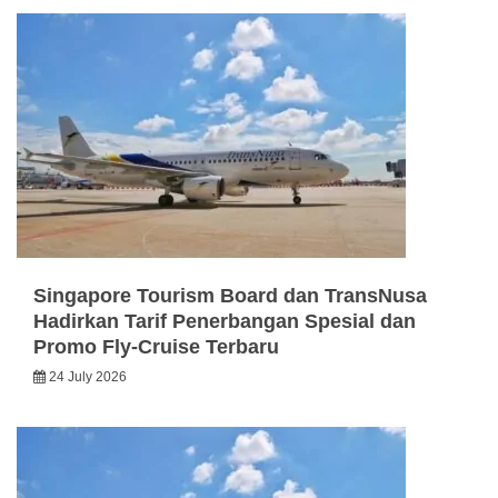
Singapore Tourism Board dan TransNusa
Hadirkan Tarif Penerbangan Spesial dan
Promo Fly-Cruise Terbaru
24 July 2026