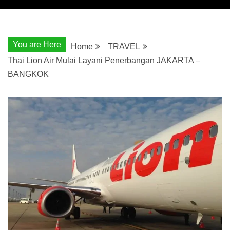
You are Here
Home
TRAVEL
Thai Lion Air Mulai Layani Penerbangan JAKARTA –
BANGKOK