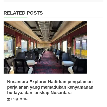
RELATED POSTS
Nusantara Explorer Hadirkan pengalaman
perjalanan yang memadukan kenyamanan,
budaya, dan lanskap Nusantara
1 August 2026