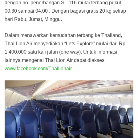
dengan no. penerbangan SL-116 mulai terbang pukul
00.30 sampai 04.00 . Dengan bagasi gratis 20 kg setiap
hari Rabu, Jumat, Minggu.
Dalam menawarkan kemudahan terbang ke Thailand,
Thai Lion Air menyediakan “Lets Explore” mulai dari Rp
1.400.000 satu kali jalan (one way). Untuk informasi
lainnya mengenai Thai Lion Air dapat diakses
www.facebook.com/Thailionair