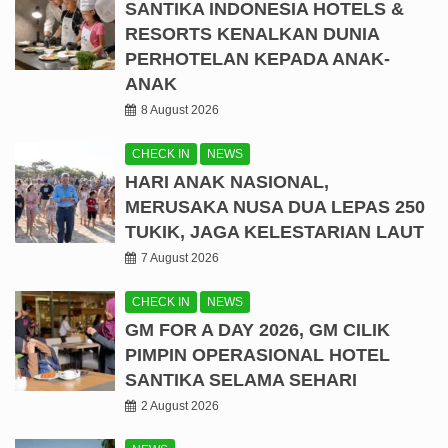
SANTIKA INDONESIA HOTELS &
RESORTS KENALKAN DUNIA
PERHOTELAN KEPADA ANAK-
ANAK
8 August 2026
CHECK IN
NEWS
HARI ANAK NASIONAL,
MERUSAKA NUSA DUA LEPAS 250
TUKIK, JAGA KELESTARIAN LAUT
7 August 2026
CHECK IN
NEWS
GM FOR A DAY 2026, GM CILIK
PIMPIN OPERASIONAL HOTEL
SANTIKA SELAMA SEHARI
2 August 2026