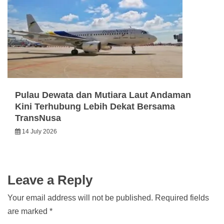
Pulau Dewata dan Mutiara Laut Andaman
Kini Terhubung Lebih Dekat Bersama
TransNusa
14 July 2026
Leave a Reply
Your email address will not be published.
Required fields
are marked
*