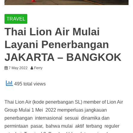
TRAVEL
Thai Lion Air Mulai
Layani Penerbangan
JAKARTA – BANGKOK
7 May 2022
Ferry
495 total views
Thai Lion Air (kode penerbangan SL) member of Lion Air
Group Mulai 1 Mei 2022 memperluas jangkauan
penerbangan internasional sesuai dinamika dan
permintaan pasar, bahwa mulai aktif terbang reguler