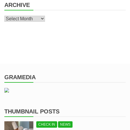
ARCHIVE
Archive
GRAMEDIA
THUMBNAIL POSTS
CHECK IN
NEWS