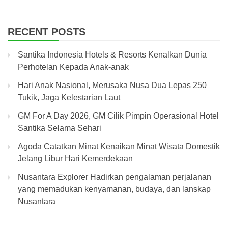
RECENT POSTS
Santika Indonesia Hotels & Resorts Kenalkan Dunia
Perhotelan Kepada Anak-anak
Hari Anak Nasional, Merusaka Nusa Dua Lepas 250
Tukik, Jaga Kelestarian Laut
GM For A Day 2026, GM Cilik Pimpin Operasional Hotel
Santika Selama Sehari
Agoda Catatkan Minat Kenaikan Minat Wisata Domestik
Jelang Libur Hari Kemerdekaan
Nusantara Explorer Hadirkan pengalaman perjalanan
yang memadukan kenyamanan, budaya, dan lanskap
Nusantara