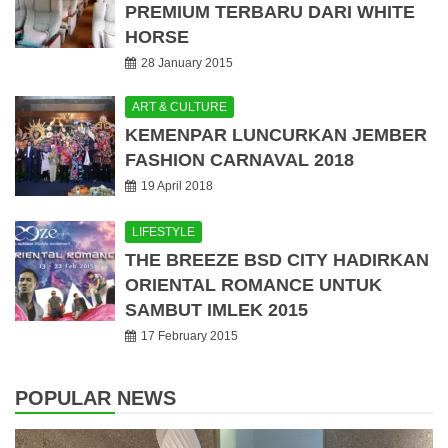
PREMIUM TERBARU DARI WHITE
HORSE
28 January 2015
ART & CULTURE
KEMENPAR LUNCURKAN JEMBER
FASHION CARNAVAL 2018
19 April 2018
LIFESTYLE
THE BREEZE BSD CITY HADIRKAN
ORIENTAL ROMANCE UNTUK
SAMBUT IMLEK 2015
17 February 2015
POPULAR NEWS