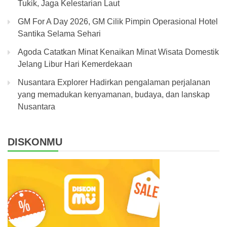
Tukik, Jaga Kelestarian Laut
GM For A Day 2026, GM Cilik Pimpin Operasional Hotel
Santika Selama Sehari
Agoda Catatkan Minat Kenaikan Minat Wisata Domestik
Jelang Libur Hari Kemerdekaan
Nusantara Explorer Hadirkan pengalaman perjalanan
yang memadukan kenyamanan, budaya, dan lanskap
Nusantara
DISKONMU