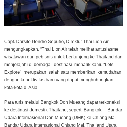
Capt. Darsito Hendro Seputro, Direktur Thai Lion Air
mengungkapkan, “Thai Lion Air telah melihat antusiasme
wisatawan dan pebisnis untuk berkunjung ke Thailand dan
menjelajahi di berbagai destinasi menarik kami. “Lets
Explore” merupakan salah satu memberikan kemudahan
dengan konektivitas baru yang dapat menghubungkan
kota-kota di Asia.
Para turis melalui Bangkok Don Mueang dapat terkoneksi
ke destinasi domestik Thailand, seperti Bangkok – Bandar
Udara Internasional Don Mueang (DMK) ke Chiang Mai –
Bandar Udara Internasional Chiang Mai, Thailand Utara