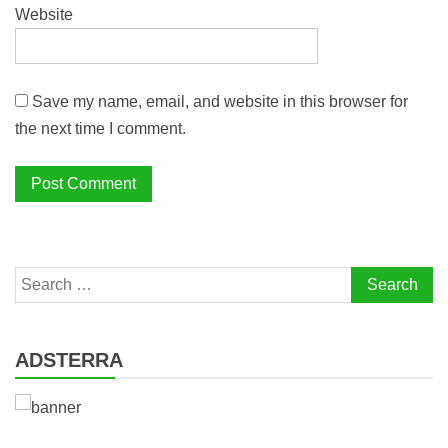
Website
Save my name, email, and website in this browser for
the next time I comment.
Search
for:
ADSTERRA