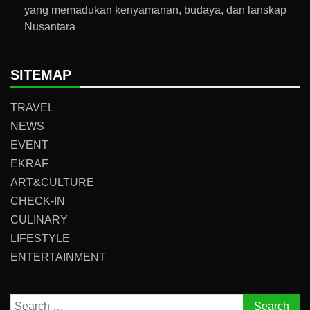
yang memadukan kenyamanan, budaya, dan lanskap
Nusantara
SITEMAP
TRAVEL
NEWS
EVENT
EKRAF
ART&CULTURE
CHECK-IN
CULINARY
LIFESTYLE
ENTERTAINMENT
Search