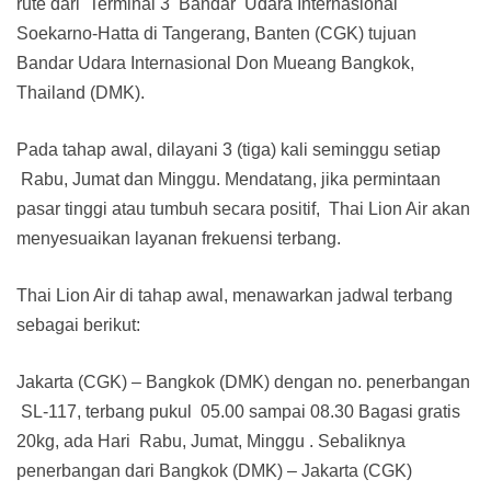
rute dari Terminal 3 Bandar Udara Internasional
Soekarno-Hatta di Tangerang, Banten (CGK) tujuan
Bandar Udara Internasional Don Mueang Bangkok,
Thailand (DMK).
Pada tahap awal, dilayani 3 (tiga) kali seminggu setiap
Rabu, Jumat dan Minggu. Mendatang, jika permintaan
pasar tinggi atau tumbuh secara positif, Thai Lion Air akan
menyesuaikan layanan frekuensi terbang.
Thai Lion Air di tahap awal, menawarkan jadwal terbang
sebagai berikut:
Jakarta (CGK) – Bangkok (DMK) dengan no. penerbangan
SL-117, terbang pukul 05.00 sampai 08.30 Bagasi gratis
20kg, ada Hari Rabu, Jumat, Minggu . Sebaliknya
penerbangan dari Bangkok (DMK) – Jakarta (CGK)