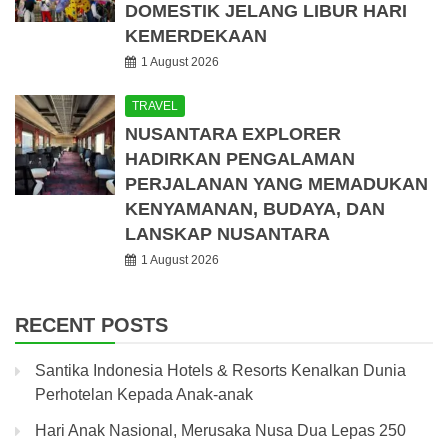
DOMESTIK JELANG LIBUR HARI
KEMERDEKAAN
1 August 2026
TRAVEL
NUSANTARA EXPLORER
HADIRKAN PENGALAMAN
PERJALANAN YANG MEMADUKAN
KENYAMANAN, BUDAYA, DAN
LANSKAP NUSANTARA
1 August 2026
RECENT POSTS
Santika Indonesia Hotels & Resorts Kenalkan Dunia
Perhotelan Kepada Anak-anak
Hari Anak Nasional, Merusaka Nusa Dua Lepas 250