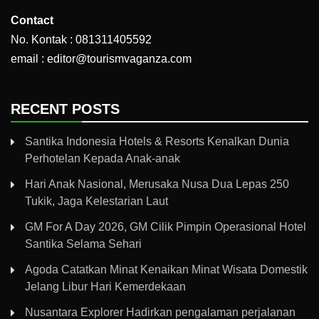
Contact
No. Kontak : 081311405592
email : editor@tourismvaganza.com
RECENT POSTS
Santika Indonesia Hotels & Resorts Kenalkan Dunia
Perhotelan Kepada Anak-anak
Hari Anak Nasional, Merusaka Nusa Dua Lepas 250
Tukik, Jaga Kelestarian Laut
GM For A Day 2026, GM Cilik Pimpin Operasional Hotel
Santika Selama Sehari
Agoda Catatkan Minat Kenaikan Minat Wisata Domestik
Jelang Libur Hari Kemerdekaan
Nusantara Explorer Hadirkan pengalaman perjalanan