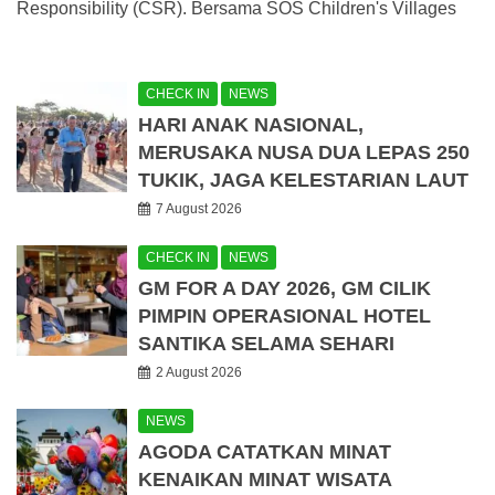
Responsibility (CSR). Bersama SOS Children's Villages
CHECK IN
NEWS
HARI ANAK NASIONAL,
MERUSAKA NUSA DUA LEPAS 250
TUKIK, JAGA KELESTARIAN LAUT
7 August 2026
CHECK IN
NEWS
GM FOR A DAY 2026, GM CILIK
PIMPIN OPERASIONAL HOTEL
SANTIKA SELAMA SEHARI
2 August 2026
NEWS
AGODA CATATKAN MINAT
KENAIKAN MINAT WISATA