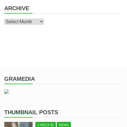
ARCHIVE
Archive
GRAMEDIA
THUMBNAIL POSTS
CHECK IN
NEWS