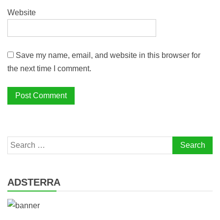
Website
Save my name, email, and website in this browser for
the next time I comment.
Search
for:
ADSTERRA