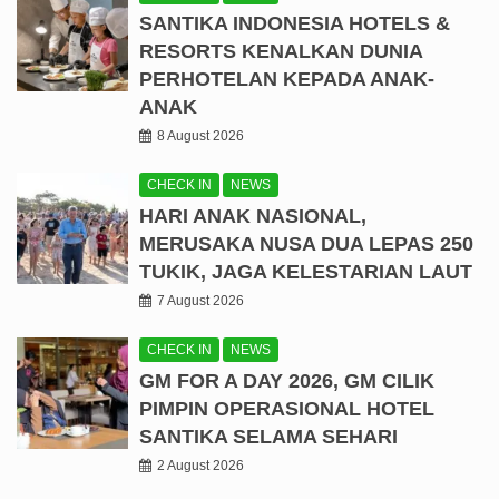
SANTIKA INDONESIA HOTELS &
RESORTS KENALKAN DUNIA
PERHOTELAN KEPADA ANAK-
ANAK
8 August 2026
CHECK IN
NEWS
HARI ANAK NASIONAL,
MERUSAKA NUSA DUA LEPAS 250
TUKIK, JAGA KELESTARIAN LAUT
7 August 2026
CHECK IN
NEWS
GM FOR A DAY 2026, GM CILIK
PIMPIN OPERASIONAL HOTEL
SANTIKA SELAMA SEHARI
2 August 2026