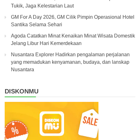
Tukik, Jaga Kelestarian Laut
GM For A Day 2026, GM Cilik Pimpin Operasional Hotel
Santika Selama Sehari
Agoda Catatkan Minat Kenaikan Minat Wisata Domestik
Jelang Libur Hari Kemerdekaan
Nusantara Explorer Hadirkan pengalaman perjalanan
yang memadukan kenyamanan, budaya, dan lanskap
Nusantara
DISKONMU