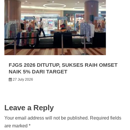
FJGS 2026 DITUTUP, SUKSES RAIH OMSET
NAIK 5% DARI TARGET
27 July 2026
Leave a Reply
Your email address will not be published.
Required fields
are marked
*