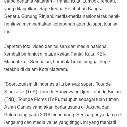
etape pertama Mataram – Pantai Kuta, Lombok Tengah,
yang dilanjutkan etape kedua Pelabuhan Bangsal –
Senaru, Gunung Rinjani, media-media nasional tak henti-
hentinya memberitakan kehebohan agenda sport tourism
ini.
Jepretan foto, video dan tulisan dari media nasional
kembali berlanjut di etape ketiga Pantai Kuta, KEK
Mandalika – Sembalun, Lombok Timur, hingga etape
terakhir di dalam Kota Mataram.
“Sport tourism di Indonesia itu banyak seperti Tour de
Singkarak (TdS), Tour de Banyuwangi Ijen, Tour de Bintan
(TdB), Tour de Flores (TdF), maupun sebagai tuan rumah
Asian Games yang akan berlangsung di Jakarta dan
Palembang pada 2018 mendatang. Semua punya dampak
langsung dan media value yang tinggi. Ini yang menjadi