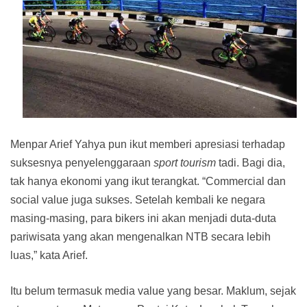
Menpar Arief Yahya pun ikut memberi apresiasi terhadap
suksesnya penyelenggaraan
sport tourism
tadi. Bagi dia,
tak hanya ekonomi yang ikut terangkat. “Commercial dan
social value juga sukses. Setelah kembali ke negara
masing-masing, para bikers ini akan menjadi duta-duta
pariwisata yang akan mengenalkan NTB secara lebih
luas,” kata Arief.
Itu belum termasuk media value yang besar. Maklum, sejak