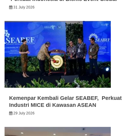
31 July 2026
Kemenpar Kembali Gelar SEABEF, Perkuat
Industri MICE di Kawasan ASEAN
29 July 2026