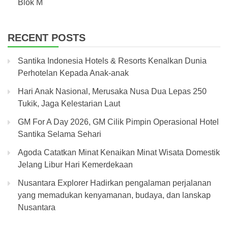
Blok M
RECENT POSTS
Santika Indonesia Hotels & Resorts Kenalkan Dunia
Perhotelan Kepada Anak-anak
Hari Anak Nasional, Merusaka Nusa Dua Lepas 250
Tukik, Jaga Kelestarian Laut
GM For A Day 2026, GM Cilik Pimpin Operasional Hotel
Santika Selama Sehari
Agoda Catatkan Minat Kenaikan Minat Wisata Domestik
Jelang Libur Hari Kemerdekaan
Nusantara Explorer Hadirkan pengalaman perjalanan
yang memadukan kenyamanan, budaya, dan lanskap
Nusantara