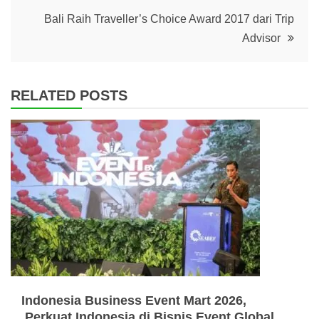
Bali Raih Traveller’s Choice Award 2017 dari Trip
Advisor
RELATED POSTS
Indonesia Business Event Mart 2026,
Perkuat Indonesia di Bisnis Event Global