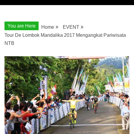
You are Here
Home
EVENT
Tour De Lombok Mandalika 2017 Mengangkat Pariwisata
NTB