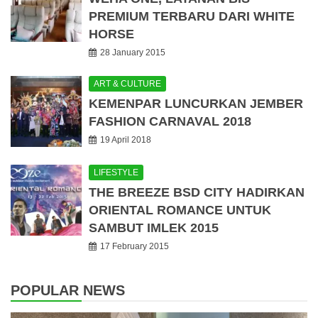
PREMIUM TERBARU DARI WHITE
HORSE
28 January 2015
ART & CULTURE
KEMENPAR LUNCURKAN JEMBER
FASHION CARNAVAL 2018
19 April 2018
LIFESTYLE
THE BREEZE BSD CITY HADIRKAN
ORIENTAL ROMANCE UNTUK
SAMBUT IMLEK 2015
17 February 2015
POPULAR NEWS