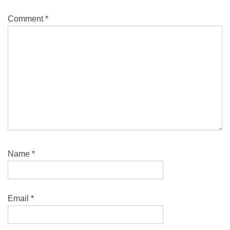
Comment
*
Name
*
Email
*