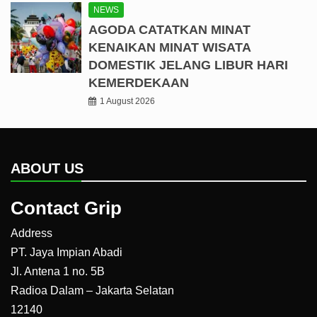
NEWS
AGODA CATATKAN MINAT
KENAIKAN MINAT WISATA
DOMESTIK JELANG LIBUR HARI
KEMERDEKAAN
1 August 2026
ABOUT US
Contact Grip
Address
PT. Jaya Impian Abadi
Jl. Antena 1 no. 5B
Radioa Dalam – Jakarta Selatan
12140