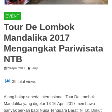
EVENT
Tour De Lombok
Mandalika 2017
Mengangkat Pariwisata
NTB
20 April 2017
Ferry
35 total views
Ajang balap sepeda internasional, Tour De Lombok
Mandalika yang digelar 13-16 April 2017,membawa
banyak berkah bagi Nusa Tenggara Barat (NTB). Diikuti