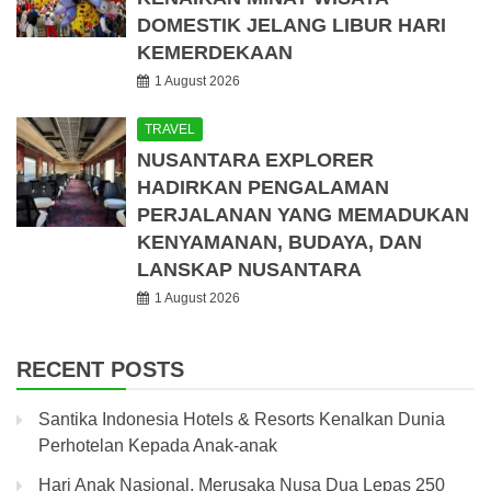
DOMESTIK JELANG LIBUR HARI
KEMERDEKAAN
1 August 2026
TRAVEL
NUSANTARA EXPLORER
HADIRKAN PENGALAMAN
PERJALANAN YANG MEMADUKAN
KENYAMANAN, BUDAYA, DAN
LANSKAP NUSANTARA
1 August 2026
RECENT POSTS
Santika Indonesia Hotels & Resorts Kenalkan Dunia
Perhotelan Kepada Anak-anak
Hari Anak Nasional, Merusaka Nusa Dua Lepas 250