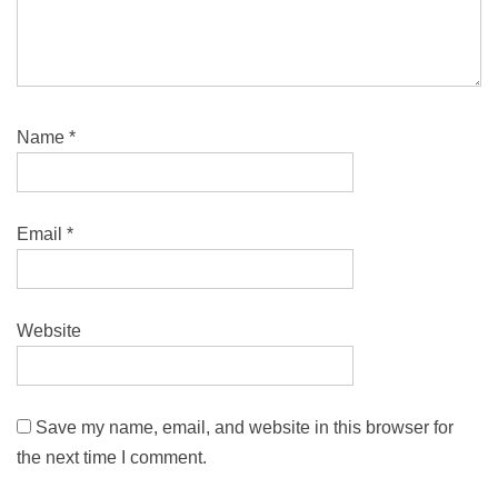
Name
*
Email
*
Website
Save my name, email, and website in this browser for
the next time I comment.