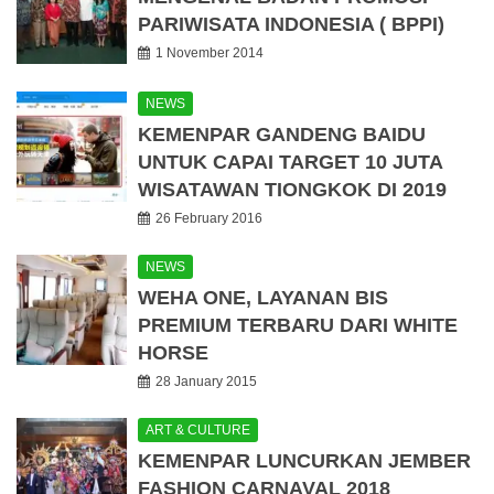
PARIWISATA INDONESIA ( BPPI)
1 November 2014
NEWS
KEMENPAR GANDENG BAIDU
UNTUK CAPAI TARGET 10 JUTA
WISATAWAN TIONGKOK DI 2019
26 February 2016
NEWS
WEHA ONE, LAYANAN BIS
PREMIUM TERBARU DARI WHITE
HORSE
28 January 2015
ART & CULTURE
KEMENPAR LUNCURKAN JEMBER
FASHION CARNAVAL 2018