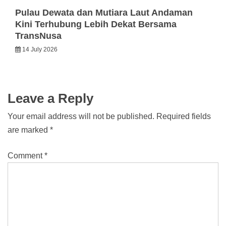
Pulau Dewata dan Mutiara Laut Andaman
Kini Terhubung Lebih Dekat Bersama
TransNusa
14 July 2026
Leave a Reply
Your email address will not be published.
Required fields
are marked
*
Comment
*