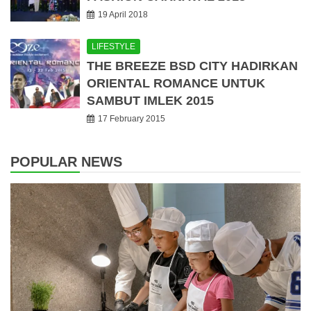
19 April 2018
LIFESTYLE
THE BREEZE BSD CITY HADIRKAN
ORIENTAL ROMANCE UNTUK
SAMBUT IMLEK 2015
17 February 2015
POPULAR NEWS