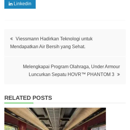
Linkedin
Post
Viessmann Hadirkan Teknologi untuk
Mendapatkan Air Bersih yang Sehat.
navigation
Melengkapai Program Olahraga, Under Armour
Luncurkan Sepatu HOVR™ PHANTOM 3
RELATED POSTS