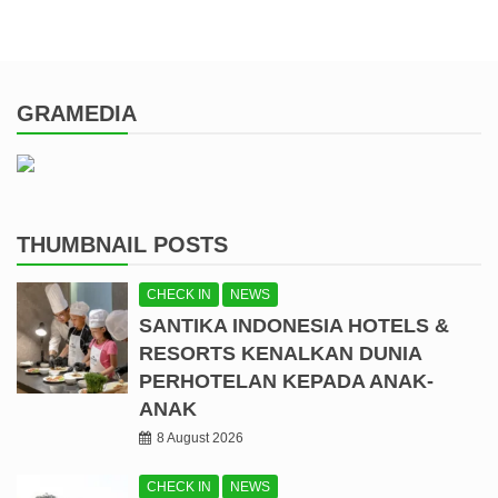
GRAMEDIA
THUMBNAIL POSTS
CHECK IN
NEWS
SANTIKA INDONESIA HOTELS &
RESORTS KENALKAN DUNIA
PERHOTELAN KEPADA ANAK-
ANAK
8 August 2026
CHECK IN
NEWS