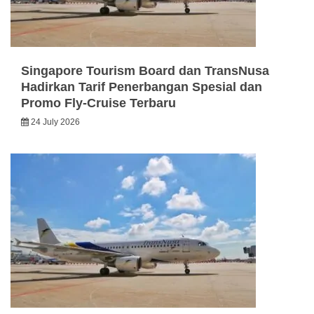
Singapore Tourism Board dan TransNusa
Hadirkan Tarif Penerbangan Spesial dan
Promo Fly-Cruise Terbaru
24 July 2026