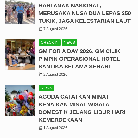
HARI ANAK NASIONAL,
MERUSAKA NUSA DUA LEPAS 250
TUKIK, JAGA KELESTARIAN LAUT
7 August 2026
CHECK IN
NEWS
GM FOR A DAY 2026, GM CILIK
PIMPIN OPERASIONAL HOTEL
SANTIKA SELAMA SEHARI
2 August 2026
NEWS
AGODA CATATKAN MINAT
KENAIKAN MINAT WISATA
DOMESTIK JELANG LIBUR HARI
KEMERDEKAAN
1 August 2026