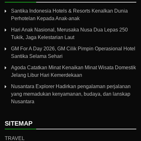
Santika Indonesia Hotels & Resorts Kenalkan Dunia
Perhotelan Kepada Anak-anak
Hari Anak Nasional, Merusaka Nusa Dua Lepas 250
Tukik, Jaga Kelestarian Laut
GM For A Day 2026, GM Cilik Pimpin Operasional Hotel
Santika Selama Sehari
Agoda Catatkan Minat Kenaikan Minat Wisata Domestik
Jelang Libur Hari Kemerdekaan
Nusantara Explorer Hadirkan pengalaman perjalanan
yang memadukan kenyamanan, budaya, dan lanskap
Nusantara
SITEMAP
TRAVEL