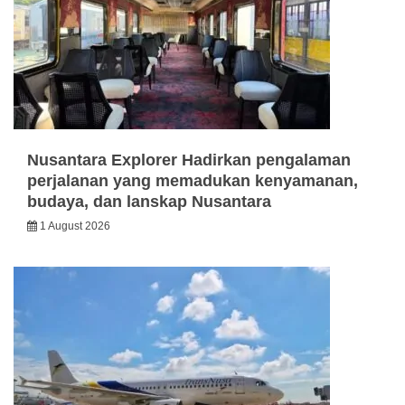
Nusantara Explorer Hadirkan pengalaman
perjalanan yang memadukan kenyamanan,
budaya, dan lanskap Nusantara
1 August 2026