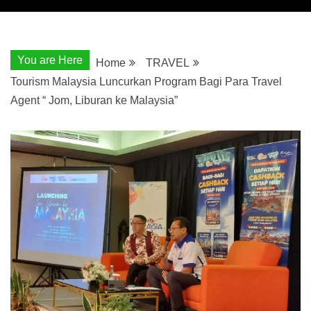
You are Here
Home
TRAVEL
Tourism Malaysia Luncurkan Program Bagi Para Travel
Agent “ Jom, Liburan ke Malaysia”