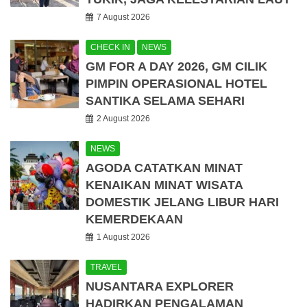
7 August 2026
CHECK IN
NEWS
GM FOR A DAY 2026, GM CILIK
PIMPIN OPERASIONAL HOTEL
SANTIKA SELAMA SEHARI
2 August 2026
NEWS
AGODA CATATKAN MINAT
KENAIKAN MINAT WISATA
DOMESTIK JELANG LIBUR HARI
KEMERDEKAAN
1 August 2026
TRAVEL
NUSANTARA EXPLORER
HADIRKAN PENGALAMAN