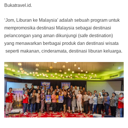
Bukatravel.id.
‘Jom, Liburan ke Malaysia’ adalah sebuah program untuk
mempromosika destinasi Malaysia sebagai destinasi
pelancongan yang aman dikunjungi (safe destination)
yang menawarkan berbagai produk dan destinasi wisata
seperti makanan, cinderamata, destinasi liburan keluarga.