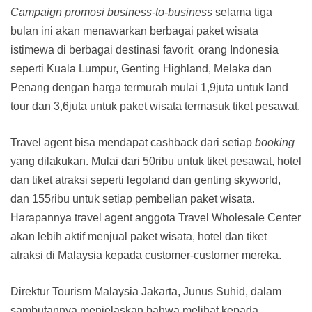
Campaign promosi business-to-business
selama tiga
bulan ini akan menawarkan berbagai paket wisata
istimewa di berbagai destinasi favorit orang Indonesia
seperti Kuala Lumpur, Genting Highland, Melaka dan
Penang dengan harga termurah mulai 1,9juta untuk land
tour dan 3,6juta untuk paket wisata termasuk tiket pesawat.
Travel agent bisa mendapat cashback dari setiap
booking
yang dilakukan. Mulai dari 50ribu untuk tiket pesawat, hotel
dan tiket atraksi seperti legoland dan genting skyworld,
dan 155ribu untuk setiap pembelian paket wisata.
Harapannya travel agent anggota Travel Wholesale Center
akan lebih aktif menjual paket wisata, hotel dan tiket
atraksi di Malaysia kepada customer-customer mereka.
Direktur Tourism Malaysia Jakarta, Junus Suhid, dalam
sambutannya menjelaskan bahwa melihat kepada