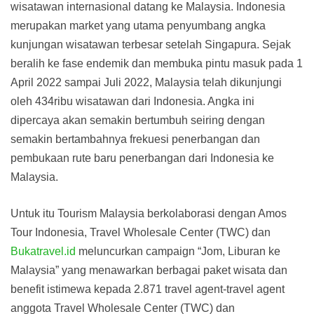
wisatawan internasional datang ke Malaysia. Indonesia
merupakan market yang utama penyumbang angka
kunjungan wisatawan terbesar setelah Singapura. Sejak
beralih ke fase endemik dan membuka pintu masuk pada 1
April 2022 sampai Juli 2022, Malaysia telah dikunjungi
oleh 434ribu wisatawan dari Indonesia. Angka ini
dipercaya akan semakin bertumbuh seiring dengan
semakin bertambahnya frekuesi penerbangan dan
pembukaan rute baru penerbangan dari Indonesia ke
Malaysia.
Untuk itu Tourism Malaysia berkolaborasi dengan Amos
Tour Indonesia, Travel Wholesale Center (TWC) dan
Bukatravel.id
meluncurkan campaign “Jom, Liburan ke
Malaysia” yang menawarkan berbagai paket wisata dan
benefit istimewa kepada 2.871 travel agent-travel agent
anggota Travel Wholesale Center (TWC) dan