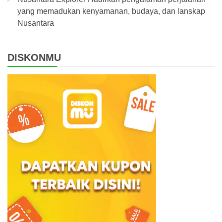
yang memadukan kenyamanan, budaya, dan lanskap
Nusantara
DISKONMU