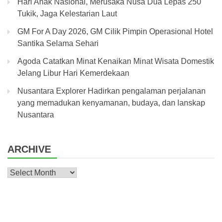
Hari Anak Nasional, Merusaka Nusa Dua Lepas 250
Tukik, Jaga Kelestarian Laut
GM For A Day 2026, GM Cilik Pimpin Operasional Hotel
Santika Selama Sehari
Agoda Catatkan Minat Kenaikan Minat Wisata Domestik
Jelang Libur Hari Kemerdekaan
Nusantara Explorer Hadirkan pengalaman perjalanan
yang memadukan kenyamanan, budaya, dan lanskap
Nusantara
ARCHIVE
Archive