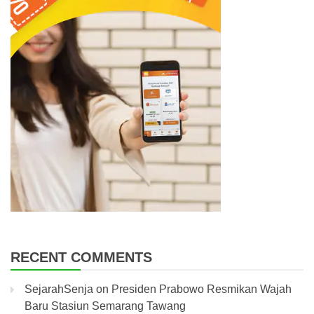
RECENT COMMENTS
SejarahSenja
on
Presiden Prabowo Resmikan Wajah
Baru Stasiun Semarang Tawang