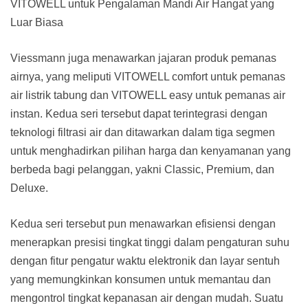
VITOWELL untuk Pengalaman Mandi Air Hangat yang
Luar Biasa
Viessmann juga menawarkan jajaran produk pemanas
airnya, yang meliputi VITOWELL comfort untuk pemanas
air listrik tabung dan VITOWELL easy untuk pemanas air
instan. Kedua seri tersebut dapat terintegrasi dengan
teknologi filtrasi air dan ditawarkan dalam tiga segmen
untuk menghadirkan pilihan harga dan kenyamanan yang
berbeda bagi pelanggan, yakni Classic, Premium, dan
Deluxe.
Kedua seri tersebut pun menawarkan efisiensi dengan
menerapkan presisi tingkat tinggi dalam pengaturan suhu
dengan fitur pengatur waktu elektronik dan layar sentuh
yang memungkinkan konsumen untuk memantau dan
mengontrol tingkat kepanasan air dengan mudah. Suatu