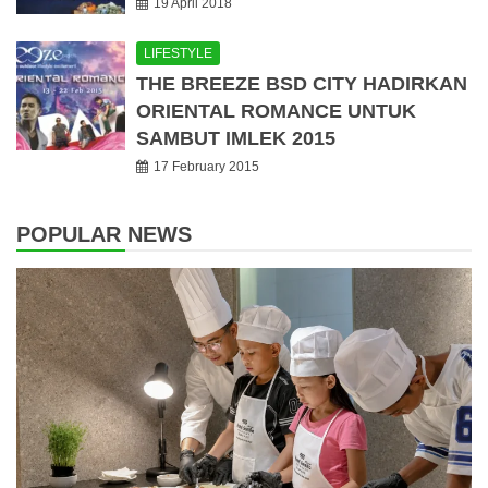
19 April 2018
LIFESTYLE
THE BREEZE BSD CITY HADIRKAN
ORIENTAL ROMANCE UNTUK
SAMBUT IMLEK 2015
17 February 2015
POPULAR NEWS