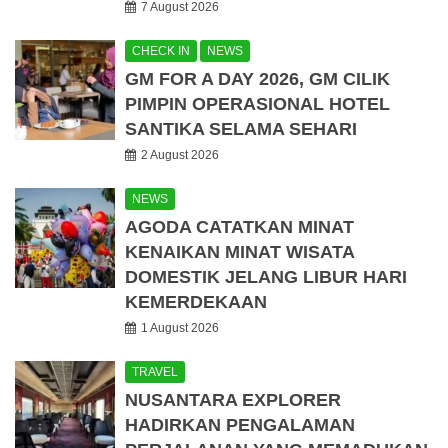
7 August 2026
CHECK IN
NEWS
GM FOR A DAY 2026, GM CILIK
PIMPIN OPERASIONAL HOTEL
SANTIKA SELAMA SEHARI
2 August 2026
NEWS
AGODA CATATKAN MINAT
KENAIKAN MINAT WISATA
DOMESTIK JELANG LIBUR HARI
KEMERDEKAAN
1 August 2026
TRAVEL
NUSANTARA EXPLORER
HADIRKAN PENGALAMAN