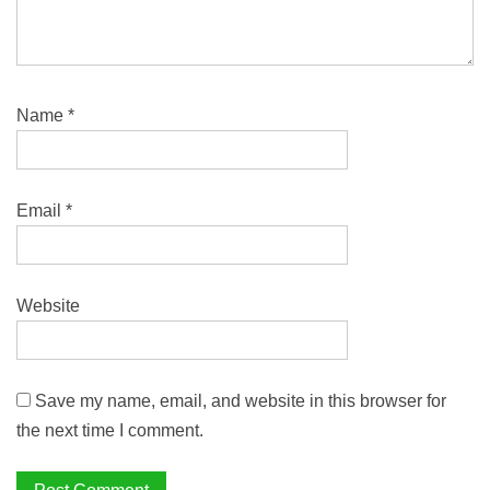
Name
*
Email
*
Website
Save my name, email, and website in this browser for
the next time I comment.