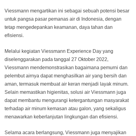
Viessmann mengartikan ini sebagai sebuah potensi besar
untuk pangsa pasar pemanas air di Indonesia, dengan
tetap mengedepankan keamanan, daya tahan dan
efisiensi.
Melalui kegiatan Viessmann Experience Day yang
diselenggarakan pada tanggal 27 Oktober 2022,
Viessmann mendemonstrasikan bagaimana pemurni dan
pelembut airnya dapat menghasilkan air yang bersih dan
aman, termasuk membuat air keran menjadi layak minum.
Selain memastikan higienitas, solusi air Viessmann juga
dapat membantu mengurangi ketergantungan masyarakat
terhadap air minum kemasan atau galon, yang sekaligus
menawarkan keberlanjutan lingkungan dan efisiensi.
Selama acara berlangsung, Viessmann juga menyajikan