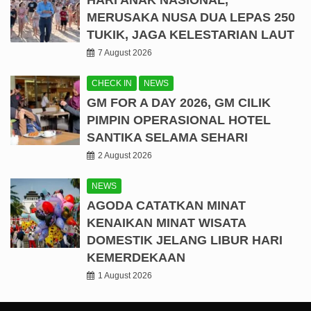
MERUSAKA NUSA DUA LEPAS 250
TUKIK, JAGA KELESTARIAN LAUT
7 August 2026
CHECK IN
NEWS
GM FOR A DAY 2026, GM CILIK
PIMPIN OPERASIONAL HOTEL
SANTIKA SELAMA SEHARI
2 August 2026
NEWS
AGODA CATATKAN MINAT
KENAIKAN MINAT WISATA
DOMESTIK JELANG LIBUR HARI
KEMERDEKAAN
1 August 2026