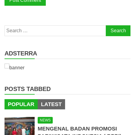
Search
for:
ADSTERRA
POSTS TABBED
POPULAR
LATEST
NEWS
MENGENAL BADAN PROMOSI