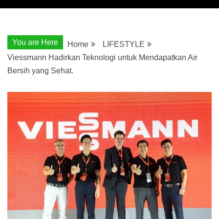
You are Here
Home
LIFESTYLE
Viessmann Hadirkan Teknologi untuk Mendapatkan Air
Bersih yang Sehat.