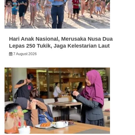
Hari Anak Nasional, Merusaka Nusa Dua
Lepas 250 Tukik, Jaga Kelestarian Laut
7 August 2026