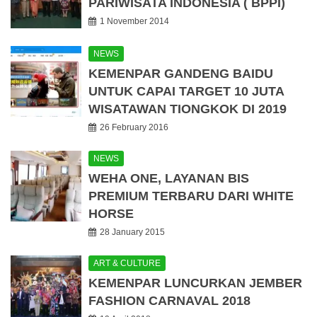
PARIWISATA INDONESIA ( BPPI)
1 November 2014
NEWS
KEMENPAR GANDENG BAIDU
UNTUK CAPAI TARGET 10 JUTA
WISATAWAN TIONGKOK DI 2019
26 February 2016
NEWS
WEHA ONE, LAYANAN BIS
PREMIUM TERBARU DARI WHITE
HORSE
28 January 2015
ART & CULTURE
KEMENPAR LUNCURKAN JEMBER
FASHION CARNAVAL 2018