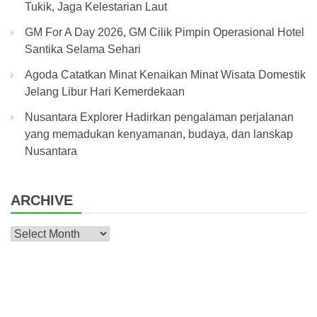
Tukik, Jaga Kelestarian Laut
GM For A Day 2026, GM Cilik Pimpin Operasional Hotel
Santika Selama Sehari
Agoda Catatkan Minat Kenaikan Minat Wisata Domestik
Jelang Libur Hari Kemerdekaan
Nusantara Explorer Hadirkan pengalaman perjalanan
yang memadukan kenyamanan, budaya, dan lanskap
Nusantara
ARCHIVE
Archive