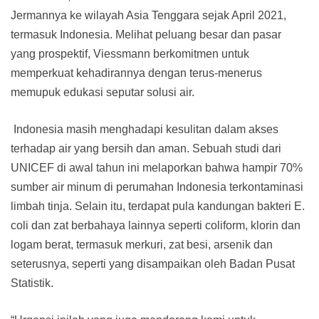
Jermannya ke wilayah Asia Tenggara sejak April 2021,
termasuk Indonesia. Melihat peluang besar dan pasar
yang prospektif, Viessmann berkomitmen untuk
memperkuat kehadirannya dengan terus-menerus
memupuk edukasi seputar solusi air.
Indonesia masih menghadapi kesulitan dalam akses
terhadap air yang bersih dan aman. Sebuah studi dari
UNICEF di awal tahun ini melaporkan bahwa hampir 70%
sumber air minum di perumahan Indonesia terkontaminasi
limbah tinja. Selain itu, terdapat pula kandungan bakteri E.
coli dan zat berbahaya lainnya seperti coliform, klorin dan
logam berat, termasuk merkuri, zat besi, arsenik dan
seterusnya, seperti yang disampaikan oleh Badan Pusat
Statistik.