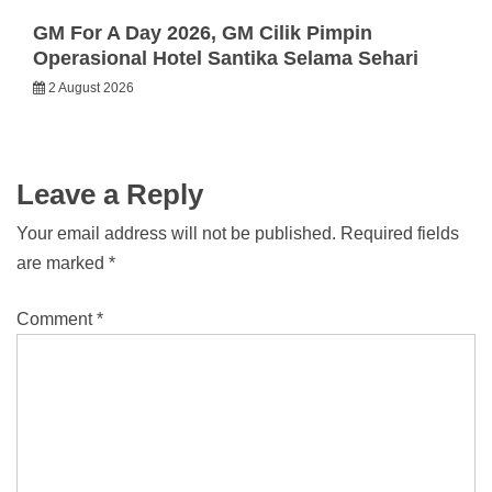
GM For A Day 2026, GM Cilik Pimpin
Operasional Hotel Santika Selama Sehari
2 August 2026
Leave a Reply
Your email address will not be published.
Required fields
are marked
*
Comment
*