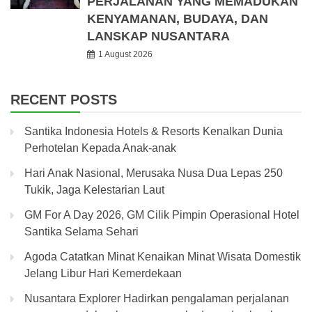
PERJALANAN YANG MEMADUKAN
KENYAMANAN, BUDAYA, DAN
LANSKAP NUSANTARA
1 August 2026
RECENT POSTS
Santika Indonesia Hotels & Resorts Kenalkan Dunia
Perhotelan Kepada Anak-anak
Hari Anak Nasional, Merusaka Nusa Dua Lepas 250
Tukik, Jaga Kelestarian Laut
GM For A Day 2026, GM Cilik Pimpin Operasional Hotel
Santika Selama Sehari
Agoda Catatkan Minat Kenaikan Minat Wisata Domestik
Jelang Libur Hari Kemerdekaan
Nusantara Explorer Hadirkan pengalaman perjalanan