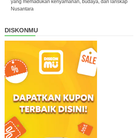
yang memadukan kenyamanan, budaya, dan lanskap
Nusantara
DISKONMU