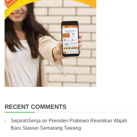
RECENT COMMENTS
SejarahSenja
on
Presiden Prabowo Resmikan Wajah
Baru Stasiun Semarang Tawang