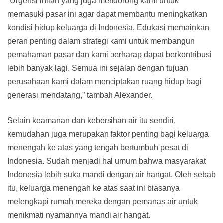
“Urgensi inilah yang juga mendorong kami untuk
memasuki pasar ini agar dapat membantu meningkatkan
kondisi hidup keluarga di Indonesia. Edukasi memainkan
peran penting dalam strategi kami untuk membangun
pemahaman pasar dan kami berharap dapat berkontribusi
lebih banyak lagi. Semua ini sejalan dengan tujuan
perusahaan kami dalam menciptakan ruang hidup bagi
generasi mendatang,” tambah Alexander.
Selain keamanan dan kebersihan air itu sendiri,
kemudahan juga merupakan faktor penting bagi keluarga
menengah ke atas yang tengah bertumbuh pesat di
Indonesia. Sudah menjadi hal umum bahwa masyarakat
Indonesia lebih suka mandi dengan air hangat. Oleh sebab
itu, keluarga menengah ke atas saat ini biasanya
melengkapi rumah mereka dengan pemanas air untuk
menikmati nyamannya mandi air hangat.