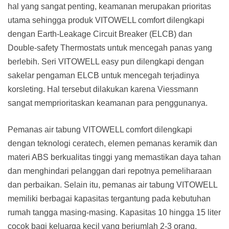
hal yang sangat penting, keamanan merupakan prioritas
utama sehingga produk VITOWELL comfort dilengkapi
dengan Earth-Leakage Circuit Breaker (ELCB) dan
Double-safety Thermostats untuk mencegah panas yang
berlebih. Seri VITOWELL easy pun dilengkapi dengan
sakelar pengaman ELCB untuk mencegah terjadinya
korsleting. Hal tersebut dilakukan karena Viessmann
sangat memprioritaskan keamanan para penggunanya.
Pemanas air tabung VITOWELL comfort dilengkapi
dengan teknologi ceratech, elemen pemanas keramik dan
materi ABS berkualitas tinggi yang memastikan daya tahan
dan menghindari pelanggan dari repotnya pemeliharaan
dan perbaikan. Selain itu, pemanas air tabung VITOWELL
memiliki berbagai kapasitas tergantung pada kebutuhan
rumah tangga masing-masing. Kapasitas 10 hingga 15 liter
cocok bagi keluarga kecil yang berjumlah 2-3 orang,