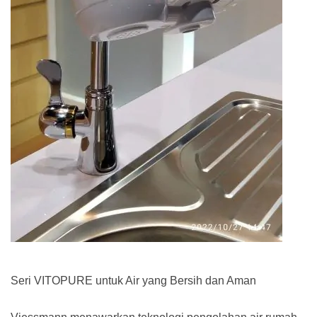
Seri VITOPURE untuk Air yang Bersih dan Aman