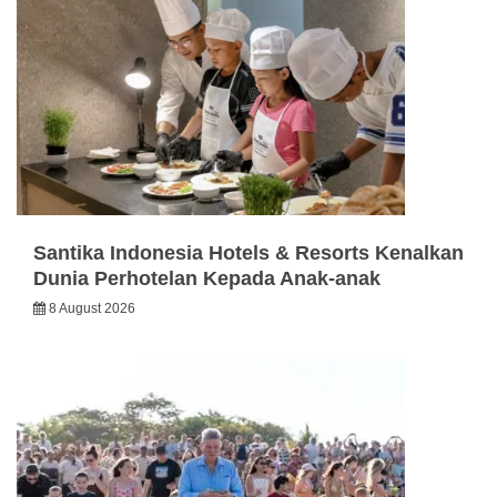
Santika Indonesia Hotels & Resorts Kenalkan
Dunia Perhotelan Kepada Anak-anak
8 August 2026