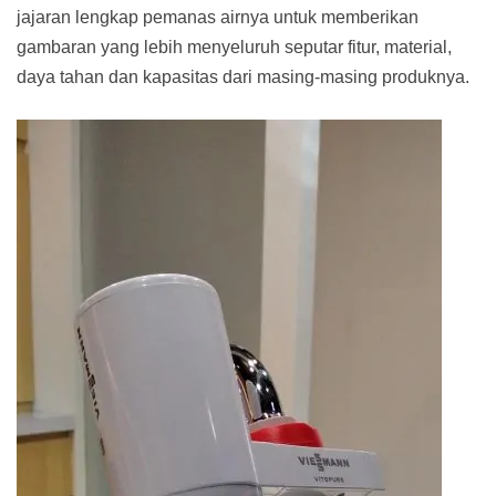
jajaran lengkap pemanas airnya untuk memberikan
gambaran yang lebih menyeluruh seputar fitur, material,
daya tahan dan kapasitas dari masing-masing produknya.