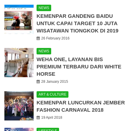
NEWS
KEMENPAR GANDENG BAIDU
UNTUK CAPAI TARGET 10 JUTA
WISATAWAN TIONGKOK DI 2019
26 February 2016
NEWS
WEHA ONE, LAYANAN BIS
PREMIUM TERBARU DARI WHITE
HORSE
28 January 2015
ART & CULTURE
KEMENPAR LUNCURKAN JEMBER
FASHION CARNAVAL 2018
19 April 2018