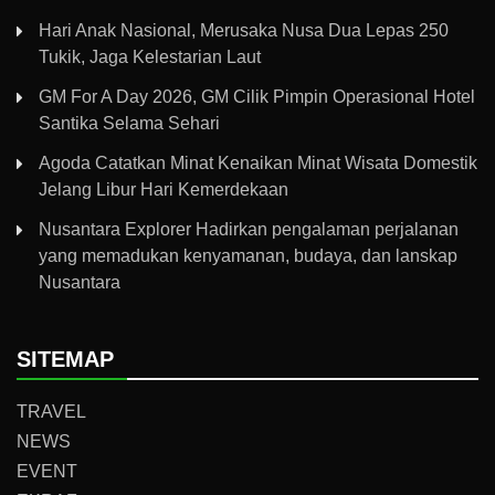
Hari Anak Nasional, Merusaka Nusa Dua Lepas 250
Tukik, Jaga Kelestarian Laut
GM For A Day 2026, GM Cilik Pimpin Operasional Hotel
Santika Selama Sehari
Agoda Catatkan Minat Kenaikan Minat Wisata Domestik
Jelang Libur Hari Kemerdekaan
Nusantara Explorer Hadirkan pengalaman perjalanan
yang memadukan kenyamanan, budaya, dan lanskap
Nusantara
SITEMAP
TRAVEL
NEWS
EVENT