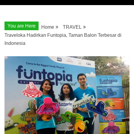
You are Here
Home
TRAVEL
Traveloka Hadirkan Funtopia, Taman Balon Terbesar di
Indonesia