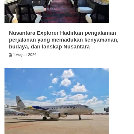
Nusantara Explorer Hadirkan pengalaman
perjalanan yang memadukan kenyamanan,
budaya, dan lanskap Nusantara
1 August 2026