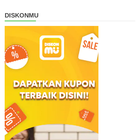
DISKONMU