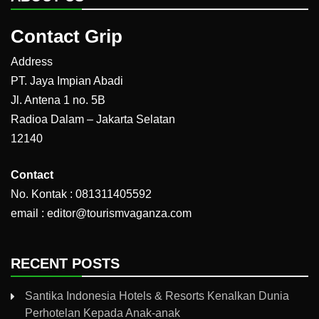
Contact Grip
Address
PT. Jaya Impian Abadi
Jl. Antena 1 no. 5B
Radioa Dalam – Jakarta Selatan
12140
Contact
No. Kontak : 081311405592
email : editor@tourismvaganza.com
RECENT POSTS
Santika Indonesia Hotels & Resorts Kenalkan Dunia
Perhotelan Kepada Anak-anak