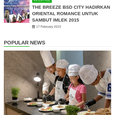
LIFESTYLE
THE BREEZE BSD CITY HADIRKAN
ORIENTAL ROMANCE UNTUK
SAMBUT IMLEK 2015
17 February 2015
POPULAR NEWS