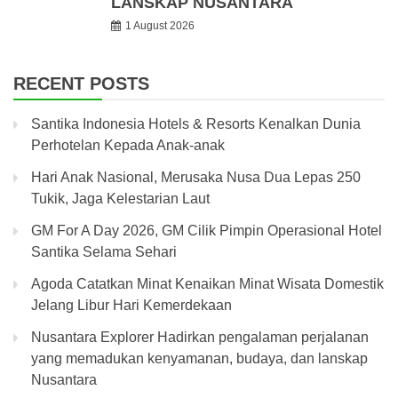
LANSKAP NUSANTARA
1 August 2026
RECENT POSTS
Santika Indonesia Hotels & Resorts Kenalkan Dunia
Perhotelan Kepada Anak-anak
Hari Anak Nasional, Merusaka Nusa Dua Lepas 250
Tukik, Jaga Kelestarian Laut
GM For A Day 2026, GM Cilik Pimpin Operasional Hotel
Santika Selama Sehari
Agoda Catatkan Minat Kenaikan Minat Wisata Domestik
Jelang Libur Hari Kemerdekaan
Nusantara Explorer Hadirkan pengalaman perjalanan
yang memadukan kenyamanan, budaya, dan lanskap
Nusantara