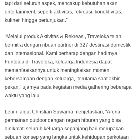
tapi dari seluruh aspek, mencakup kebutuhan akan
entertainment, seperti aktivitas, rekreasi, konektivitas,
kuliner, hingga pertunjukan.”
“Melalui produk Aktivitas & Rekreasi, Traveloka telah
bermitra dengan ribuan partner di 327 destinasi domestik
dan internasional. Kami berharap dengan hadirnya
Funtopia di Traveloka, keluarga Indonesia dapat
memanfaatkannya untuk meningkatkan momen
kebersamaan dengan keluarga, terutama saat akhir
pekan,” ujarnya pada kegiatan media gathering beberapa
waktu yang lalu.
Lebih lanjut Christian Suwarna menjelaskan, “Arena
permainan outdoor dengan ragam hiburan yang bisa
dinikmati seluruh keluarga sepanjang hari merupakan
sebuah konsep yang langka untuk kehidupan perkotaan