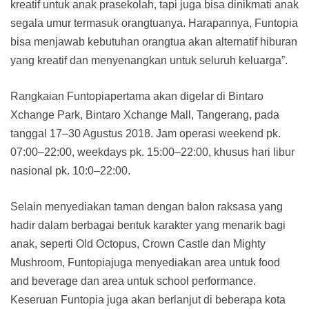
kreatif untuk anak prasekolah, tapi juga bisa dinikmati anak
segala umur termasuk orangtuanya. Harapannya, Funtopia
bisa menjawab kebutuhan orangtua akan alternatif hiburan
yang kreatif dan menyenangkan untuk seluruh keluarga”.
Rangkaian Funtopiapertama akan digelar di Bintaro
Xchange Park, Bintaro Xchange Mall, Tangerang, pada
tanggal 17–30 Agustus 2018. Jam operasi weekend pk.
07:00–22:00, weekdays pk. 15:00–22:00, khusus hari libur
nasional pk. 10:0–22:00.
Selain menyediakan taman dengan balon raksasa yang
hadir dalam berbagai bentuk karakter yang menarik bagi
anak, seperti Old Octopus, Crown Castle dan Mighty
Mushroom, Funtopiajuga menyediakan area untuk food
and beverage dan area untuk school performance.
Keseruan Funtopia juga akan berlanjut di beberapa kota