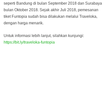
seperti Bandung di bulan September 2018 dan Surabaya
bulan Oktober 2018. Sejak akhir Juli 2018, pemesanan
tiket Funtopia sudah bisa dilakukan melalui Traveloka,
dengan harga menarik.
Untuk informasi lebih lanjut, silahkan kunjungi:
https://bit.ly/traveloka-funtopia