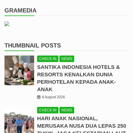
GRAMEDIA
THUMBNAIL POSTS
CHECK IN
NEWS
SANTIKA INDONESIA HOTELS &
RESORTS KENALKAN DUNIA
PERHOTELAN KEPADA ANAK-
ANAK
8 August 2026
CHECK IN
NEWS
HARI ANAK NASIONAL,
MERUSAKA NUSA DUA LEPAS 250