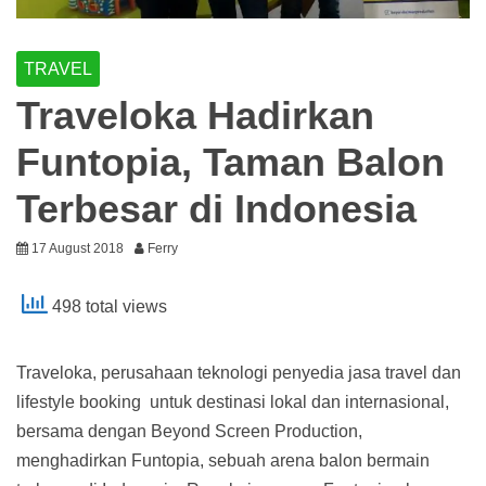
TRAVEL
Traveloka Hadirkan
Funtopia, Taman Balon
Terbesar di Indonesia
17 August 2018
Ferry
498 total views
Traveloka, perusahaan teknologi penyedia jasa travel dan
lifestyle booking untuk destinasi lokal dan internasional,
bersama dengan Beyond Screen Production,
menghadirkan Funtopia, sebuah arena balon bermain