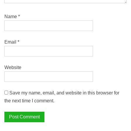
Name
*
Email
*
Website
Save my name, email, and website in this browser for
the next time I comment.