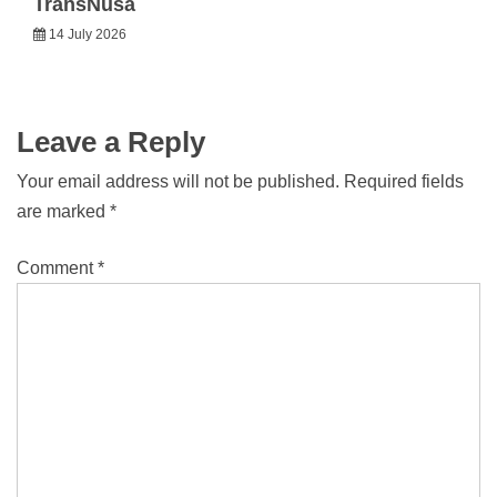
TransNusa
14 July 2026
Leave a Reply
Your email address will not be published.
Required fields
are marked
*
Comment
*