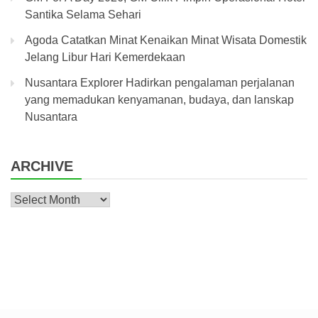
Santika Selama Sehari
Agoda Catatkan Minat Kenaikan Minat Wisata Domestik
Jelang Libur Hari Kemerdekaan
Nusantara Explorer Hadirkan pengalaman perjalanan
yang memadukan kenyamanan, budaya, dan lanskap
Nusantara
ARCHIVE
Archive