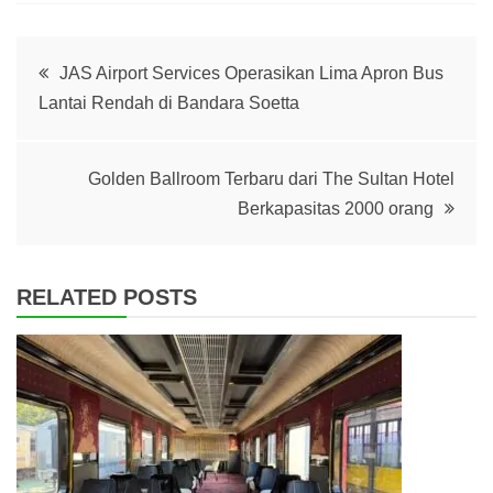
Post
JAS Airport Services Operasikan Lima Apron Bus
Lantai Rendah di Bandara Soetta
navigation
Golden Ballroom Terbaru dari The Sultan Hotel
Berkapasitas 2000 orang
RELATED POSTS