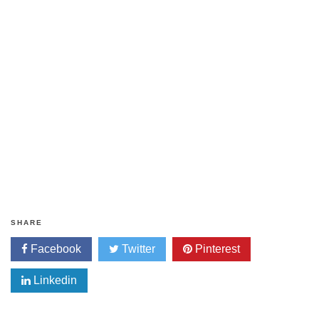
SHARE
Facebook
Twitter
Pinterest
Linkedin