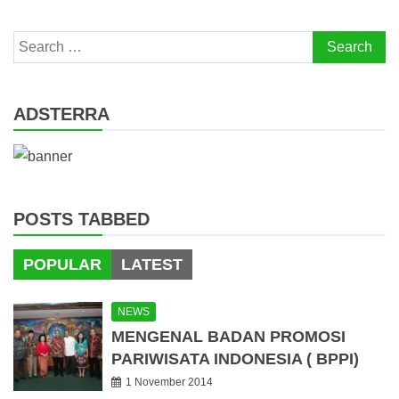
Search
for:
ADSTERRA
POSTS TABBED
POPULAR
LATEST
NEWS
MENGENAL BADAN PROMOSI
PARIWISATA INDONESIA ( BPPI)
1 November 2014