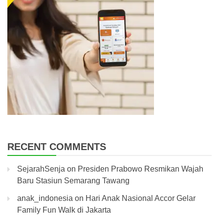
RECENT COMMENTS
SejarahSenja
on
Presiden Prabowo Resmikan Wajah
Baru Stasiun Semarang Tawang
anak_indonesia
on
Hari Anak Nasional Accor Gelar
Family Fun Walk di Jakarta