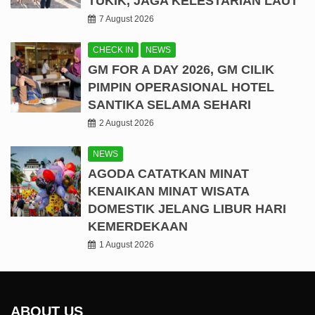
TUKIK, JAGA KELESTARIAN LAUT
7 August 2026
CHECK IN
NEWS
GM FOR A DAY 2026, GM CILIK
PIMPIN OPERASIONAL HOTEL
SANTIKA SELAMA SEHARI
2 August 2026
NEWS
AGODA CATATKAN MINAT
KENAIKAN MINAT WISATA
DOMESTIK JELANG LIBUR HARI
KEMERDEKAAN
1 August 2026
ABOUT US