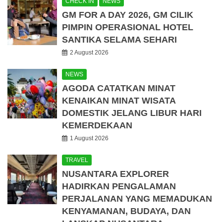
CHECK IN
NEWS
GM FOR A DAY 2026, GM CILIK
PIMPIN OPERASIONAL HOTEL
SANTIKA SELAMA SEHARI
2 August 2026
NEWS
AGODA CATATKAN MINAT
KENAIKAN MINAT WISATA
DOMESTIK JELANG LIBUR HARI
KEMERDEKAAN
1 August 2026
TRAVEL
NUSANTARA EXPLORER
HADIRKAN PENGALAMAN
PERJALANAN YANG MEMADUKAN
KENYAMANAN, BUDAYA, DAN