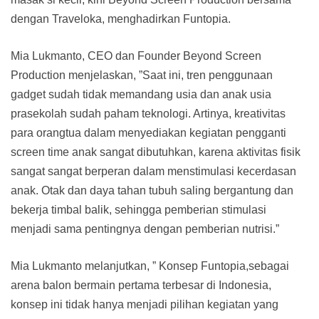
dengan Traveloka, menghadirkan Funtopia.
Mia Lukmanto, CEO dan Founder Beyond Screen
Production menjelaskan, ”Saat ini, tren penggunaan
gadget sudah tidak memandang usia dan anak usia
prasekolah sudah paham teknologi. Artinya, kreativitas
para orangtua dalam menyediakan kegiatan pengganti
screen time anak sangat dibutuhkan, karena aktivitas fisik
sangat sangat berperan dalam menstimulasi kecerdasan
anak. Otak dan daya tahan tubuh saling bergantung dan
bekerja timbal balik, sehingga pemberian stimulasi
menjadi sama pentingnya dengan pemberian nutrisi.”
Mia Lukmanto melanjutkan, ” Konsep Funtopia,sebagai
arena balon bermain pertama terbesar di Indonesia,
konsep ini tidak hanya menjadi pilihan kegiatan yang