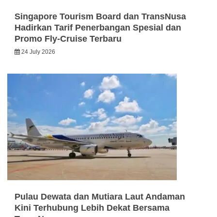
Singapore Tourism Board dan TransNusa
Hadirkan Tarif Penerbangan Spesial dan
Promo Fly-Cruise Terbaru
24 July 2026
Pulau Dewata dan Mutiara Laut Andaman
Kini Terhubung Lebih Dekat Bersama