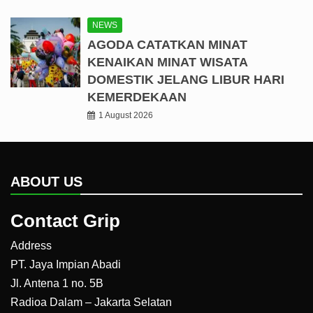
NEWS
AGODA CATATKAN MINAT
KENAIKAN MINAT WISATA
DOMESTIK JELANG LIBUR HARI
KEMERDEKAAN
1 August 2026
ABOUT US
Contact Grip
Address
PT. Jaya Impian Abadi
Jl. Antena 1 no. 5B
Radioa Dalam – Jakarta Selatan