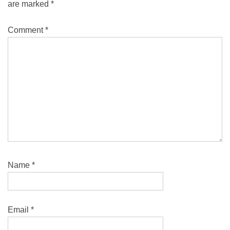
are marked
*
Comment
*
Name
*
Email
*