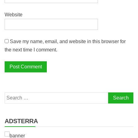
Website
Save my name, email, and website in this browser for
the next time I comment.
Search
for:
ADSTERRA