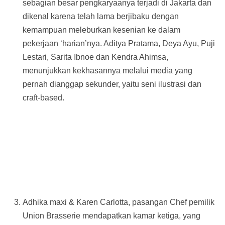
sebagian besar pengkaryaanya terjadi di Jakarta dan
dikenal karena telah lama berjibaku dengan
kemampuan meleburkan kesenian ke dalam
pekerjaan ‘harian’nya. Aditya Pratama, Deya Ayu, Puji
Lestari, Sarita Ibnoe dan Kendra Ahimsa,
menunjukkan kekhasannya melalui media yang
pernah dianggap sekunder, yaitu seni ilustrasi dan
craft-based.
Adhika maxi & Karen Carlotta, pasangan Chef pemilik
Union Brasserie mendapatkan kamar ketiga, yang