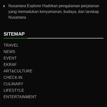
Nusantara Explorer Hadirkan pengalaman perjalanan
yang memadukan kenyamanan, budaya, dan lanskap
Nusantara
SITEMAP
TRAVEL
NEWS
EVENT
EKRAF
ART&CULTURE
CHECK-IN
CULINARY
LIFESTYLE
ENTERTAINMENT