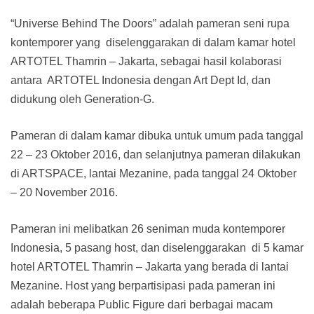
“Universe Behind The Doors” adalah pameran seni rupa
kontemporer yang diselenggarakan di dalam kamar hotel
ARTOTEL Thamrin – Jakarta, sebagai hasil kolaborasi
antara ARTOTEL Indonesia dengan Art Dept Id, dan
didukung oleh Generation-G.
Pameran di dalam kamar dibuka untuk umum pada tanggal
22 – 23 Oktober 2016, dan selanjutnya pameran dilakukan
di ARTSPACE, lantai Mezanine, pada tanggal 24 Oktober
– 20 November 2016.
Pameran ini melibatkan 26 seniman muda kontemporer
Indonesia, 5 pasang host, dan diselenggarakan di 5 kamar
hotel ARTOTEL Thamrin – Jakarta yang berada di lantai
Mezanine. Host yang berpartisipasi pada pameran ini
adalah beberapa Public Figure dari berbagai macam