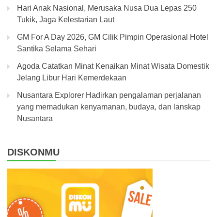
Hari Anak Nasional, Merusaka Nusa Dua Lepas 250
Tukik, Jaga Kelestarian Laut
GM For A Day 2026, GM Cilik Pimpin Operasional Hotel
Santika Selama Sehari
Agoda Catatkan Minat Kenaikan Minat Wisata Domestik
Jelang Libur Hari Kemerdekaan
Nusantara Explorer Hadirkan pengalaman perjalanan
yang memadukan kenyamanan, budaya, dan lanskap
Nusantara
DISKONMU