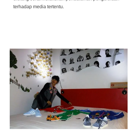
terhadap media tertentu.