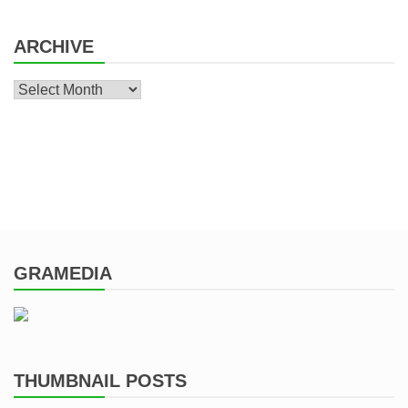
ARCHIVE
Archive
GRAMEDIA
THUMBNAIL POSTS