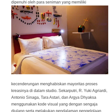
dipenuhi oleh para seniman yang memiliki
kecenderungan menghabiskan mayoritas proses
kreasinya di dalam studio. Sekarputri, R. Yuki Agriardi,
Antonio Sinaga, Tara Astari, dan Argya Dhyaksa
menggunakan kode visual yang dengan sengaja
diulang serta melakukan pendalaman pengelolaan