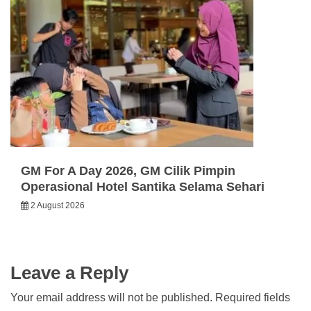
GM For A Day 2026, GM Cilik Pimpin
Operasional Hotel Santika Selama Sehari
2 August 2026
Leave a Reply
Your email address will not be published.
Required fields