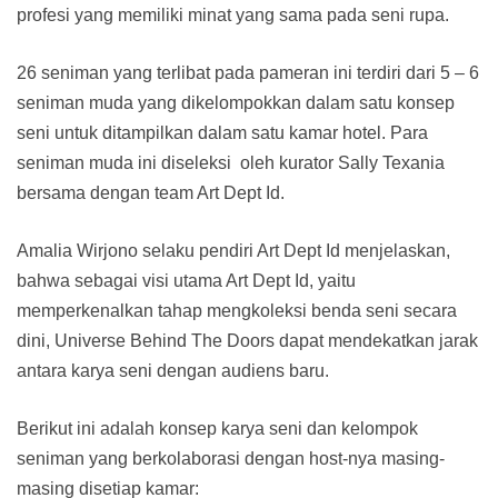
profesi yang memiliki minat yang sama pada seni rupa.
26 seniman yang terlibat pada pameran ini terdiri dari 5 – 6
seniman muda yang dikelompokkan dalam satu konsep
seni untuk ditampilkan dalam satu kamar hotel. Para
seniman muda ini diseleksi oleh kurator Sally Texania
bersama dengan team Art Dept Id.
Amalia Wirjono selaku pendiri Art Dept Id menjelaskan,
bahwa sebagai visi utama Art Dept Id, yaitu
memperkenalkan tahap mengkoleksi benda seni secara
dini, Universe Behind The Doors dapat mendekatkan jarak
antara karya seni dengan audiens baru.
Berikut ini adalah konsep karya seni dan kelompok
seniman yang berkolaborasi dengan host-nya masing-
masing disetiap kamar: