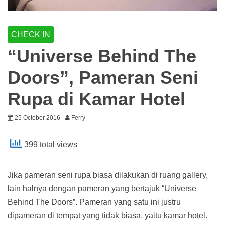
CHECK IN
“Universe Behind The
Doors”, Pameran Seni
Rupa di Kamar Hotel
25 October 2016
Ferry
399 total views
Jika pameran seni rupa biasa dilakukan di ruang gallery,
lain halnya dengan pameran yang bertajuk “Universe
Behind The Doors”. Pameran yang satu ini justru
dipameran di tempat yang tidak biasa, yaitu kamar hotel.