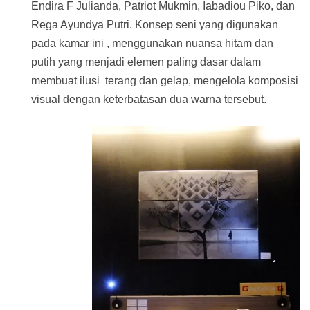
Endira F Julianda, Patriot Mukmin, Iabadiou Piko, dan
Rega Ayundya Putri. Konsep seni yang digunakan
pada kamar ini , menggunakan nuansa hitam dan
putih yang menjadi elemen paling dasar dalam
membuat ilusi terang dan gelap, mengelola komposisi
visual dengan keterbatasan dua warna tersebut.