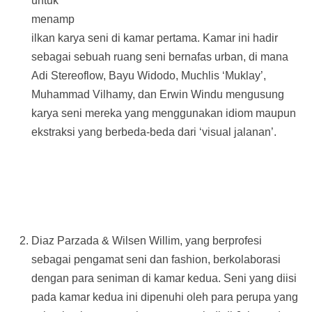
untuk
menamp
ilkan karya seni di kamar pertama. Kamar ini hadir
sebagai sebuah ruang seni bernafas urban, di mana
Adi Stereoflow, Bayu Widodo, Muchlis ‘Muklay’,
Muhammad Vilhamy, dan Erwin Windu mengusung
karya seni mereka yang menggunakan idiom maupun
ekstraksi yang berbeda-beda dari ‘visual jalanan’.
Diaz Parzada & Wilsen Willim, yang berprofesi
sebagai pengamat seni dan fashion, berkolaborasi
dengan para seniman di kamar kedua. Seni yang diisi
pada kamar kedua ini dipenuhi oleh para perupa yang