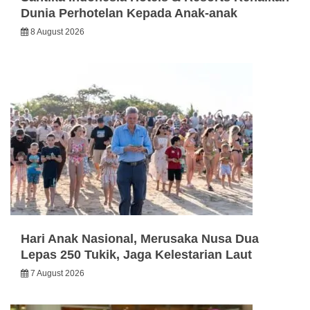
Dunia Perhotelan Kepada Anak-anak
8 August 2026
Hari Anak Nasional, Merusaka Nusa Dua
Lepas 250 Tukik, Jaga Kelestarian Laut
7 August 2026