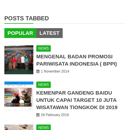
POSTS TABBED
POPULAR
LATEST
NEWS
MENGENAL BADAN PROMOSI
PARIWISATA INDONESIA ( BPPI)
1 November 2014
NEWS
KEMENPAR GANDENG BAIDU
UNTUK CAPAI TARGET 10 JUTA
WISATAWAN TIONGKOK DI 2019
26 February 2016
NEWS