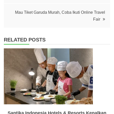
Mau Tiket Garuda Murah, Coba Ikuti Online Travel
Fair
RELATED POSTS
Santika Indonesia Hotels & Resorts Kenalkan