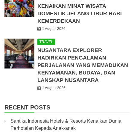
KENAIKAN MINAT WISATA
DOMESTIK JELANG LIBUR HARI
KEMERDEKAAN
1 August 2026
TRAVEL
NUSANTARA EXPLORER
HADIRKAN PENGALAMAN
PERJALANAN YANG MEMADUKAN
KENYAMANAN, BUDAYA, DAN
LANSKAP NUSANTARA
1 August 2026
RECENT POSTS
Santika Indonesia Hotels & Resorts Kenalkan Dunia
Perhotelan Kepada Anak-anak