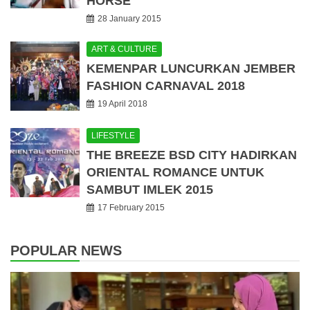
HORSE
28 January 2015
ART & CULTURE
KEMENPAR LUNCURKAN JEMBER
FASHION CARNAVAL 2018
19 April 2018
LIFESTYLE
THE BREEZE BSD CITY HADIRKAN
ORIENTAL ROMANCE UNTUK
SAMBUT IMLEK 2015
17 February 2015
POPULAR NEWS