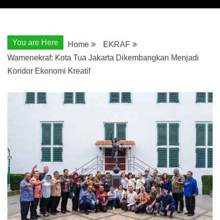
You are Here
Home
EKRAF
Wamenekraf: Kota Tua Jakarta Dikembangkan Menjadi
Koridor Ekonomi Kreatif