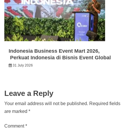
Indonesia Business Event Mart 2026,
Perkuat Indonesia di Bisnis Event Global
31 July 2026
Leave a Reply
Your email address will not be published.
Required fields
are marked
*
Comment
*