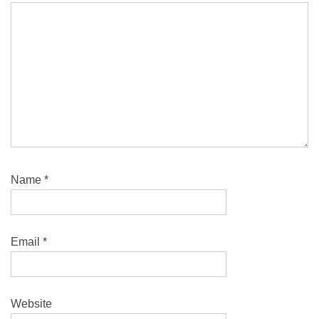
Name
*
Email
*
Website