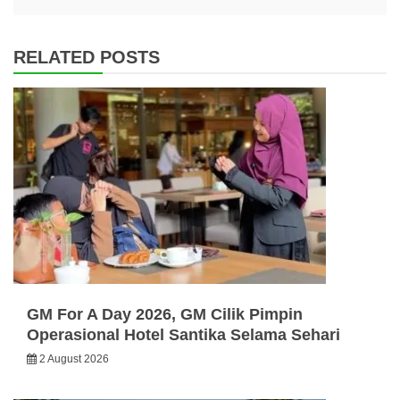
RELATED POSTS
GM For A Day 2026, GM Cilik Pimpin
Operasional Hotel Santika Selama Sehari
2 August 2026