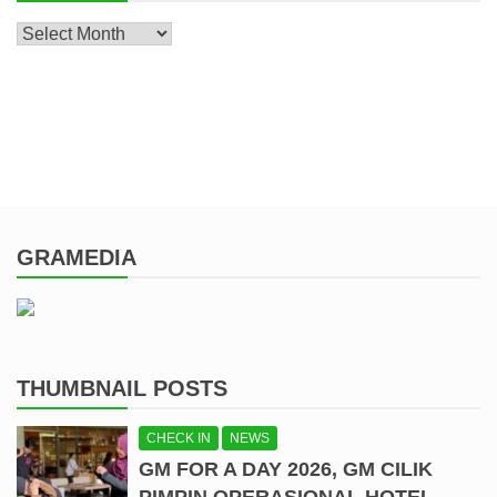
Archive
GRAMEDIA
THUMBNAIL POSTS
CHECK IN
NEWS
GM FOR A DAY 2026, GM CILIK