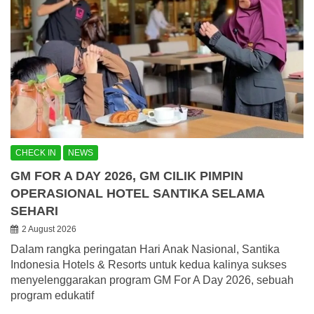
CHECK IN
NEWS
GM FOR A DAY 2026, GM CILIK PIMPIN
OPERASIONAL HOTEL SANTIKA SELAMA
SEHARI
2 August 2026
Dalam rangka peringatan Hari Anak Nasional, Santika
Indonesia Hotels & Resorts untuk kedua kalinya sukses
menyelenggarakan program GM For A Day 2026, sebuah
program edukatif