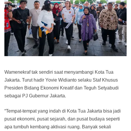
Wamenekraf tak sendiri saat menyambangi Kota Tua
Jakarta. Turut hadir Yovie Widianto selaku Staf Khusus
Presiden Bidang Ekonomi Kreatif dan Teguh Setyabudi
sebagai PJ Gubernur Jakarta.
“Tempat-tempat yang indah di Kota Tua Jakarta bisa jadi
pusat ekonomi, pusat sejarah, dan pusat budaya seperti
apa tumbuh kembang aktivasi ruang. Banyak sekali