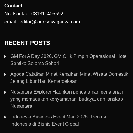
Contact
No. Kontak : 081311405592
email : editor@tourismvaganza.com
RECENT POSTS
GM For A Day 2026, GM Cilik Pimpin Operasional Hotel
Santika Selama Sehari
Agoda Catatkan Minat Kenaikan Minat Wisata Domestik
Jelang Libur Hari Kemerdekaan
Nusantara Explorer Hadirkan pengalaman perjalanan
yang memadukan kenyamanan, budaya, dan lanskap
Nusantara
Indonesia Business Event Mart 2026, Perkuat
Indonesia di Bisnis Event Global