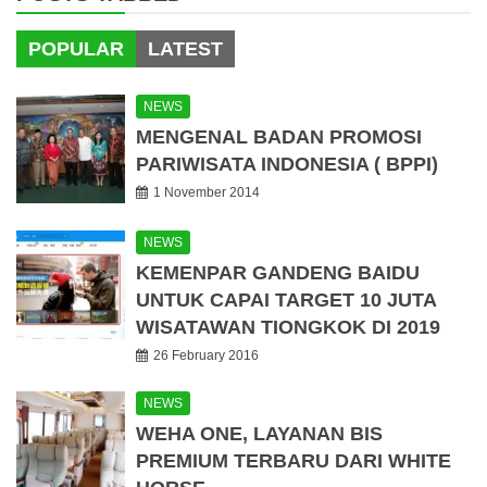
POPULAR
LATEST
NEWS
MENGENAL BADAN PROMOSI
PARIWISATA INDONESIA ( BPPI)
1 November 2014
NEWS
KEMENPAR GANDENG BAIDU
UNTUK CAPAI TARGET 10 JUTA
WISATAWAN TIONGKOK DI 2019
26 February 2016
NEWS
WEHA ONE, LAYANAN BIS
PREMIUM TERBARU DARI WHITE