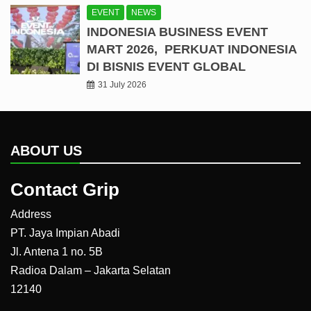
EVENT
NEWS
INDONESIA BUSINESS EVENT
MART 2026, PERKUAT INDONESIA
DI BISNIS EVENT GLOBAL
31 July 2026
ABOUT US
Contact Grip
Address
PT. Jaya Impian Abadi
Jl. Antena 1 no. 5B
Radioa Dalam – Jakarta Selatan
12140