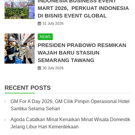
INDONESIA BUSINESS EVENT
MART 2026, PERKUAT INDONESIA
DI BISNIS EVENT GLOBAL
31 July 2026
NEWS
PRESIDEN PRABOWO RESMIKAN
WAJAH BARU STASIUN
SEMARANG TAWANG
30 July 2026
RECENT POSTS
GM For A Day 2026, GM Cilik Pimpin Operasional Hotel
Santika Selama Sehari
Agoda Catatkan Minat Kenaikan Minat Wisata Domestik
Jelang Libur Hari Kemerdekaan