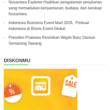
Nusantara Explorer Hadirkan pengalaman perjalanan
yang memadukan kenyamanan, budaya, dan lanskap
Nusantara
Indonesia Business Event Mart 2026, Perkuat
Indonesia di Bisnis Event Global
Presiden Prabowo Resmikan Wajah Baru Stasiun
Semarang Tawang
DISKONMU