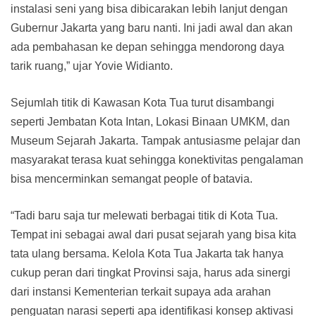
instalasi seni yang bisa dibicarakan lebih lanjut dengan
Gubernur Jakarta yang baru nanti. Ini jadi awal dan akan
ada pembahasan ke depan sehingga mendorong daya
tarik ruang,” ujar Yovie Widianto.
Sejumlah titik di Kawasan Kota Tua turut disambangi
seperti Jembatan Kota Intan, Lokasi Binaan UMKM, dan
Museum Sejarah Jakarta. Tampak antusiasme pelajar dan
masyarakat terasa kuat sehingga konektivitas pengalaman
bisa mencerminkan semangat people of batavia.
“Tadi baru saja tur melewati berbagai titik di Kota Tua.
Tempat ini sebagai awal dari pusat sejarah yang bisa kita
tata ulang bersama. Kelola Kota Tua Jakarta tak hanya
cukup peran dari tingkat Provinsi saja, harus ada sinergi
dari instansi Kementerian terkait supaya ada arahan
penguatan narasi seperti apa identifikasi konsep aktivasi