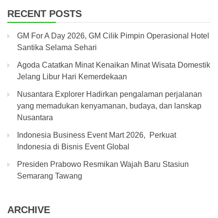
RECENT POSTS
GM For A Day 2026, GM Cilik Pimpin Operasional Hotel
Santika Selama Sehari
Agoda Catatkan Minat Kenaikan Minat Wisata Domestik
Jelang Libur Hari Kemerdekaan
Nusantara Explorer Hadirkan pengalaman perjalanan
yang memadukan kenyamanan, budaya, dan lanskap
Nusantara
Indonesia Business Event Mart 2026, Perkuat
Indonesia di Bisnis Event Global
Presiden Prabowo Resmikan Wajah Baru Stasiun
Semarang Tawang
ARCHIVE