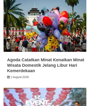
Agoda Catatkan Minat Kenaikan Minat
Wisata Domestik Jelang Libur Hari
Kemerdekaan
1 August 2026