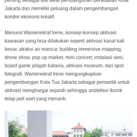
penting sebagai titik awal pembangunan peradaban Kota
Jakarta dan memiliki peluang dalam pengembangan
koridor ekonomi kreatif.
Menurut Wamenekraf Irene, konsep-konsep aktivasi
kawasan yang bisa dilakukan seperti aktivasi kanal kali
besar, atraksi air mancur, building immersive mapping,
drone show, pop up market, mini concert, instalasi seni,
board game jelajah batavia, aktivasi museum, dan spot
fotografi. Wamenekraf Irene mengungkapkan
pengembangan Kota Tua Jakarta sebagai pemantik untuk
aktivasi menghargai sejarah sehingga arsitektur ikonik
tetap jadi aset yang menarik.