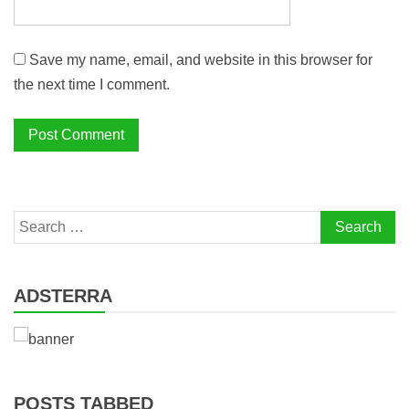
Save my name, email, and website in this browser for
the next time I comment.
Search
for:
ADSTERRA
POSTS TABBED