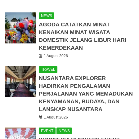
NEWS
AGODA CATATKAN MINAT
KENAIKAN MINAT WISATA
DOMESTIK JELANG LIBUR HARI
KEMERDEKAAN
1 August 2026
TRAVEL
NUSANTARA EXPLORER
HADIRKAN PENGALAMAN
PERJALANAN YANG MEMADUKAN
KENYAMANAN, BUDAYA, DAN
LANSKAP NUSANTARA
1 August 2026
EVENT
NEWS