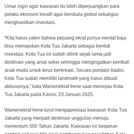
Umar ingin agar kawasan itu lebih diperjuangkan para
pelaku ekonomi kreatif agar berskala global sekaligus
menghasilkan investasi.
“Kita harus yakin bahwa pejuang ekraf punya mental baja
bisa memajukan Kota Tua Jakarta sebagai bentuk
investasi. Kota Tua ini sudah dilirik sejak lama jadi
destinasi yang amat seksi sehingga mengingatkan kembali
anak muda untuk terus berkreasi. Secara pondasi tradisi,
Kota Tua sudah memiliki landmark yang harus dibuat
aktivasinya,” kata Wamenekraf Irene saat meninjau Kota
Tua Jakarta pada Kamis, 23 Januari 2025.
Wamenekraf Irene turut mengapresiasi kawasan Kota Tua
Jakarta yang menjadi destinasi unggulan menuju
momentum 500 Tahun Jakarta. Kawasan ini berperan