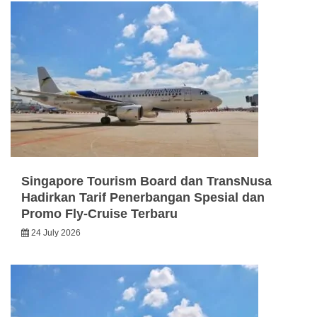
Singapore Tourism Board dan TransNusa
Hadirkan Tarif Penerbangan Spesial dan
Promo Fly-Cruise Terbaru
24 July 2026