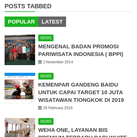
POSTS TABBED
POPULAR
LATEST
NEWS
MENGENAL BADAN PROMOSI
PARIWISATA INDONESIA ( BPPI)
1 November 2014
NEWS
KEMENPAR GANDENG BAIDU
UNTUK CAPAI TARGET 10 JUTA
WISATAWAN TIONGKOK DI 2019
26 February 2016
NEWS
WEHA ONE, LAYANAN BIS