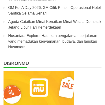
GM For A Day 2026, GM Cilik Pimpin Operasional Hotel
Santika Selama Sehari
Agoda Catatkan Minat Kenaikan Minat Wisata Domestik
Jelang Libur Hari Kemerdekaan
Nusantara Explorer Hadirkan pengalaman perjalanan
yang memadukan kenyamanan, budaya, dan lanskap
Nusantara
DISKONMU