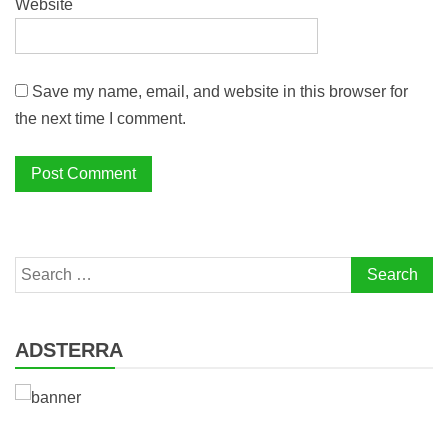
Website
Save my name, email, and website in this browser for
the next time I comment.
Search
for:
ADSTERRA