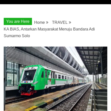
You are Here
Home
TRAVEL
KA BIAS, Antarkan Masyarakat Menuju Bandara Adi
Sumarmo Solo