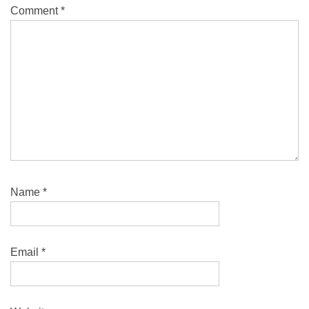
Comment
*
Name
*
Email
*