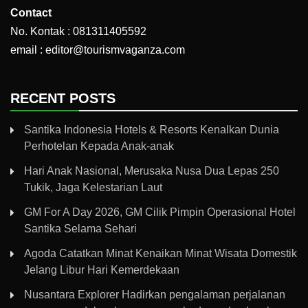
Contact
No. Kontak : 081311405592
email : editor@tourismvaganza.com
RECENT POSTS
Santika Indonesia Hotels & Resorts Kenalkan Dunia
Perhotelan Kepada Anak-anak
Hari Anak Nasional, Merusaka Nusa Dua Lepas 250
Tukik, Jaga Kelestarian Laut
GM For A Day 2026, GM Cilik Pimpin Operasional Hotel
Santika Selama Sehari
Agoda Catatkan Minat Kenaikan Minat Wisata Domestik
Jelang Libur Hari Kemerdekaan
Nusantara Explorer Hadirkan pengalaman perjalanan