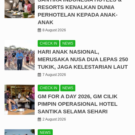
RESORTS KENALKAN DUNIA
PERHOTELAN KEPADA ANAK-
ANAK
8 August 2026
CHECK IN
NEWS
HARI ANAK NASIONAL,
MERUSAKA NUSA DUA LEPAS 250
TUKIK, JAGA KELESTARIAN LAUT
7 August 2026
CHECK IN
NEWS
GM FOR A DAY 2026, GM CILIK
PIMPIN OPERASIONAL HOTEL
SANTIKA SELAMA SEHARI
2 August 2026
NEWS