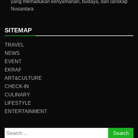
yang memadukan kenyamanan, budaya, dan lanskap
Nusantara
SITEMAP
TRAVEL
NEWS
EVENT
EKRAF
ART&CULTURE
CHECK-IN
CULINARY
LIFESTYLE
ENTERTAINMENT
Search