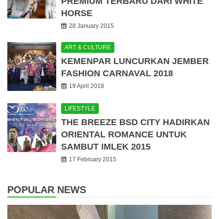
PREMIUM TERBARU DARI WHITE
HORSE
28 January 2015
ART & CULTURE
KEMENPAR LUNCURKAN JEMBER
FASHION CARNAVAL 2018
19 April 2018
LIFESTYLE
THE BREEZE BSD CITY HADIRKAN
ORIENTAL ROMANCE UNTUK
SAMBUT IMLEK 2015
17 February 2015
POPULAR NEWS