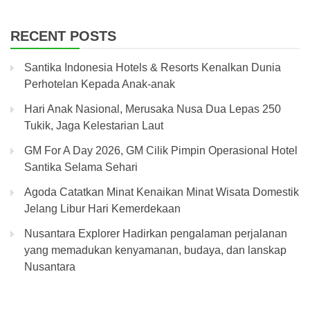
RECENT POSTS
Santika Indonesia Hotels & Resorts Kenalkan Dunia
Perhotelan Kepada Anak-anak
Hari Anak Nasional, Merusaka Nusa Dua Lepas 250
Tukik, Jaga Kelestarian Laut
GM For A Day 2026, GM Cilik Pimpin Operasional Hotel
Santika Selama Sehari
Agoda Catatkan Minat Kenaikan Minat Wisata Domestik
Jelang Libur Hari Kemerdekaan
Nusantara Explorer Hadirkan pengalaman perjalanan
yang memadukan kenyamanan, budaya, dan lanskap
Nusantara