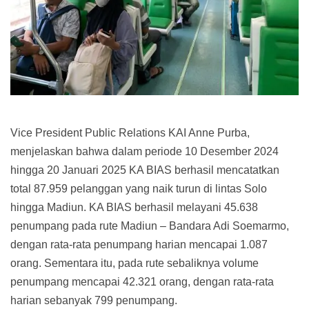
Vice President Public Relations KAI Anne Purba,
menjelaskan bahwa dalam periode 10 Desember 2024
hingga 20 Januari 2025 KA BIAS berhasil mencatatkan
total 87.959 pelanggan yang naik turun di lintas Solo
hingga Madiun. KA BIAS berhasil melayani 45.638
penumpang pada rute Madiun – Bandara Adi Soemarmo,
dengan rata-rata penumpang harian mencapai 1.087
orang. Sementara itu, pada rute sebaliknya volume
penumpang mencapai 42.321 orang, dengan rata-rata
harian sebanyak 799 penumpang.