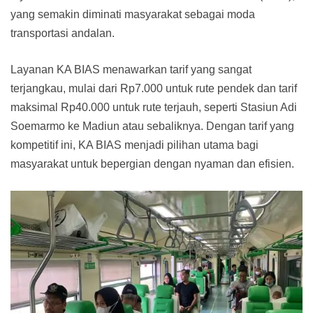
yang semakin diminati masyarakat sebagai moda
transportasi andalan.
Layanan KA BIAS menawarkan tarif yang sangat
terjangkau, mulai dari Rp7.000 untuk rute pendek dan tarif
maksimal Rp40.000 untuk rute terjauh, seperti Stasiun Adi
Soemarmo ke Madiun atau sebaliknya. Dengan tarif yang
kompetitif ini, KA BIAS menjadi pilihan utama bagi
masyarakat untuk bepergian dengan nyaman dan efisien.