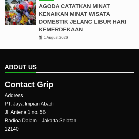
AGODA CATATKAN MINAT
KENAIKAN MINAT WISATA
DOMESTIK JELANG LIBUR HARI
KEMERDEKAAN
1 August 2026
ABOUT US
Contact Grip
Address
PT. Jaya Impian Abadi
Jl. Antena 1 no. 5B
Radioa Dalam – Jakarta Selatan
12140