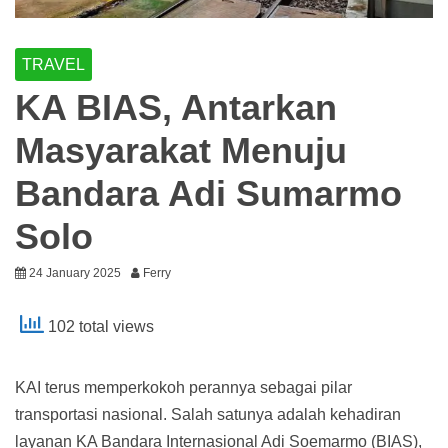
TRAVEL
KA BIAS, Antarkan
Masyarakat Menuju
Bandara Adi Sumarmo
Solo
24 January 2025
Ferry
102 total views
KAI terus memperkokoh perannya sebagai pilar
transportasi nasional. Salah satunya adalah kehadiran
layanan KA Bandara Internasional Adi Soemarmo (BIAS),