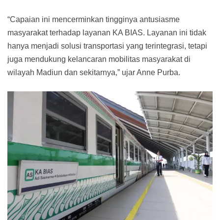
“Capaian ini mencerminkan tingginya antusiasme
masyarakat terhadap layanan KA BIAS. Layanan ini tidak
hanya menjadi solusi transportasi yang terintegrasi, tetapi
juga mendukung kelancaran mobilitas masyarakat di
wilayah Madiun dan sekitarnya,” ujar Anne Purba.