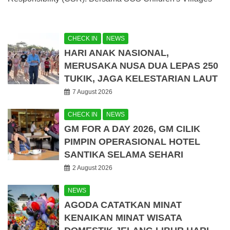
CHECK IN
NEWS
HARI ANAK NASIONAL,
MERUSAKA NUSA DUA LEPAS 250
TUKIK, JAGA KELESTARIAN LAUT
7 August 2026
CHECK IN
NEWS
GM FOR A DAY 2026, GM CILIK
PIMPIN OPERASIONAL HOTEL
SANTIKA SELAMA SEHARI
2 August 2026
NEWS
AGODA CATATKAN MINAT
KENAIKAN MINAT WISATA