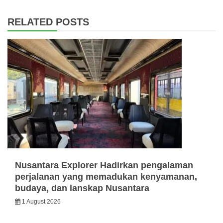
RELATED POSTS
Nusantara Explorer Hadirkan pengalaman
perjalanan yang memadukan kenyamanan,
budaya, dan lanskap Nusantara
1 August 2026