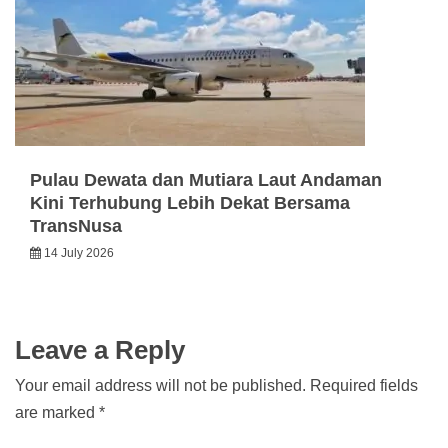
Pulau Dewata dan Mutiara Laut Andaman
Kini Terhubung Lebih Dekat Bersama
TransNusa
14 July 2026
Leave a Reply
Your email address will not be published.
Required fields
are marked
*