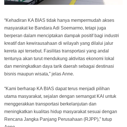
“Kehadiran KA BIAS tidak hanya mempermudah akses
masyarakat ke Bandara Adi Soemarmo, tetapi juga
berperan dalam menciptakan dampak positif bagi industri
kreatif dan kewirausahaan di wilayah yang dilalui jalur
kereta api tersebut. Fasilitas transportasi yang andal
tentunya akan turut mendukung aktivitas ekonomi lokal
dan meningkatkan daya tarik daerah sebagai destinasi
bisnis maupun wisata,” jelas Anne.
“Kami berharap KA BIAS dapat terus menjadi pilihan
utama masyarakat, sejalan dengan semangat KAI untuk
menggerakkan transportasi berkelanjutan dan
meningkatkan kualitas hidup masyarakat sesuai dengan
Rencana Jangka Panjang Perusahaan (RJPP),” tutup
Anne.