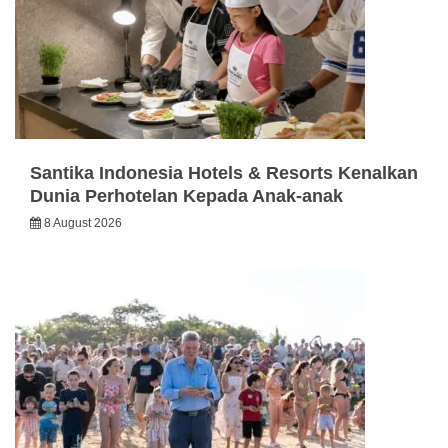
Santika Indonesia Hotels & Resorts Kenalkan
Dunia Perhotelan Kepada Anak-anak
8 August 2026