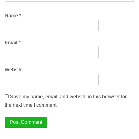
Name
*
Email
*
Website
Save my name, email, and website in this browser for
the next time I comment.