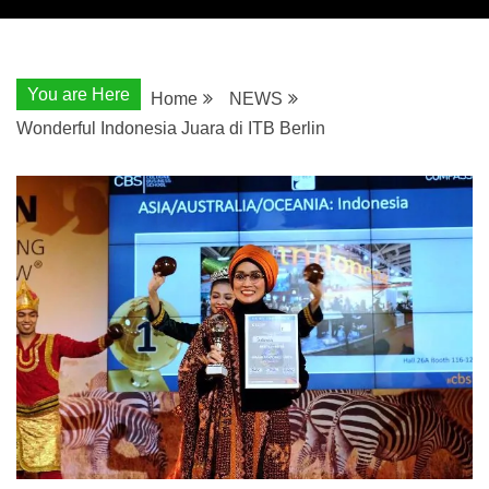
You are Here
Home
NEWS
Wonderful Indonesia Juara di ITB Berlin