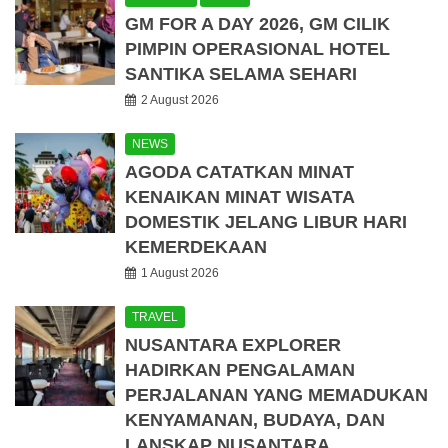
GM FOR A DAY 2026, GM CILIK
PIMPIN OPERASIONAL HOTEL
SANTIKA SELAMA SEHARI
2 August 2026
NEWS
AGODA CATATKAN MINAT
KENAIKAN MINAT WISATA
DOMESTIK JELANG LIBUR HARI
KEMERDEKAAN
1 August 2026
TRAVEL
NUSANTARA EXPLORER
HADIRKAN PENGALAMAN
PERJALANAN YANG MEMADUKAN
KENYAMANAN, BUDAYA, DAN
LANSKAP NUSANTARA