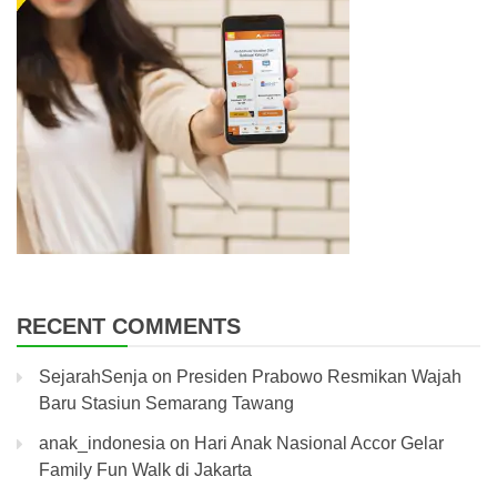
RECENT COMMENTS
SejarahSenja
on
Presiden Prabowo Resmikan Wajah
Baru Stasiun Semarang Tawang
anak_indonesia
on
Hari Anak Nasional Accor Gelar
Family Fun Walk di Jakarta