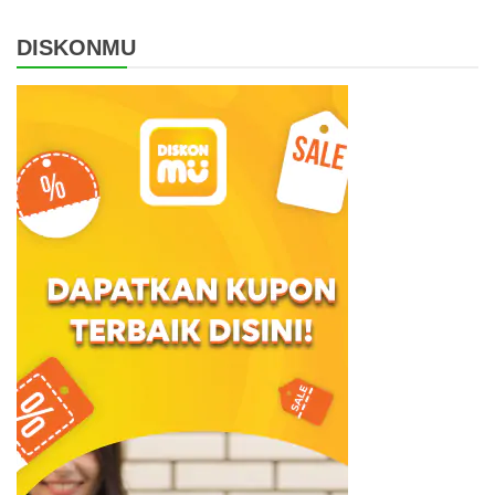
DISKONMU