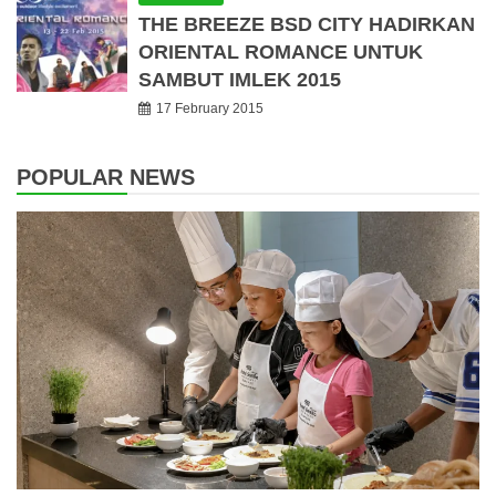
THE BREEZE BSD CITY HADIRKAN
ORIENTAL ROMANCE UNTUK
SAMBUT IMLEK 2015
17 February 2015
POPULAR NEWS