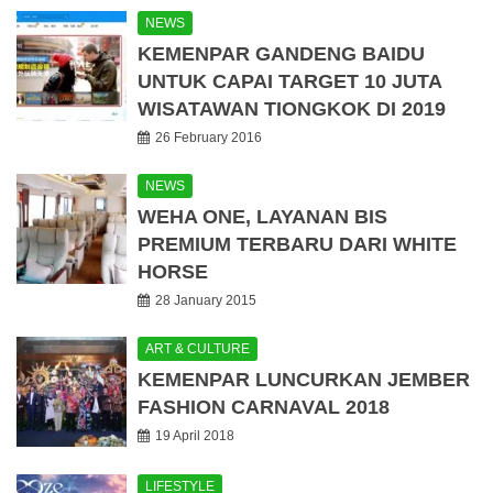
NEWS
KEMENPAR GANDENG BAIDU
UNTUK CAPAI TARGET 10 JUTA
WISATAWAN TIONGKOK DI 2019
26 February 2016
NEWS
WEHA ONE, LAYANAN BIS
PREMIUM TERBARU DARI WHITE
HORSE
28 January 2015
ART & CULTURE
KEMENPAR LUNCURKAN JEMBER
FASHION CARNAVAL 2018
19 April 2018
LIFESTYLE