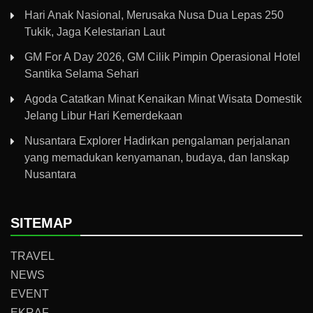
Hari Anak Nasional, Merusaka Nusa Dua Lepas 250
Tukik, Jaga Kelestarian Laut
GM For A Day 2026, GM Cilik Pimpin Operasional Hotel
Santika Selama Sehari
Agoda Catatkan Minat Kenaikan Minat Wisata Domestik
Jelang Libur Hari Kemerdekaan
Nusantara Explorer Hadirkan pengalaman perjalanan
yang memadukan kenyamanan, budaya, dan lanskap
Nusantara
SITEMAP
TRAVEL
NEWS
EVENT
EKRAF