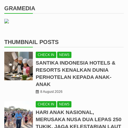
GRAMEDIA
THUMBNAIL POSTS
CHECK IN
NEWS
SANTIKA INDONESIA HOTELS &
RESORTS KENALKAN DUNIA
PERHOTELAN KEPADA ANAK-
ANAK
8 August 2026
CHECK IN
NEWS
HARI ANAK NASIONAL,
MERUSAKA NUSA DUA LEPAS 250
TUKIK, JAGA KELESTARIAN LAUT