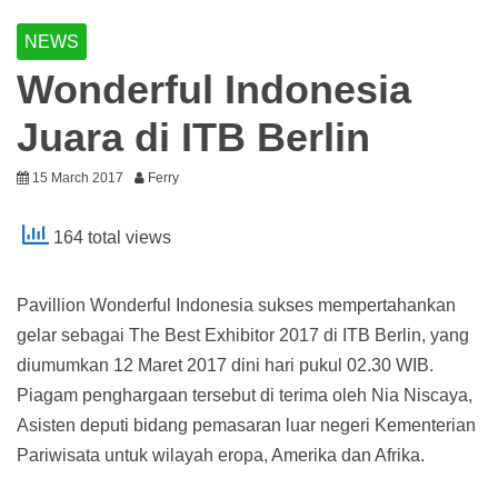
NEWS
Wonderful Indonesia
Juara di ITB Berlin
15 March 2017
Ferry
164 total views
Pavillion Wonderful Indonesia sukses mempertahankan
gelar sebagai The Best Exhibitor 2017 di ITB Berlin, yang
diumumkan 12 Maret 2017 dini hari pukul 02.30 WIB.
Piagam penghargaan tersebut di terima oleh Nia Niscaya,
Asisten deputi bidang pemasaran luar negeri Kementerian
Pariwisata untuk wilayah eropa, Amerika dan Afrika.