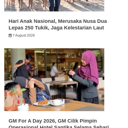
Hari Anak Nasional, Merusaka Nusa Dua
Lepas 250 Tukik, Jaga Kelestarian Laut
7 August 2026
GM For A Day 2026, GM Cilik Pimpin
Operasional Hotel Santika Selama Sehari