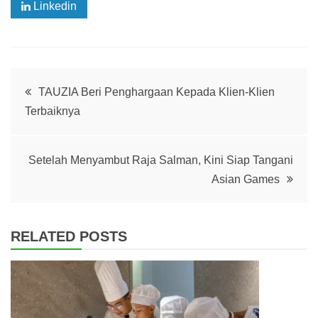
Linkedin
Post
TAUZIA Beri Penghargaan Kepada Klien-Klien
Terbaiknya
navigation
Setelah Menyambut Raja Salman, Kini Siap Tangani
Asian Games
RELATED POSTS