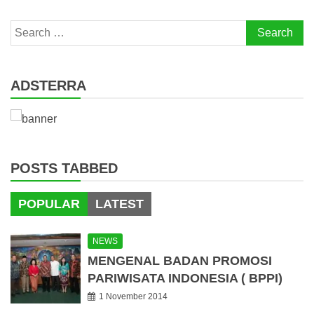
Search
for:
ADSTERRA
POSTS TABBED
POPULAR
LATEST
NEWS
MENGENAL BADAN PROMOSI
PARIWISATA INDONESIA ( BPPI)
1 November 2014