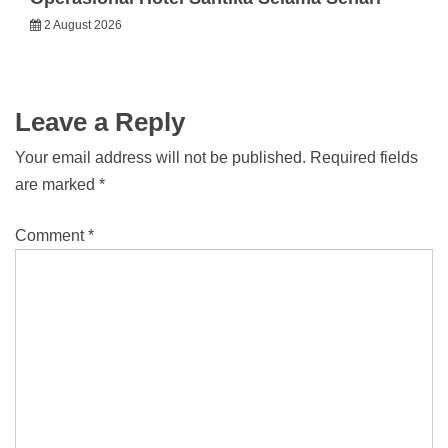
2 August 2026
Leave a Reply
Your email address will not be published.
Required fields
are marked
*
Comment
*