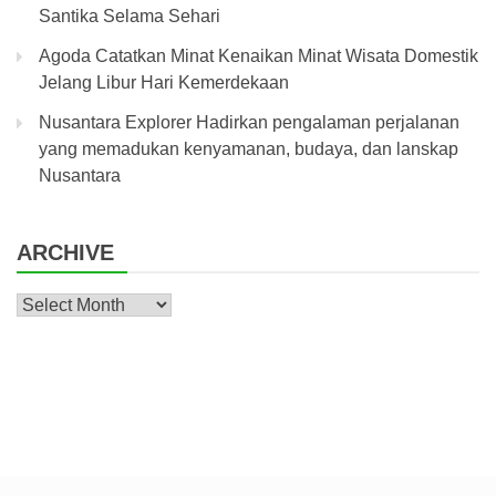
Santika Selama Sehari
Agoda Catatkan Minat Kenaikan Minat Wisata Domestik
Jelang Libur Hari Kemerdekaan
Nusantara Explorer Hadirkan pengalaman perjalanan
yang memadukan kenyamanan, budaya, dan lanskap
Nusantara
ARCHIVE
Archive