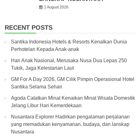
1 August 2026
RECENT POSTS
Santika Indonesia Hotels & Resorts Kenalkan Dunia
Perhotelan Kepada Anak-anak
Hari Anak Nasional, Merusaka Nusa Dua Lepas 250
Tukik, Jaga Kelestarian Laut
GM For A Day 2026, GM Cilik Pimpin Operasional Hotel
Santika Selama Sehari
Agoda Catatkan Minat Kenaikan Minat Wisata Domestik
Jelang Libur Hari Kemerdekaan
Nusantara Explorer Hadirkan pengalaman perjalanan
yang memadukan kenyamanan, budaya, dan lanskap
Nusantara