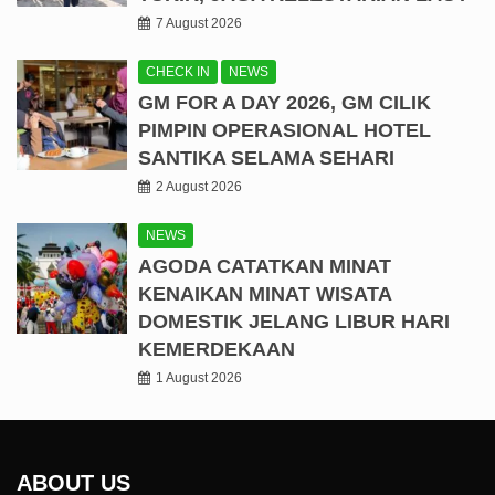
7 August 2026
CHECK IN
NEWS
GM FOR A DAY 2026, GM CILIK
PIMPIN OPERASIONAL HOTEL
SANTIKA SELAMA SEHARI
2 August 2026
NEWS
AGODA CATATKAN MINAT
KENAIKAN MINAT WISATA
DOMESTIK JELANG LIBUR HARI
KEMERDEKAAN
1 August 2026
ABOUT US