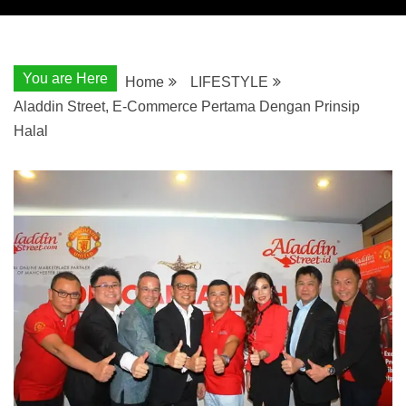
You are Here
Home
LIFESTYLE
Aladdin Street, E-Commerce Pertama Dengan Prinsip
Halal