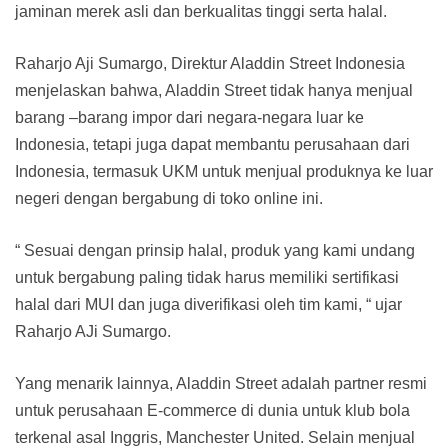
jaminan merek asli dan berkualitas tinggi serta halal.
Raharjo Aji Sumargo, Direktur Aladdin Street Indonesia
menjelaskan bahwa, Aladdin Street tidak hanya menjual
barang –barang impor dari negara-negara luar ke
Indonesia, tetapi juga dapat membantu perusahaan dari
Indonesia, termasuk UKM untuk menjual produknya ke luar
negeri dengan bergabung di toko online ini.
“ Sesuai dengan prinsip halal, produk yang kami undang
untuk bergabung paling tidak harus memiliki sertifikasi
halal dari MUI dan juga diverifikasi oleh tim kami, “ ujar
Raharjo AJi Sumargo.
Yang menarik lainnya, Aladdin Street adalah partner resmi
untuk perusahaan E-commerce di dunia untuk klub bola
terkenal asal Inggris, Manchester United. Selain menjual