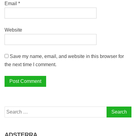
Email
*
Website
Save my name, email, and website in this browser for
the next time I comment.
Search
for:
ADSTERRA