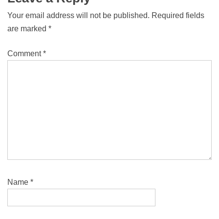
Your email address will not be published.
Required fields
are marked
*
Comment
*
Name
*