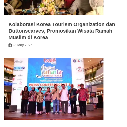
Kolaborasi Korea Tourism Organization dan
Buttonscarves, Promosikan Wisata Ramah
Muslim di Korea
23 May 2026