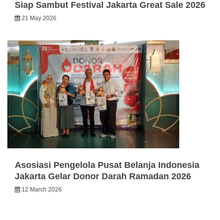
Siap Sambut Festival Jakarta Great Sale 2026
21 May 2026
Asosiasi Pengelola Pusat Belanja Indonesia
Jakarta Gelar Donor Darah Ramadan 2026
12 March 2026