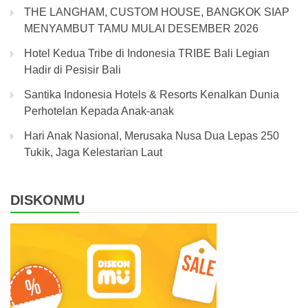
THE LANGHAM, CUSTOM HOUSE, BANGKOK SIAP
MENYAMBUT TAMU MULAI DESEMBER 2026
Hotel Kedua Tribe di Indonesia TRIBE Bali Legian
Hadir di Pesisir Bali
Santika Indonesia Hotels & Resorts Kenalkan Dunia
Perhotelan Kepada Anak-anak
Hari Anak Nasional, Merusaka Nusa Dua Lepas 250
Tukik, Jaga Kelestarian Laut
DISKONMU