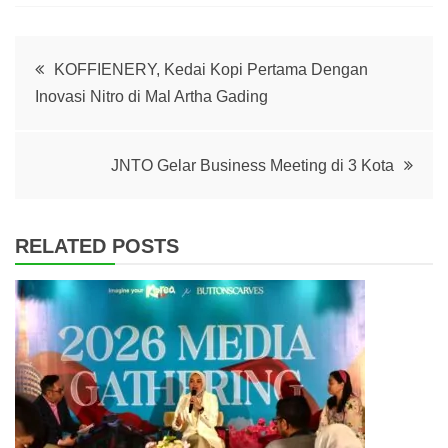
Post
KOFFIENERY, Kedai Kopi Pertama Dengan
Inovasi Nitro di Mal Artha Gading
navigation
JNTO Gelar Business Meeting di 3 Kota
RELATED POSTS