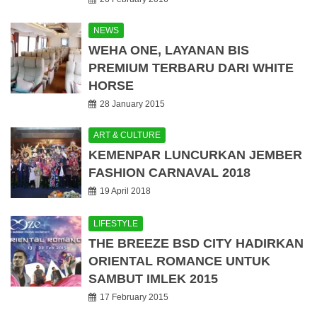
NEWS
WEHA ONE, LAYANAN BIS
PREMIUM TERBARU DARI WHITE
HORSE
28 January 2015
ART & CULTURE
KEMENPAR LUNCURKAN JEMBER
FASHION CARNAVAL 2018
19 April 2018
LIFESTYLE
THE BREEZE BSD CITY HADIRKAN
ORIENTAL ROMANCE UNTUK
SAMBUT IMLEK 2015
17 February 2015