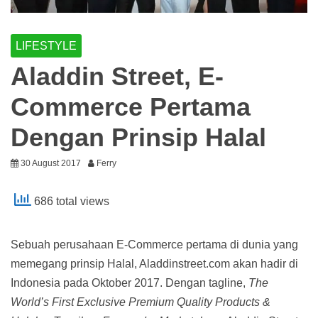
LIFESTYLE
Aladdin Street, E-
Commerce Pertama
Dengan Prinsip Halal
30 August 2017
Ferry
686 total views
Sebuah perusahaan E-Commerce pertama di dunia yang
memegang prinsip Halal, Aladdinstreet.com akan hadir di
Indonesia pada Oktober 2017. Dengan tagline,
The
World’s First Exclusive Premium Quality Products &