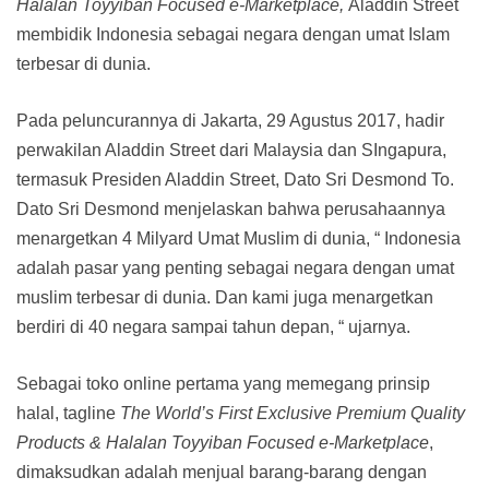
Halalan Toyyiban Focused e-Marketplace,
Aladdin Street
membidik Indonesia sebagai negara dengan umat Islam
terbesar di dunia.
Pada peluncurannya di Jakarta, 29 Agustus 2017, hadir
perwakilan Aladdin Street dari Malaysia dan SIngapura,
termasuk Presiden Aladdin Street, Dato Sri Desmond To.
Dato Sri Desmond menjelaskan bahwa perusahaannya
menargetkan 4 Milyard Umat Muslim di dunia, “ Indonesia
adalah pasar yang penting sebagai negara dengan umat
muslim terbesar di dunia. Dan kami juga menargetkan
berdiri di 40 negara sampai tahun depan, “ ujarnya.
Sebagai toko online pertama yang memegang prinsip
halal, tagline
The World’s First Exclusive Premium Quality
Products & Halalan Toyyiban Focused e-Marketplace
,
dimaksudkan adalah menjual barang-barang dengan