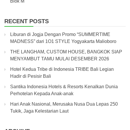
Blok M
RECENT POSTS
Liburan di Jogja Dengan Promo “SUMMERTIME
MADNESS” dari 1O1 STYLE Yogyakarta Malioboro
THE LANGHAM, CUSTOM HOUSE, BANGKOK SIAP
MENYAMBUT TAMU MULAI DESEMBER 2026
Hotel Kedua Tribe di Indonesia TRIBE Bali Legian
Hadir di Pesisir Bali
Santika Indonesia Hotels & Resorts Kenalkan Dunia
Perhotelan Kepada Anak-anak
Hari Anak Nasional, Merusaka Nusa Dua Lepas 250
Tukik, Jaga Kelestarian Laut