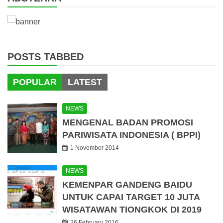
POSTS TABBED
POPULAR
LATEST
NEWS
MENGENAL BADAN PROMOSI
PARIWISATA INDONESIA ( BPPI)
1 November 2014
NEWS
KEMENPAR GANDENG BAIDU
UNTUK CAPAI TARGET 10 JUTA
WISATAWAN TIONGKOK DI 2019
26 February 2016