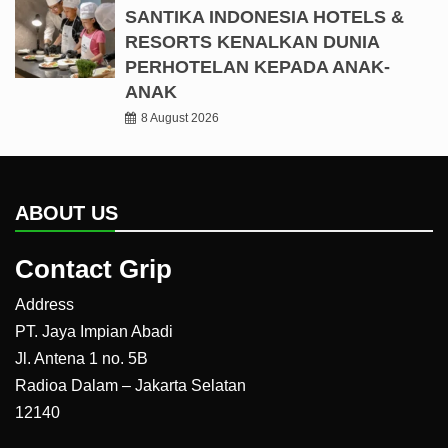
SANTIKA INDONESIA HOTELS &
RESORTS KENALKAN DUNIA
PERHOTELAN KEPADA ANAK-
ANAK
8 August 2026
ABOUT US
Contact Grip
Address
PT. Jaya Impian Abadi
Jl. Antena 1 no. 5B
Radioa Dalam – Jakarta Selatan
12140