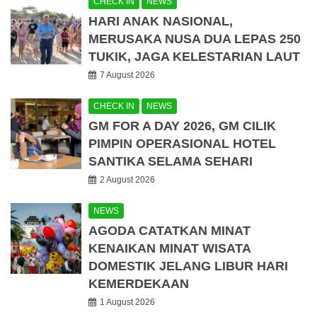
CHECK IN
NEWS
HARI ANAK NASIONAL,
MERUSAKA NUSA DUA LEPAS 250
TUKIK, JAGA KELESTARIAN LAUT
7 August 2026
CHECK IN
NEWS
GM FOR A DAY 2026, GM CILIK
PIMPIN OPERASIONAL HOTEL
SANTIKA SELAMA SEHARI
2 August 2026
NEWS
AGODA CATATKAN MINAT
KENAIKAN MINAT WISATA
DOMESTIK JELANG LIBUR HARI
KEMERDEKAAN
1 August 2026