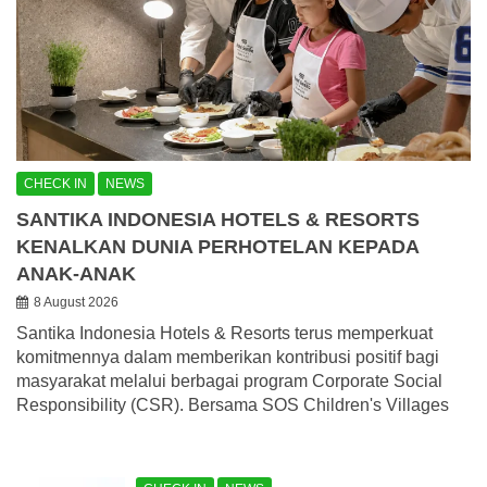
CHECK IN
NEWS
SANTIKA INDONESIA HOTELS & RESORTS
KENALKAN DUNIA PERHOTELAN KEPADA
ANAK-ANAK
8 August 2026
Santika Indonesia Hotels & Resorts terus memperkuat
komitmennya dalam memberikan kontribusi positif bagi
masyarakat melalui berbagai program Corporate Social
Responsibility (CSR). Bersama SOS Children's Villages