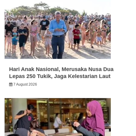
Hari Anak Nasional, Merusaka Nusa Dua
Lepas 250 Tukik, Jaga Kelestarian Laut
7 August 2026