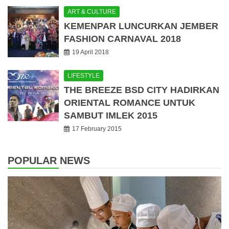
ART & CULTURE
KEMENPAR LUNCURKAN JEMBER
FASHION CARNAVAL 2018
19 April 2018
LIFESTYLE
THE BREEZE BSD CITY HADIRKAN
ORIENTAL ROMANCE UNTUK
SAMBUT IMLEK 2015
17 February 2015
POPULAR NEWS