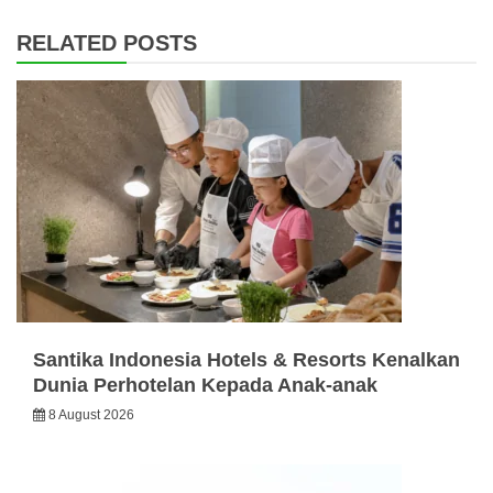
RELATED POSTS
Santika Indonesia Hotels & Resorts Kenalkan
Dunia Perhotelan Kepada Anak-anak
8 August 2026