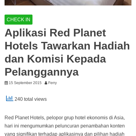
CHECK IN
Aplikasi Red Planet
Hotels Tawarkan Hadiah
dan Komisi Kepada
Pelanggannya
15 September 2015
Ferry
240 total views
Red Planet Hotels, pelopor grup hotel ekonomis di Asia,
hari ini mengumumkan peluncuran penambahan konten
yang signifikan terhadap aplikasinya dan pilihan hadiah