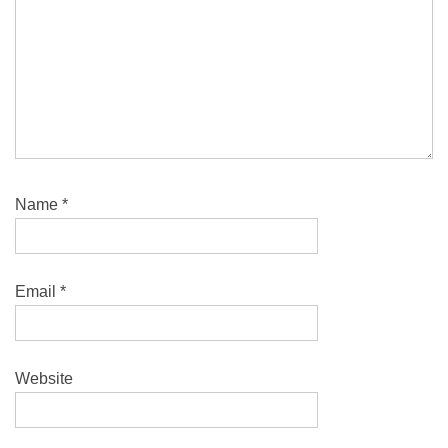
Name
*
Email
*
Website