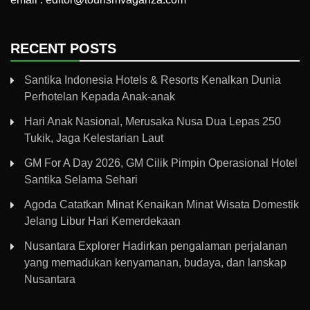
RECENT POSTS
Santika Indonesia Hotels & Resorts Kenalkan Dunia
Perhotelan Kepada Anak-anak
Hari Anak Nasional, Merusaka Nusa Dua Lepas 250
Tukik, Jaga Kelestarian Laut
GM For A Day 2026, GM Cilik Pimpin Operasional Hotel
Santika Selama Sehari
Agoda Catatkan Minat Kenaikan Minat Wisata Domestik
Jelang Libur Hari Kemerdekaan
Nusantara Explorer Hadirkan pengalaman perjalanan
yang memadukan kenyamanan, budaya, dan lanskap
Nusantara