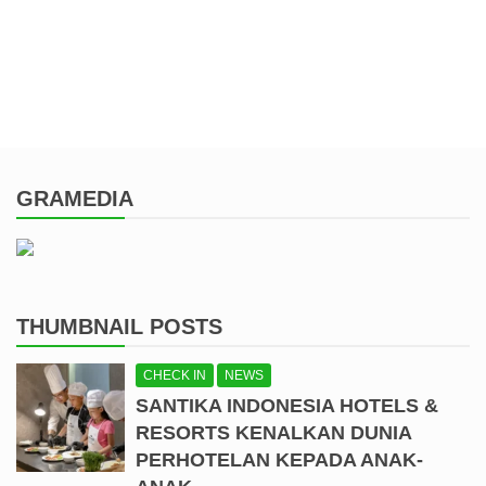
GRAMEDIA
THUMBNAIL POSTS
CHECK IN
NEWS
SANTIKA INDONESIA HOTELS &
RESORTS KENALKAN DUNIA
PERHOTELAN KEPADA ANAK-