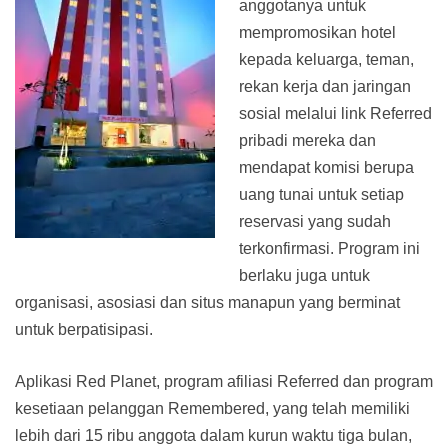
anggotanya untuk
mempromosikan hotel
kepada keluarga, teman,
rekan kerja dan jaringan
sosial melalui link Referred
pribadi mereka dan
mendapat komisi berupa
uang tunai untuk setiap
reservasi yang sudah
terkonfirmasi. Program ini
berlaku juga untuk
organisasi, asosiasi dan situs manapun yang berminat
untuk berpatisipasi.
Aplikasi Red Planet, program afiliasi Referred dan program
kesetiaan pelanggan Remembered, yang telah memiliki
lebih dari 15 ribu anggota dalam kurun waktu tiga bulan,