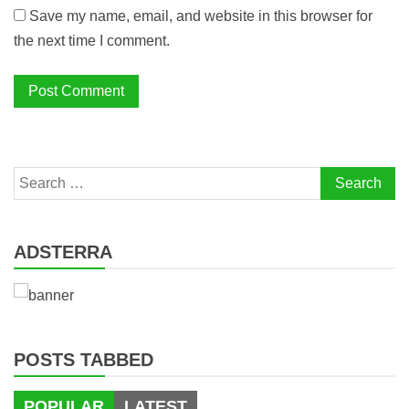
Save my name, email, and website in this browser for
the next time I comment.
Search
for:
ADSTERRA
POSTS TABBED
POPULAR
LATEST