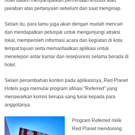
hotel dalam menyampaikan permintaan khusus atau
jawaban atas pertanyaan sebelum dan saat menginap.
Selain itu, para tamu juga akan dengan mudah mencari
dan mendapatkan petunjuk untuk mengunjungi atraksi
lokal, memperoleh informasi acara dan kegiatan di kota
tempat tujuan serta memanfaatkan aplikasi untuk
menelepon antar kamar dan resepsionis selama berada di
hotel.
Selain penambahan konten pada aplikasinya, Red Planet
Hotels juga memulai program afiliasi “Referred” yang
menawarkan komisi berupa uang tunai kepada para
anggotanya.
Program Referred milik
Red Planet mendorong