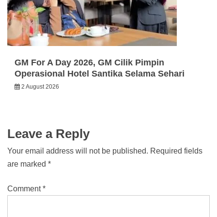
GM For A Day 2026, GM Cilik Pimpin
Operasional Hotel Santika Selama Sehari
2 August 2026
Leave a Reply
Your email address will not be published.
Required fields
are marked
*
Comment
*