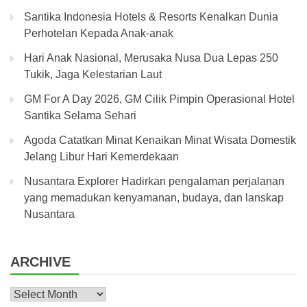
Santika Indonesia Hotels & Resorts Kenalkan Dunia
Perhotelan Kepada Anak-anak
Hari Anak Nasional, Merusaka Nusa Dua Lepas 250
Tukik, Jaga Kelestarian Laut
GM For A Day 2026, GM Cilik Pimpin Operasional Hotel
Santika Selama Sehari
Agoda Catatkan Minat Kenaikan Minat Wisata Domestik
Jelang Libur Hari Kemerdekaan
Nusantara Explorer Hadirkan pengalaman perjalanan
yang memadukan kenyamanan, budaya, dan lanskap
Nusantara
ARCHIVE
Archive