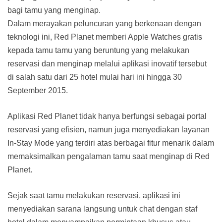
bagi tamu yang menginap.
Dalam merayakan peluncuran yang berkenaan dengan
teknologi ini, Red Planet memberi Apple Watches gratis
kepada tamu tamu yang beruntung yang melakukan
reservasi dan menginap melalui aplikasi inovatif tersebut
di salah satu dari 25 hotel mulai hari ini hingga 30
September 2015.
Aplikasi Red Planet tidak hanya berfungsi sebagai portal
reservasi yang efisien, namun juga menyediakan layanan
In-Stay Mode yang terdiri atas berbagai fitur menarik dalam
memaksimalkan pengalaman tamu saat menginap di Red
Planet.
Sejak saat tamu melakukan reservasi, aplikasi ini
menyediakan sarana langsung untuk chat dengan staf