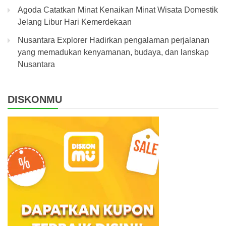
Agoda Catatkan Minat Kenaikan Minat Wisata Domestik
Jelang Libur Hari Kemerdekaan
Nusantara Explorer Hadirkan pengalaman perjalanan
yang memadukan kenyamanan, budaya, dan lanskap
Nusantara
DISKONMU