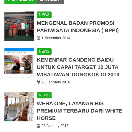
NEWS
MENGENAL BADAN PROMOSI
PARIWISATA INDONESIA ( BPPI)
1 November 2014
NEWS
KEMENPAR GANDENG BAIDU
UNTUK CAPAI TARGET 10 JUTA
WISATAWAN TIONGKOK DI 2019
26 February 2016
NEWS
WEHA ONE, LAYANAN BIS
PREMIUM TERBARU DARI WHITE
HORSE
28 January 2015