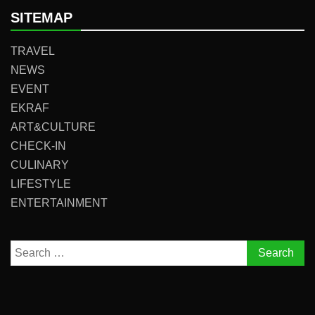
SITEMAP
TRAVEL
NEWS
EVENT
EKRAF
ART&CULTURE
CHECK-IN
CULINARY
LIFESTYLE
ENTERTAINMENT
Search
for: