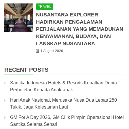
TRAVEL
NUSANTARA EXPLORER
HADIRKAN PENGALAMAN
PERJALANAN YANG MEMADUKAN
KENYAMANAN, BUDAYA, DAN
LANSKAP NUSANTARA
1 August 2026
RECENT POSTS
Santika Indonesia Hotels & Resorts Kenalkan Dunia
Perhotelan Kepada Anak-anak
Hari Anak Nasional, Merusaka Nusa Dua Lepas 250
Tukik, Jaga Kelestarian Laut
GM For A Day 2026, GM Cilik Pimpin Operasional Hotel
Santika Selama Sehari