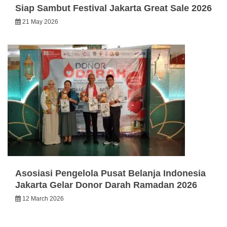
Siap Sambut Festival Jakarta Great Sale 2026
21 May 2026
Asosiasi Pengelola Pusat Belanja Indonesia
Jakarta Gelar Donor Darah Ramadan 2026
12 March 2026