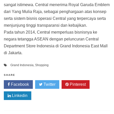
sangat istimewa. Central menerima Royal Garuda Emblem
dari Yang Mulia Raja, sebagai penghargaan atas konsep
serta sistem bisnis operasi Central yang terpercaya serta
menjunjung tinggi transparansi dan kebajikan.
Pada tahun 2014, Central memperluas bisnisnya ke
negara tetangga ASEAN dengan peluncuran Central
Department Store Indonesia di Grand Indonesia East Mall
di Jakarta.
Grand Indonesia
,
Shopping
SHARE
Facebook
Twitter
Pinterest
Linkedin