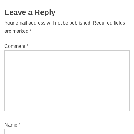
Leave a Reply
Your email address will not be published.
Required fields
are marked
*
Comment
*
Name
*