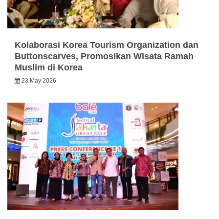
Kolaborasi Korea Tourism Organization dan
Buttonscarves, Promosikan Wisata Ramah
Muslim di Korea
23 May 2026