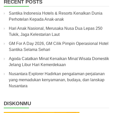
RECENT POSTS
Santika Indonesia Hotels & Resorts Kenalkan Dunia
Perhotelan Kepada Anak-anak
Hari Anak Nasional, Merusaka Nusa Dua Lepas 250
Tukik, Jaga Kelestarian Laut
GM For A Day 2026, GM Cilik Pimpin Operasional Hotel
Santika Selama Sehari
Agoda Catatkan Minat Kenaikan Minat Wisata Domestik
Jelang Libur Hari Kemerdekaan
Nusantara Explorer Hadirkan pengalaman perjalanan
yang memadukan kenyamanan, budaya, dan lanskap
Nusantara
DISKONMU