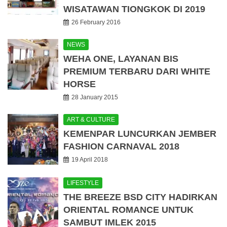
WISATAWAN TIONGKOK DI 2019
26 February 2016
NEWS
WEHA ONE, LAYANAN BIS
PREMIUM TERBARU DARI WHITE
HORSE
28 January 2015
ART & CULTURE
KEMENPAR LUNCURKAN JEMBER
FASHION CARNAVAL 2018
19 April 2018
LIFESTYLE
THE BREEZE BSD CITY HADIRKAN
ORIENTAL ROMANCE UNTUK
SAMBUT IMLEK 2015