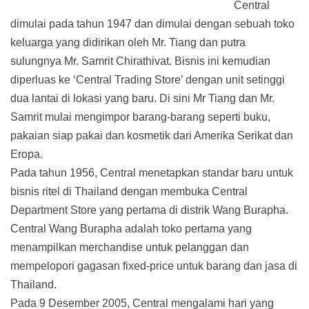
Central
dimulai pada tahun 1947 dan dimulai dengan sebuah toko
keluarga yang didirikan oleh Mr. Tiang dan putra
sulungnya Mr. Samrit Chirathivat. Bisnis ini kemudian
diperluas ke ‘Central Trading Store’ dengan unit setinggi
dua lantai di lokasi yang baru. Di sini Mr Tiang dan Mr.
Samrit mulai mengimpor barang-barang seperti buku,
pakaian siap pakai dan kosmetik dari Amerika Serikat dan
Eropa.
Pada tahun 1956, Central menetapkan standar baru untuk
bisnis ritel di Thailand dengan membuka Central
Department Store yang pertama di distrik Wang Burapha.
Central Wang Burapha adalah toko pertama yang
menampilkan merchandise untuk pelanggan dan
mempelopori gagasan fixed-price untuk barang dan jasa di
Thailand.
Pada 9 Desember 2005, Central mengalami hari yang