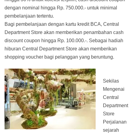
dengan nominal hingga Rp. 750.000.- untuk minimal
pembelanjaan tertentu.
Bagi pembelanjaan dengan kartu kredit BCA, Central
Department Store akan memberikan penambahan cash
discount coupon hingga Rp. 100.000.-. Sebagai hadiah
hiburan Central Department Store akan memberikan
shopping voucher bagi pelanggan yang beruntung.
Sekilas
Mengenai
Central
Department
Store
Perjalanan
sejarah