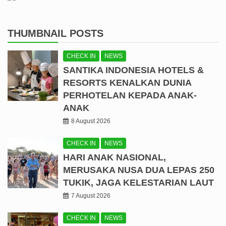
THUMBNAIL POSTS
CHECK IN
NEWS
SANTIKA INDONESIA HOTELS &
RESORTS KENALKAN DUNIA
PERHOTELAN KEPADA ANAK-
ANAK
8 August 2026
CHECK IN
NEWS
HARI ANAK NASIONAL,
MERUSAKA NUSA DUA LEPAS 250
TUKIK, JAGA KELESTARIAN LAUT
7 August 2026
CHECK IN
NEWS