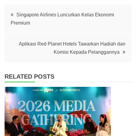
Post
Singapore Airlines Luncurkan Kelas Ekonomi
Premium
navigation
Aplikasi Red Planet Hotels Tawarkan Hadiah dan
Komisi Kepada Pelanggannya
RELATED POSTS