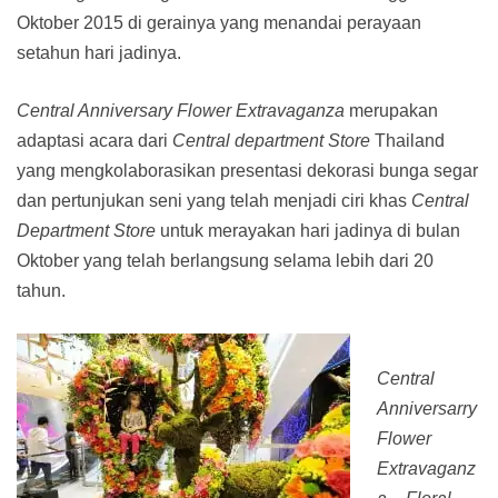
Oktober 2015 di gerainya yang menandai perayaan
setahun hari jadinya.
Central Anniversary Flower Extravaganza
merupakan
adaptasi acara dari
Central department Store
Thailand
yang mengkolaborasikan presentasi dekorasi bunga segar
dan pertunjukan seni yang telah menjadi ciri khas
Central
Department Store
untuk merayakan hari jadinya di bulan
Oktober yang telah berlangsung selama lebih dari 20
tahun.
Central
Anniversarry
Flower
Extravaganz