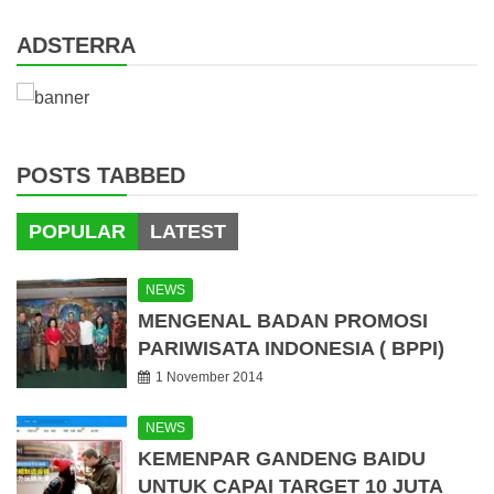
ADSTERRA
POSTS TABBED
POPULAR
LATEST
NEWS
MENGENAL BADAN PROMOSI
PARIWISATA INDONESIA ( BPPI)
1 November 2014
NEWS
KEMENPAR GANDENG BAIDU
UNTUK CAPAI TARGET 10 JUTA