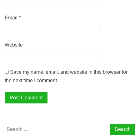
Email
*
Website
Save my name, email, and website in this browser for
the next time I comment.
Search
for: