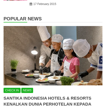
17 February 2015
POPULAR NEWS
CHECK IN
NEWS
SANTIKA INDONESIA HOTELS & RESORTS
KENALKAN DUNIA PERHOTELAN KEPADA