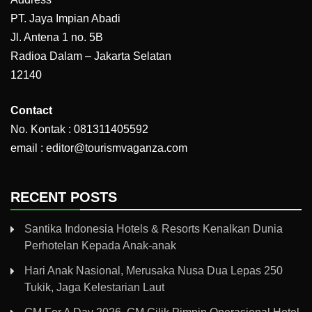
PT. Jaya Impian Abadi
Jl. Antena 1 no. 5B
Radioa Dalam – Jakarta Selatan
12140
Contact
No. Kontak : 081311405592
email : editor@tourismvaganza.com
RECENT POSTS
Santika Indonesia Hotels & Resorts Kenalkan Dunia
Perhotelan Kepada Anak-anak
Hari Anak Nasional, Merusaka Nusa Dua Lepas 250
Tukik, Jaga Kelestarian Laut