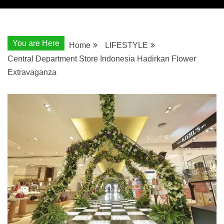
You are Here
Home
LIFESTYLE
Central Department Store Indonesia Hadirkan Flower
Extravaganza