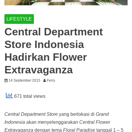
LIFESTYLE
Central Department
Store Indonesia
Hadirkan Flower
Extravaganza
14 September 2015
Ferry
671 total views
Central Department Store
yang berlokasi di
Grand
Indonesia
akan menyelenggarakan
Central Flower
Extravaganza
dengan tema
Floral Paradise
tanggal 1 – 5