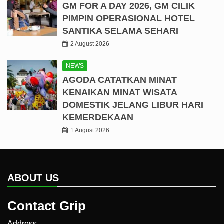
GM FOR A DAY 2026, GM CILIK
PIMPIN OPERASIONAL HOTEL
SANTIKA SELAMA SEHARI
2 August 2026
NEWS
AGODA CATATKAN MINAT
KENAIKAN MINAT WISATA
DOMESTIK JELANG LIBUR HARI
KEMERDEKAAN
1 August 2026
ABOUT US
Contact Grip
Address