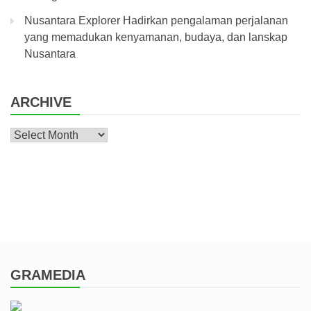
Nusantara Explorer Hadirkan pengalaman perjalanan
yang memadukan kenyamanan, budaya, dan lanskap
Nusantara
ARCHIVE
Archive
GRAMEDIA