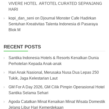
VIVERE HOTEL ARTOTEL CURATED SEPANJANG
HARI
kopi_dan_seni
on
Djournal Monster Cafe Hadirkan
Sentuhan Kreativitas Talenta Indonesia di Pasaraya
Blok M
RECENT POSTS
Santika Indonesia Hotels & Resorts Kenalkan Dunia
Perhotelan Kepada Anak-anak
Hari Anak Nasional, Merusaka Nusa Dua Lepas 250
Tukik, Jaga Kelestarian Laut
GM For A Day 2026, GM Cilik Pimpin Operasional Hotel
Santika Selama Sehari
Agoda Catatkan Minat Kenaikan Minat Wisata Domestik
Jelang Libur Hari Kemerdekaan