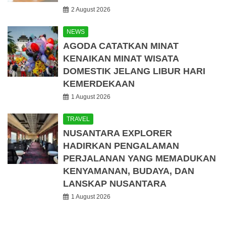
2 August 2026
NEWS
AGODA CATATKAN MINAT
KENAIKAN MINAT WISATA
DOMESTIK JELANG LIBUR HARI
KEMERDEKAAN
1 August 2026
TRAVEL
NUSANTARA EXPLORER
HADIRKAN PENGALAMAN
PERJALANAN YANG MEMADUKAN
KENYAMANAN, BUDAYA, DAN
LANSKAP NUSANTARA
1 August 2026