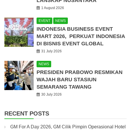
LANSKAP NUSANTARA
1 August 2026
EVENT
NEWS
INDONESIA BUSINESS EVENT
MART 2026, PERKUAT INDONESIA
DI BISNIS EVENT GLOBAL
31 July 2026
NEWS
PRESIDEN PRABOWO RESMIKAN
WAJAH BARU STASIUN
SEMARANG TAWANG
30 July 2026
RECENT POSTS
GM For A Day 2026, GM Cilik Pimpin Operasional Hotel