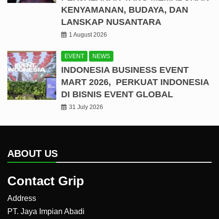
KENYAMANAN, BUDAYA, DAN
LANSKAP NUSANTARA
1 August 2026
EVENT
NEWS
INDONESIA BUSINESS EVENT
MART 2026, PERKUAT INDONESIA
DI BISNIS EVENT GLOBAL
31 July 2026
ABOUT US
Contact Grip
Address
PT. Jaya Impian Abadi