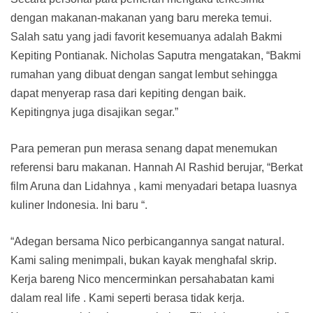
dengan makanan-makanan yang baru mereka temui.
Salah satu yang jadi favorit kesemuanya adalah Bakmi
Kepiting Pontianak. Nicholas Saputra mengatakan, “Bakmi
rumahan yang dibuat dengan sangat lembut sehingga
dapat menyerap rasa dari kepiting dengan baik.
Kepitingnya juga disajikan segar.”
Para pemeran pun merasa senang dapat menemukan
referensi baru makanan. Hannah Al Rashid berujar, “Berkat
film Aruna dan Lidahnya , kami menyadari betapa luasnya
kuliner Indonesia. Ini baru “.
“Adegan bersama Nico perbicangannya sangat natural.
Kami saling menimpali, bukan kayak menghafal skrip.
Kerja bareng Nico mencerminkan persahabatan kami
dalam real life . Kami seperti berasa tidak kerja.