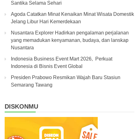
Santika Selama Sehari
Agoda Catatkan Minat Kenaikan Minat Wisata Domestik
Jelang Libur Hari Kemerdekaan
Nusantara Explorer Hadirkan pengalaman perjalanan
yang memadukan kenyamanan, budaya, dan lanskap
Nusantara
Indonesia Business Event Mart 2026, Perkuat
Indonesia di Bisnis Event Global
Presiden Prabowo Resmikan Wajah Baru Stasiun
Semarang Tawang
DISKONMU