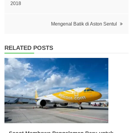
2018
navigation
Mengenal Batik di Aston Sentul
RELATED POSTS