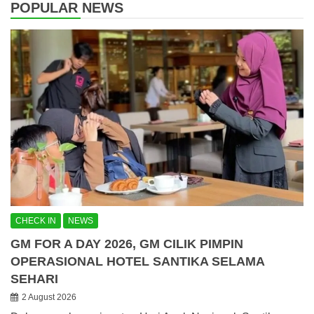
POPULAR NEWS
CHECK IN
NEWS
GM FOR A DAY 2026, GM CILIK PIMPIN
OPERASIONAL HOTEL SANTIKA SELAMA
SEHARI
2 August 2026