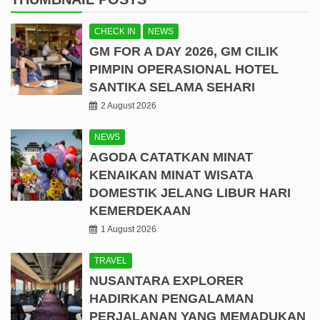
CHECK IN
NEWS
GM FOR A DAY 2026, GM CILIK
PIMPIN OPERASIONAL HOTEL
SANTIKA SELAMA SEHARI
2 August 2026
NEWS
AGODA CATATKAN MINAT
KENAIKAN MINAT WISATA
DOMESTIK JELANG LIBUR HARI
KEMERDEKAAN
1 August 2026
TRAVEL
NUSANTARA EXPLORER
HADIRKAN PENGALAMAN
PERJALANAN YANG MEMADUKAN