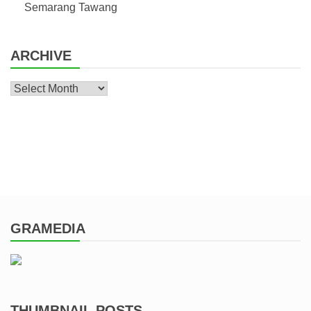
Semarang Tawang
ARCHIVE
Archive
GRAMEDIA
THUMBNAIL POSTS