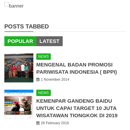
POSTS TABBED
POPULAR
LATEST
NEWS
MENGENAL BADAN PROMOSI
PARIWISATA INDONESIA ( BPPI)
1 November 2014
NEWS
KEMENPAR GANDENG BAIDU
UNTUK CAPAI TARGET 10 JUTA
WISATAWAN TIONGKOK DI 2019
26 February 2016