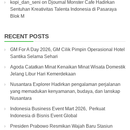
kopi_dan_seni
on
Djournal Monster Cafe Hadirkan
Sentuhan Kreativitas Talenta Indonesia di Pasaraya
Blok M
RECENT POSTS
GM For A Day 2026, GM Cilik Pimpin Operasional Hotel
Santika Selama Sehari
Agoda Catatkan Minat Kenaikan Minat Wisata Domestik
Jelang Libur Hari Kemerdekaan
Nusantara Explorer Hadirkan pengalaman perjalanan
yang memadukan kenyamanan, budaya, dan lanskap
Nusantara
Indonesia Business Event Mart 2026, Perkuat
Indonesia di Bisnis Event Global
Presiden Prabowo Resmikan Wajah Baru Stasiun