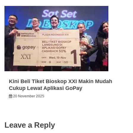
Kini Beli Tiket Bioskop XXI Makin Mudah
Cukup Lewat Aplikasi GoPay
20 November 2025
Leave a Reply