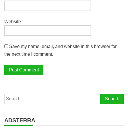
Website
Save my name, email, and website in this browser for
the next time I comment.
Search
for:
ADSTERRA