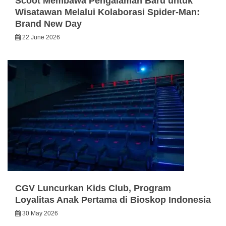
Scoot Membawa Pengalaman Baru untuk
Wisatawan Melalui Kolaborasi Spider-Man:
Brand New Day
22 June 2026
CGV Luncurkan Kids Club, Program
Loyalitas Anak Pertama di Bioskop Indonesia
30 May 2026