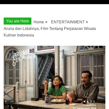
You are Here
Home
ENTERTAINMENT
Aruna dan Lidahnya, Film Tentang Perjalanan Wisata
Kuliner Indonesia