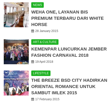
NEWS
WEHA ONE, LAYANAN BIS
PREMIUM TERBARU DARI WHITE
HORSE
28 January 2015
ART & CULTURE
KEMENPAR LUNCURKAN JEMBER
FASHION CARNAVAL 2018
19 April 2018
LIFESTYLE
THE BREEZE BSD CITY HADIRKAN
ORIENTAL ROMANCE UNTUK
SAMBUT IMLEK 2015
17 February 2015