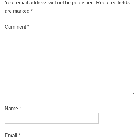
Your email address will not be published.
Required fields
are marked
*
Comment
*
Name
*
Email
*