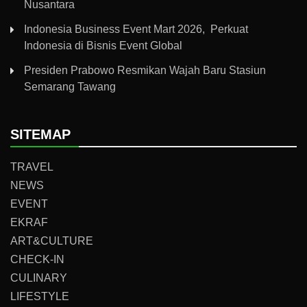
Nusantara
Indonesia Business Event Mart 2026, Perkuat
Indonesia di Bisnis Event Global
Presiden Prabowo Resmikan Wajah Baru Stasiun
Semarang Tawang
SITEMAP
TRAVEL
NEWS
EVENT
EKRAF
ART&CULTURE
CHECK-IN
CULINARY
LIFESTYLE