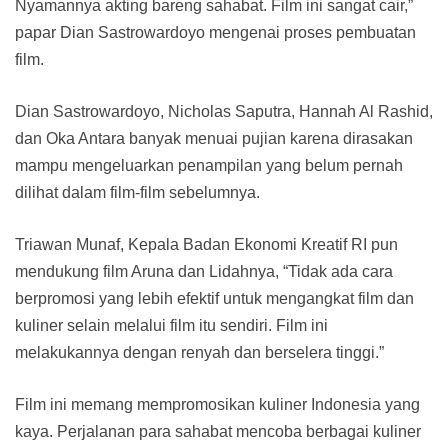
Nyamannya akting bareng sahabat. Film ini sangat cair,”
papar Dian Sastrowardoyo mengenai proses pembuatan
film.
Dian Sastrowardoyo, Nicholas Saputra, Hannah Al Rashid,
dan Oka Antara banyak menuai pujian karena dirasakan
mampu mengeluarkan penampilan yang belum pernah
dilihat dalam film-film sebelumnya.
Triawan Munaf, Kepala Badan Ekonomi Kreatif RI pun
mendukung film Aruna dan Lidahnya, “Tidak ada cara
berpromosi yang lebih efektif untuk mengangkat film dan
kuliner selain melalui film itu sendiri. Film ini
melakukannya dengan renyah dan berselera tinggi.”
Film ini memang mempromosikan kuliner Indonesia yang
kaya. Perjalanan para sahabat mencoba berbagai kuliner