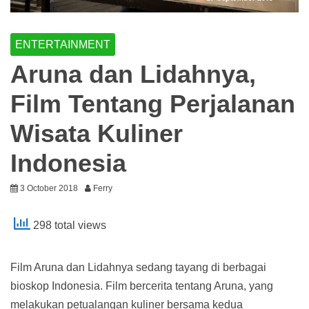
ENTERTAINMENT
Aruna dan Lidahnya,
Film Tentang Perjalanan
Wisata Kuliner
Indonesia
3 October 2018
Ferry
298 total views
Film Aruna dan Lidahnya sedang tayang di berbagai
bioskop Indonesia. Film bercerita tentang Aruna, yang
melakukan petualangan kuliner bersama kedua