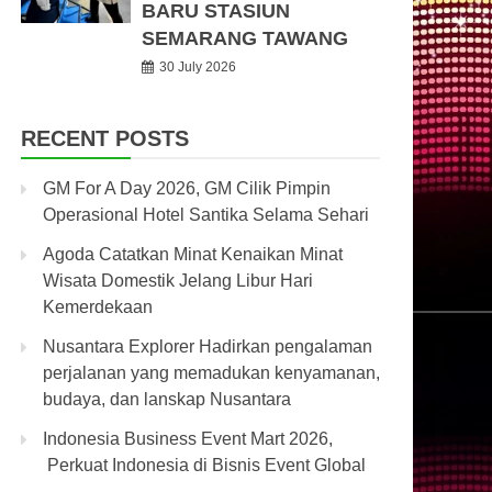
BARU STASIUN
SEMARANG TAWANG
30 July 2026
RECENT POSTS
GM For A Day 2026, GM Cilik Pimpin
Operasional Hotel Santika Selama Sehari
Agoda Catatkan Minat Kenaikan Minat
Wisata Domestik Jelang Libur Hari
Kemerdekaan
Nusantara Explorer Hadirkan pengalaman
perjalanan yang memadukan kenyamanan,
budaya, dan lanskap Nusantara
Indonesia Business Event Mart 2026,
Perkuat Indonesia di Bisnis Event Global