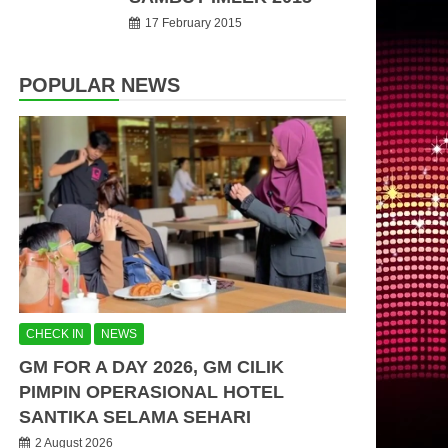
17 February 2015
POPULAR NEWS
CHECK IN
NEWS
GM FOR A DAY 2026, GM CILIK
PIMPIN OPERASIONAL HOTEL
SANTIKA SELAMA SEHARI
2 August 2026