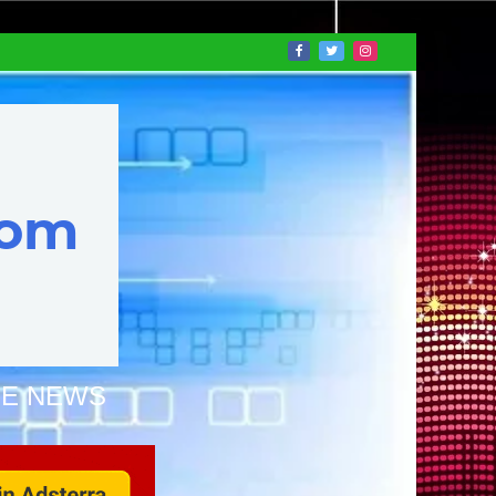
NE NEWS