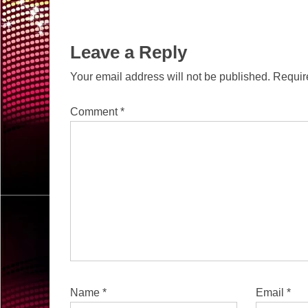
Leave a Reply
Your email address will not be published.
Requir
Comment
*
Name
*
Email
*