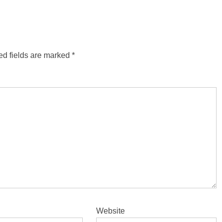
ed fields are marked
*
Website