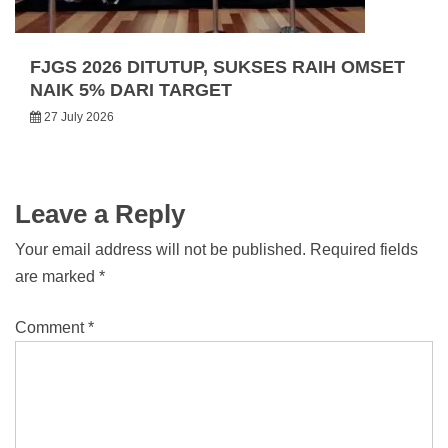
FJGS 2026 DITUTUP, SUKSES RAIH OMSET
NAIK 5% DARI TARGET
27 July 2026
Leave a Reply
Your email address will not be published.
Required fields
are marked
*
Comment
*