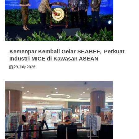
Kemenpar Kembali Gelar SEABEF, Perkuat
Industri MICE di Kawasan ASEAN
29 July 2026