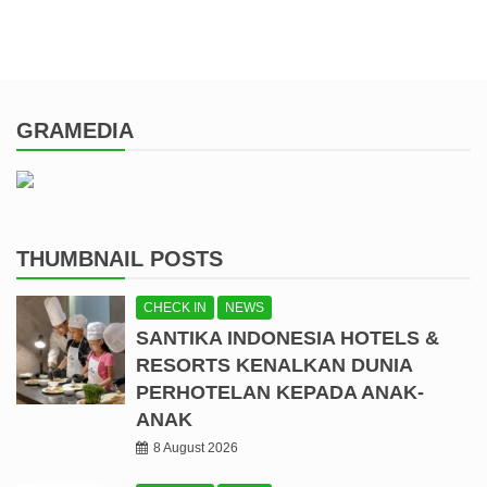
GRAMEDIA
THUMBNAIL POSTS
CHECK IN
NEWS
SANTIKA INDONESIA HOTELS &
RESORTS KENALKAN DUNIA
PERHOTELAN KEPADA ANAK-
ANAK
8 August 2026