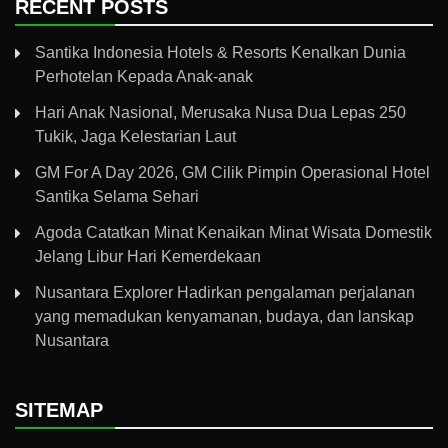
RECENT POSTS
Santika Indonesia Hotels & Resorts Kenalkan Dunia
Perhotelan Kepada Anak-anak
Hari Anak Nasional, Merusaka Nusa Dua Lepas 250
Tukik, Jaga Kelestarian Laut
GM For A Day 2026, GM Cilik Pimpin Operasional Hotel
Santika Selama Sehari
Agoda Catatkan Minat Kenaikan Minat Wisata Domestik
Jelang Libur Hari Kemerdekaan
Nusantara Explorer Hadirkan pengalaman perjalanan
yang memadukan kenyamanan, budaya, dan lanskap
Nusantara
SITEMAP