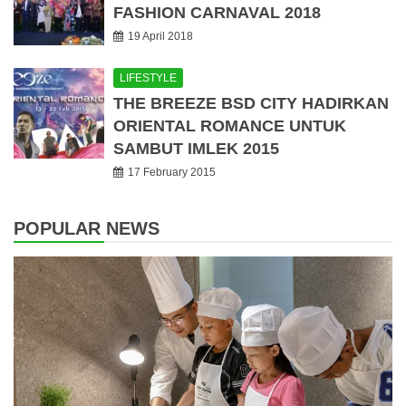
FASHION CARNAVAL 2018
19 April 2018
LIFESTYLE
THE BREEZE BSD CITY HADIRKAN
ORIENTAL ROMANCE UNTUK
SAMBUT IMLEK 2015
17 February 2015
POPULAR NEWS