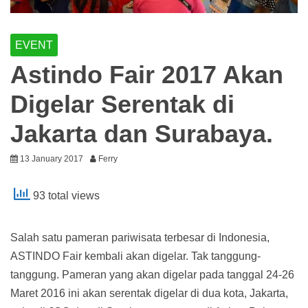
EVENT
Astindo Fair 2017 Akan
Digelar Serentak di
Jakarta dan Surabaya.
13 January 2017
Ferry
93 total views
Salah satu pameran pariwisata terbesar di Indonesia,
ASTINDO Fair kembali akan digelar. Tak tanggung-
tanggung. Pameran yang akan digelar pada tanggal 24-26
Maret 2016 ini akan serentak digelar di dua kota, Jakarta,