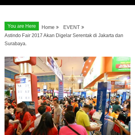
You are Here
Home
EVENT
Astindo Fair 2017 Akan Digelar Serentak di Jakarta dan
Surabaya.