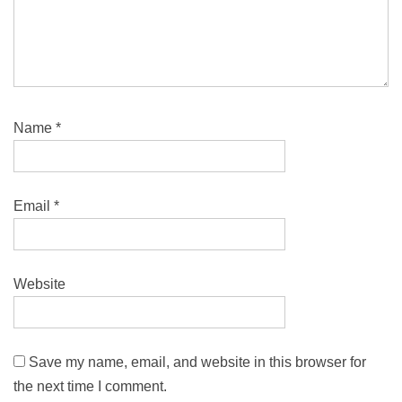
Name
*
Email
*
Website
Save my name, email, and website in this browser for
the next time I comment.