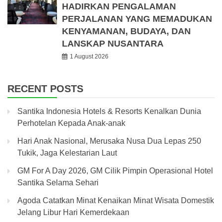
HADIRKAN PENGALAMAN
PERJALANAN YANG MEMADUKAN
KENYAMANAN, BUDAYA, DAN
LANSKAP NUSANTARA
1 August 2026
RECENT POSTS
Santika Indonesia Hotels & Resorts Kenalkan Dunia
Perhotelan Kepada Anak-anak
Hari Anak Nasional, Merusaka Nusa Dua Lepas 250
Tukik, Jaga Kelestarian Laut
GM For A Day 2026, GM Cilik Pimpin Operasional Hotel
Santika Selama Sehari
Agoda Catatkan Minat Kenaikan Minat Wisata Domestik
Jelang Libur Hari Kemerdekaan