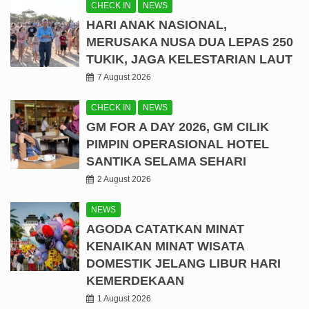
CHECK IN
NEWS
HARI ANAK NASIONAL,
MERUSAKA NUSA DUA LEPAS 250
TUKIK, JAGA KELESTARIAN LAUT
7 August 2026
CHECK IN
NEWS
GM FOR A DAY 2026, GM CILIK
PIMPIN OPERASIONAL HOTEL
SANTIKA SELAMA SEHARI
2 August 2026
NEWS
AGODA CATATKAN MINAT
KENAIKAN MINAT WISATA
DOMESTIK JELANG LIBUR HARI
KEMERDEKAAN
1 August 2026