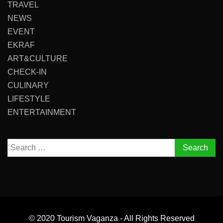
TRAVEL
NEWS
EVENT
EKRAF
ART&CULTURE
CHECK-IN
CULINARY
LIFESTYLE
ENTERTAINMENT
Search
for:
© 2020 Tourism Vaganza - All Rights Reserved