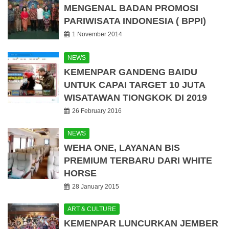
MENGENAL BADAN PROMOSI
PARIWISATA INDONESIA ( BPPI)
1 November 2014
NEWS
KEMENPAR GANDENG BAIDU
UNTUK CAPAI TARGET 10 JUTA
WISATAWAN TIONGKOK DI 2019
26 February 2016
NEWS
WEHA ONE, LAYANAN BIS
PREMIUM TERBARU DARI WHITE
HORSE
28 January 2015
ART & CULTURE
KEMENPAR LUNCURKAN JEMBER