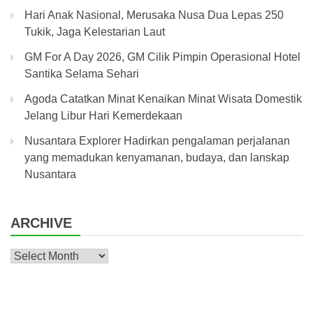
Hari Anak Nasional, Merusaka Nusa Dua Lepas 250
Tukik, Jaga Kelestarian Laut
GM For A Day 2026, GM Cilik Pimpin Operasional Hotel
Santika Selama Sehari
Agoda Catatkan Minat Kenaikan Minat Wisata Domestik
Jelang Libur Hari Kemerdekaan
Nusantara Explorer Hadirkan pengalaman perjalanan
yang memadukan kenyamanan, budaya, dan lanskap
Nusantara
ARCHIVE
Archive