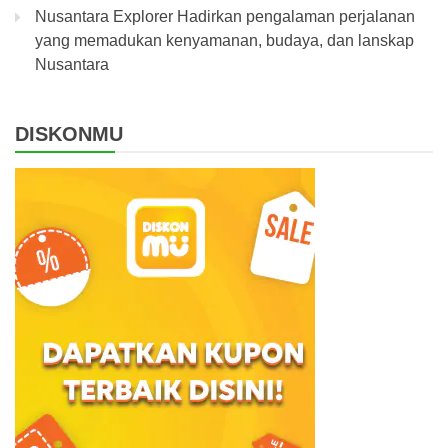
Nusantara Explorer Hadirkan pengalaman perjalanan
yang memadukan kenyamanan, budaya, dan lanskap
Nusantara
DISKONMU