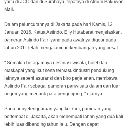
yaitu di JCC dan di Surabaya, tepatnya di Atrium Pakuwon
Mall.
Dalam peluncurannya di Jakarta pada hari Kamis, 12
Januari 2016, Ketua Astindo, Elly Hutabarat menjelaskan,
pameran Astindo Fair yang pada awalnya digear pada
tahun 2011 telah mengalami perkembangan yang pesat.
“ Semakin beragamnya destinasi wisata, hotel dan
maskapai yang ikut serta termasukindustri pendukung
lainnya seperti asuransi dan biro perjalanan, membawa
Astindo Fair sebagai pameran pariwisata dalam dan luar
negeri yang menarik para pengunjung, “ ujarnya.
Pada penyelenggaraan yang ke-7 ini, pameran yang
bertempat di Jakarta, akan menempati lahan yang dua kali
lebih luas dibanding tahun lalu. Dengan dapat