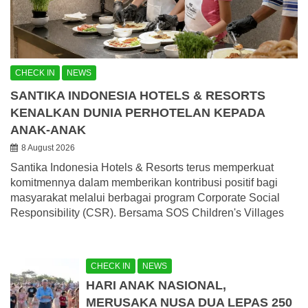
CHECK IN
NEWS
SANTIKA INDONESIA HOTELS & RESORTS
KENALKAN DUNIA PERHOTELAN KEPADA
ANAK-ANAK
8 August 2026
Santika Indonesia Hotels & Resorts terus memperkuat
komitmennya dalam memberikan kontribusi positif bagi
masyarakat melalui berbagai program Corporate Social
Responsibility (CSR). Bersama SOS Children's Villages
CHECK IN
NEWS
HARI ANAK NASIONAL,
MERUSAKA NUSA DUA LEPAS 250