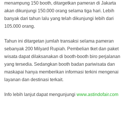
menampung 150 booth, ditargetkan pameran di Jakarta
akan dikunjungi 150.000 orang selama tiga hari. Lebih
banyak dari tahun lalu yang telah dikunjungi lebih dari
105.000 orang.
Tahun ini ditargetan jumlah transaksi selama pameran
sebanyak 200 Milyard Rupiah. Pembelian tket dan paket
wisata dapat dilaksanakan di booth-booth biro perjalanan
yang tersedia. Sedangkan booth badan pariwisata dan
maskapai hanya memberikan informasi terkini mengenai
layanan dan destinasi terkait.
Info lebih lanjut dapat mengunjungi
www.astindofair.com