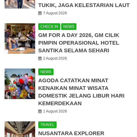
TUKIK, JAGA KELESTARIAN LAUT
7 August 2026
CHECK IN
NEWS
GM FOR A DAY 2026, GM CILIK
PIMPIN OPERASIONAL HOTEL
SANTIKA SELAMA SEHARI
2 August 2026
NEWS
AGODA CATATKAN MINAT
KENAIKAN MINAT WISATA
DOMESTIK JELANG LIBUR HARI
KEMERDEKAAN
1 August 2026
TRAVEL
NUSANTARA EXPLORER