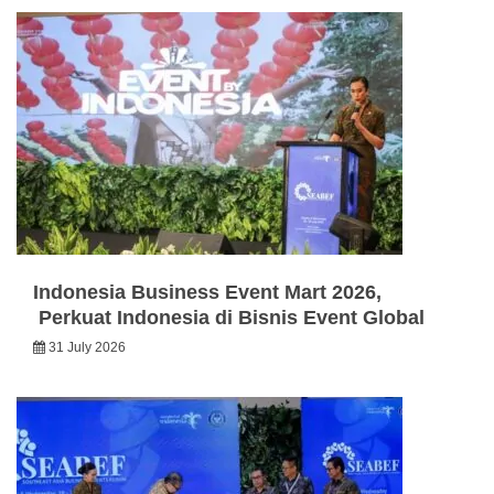
Indonesia Business Event Mart 2026,
Perkuat Indonesia di Bisnis Event Global
31 July 2026