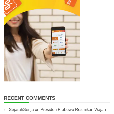
RECENT COMMENTS
SejarahSenja
on
Presiden Prabowo Resmikan Wajah