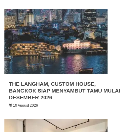
THE LANGHAM, CUSTOM HOUSE,
BANGKOK SIAP MENYAMBUT TAMU MULAI
DESEMBER 2026
10 August 2026