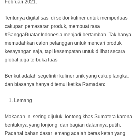
Februari 2021.
Tentunya digitalisasi di sektor kuliner untuk memperluas
cakupan pemasaran produk, membuat rasa
#BanggaBuatanIndonesia menjadi bertambah. Tak hanya
memudahkan calon pelanggan untuk mencari produk
kesayangan saja, tapi kesempatan untuk dilihat secara
global juga terbuka luas.
Berikut adalah segelintir kuliner unik yang cukup langka,
dan biasanya hanya ditemui ketika Ramadan:
Lemang
Makanan ini sering dijuluki lontong khas Sumatera karena
bentuknya yang lonjong, dan bagian dalamnya putih.
Padahal bahan dasar lemang adalah beras ketan yang