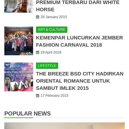
PREMIUM TERBARU DARI WHITE
HORSE
28 January 2015
ART & CULTURE
KEMENPAR LUNCURKAN JEMBER
FASHION CARNAVAL 2018
19 April 2018
LIFESTYLE
THE BREEZE BSD CITY HADIRKAN
ORIENTAL ROMANCE UNTUK
SAMBUT IMLEK 2015
17 February 2015
POPULAR NEWS