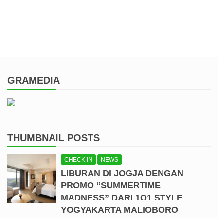
GRAMEDIA
THUMBNAIL POSTS
CHECK IN
NEWS
LIBURAN DI JOGJA DENGAN
PROMO “SUMMERTIME
MADNESS” DARI 1O1 STYLE
YOGYAKARTA MALIOBORO