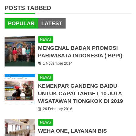
POSTS TABBED
POPULAR
LATEST
NEWS
MENGENAL BADAN PROMOSI
PARIWISATA INDONESIA ( BPPI)
1 November 2014
NEWS
KEMENPAR GANDENG BAIDU
UNTUK CAPAI TARGET 10 JUTA
WISATAWAN TIONGKOK DI 2019
26 February 2016
NEWS
WEHA ONE, LAYANAN BIS