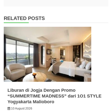
RELATED POSTS
Liburan di Jogja Dengan Promo
“SUMMERTIME MADNESS” dari 1O1 STYLE
Yogyakarta Malioboro
10 August 2026