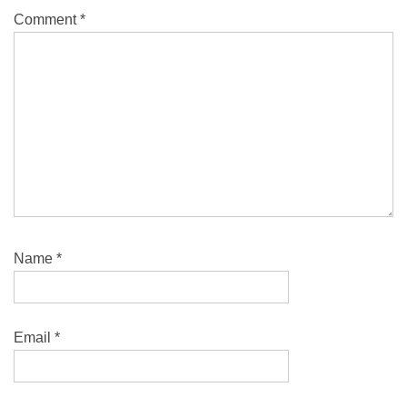
Comment
*
Name
*
Email
*