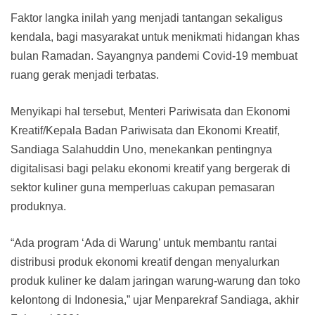
Faktor langka inilah yang menjadi tantangan sekaligus
kendala, bagi masyarakat untuk menikmati hidangan khas
bulan Ramadan. Sayangnya pandemi Covid-19 membuat
ruang gerak menjadi terbatas.
Menyikapi hal tersebut, Menteri Pariwisata dan Ekonomi
Kreatif/Kepala Badan Pariwisata dan Ekonomi Kreatif,
Sandiaga Salahuddin Uno, menekankan pentingnya
digitalisasi bagi pelaku ekonomi kreatif yang bergerak di
sektor kuliner guna memperluas cakupan pemasaran
produknya.
“Ada program ‘Ada di Warung’ untuk membantu rantai
distribusi produk ekonomi kreatif dengan menyalurkan
produk kuliner ke dalam jaringan warung-warung dan toko
kelontong di Indonesia,” ujar Menparekraf Sandiaga, akhir