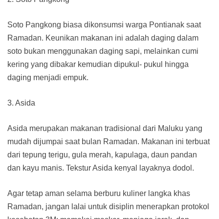
Soto Pangkong biasa dikonsumsi warga Pontianak saat
Ramadan. Keunikan makanan ini adalah daging dalam
soto bukan menggunakan daging sapi, melainkan cumi
kering yang dibakar kemudian dipukul- pukul hingga
daging menjadi empuk.
3. Asida
Asida merupakan makanan tradisional dari Maluku yang
mudah dijumpai saat bulan Ramadan. Makanan ini terbuat
dari tepung terigu, gula merah, kapulaga, daun pandan
dan kayu manis. Tekstur Asida kenyal layaknya dodol.
Agar tetap aman selama berburu kuliner langka khas
Ramadan, jangan lalai untuk disiplin menerapkan protokol