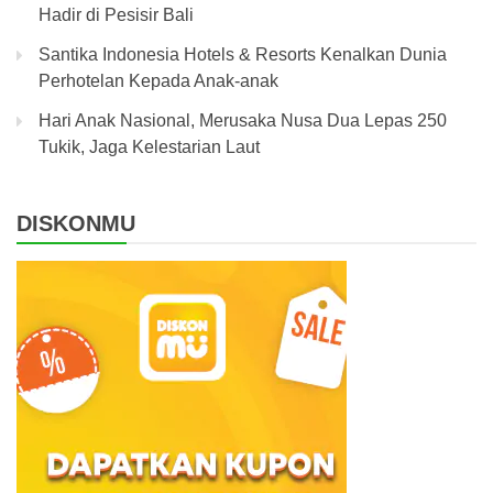
Hadir di Pesisir Bali
Santika Indonesia Hotels & Resorts Kenalkan Dunia
Perhotelan Kepada Anak-anak
Hari Anak Nasional, Merusaka Nusa Dua Lepas 250
Tukik, Jaga Kelestarian Laut
DISKONMU