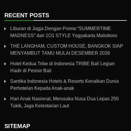
RECENT POSTS
Liburan di Jogja Dengan Promo “SUMMERTIME
MADNESS” dari 1O1 STYLE Yogyakarta Malioboro
THE LANGHAM, CUSTOM HOUSE, BANGKOK SIAP
MENYAMBUT TAMU MULAI DESEMBER 2026
Hotel Kedua Tribe di Indonesia TRIBE Bali Legian
Hadir di Pesisir Bali
Santika Indonesia Hotels & Resorts Kenalkan Dunia
Perhotelan Kepada Anak-anak
Hari Anak Nasional, Merusaka Nusa Dua Lepas 250
Tukik, Jaga Kelestarian Laut
SITEMAP