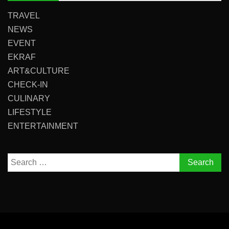
TRAVEL
NEWS
EVENT
EKRAF
ART&CULTURE
CHECK-IN
CULINARY
LIFESTYLE
ENTERTAINMENT
Search
for: