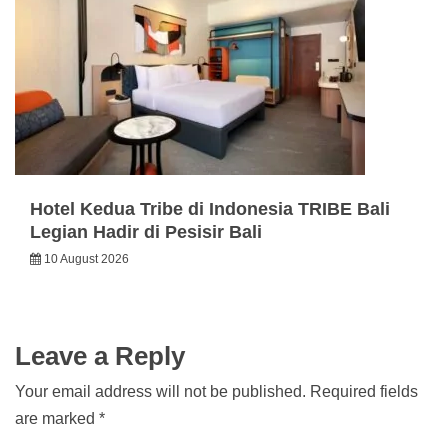
Hotel Kedua Tribe di Indonesia TRIBE Bali
Legian Hadir di Pesisir Bali
10 August 2026
Leave a Reply
Your email address will not be published.
Required fields
are marked
*