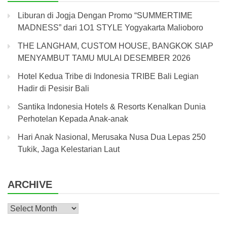
Liburan di Jogja Dengan Promo “SUMMERTIME
MADNESS” dari 1O1 STYLE Yogyakarta Malioboro
THE LANGHAM, CUSTOM HOUSE, BANGKOK SIAP
MENYAMBUT TAMU MULAI DESEMBER 2026
Hotel Kedua Tribe di Indonesia TRIBE Bali Legian
Hadir di Pesisir Bali
Santika Indonesia Hotels & Resorts Kenalkan Dunia
Perhotelan Kepada Anak-anak
Hari Anak Nasional, Merusaka Nusa Dua Lepas 250
Tukik, Jaga Kelestarian Laut
ARCHIVE
Archive