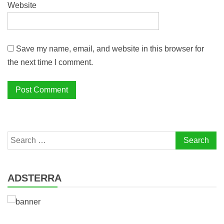
Website
Save my name, email, and website in this browser for
the next time I comment.
Search
for:
ADSTERRA