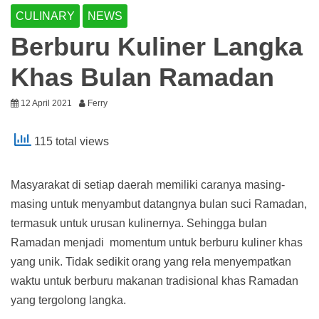
CULINARY
NEWS
Berburu Kuliner Langka
Khas Bulan Ramadan
12 April 2021
Ferry
115 total views
Masyarakat di setiap daerah memiliki caranya masing-
masing untuk menyambut datangnya bulan suci Ramadan,
termasuk untuk urusan kulinernya. Sehingga bulan
Ramadan menjadi momentum untuk berburu kuliner khas
yang unik. Tidak sedikit orang yang rela menyempatkan
waktu untuk berburu makanan tradisional khas Ramadan
yang tergolong langka.