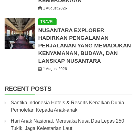
KEMERDEKAAN
1 August 2026
TRAVEL
NUSANTARA EXPLORER
HADIRKAN PENGALAMAN
PERJALANAN YANG MEMADUKAN
KENYAMANAN, BUDAYA, DAN
LANSKAP NUSANTARA
1 August 2026
RECENT POSTS
Santika Indonesia Hotels & Resorts Kenalkan Dunia
Perhotelan Kepada Anak-anak
Hari Anak Nasional, Merusaka Nusa Dua Lepas 250
Tukik, Jaga Kelestarian Laut