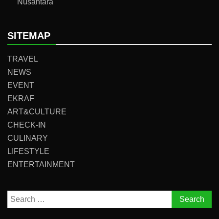
Nusantara
SITEMAP
TRAVEL
NEWS
EVENT
EKRAF
ART&CULTURE
CHECK-IN
CULINARY
LIFESTYLE
ENTERTAINMENT
Search
for: