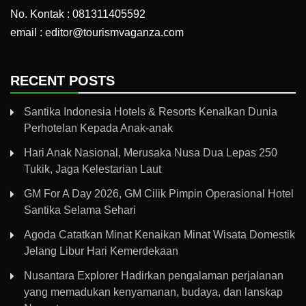
No. Kontak : 081311405592
email : editor@tourismvaganza.com
RECENT POSTS
Santika Indonesia Hotels & Resorts Kenalkan Dunia
Perhotelan Kepada Anak-anak
Hari Anak Nasional, Merusaka Nusa Dua Lepas 250
Tukik, Jaga Kelestarian Laut
GM For A Day 2026, GM Cilik Pimpin Operasional Hotel
Santika Selama Sehari
Agoda Catatkan Minat Kenaikan Minat Wisata Domestik
Jelang Libur Hari Kemerdekaan
Nusantara Explorer Hadirkan pengalaman perjalanan
yang memadukan kenyamanan, budaya, dan lanskap