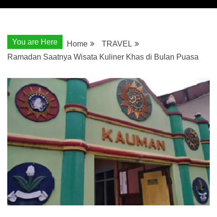
You are Here
Home
TRAVEL
Ramadan Saatnya Wisata Kuliner Khas di Bulan Puasa