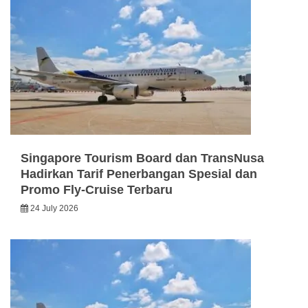
Singapore Tourism Board dan TransNusa
Hadirkan Tarif Penerbangan Spesial dan
Promo Fly-Cruise Terbaru
24 July 2026