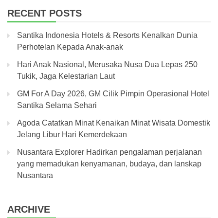
RECENT POSTS
Santika Indonesia Hotels & Resorts Kenalkan Dunia
Perhotelan Kepada Anak-anak
Hari Anak Nasional, Merusaka Nusa Dua Lepas 250
Tukik, Jaga Kelestarian Laut
GM For A Day 2026, GM Cilik Pimpin Operasional Hotel
Santika Selama Sehari
Agoda Catatkan Minat Kenaikan Minat Wisata Domestik
Jelang Libur Hari Kemerdekaan
Nusantara Explorer Hadirkan pengalaman perjalanan
yang memadukan kenyamanan, budaya, dan lanskap
Nusantara
ARCHIVE