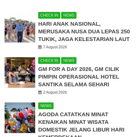
CHECK IN
NEWS
HARI ANAK NASIONAL,
MERUSAKA NUSA DUA LEPAS 250
TUKIK, JAGA KELESTARIAN LAUT
7 August 2026
CHECK IN
NEWS
GM FOR A DAY 2026, GM CILIK
PIMPIN OPERASIONAL HOTEL
SANTIKA SELAMA SEHARI
2 August 2026
NEWS
AGODA CATATKAN MINAT
KENAIKAN MINAT WISATA
DOMESTIK JELANG LIBUR HARI