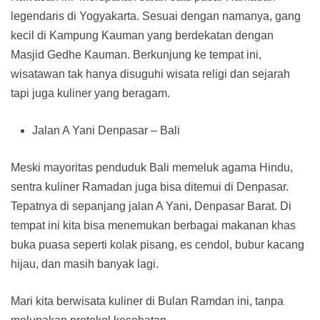
legendaris di Yogyakarta. Sesuai dengan namanya, gang
kecil di Kampung Kauman yang berdekatan dengan
Masjid Gedhe Kauman. Berkunjung ke tempat ini,
wisatawan tak hanya disuguhi wisata religi dan sejarah
tapi juga kuliner yang beragam.
Jalan A Yani Denpasar – Bali
Meski mayoritas penduduk Bali memeluk agama Hindu,
sentra kuliner Ramadan juga bisa ditemui di Denpasar.
Tepatnya di sepanjang jalan A Yani, Denpasar Barat. Di
tempat ini kita bisa menemukan berbagai makanan khas
buka puasa seperti kolak pisang, es cendol, bubur kacang
hijau, dan masih banyak lagi.
Mari kita berwisata kuliner di Bulan Ramdan ini, tanpa