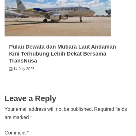
Pulau Dewata dan Mutiara Laut Andaman
Kini Terhubung Lebih Dekat Bersama
TransNusa
14 July 2026
Leave a Reply
Your email address will not be published.
Required fields
are marked
*
Comment
*