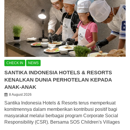
CHECK IN
NEWS
SANTIKA INDONESIA HOTELS & RESORTS
KENALKAN DUNIA PERHOTELAN KEPADA
ANAK-ANAK
8 August 2026
Santika Indonesia Hotels & Resorts terus memperkuat
komitmennya dalam memberikan kontribusi positif bagi
masyarakat melalui berbagai program Corporate Social
Responsibility (CSR). Bersama SOS Children's Villages