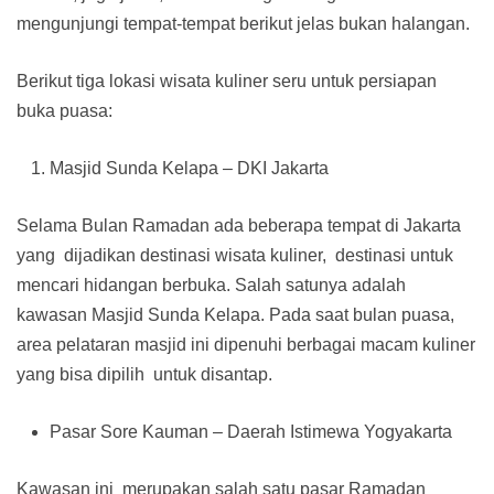
mengunjungi tempat-tempat berikut jelas bukan halangan.
Berikut tiga lokasi wisata kuliner seru untuk persiapan
buka puasa:
Masjid Sunda Kelapa – DKI Jakarta
Selama Bulan Ramadan ada beberapa tempat di Jakarta
yang dijadikan destinasi wisata kuliner, destinasi untuk
mencari hidangan berbuka. Salah satunya adalah
kawasan Masjid Sunda Kelapa. Pada saat bulan puasa,
area pelataran masjid ini dipenuhi berbagai macam kuliner
yang bisa dipilih untuk disantap.
Pasar Sore Kauman – Daerah Istimewa Yogyakarta
Kawasan ini merupakan salah satu pasar Ramadan