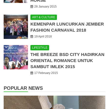
HORSE
28 January 2015
ART & CULTURE
KEMENPAR LUNCURKAN JEMBER
FASHION CARNAVAL 2018
19 April 2018
LIFESTYLE
THE BREEZE BSD CITY HADIRKAN
ORIENTAL ROMANCE UNTUK
SAMBUT IMLEK 2015
17 February 2015
POPULAR NEWS