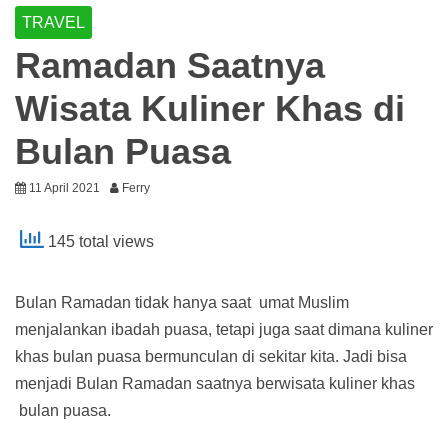
TRAVEL
Ramadan Saatnya
Wisata Kuliner Khas di
Bulan Puasa
11 April 2021
Ferry
145 total views
Bulan Ramadan tidak hanya saat umat Muslim
menjalankan ibadah puasa, tetapi juga saat dimana kuliner
khas bulan puasa bermunculan di sekitar kita. Jadi bisa
menjadi Bulan Ramadan saatnya berwisata kuliner khas
bulan puasa.