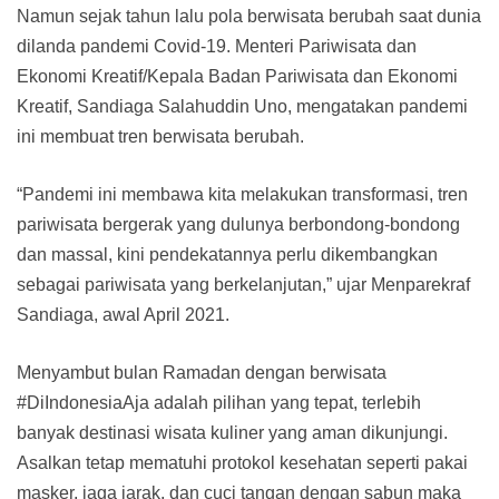
Namun sejak tahun lalu pola berwisata berubah saat dunia
dilanda pandemi Covid-19. Menteri Pariwisata dan
Ekonomi Kreatif/Kepala Badan Pariwisata dan Ekonomi
Kreatif, Sandiaga Salahuddin Uno, mengatakan pandemi
ini membuat tren berwisata berubah.
“Pandemi ini membawa kita melakukan transformasi, tren
pariwisata bergerak yang dulunya berbondong-bondong
dan massal, kini pendekatannya perlu dikembangkan
sebagai pariwisata yang berkelanjutan,” ujar Menparekraf
Sandiaga, awal April 2021.
Menyambut bulan Ramadan dengan berwisata
#DiIndonesiaAja adalah pilihan yang tepat, terlebih
banyak destinasi wisata kuliner yang aman dikunjungi.
Asalkan tetap mematuhi protokol kesehatan seperti pakai
masker, jaga jarak, dan cuci tangan dengan sabun maka