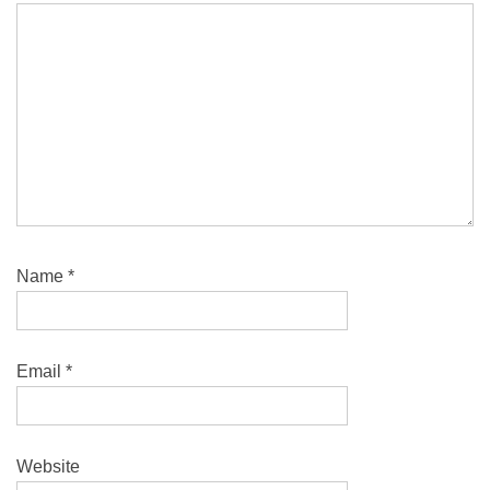
Name
*
Email
*
Website