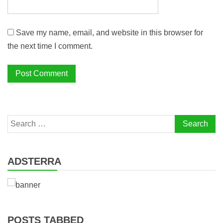
Save my name, email, and website in this browser for
the next time I comment.
Search
for:
ADSTERRA
POSTS TABBED