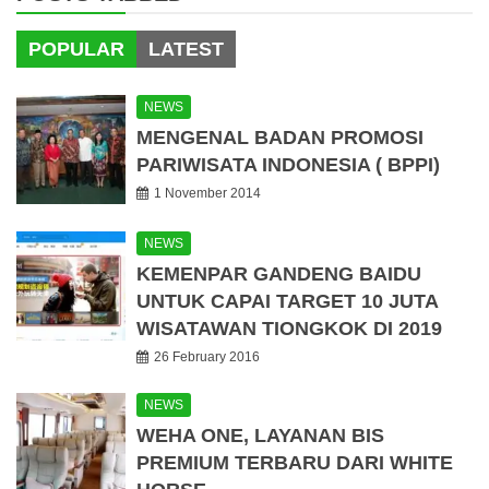
POPULAR
LATEST
NEWS
MENGENAL BADAN PROMOSI
PARIWISATA INDONESIA ( BPPI)
1 November 2014
NEWS
KEMENPAR GANDENG BAIDU
UNTUK CAPAI TARGET 10 JUTA
WISATAWAN TIONGKOK DI 2019
26 February 2016
NEWS
WEHA ONE, LAYANAN BIS
PREMIUM TERBARU DARI WHITE