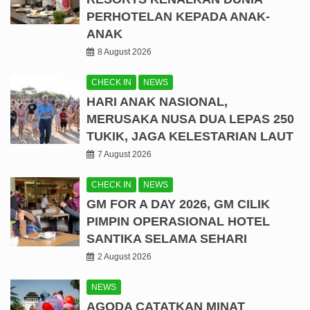
PERHOTELAN KEPADA ANAK-
ANAK
8 August 2026
CHECK IN
NEWS
HARI ANAK NASIONAL,
MERUSAKA NUSA DUA LEPAS 250
TUKIK, JAGA KELESTARIAN LAUT
7 August 2026
CHECK IN
NEWS
GM FOR A DAY 2026, GM CILIK
PIMPIN OPERASIONAL HOTEL
SANTIKA SELAMA SEHARI
2 August 2026
NEWS
AGODA CATATKAN MINAT