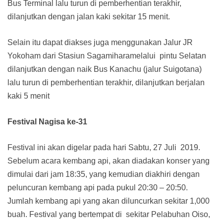
Bus Terminal lalu turun di pemberhentian terakhir,
dilanjutkan dengan jalan kaki sekitar 15 menit.
Selain itu dapat diakses juga menggunakan Jalur JR
Yokoham dari Stasiun Sagamiharamelalui pintu Selatan
dilanjutkan dengan naik Bus Kanachu (jalur Suigotana)
lalu turun di pemberhentian terakhir, dilanjutkan berjalan
kaki 5 menit
Festival Nagisa ke-31
Festival ini akan digelar pada hari Sabtu, 27 Juli 2019.
Sebelum acara kembang api, akan diadakan konser yang
dimulai dari jam 18:35, yang kemudian diakhiri dengan
peluncuran kembang api pada pukul 20:30 – 20:50.
Jumlah kembang api yang akan diluncurkan sekitar 1,000
buah. Festival yang bertempat di sekitar Pelabuhan Oiso,