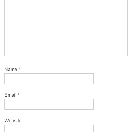
Name
*
Email
*
Website