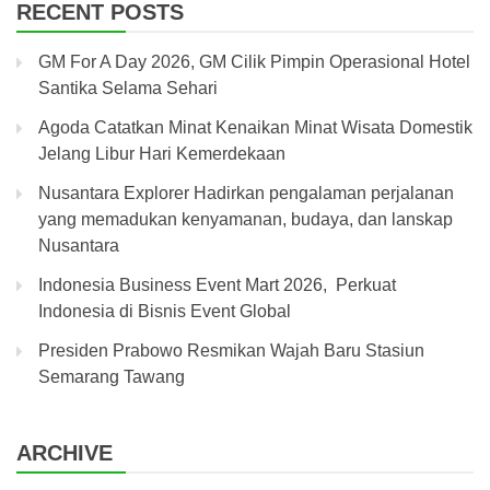
RECENT POSTS
GM For A Day 2026, GM Cilik Pimpin Operasional Hotel
Santika Selama Sehari
Agoda Catatkan Minat Kenaikan Minat Wisata Domestik
Jelang Libur Hari Kemerdekaan
Nusantara Explorer Hadirkan pengalaman perjalanan
yang memadukan kenyamanan, budaya, dan lanskap
Nusantara
Indonesia Business Event Mart 2026, Perkuat
Indonesia di Bisnis Event Global
Presiden Prabowo Resmikan Wajah Baru Stasiun
Semarang Tawang
ARCHIVE