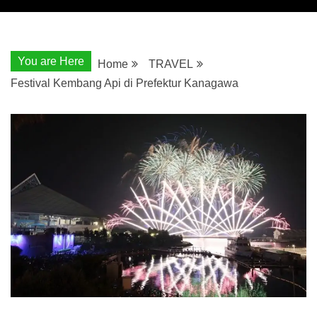
You are Here
Home
TRAVEL
Festival Kembang Api di Prefektur Kanagawa