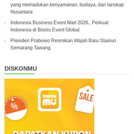
yang memadukan kenyamanan, budaya, dan lanskap
Nusantara
Indonesia Business Event Mart 2026, Perkuat
Indonesia di Bisnis Event Global
Presiden Prabowo Resmikan Wajah Baru Stasiun
Semarang Tawang
DISKONMU