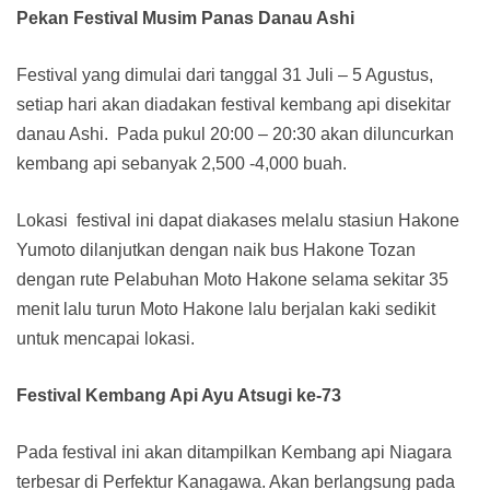
Pekan Festival Musim Panas Danau Ashi
Festival yang dimulai dari tanggal 31 Juli – 5 Agustus,
setiap hari akan diadakan festival kembang api disekitar
danau Ashi. Pada pukul 20:00 – 20:30 akan diluncurkan
kembang api sebanyak 2,500 -4,000 buah.
Lokasi festival ini dapat diakases melalu stasiun Hakone
Yumoto dilanjutkan dengan naik bus Hakone Tozan
dengan rute Pelabuhan Moto Hakone selama sekitar 35
menit lalu turun Moto Hakone lalu berjalan kaki sedikit
untuk mencapai lokasi.
Festival Kembang Api Ayu Atsugi ke-73
Pada festival ini akan ditampilkan Kembang api Niagara
terbesar di Perfektur Kanagawa. Akan berlangsung pada