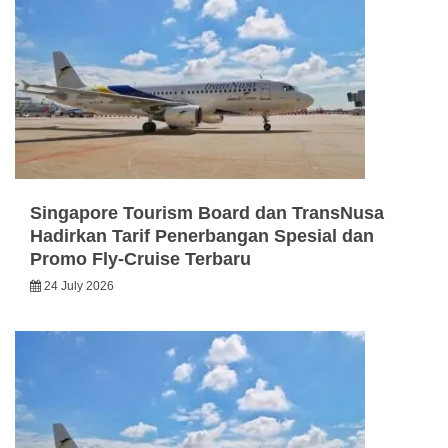
Singapore Tourism Board dan TransNusa
Hadirkan Tarif Penerbangan Spesial dan
Promo Fly-Cruise Terbaru
24 July 2026