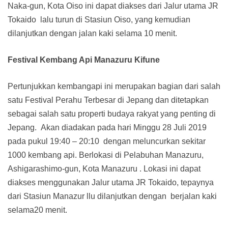
Naka-gun, Kota Oiso ini dapat diakses dari Jalur utama JR
Tokaido lalu turun di Stasiun Oiso, yang kemudian
dilanjutkan dengan jalan kaki selama 10 menit.
Festival Kembang Api Manazuru Kifune
Pertunjukkan kembangapi ini merupakan bagian dari salah
satu Festival Perahu Terbesar di Jepang dan ditetapkan
sebagai salah satu properti budaya rakyat yang penting di
Jepang. Akan diadakan pada hari Minggu 28 Juli 2019
pada pukul 19:40 – 20:10 dengan meluncurkan sekitar
1000 kembang api. Berlokasi di Pelabuhan Manazuru,
Ashigarashimo-gun, Kota Manazuru . Lokasi ini dapat
diakses menggunakan Jalur utama JR Tokaido, tepaynya
dari Stasiun Manazur llu dilanjutkan dengan berjalan kaki
selama20 menit.