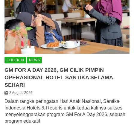
CHECK IN
NEWS
GM FOR A DAY 2026, GM CILIK PIMPIN
OPERASIONAL HOTEL SANTIKA SELAMA
SEHARI
2 August 2026
Dalam rangka peringatan Hari Anak Nasional, Santika
Indonesia Hotels & Resorts untuk kedua kalinya sukses
menyelenggarakan program GM For A Day 2026, sebuah
program edukatif