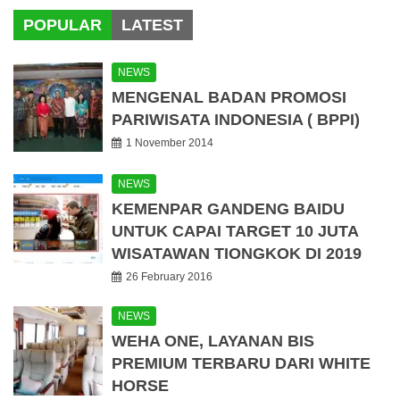
POPULAR
LATEST
NEWS
MENGENAL BADAN PROMOSI
PARIWISATA INDONESIA ( BPPI)
1 November 2014
NEWS
KEMENPAR GANDENG BAIDU
UNTUK CAPAI TARGET 10 JUTA
WISATAWAN TIONGKOK DI 2019
26 February 2016
NEWS
WEHA ONE, LAYANAN BIS
PREMIUM TERBARU DARI WHITE
HORSE