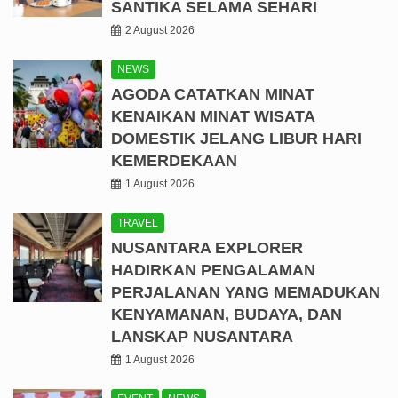
SANTIKA SELAMA SEHARI
2 August 2026
NEWS
AGODA CATATKAN MINAT
KENAIKAN MINAT WISATA
DOMESTIK JELANG LIBUR HARI
KEMERDEKAAN
1 August 2026
TRAVEL
NUSANTARA EXPLORER
HADIRKAN PENGALAMAN
PERJALANAN YANG MEMADUKAN
KENYAMANAN, BUDAYA, DAN
LANSKAP NUSANTARA
1 August 2026