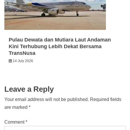
Pulau Dewata dan Mutiara Laut Andaman
Kini Terhubung Lebih Dekat Bersama
TransNusa
14 July 2026
Leave a Reply
Your email address will not be published.
Required fields
are marked
*
Comment
*