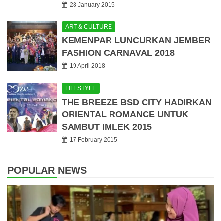
28 January 2015
ART & CULTURE
KEMENPAR LUNCURKAN JEMBER
FASHION CARNAVAL 2018
19 April 2018
LIFESTYLE
THE BREEZE BSD CITY HADIRKAN
ORIENTAL ROMANCE UNTUK
SAMBUT IMLEK 2015
17 February 2015
POPULAR NEWS