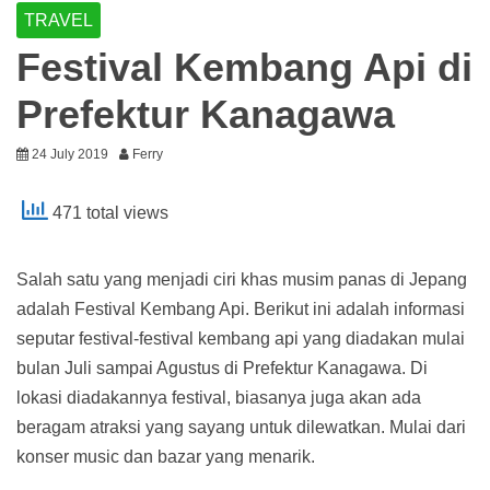
TRAVEL
Festival Kembang Api di
Prefektur Kanagawa
24 July 2019
Ferry
471 total views
Salah satu yang menjadi ciri khas musim panas di Jepang
adalah Festival Kembang Api. Berikut ini adalah informasi
seputar festival-festival kembang api yang diadakan mulai
bulan Juli sampai Agustus di Prefektur Kanagawa. Di
lokasi diadakannya festival, biasanya juga akan ada
beragam atraksi yang sayang untuk dilewatkan. Mulai dari
konser music dan bazar yang menarik.