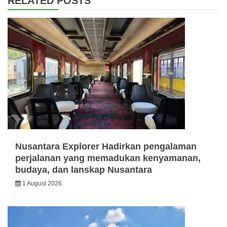
RELATED POSTS
Nusantara Explorer Hadirkan pengalaman
perjalanan yang memadukan kenyamanan,
budaya, dan lanskap Nusantara
1 August 2026