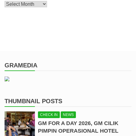
Archive
GRAMEDIA
THUMBNAIL POSTS
CHECK IN
NEWS
GM FOR A DAY 2026, GM CILIK
PIMPIN OPERASIONAL HOTEL