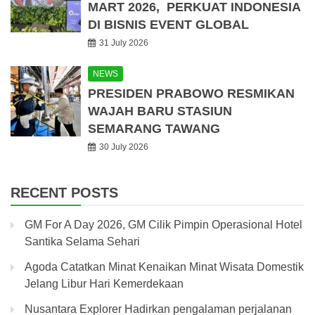
MART 2026, PERKUAT INDONESIA
DI BISNIS EVENT GLOBAL
31 July 2026
NEWS
PRESIDEN PRABOWO RESMIKAN
WAJAH BARU STASIUN
SEMARANG TAWANG
30 July 2026
RECENT POSTS
GM For A Day 2026, GM Cilik Pimpin Operasional Hotel
Santika Selama Sehari
Agoda Catatkan Minat Kenaikan Minat Wisata Domestik
Jelang Libur Hari Kemerdekaan
Nusantara Explorer Hadirkan pengalaman perjalanan