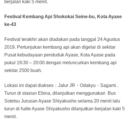
berjalan kaki 5 menit.
Festival Kembang Api Shokokai Seine-bu, Kota Ayase
ke-43
Festival terakhir akan diadakan pada tanggal 24 Agustus
2019. Pertunjukan kembang api akan digelar di sekitar
Pusat kebudayaan penduduk Ayase, Kota Ayase pada
pukul 19:30 – 20:00 dengan meluncurkan kembang api
sekitar 2500 buah.
Lokasi ini dapat diakses：Jalur JR・Odakyu・Sagami .
Turun di stasiun Ebina, dilanjutkan menggunakan Bus
Sotetsu Jurusan Ayase Shiyakusho selama 20 menit lalu
turun di halte Ayase Shiyakusho dilanjutkan berjalan kaki 5
menit.