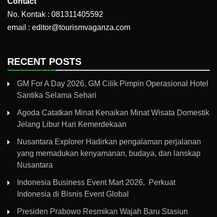
Contact
No. Kontak : 081311405592
email : editor@tourismvaganza.com
RECENT POSTS
GM For A Day 2026, GM Cilik Pimpin Operasional Hotel
Santika Selama Sehari
Agoda Catatkan Minat Kenaikan Minat Wisata Domestik
Jelang Libur Hari Kemerdekaan
Nusantara Explorer Hadirkan pengalaman perjalanan
yang memadukan kenyamanan, budaya, dan lanskap
Nusantara
Indonesia Business Event Mart 2026, Perkuat
Indonesia di Bisnis Event Global
Presiden Prabowo Resmikan Wajah Baru Stasiun