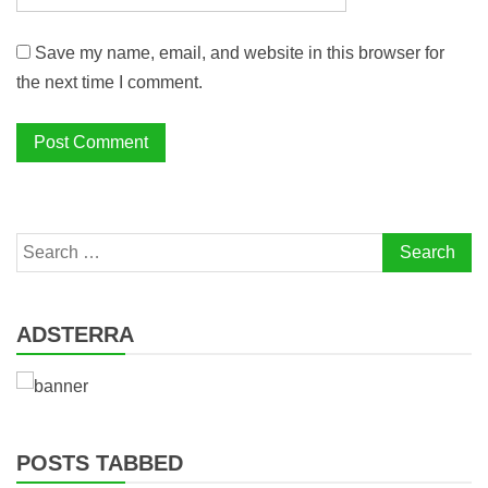
Save my name, email, and website in this browser for
the next time I comment.
Search
for:
ADSTERRA
POSTS TABBED