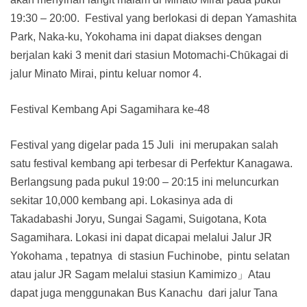
19:30 – 20:00. Festival yang berlokasi di depan Yamashita
Park, Naka-ku, Yokohama ini dapat diakses dengan
berjalan kaki 3 menit dari stasiun Motomachi-Chūkagai di
jalur Minato Mirai, pintu keluar nomor 4.
Festival Kembang Api Sagamihara ke-48
Festival yang digelar pada 15 Juli ini merupakan salah
satu festival kembang api terbesar di Perfektur Kanagawa.
Berlangsung pada pukul 19:00 – 20:15 ini meluncurkan
sekitar 10,000 kembang api. Lokasinya ada di
Takadabashi Joryu, Sungai Sagami, Suigotana, Kota
Sagamihara. Lokasi ini dapat dicapai melalui Jalur JR
Yokohama , tepatnya di stasiun Fuchinobe, pintu selatan
atau jalur JR Sagam melalui stasiun Kamimizo」Atau
dapat juga menggunakan Bus Kanachu dari jalur Tana