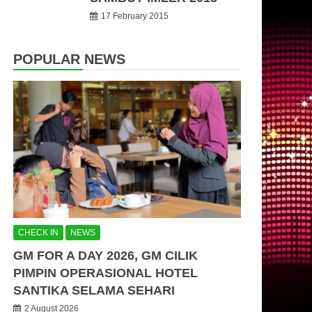
17 February 2015
POPULAR NEWS
CHECK IN
NEWS
GM FOR A DAY 2026, GM CILIK
PIMPIN OPERASIONAL HOTEL
SANTIKA SELAMA SEHARI
2 August 2026