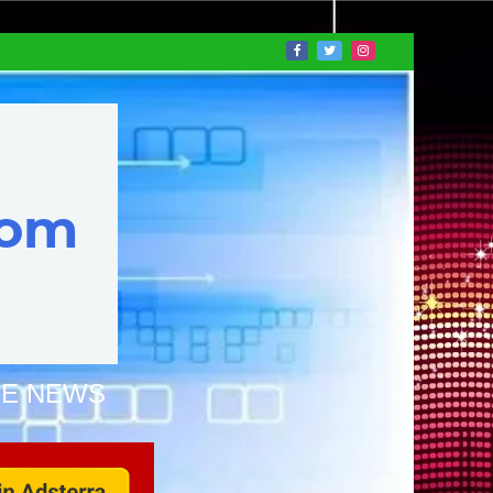
NE NEWS