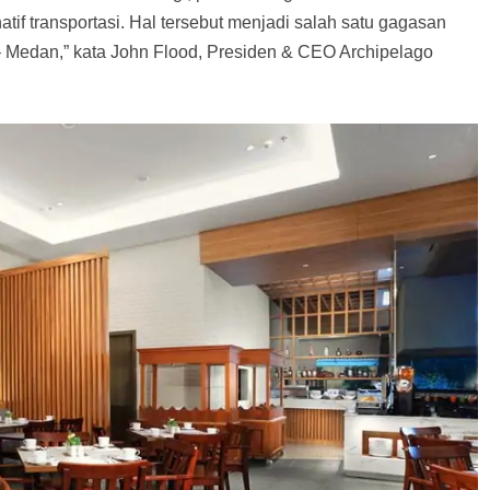
natif transportasi. Hal tersebut menjadi salah satu gagasan
 Medan,” kata John Flood, Presiden & CEO Archipelago