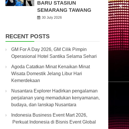
BARU STASIUN
SEMARANG TAWANG
30 July 2026
RECENT POSTS
GM For A Day 2026, GM Cilik Pimpin
Operasional Hotel Santika Selama Sehari
Agoda Catatkan Minat Kenaikan Minat
Wisata Domestik Jelang Libur Hari
Kemerdekaan
Nusantara Explorer Hadirkan pengalaman
perjalanan yang memadukan kenyamanan,
budaya, dan lanskap Nusantara
Indonesia Business Event Mart 2026,
Perkuat Indonesia di Bisnis Event Global