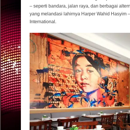
– seperti bandara, jalan raya, dan berbagai alter
yang melandasi lahirnya Harper Wahid Hasyim –
International.