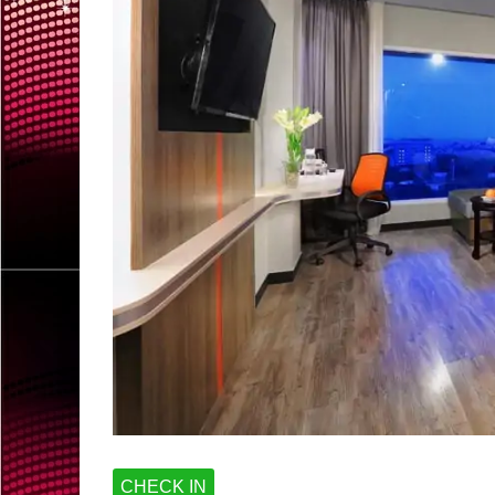
CHECK IN