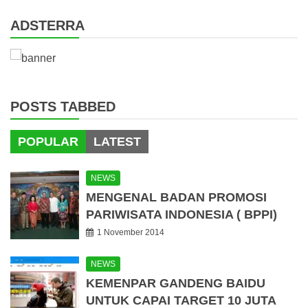
ADSTERRA
POSTS TABBED
POPULAR
LATEST
NEWS
MENGENAL BADAN PROMOSI
PARIWISATA INDONESIA ( BPPI)
1 November 2014
NEWS
KEMENPAR GANDENG BAIDU
UNTUK CAPAI TARGET 10 JUTA