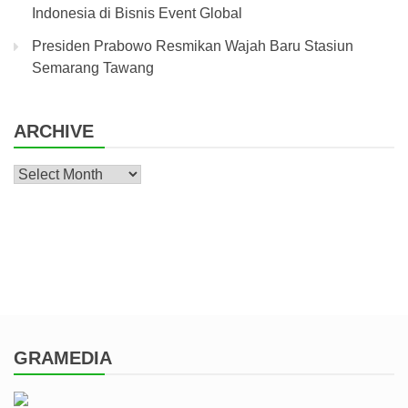
Indonesia di Bisnis Event Global
Presiden Prabowo Resmikan Wajah Baru Stasiun
Semarang Tawang
ARCHIVE
Archive
GRAMEDIA