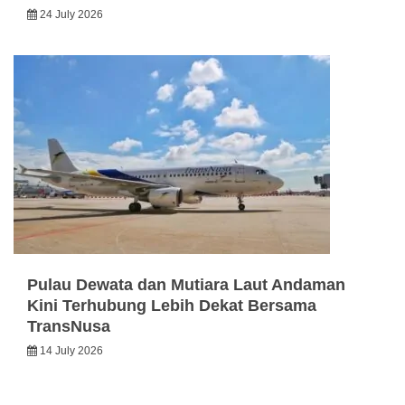
24 July 2026
Pulau Dewata dan Mutiara Laut Andaman
Kini Terhubung Lebih Dekat Bersama
TransNusa
14 July 2026