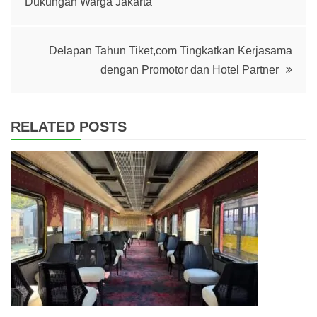
Dukungan Warga Jakarta
navigation
Delapan Tahun Tiket,com Tingkatkan Kerjasama
dengan Promotor dan Hotel Partner
RELATED POSTS