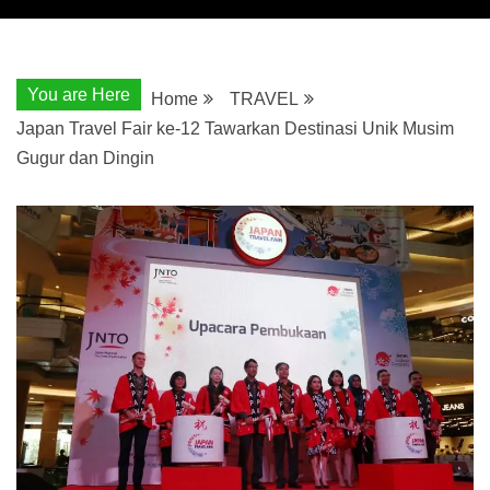
You are Here
Home
TRAVEL
Japan Travel Fair ke-12 Tawarkan Destinasi Unik Musim
Gugur dan Dingin