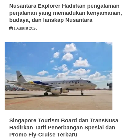
Nusantara Explorer Hadirkan pengalaman
perjalanan yang memadukan kenyamanan,
budaya, dan lanskap Nusantara
1 August 2026
Singapore Tourism Board dan TransNusa
Hadirkan Tarif Penerbangan Spesial dan
Promo Fly-Cruise Terbaru