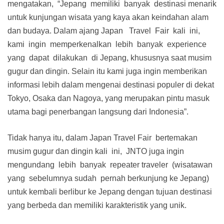
mengatakan, “Jepang memiliki banyak destinasi menarik
untuk kunjungan wisata yang kaya akan keindahan alam
dan budaya. Dalam ajang Japan Travel Fair kali ini,
kami ingin memperkenalkan lebih banyak experience
yang dapat dilakukan di Jepang, khususnya saat musim
gugur dan dingin. Selain itu kami juga ingin memberikan
informasi lebih dalam mengenai destinasi populer di dekat
Tokyo, Osaka dan Nagoya, yang merupakan pintu masuk
utama bagi penerbangan langsung dari Indonesia”.
Tidak hanya itu, dalam Japan Travel Fair bertemakan
musim gugur dan dingin kali ini, JNTO juga ingin
mengundang lebih banyak repeater traveler (wisatawan
yang sebelumnya sudah pernah berkunjung ke Jepang)
untuk kembali berlibur ke Jepang dengan tujuan destinasi
yang berbeda dan memiliki karakteristik yang unik.