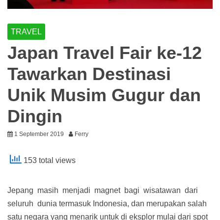
TRAVEL
Japan Travel Fair ke-12
Tawarkan Destinasi
Unik Musim Gugur dan
Dingin
1 September 2019
Ferry
153 total views
Jepang masih menjadi magnet bagi wisatawan dari
seluruh dunia termasuk Indonesia, dan merupakan salah
satu negara yang menarik untuk di eksplor mulai dari spot