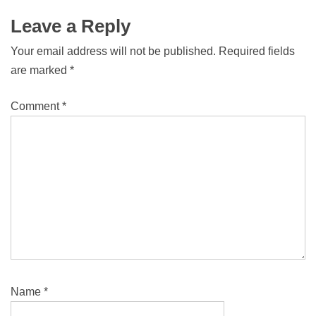
Leave a Reply
Your email address will not be published.
Required fields
are marked
*
Comment
*
Name
*