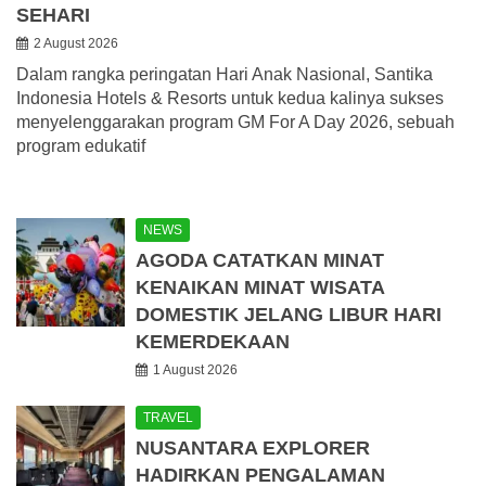
SEHARI
2 August 2026
Dalam rangka peringatan Hari Anak Nasional, Santika
Indonesia Hotels & Resorts untuk kedua kalinya sukses
menyelenggarakan program GM For A Day 2026, sebuah
program edukatif
NEWS
AGODA CATATKAN MINAT
KENAIKAN MINAT WISATA
DOMESTIK JELANG LIBUR HARI
KEMERDEKAAN
1 August 2026
TRAVEL
NUSANTARA EXPLORER
HADIRKAN PENGALAMAN