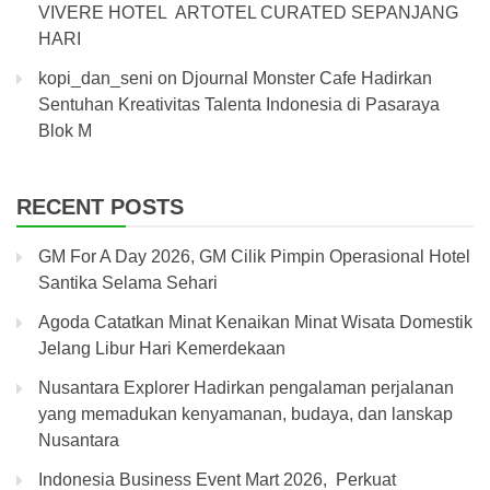
VIVERE HOTEL ARTOTEL CURATED SEPANJANG
HARI
kopi_dan_seni
on
Djournal Monster Cafe Hadirkan
Sentuhan Kreativitas Talenta Indonesia di Pasaraya
Blok M
RECENT POSTS
GM For A Day 2026, GM Cilik Pimpin Operasional Hotel
Santika Selama Sehari
Agoda Catatkan Minat Kenaikan Minat Wisata Domestik
Jelang Libur Hari Kemerdekaan
Nusantara Explorer Hadirkan pengalaman perjalanan
yang memadukan kenyamanan, budaya, dan lanskap
Nusantara
Indonesia Business Event Mart 2026, Perkuat