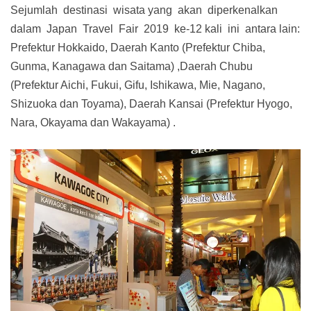
Sejumlah destinasi wisata yang akan diperkenalkan
dalam Japan Travel Fair 2019 ke-12 kali ini antara lain:
Prefektur Hokkaido, Daerah Kanto (Prefektur Chiba,
Gunma, Kanagawa dan Saitama) ,Daerah Chubu
(Prefektur Aichi, Fukui, Gifu, Ishikawa, Mie, Nagano,
Shizuoka dan Toyama), Daerah Kansai (Prefektur Hyogo,
Nara, Okayama dan Wakayama) .