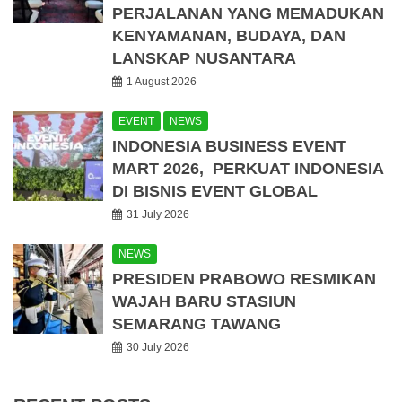
PERJALANAN YANG MEMADUKAN
KENYAMANAN, BUDAYA, DAN
LANSKAP NUSANTARA
1 August 2026
EVENT
NEWS
INDONESIA BUSINESS EVENT
MART 2026, PERKUAT INDONESIA
DI BISNIS EVENT GLOBAL
31 July 2026
NEWS
PRESIDEN PRABOWO RESMIKAN
WAJAH BARU STASIUN
SEMARANG TAWANG
30 July 2026