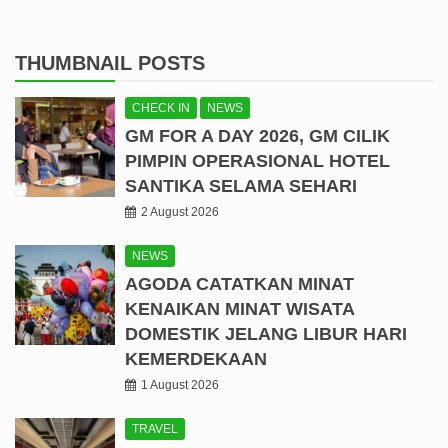
THUMBNAIL POSTS
CHECK IN
NEWS
GM FOR A DAY 2026, GM CILIK
PIMPIN OPERASIONAL HOTEL
SANTIKA SELAMA SEHARI
2 August 2026
NEWS
AGODA CATATKAN MINAT
KENAIKAN MINAT WISATA
DOMESTIK JELANG LIBUR HARI
KEMERDEKAAN
1 August 2026
TRAVEL