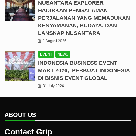
NUSANTARA EXPLORER
HADIRKAN PENGALAMAN
PERJALANAN YANG MEMADUKAN
KENYAMANAN, BUDAYA, DAN
LANSKAP NUSANTARA
1 August 2026
EVENT
NEWS
INDONESIA BUSINESS EVENT
MART 2026, PERKUAT INDONESIA
DI BISNIS EVENT GLOBAL
31 July 2026
ABOUT US
Contact Grip