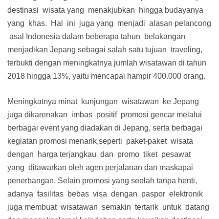
destinasi wisata yang menakjubkan hingga budayanya
yang khas. Hal ini juga yang menjadi alasan pelancong
asal Indonesia dalam beberapa tahun belakangan
menjadikan Jepang sebagai salah satu tujuan traveling,
terbukti dengan meningkatnya jumlah wisatawan di tahun
2018 hingga 13%, yaitu mencapai hampir 400.000 orang.
Meningkatnya minat kunjungan wisatawan ke Jepang
juga dikarenakan imbas positif promosi gencar melalui
berbagai event yang diadakan di Jepang, serta berbagai
kegiatan promosi menarik,seperti paket-paket wisata
dengan harga terjangkau dan promo tiket pesawat
yang ditawarkan oleh agen perjalanan dan maskapai
penerbangan. Selain promosi yang seolah tanpa henti,
adanya fasilitas bebas visa dengan paspor elektronik
juga membuat wisatawan semakin tertarik untuk datang