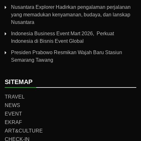
Nusantara Explorer Hadirkan pengalaman perjalanan
yang memadukan kenyamanan, budaya, dan lanskap
Nusantara
Indonesia Business Event Mart 2026, Perkuat
Indonesia di Bisnis Event Global
Presiden Prabowo Resmikan Wajah Baru Stasiun
Semarang Tawang
SITEMAP
TRAVEL
NEWS
EVENT
EKRAF
ART&CULTURE
CHECK-IN