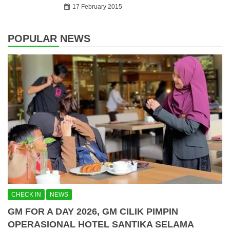
17 February 2015
POPULAR NEWS
CHECK IN
NEWS
GM FOR A DAY 2026, GM CILIK PIMPIN
OPERASIONAL HOTEL SANTIKA SELAMA