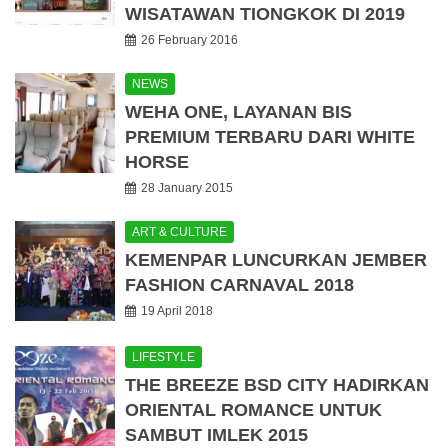
WISATAWAN TIONGKOK DI 2019
26 February 2016
NEWS
WEHA ONE, LAYANAN BIS
PREMIUM TERBARU DARI WHITE
HORSE
28 January 2015
ART & CULTURE
KEMENPAR LUNCURKAN JEMBER
FASHION CARNAVAL 2018
19 April 2018
LIFESTYLE
THE BREEZE BSD CITY HADIRKAN
ORIENTAL ROMANCE UNTUK
SAMBUT IMLEK 2015