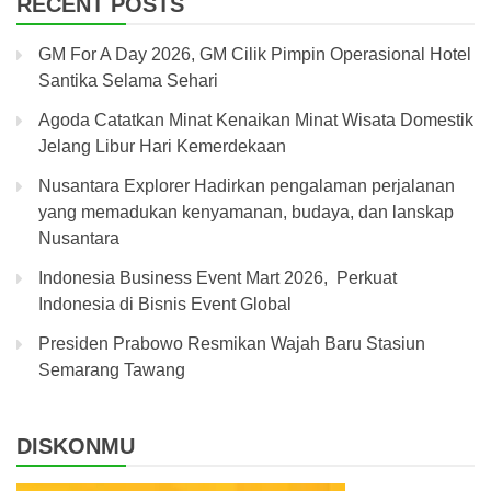
RECENT POSTS
GM For A Day 2026, GM Cilik Pimpin Operasional Hotel
Santika Selama Sehari
Agoda Catatkan Minat Kenaikan Minat Wisata Domestik
Jelang Libur Hari Kemerdekaan
Nusantara Explorer Hadirkan pengalaman perjalanan
yang memadukan kenyamanan, budaya, dan lanskap
Nusantara
Indonesia Business Event Mart 2026, Perkuat
Indonesia di Bisnis Event Global
Presiden Prabowo Resmikan Wajah Baru Stasiun
Semarang Tawang
DISKONMU