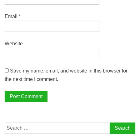
Email
*
Website
Save my name, email, and website in this browser for
the next time I comment.
Search
for: