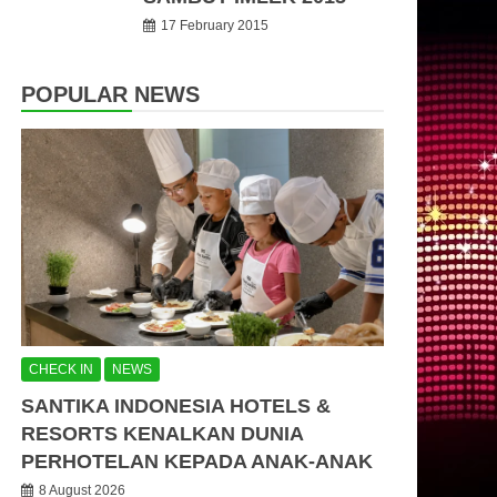
17 February 2015
POPULAR NEWS
CHECK IN
NEWS
SANTIKA INDONESIA HOTELS &
RESORTS KENALKAN DUNIA
PERHOTELAN KEPADA ANAK-ANAK
8 August 2026