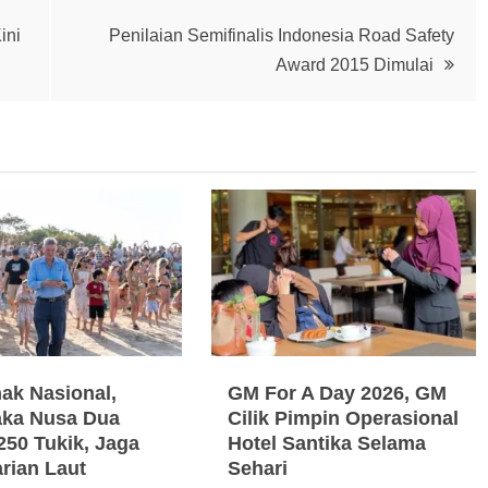
ini
Penilaian Semifinalis Indonesia Road Safety
Award 2015 Dimulai
nak Nasional,
GM For A Day 2026, GM
ka Nusa Dua
Cilik Pimpin Operasional
250 Tukik, Jaga
Hotel Santika Selama
arian Laut
Sehari