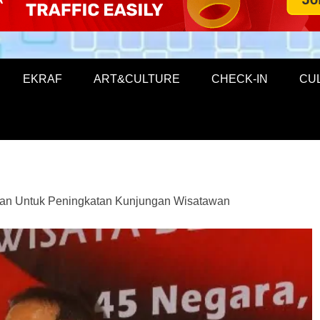
EKRAF
ART&CULTURE
CHECK-IN
CU
gan Untuk Peningkatan Kunjungan Wisatawan