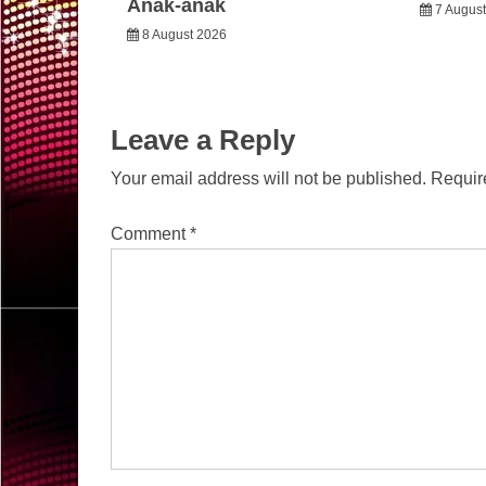
Anak-anak
7 Augus
8 August 2026
Leave a Reply
Your email address will not be published.
Requir
Comment
*