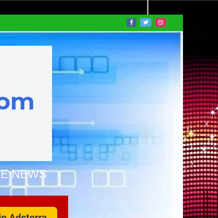
NE NEWS