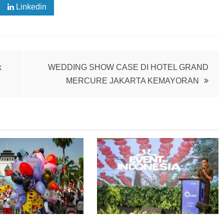
Linkedin
k
WEDDING SHOW CASE DI HOTEL GRAND
MERCURE JAKARTA KEMAYORAN