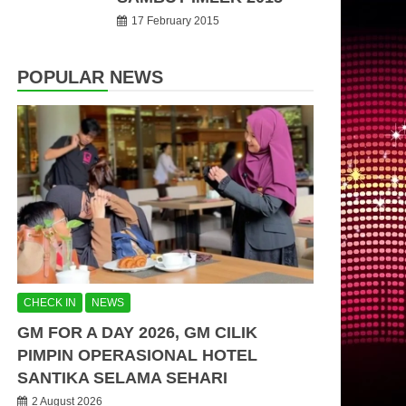
17 February 2015
POPULAR NEWS
CHECK IN
NEWS
GM FOR A DAY 2026, GM CILIK
PIMPIN OPERASIONAL HOTEL
SANTIKA SELAMA SEHARI
2 August 2026