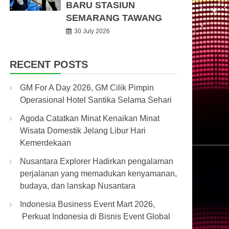
BARU STASIUN
SEMARANG TAWANG
30 July 2026
RECENT POSTS
GM For A Day 2026, GM Cilik Pimpin
Operasional Hotel Santika Selama Sehari
Agoda Catatkan Minat Kenaikan Minat
Wisata Domestik Jelang Libur Hari
Kemerdekaan
Nusantara Explorer Hadirkan pengalaman
perjalanan yang memadukan kenyamanan,
budaya, dan lanskap Nusantara
Indonesia Business Event Mart 2026,
Perkuat Indonesia di Bisnis Event Global