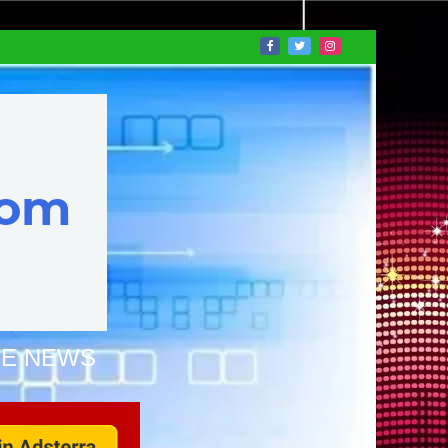
NE NEWS