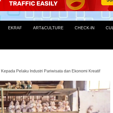
EKRAF
ART&CULTURE
CHECK-IN
CU
 Kepada Pelaku Industri Pariwisata dan Ekonomi Kreatif