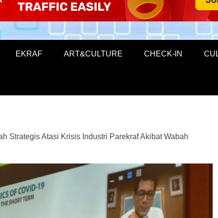
EKRAF
ART&CULTURE
CHECK-IN
CU
Strategis Atasi Krisis Industri Parekraf Akibat Wabah