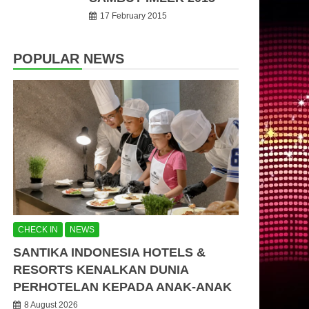
17 February 2015
POPULAR NEWS
CHECK IN
NEWS
SANTIKA INDONESIA HOTELS &
RESORTS KENALKAN DUNIA
PERHOTELAN KEPADA ANAK-ANAK
8 August 2026