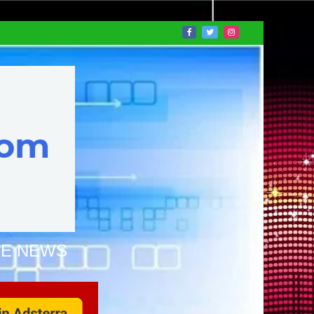
NE NEWS