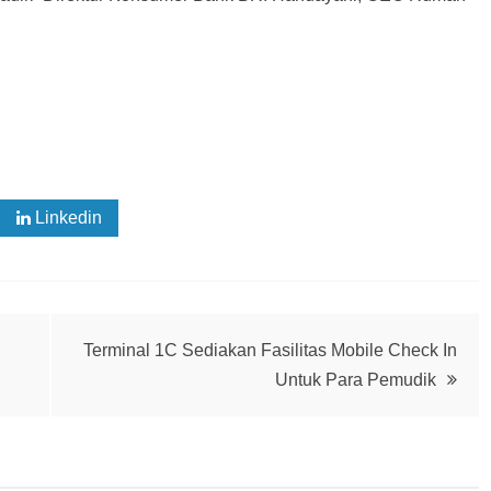
Linkedin
Terminal 1C Sediakan Fasilitas Mobile Check In
Untuk Para Pemudik