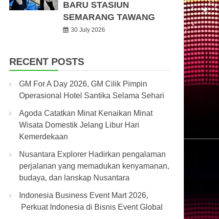
BARU STASIUN
SEMARANG TAWANG
30 July 2026
RECENT POSTS
GM For A Day 2026, GM Cilik Pimpin
Operasional Hotel Santika Selama Sehari
Agoda Catatkan Minat Kenaikan Minat
Wisata Domestik Jelang Libur Hari
Kemerdekaan
Nusantara Explorer Hadirkan pengalaman
perjalanan yang memadukan kenyamanan,
budaya, dan lanskap Nusantara
Indonesia Business Event Mart 2026,
Perkuat Indonesia di Bisnis Event Global