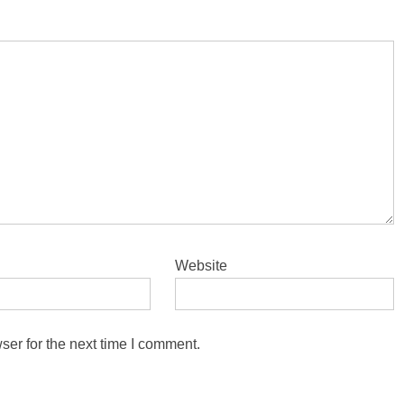
Website
ser for the next time I comment.