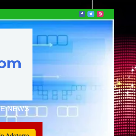
NE NEWS