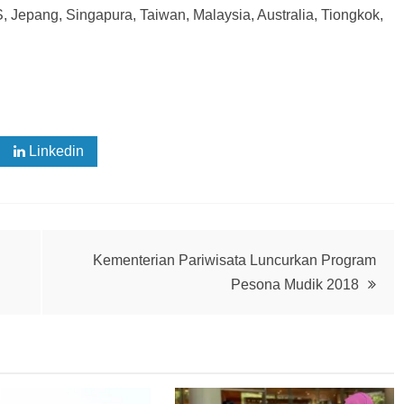
S, Jepang, Singapura, Taiwan, Malaysia, Australia, Tiongkok,
Linkedin
Kementerian Pariwisata Luncurkan Program
Pesona Mudik 2018