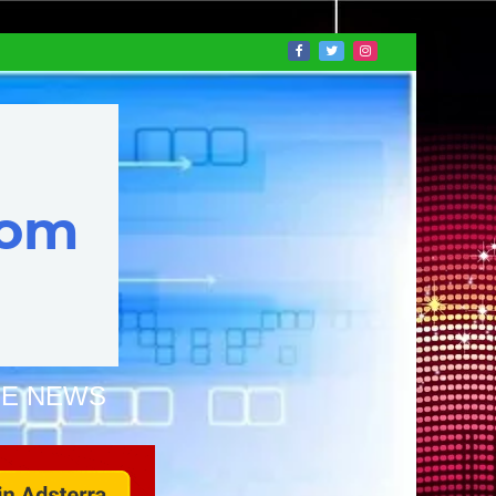
NE NEWS