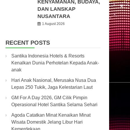
KENYAMANAN, BUDAYA,
DAN LANSKAP
NUSANTARA
1 August 2026
RECENT POSTS
Santika Indonesia Hotels & Resorts
Kenalkan Dunia Perhotelan Kepada Anak-
anak
Hari Anak Nasional, Merusaka Nusa Dua
Lepas 250 Tukik, Jaga Kelestarian Laut
GM For A Day 2026, GM Cilik Pimpin
Operasional Hotel Santika Selama Sehari
Agoda Catatkan Minat Kenaikan Minat
Wisata Domestik Jelang Libur Hari
Kemerdekaan