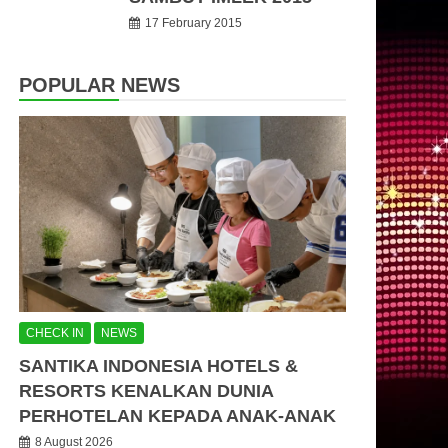
17 February 2015
POPULAR NEWS
CHECK IN
NEWS
SANTIKA INDONESIA HOTELS &
RESORTS KENALKAN DUNIA
PERHOTELAN KEPADA ANAK-ANAK
8 August 2026