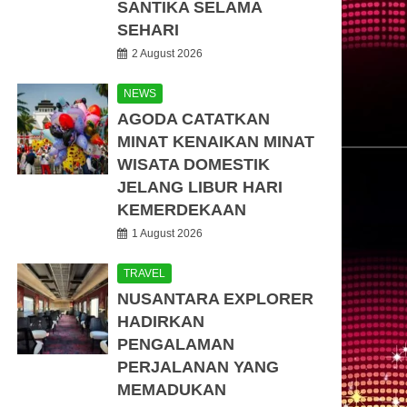
SANTIKA SELAMA
SEHARI
2 August 2026
NEWS
AGODA CATATKAN
MINAT KENAIKAN MINAT
WISATA DOMESTIK
JELANG LIBUR HARI
KEMERDEKAAN
1 August 2026
TRAVEL
NUSANTARA EXPLORER
HADIRKAN
PENGALAMAN
PERJALANAN YANG
MEMADUKAN