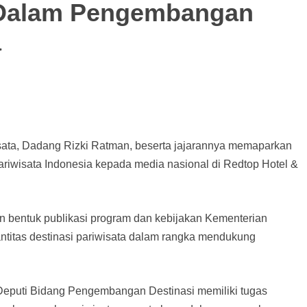
 Dalam Pengembangan
a
ata, Dadang Rizki Ratman, beserta jajarannya memaparkan
riwisata Indonesia kepada media nasional di Redtop Hotel &
 bentuk publikasi program dan kebijakan Kementerian
ntitas destinasi pariwisata dalam rangka mendukung
eputi Bidang Pengembangan Destinasi memiliki tugas