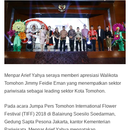
Menpar Arief Yahya seraya memberi apresiasi Walikota
Tomohon Jimmy Feidie Eman yang menempatkan sektor
pariwisata sebagai leading sektor Kota Tomohon.
Pada acara Jumpa Pers Tomohon International Flower
Festival (TIFF) 2018 di Balairung Soesilo Soedarman,
Gedung Sapta Pesona Jakarta, kantor Kementerian
Pariwisata. Menpar Arief Yahya mengatakan,