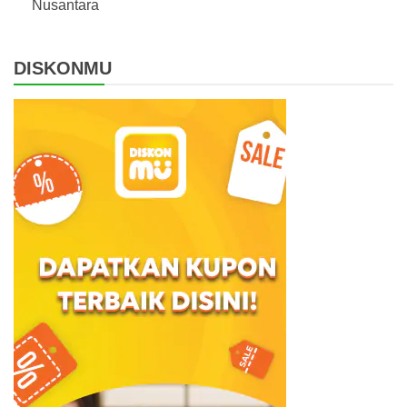
Nusantara
DISKONMU