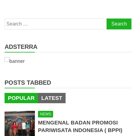
Search
for:
ADSTERRA
POSTS TABBED
POPULAR
LATEST
NEWS
MENGENAL BADAN PROMOSI
PARIWISATA INDONESIA ( BPPI)