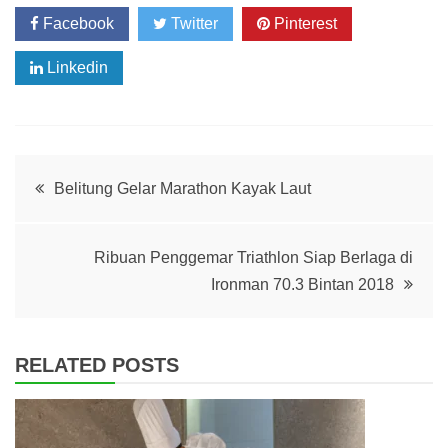
Facebook
Twitter
Pinterest
Linkedin
Post
Belitung Gelar Marathon Kayak Laut
navigation
Ribuan Penggemar Triathlon Siap Berlaga di
Ironman 70.3 Bintan 2018
RELATED POSTS