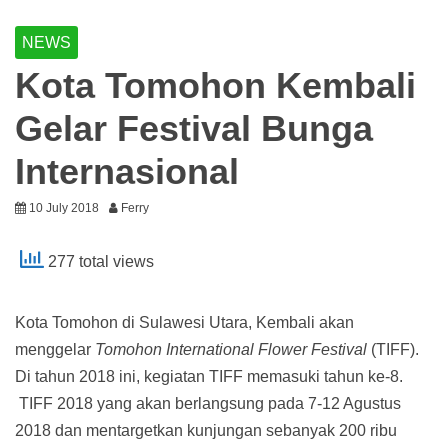
NEWS
Kota Tomohon Kembali
Gelar Festival Bunga
Internasional
10 July 2018
Ferry
277 total views
Kota Tomohon di Sulawesi Utara, Kembali akan
menggelar
Tomohon International Flower Festival
(TIFF).
Di tahun 2018 ini, kegiatan TIFF memasuki tahun ke-8.
TIFF 2018 yang akan berlangsung pada 7-12 Agustus
2018 dan mentargetkan kunjungan sebanyak 200 ribu