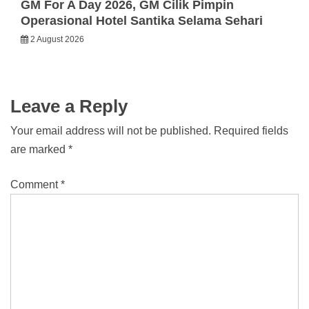
GM For A Day 2026, GM Cilik Pimpin
Operasional Hotel Santika Selama Sehari
2 August 2026
Leave a Reply
Your email address will not be published.
Required fields
are marked
*
Comment
*