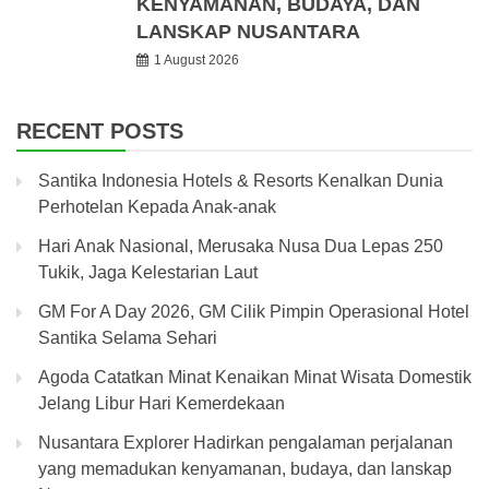
KENYAMANAN, BUDAYA, DAN
LANSKAP NUSANTARA
1 August 2026
RECENT POSTS
Santika Indonesia Hotels & Resorts Kenalkan Dunia
Perhotelan Kepada Anak-anak
Hari Anak Nasional, Merusaka Nusa Dua Lepas 250
Tukik, Jaga Kelestarian Laut
GM For A Day 2026, GM Cilik Pimpin Operasional Hotel
Santika Selama Sehari
Agoda Catatkan Minat Kenaikan Minat Wisata Domestik
Jelang Libur Hari Kemerdekaan
Nusantara Explorer Hadirkan pengalaman perjalanan
yang memadukan kenyamanan, budaya, dan lanskap