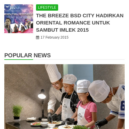
LIFESTYLE
THE BREEZE BSD CITY HADIRKAN
ORIENTAL ROMANCE UNTUK
SAMBUT IMLEK 2015
17 February 2015
POPULAR NEWS