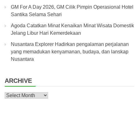
GM For A Day 2026, GM Cilik Pimpin Operasional Hotel
Santika Selama Sehari
Agoda Catatkan Minat Kenaikan Minat Wisata Domestik
Jelang Libur Hari Kemerdekaan
Nusantara Explorer Hadirkan pengalaman perjalanan
yang memadukan kenyamanan, budaya, dan lanskap
Nusantara
ARCHIVE
Archive