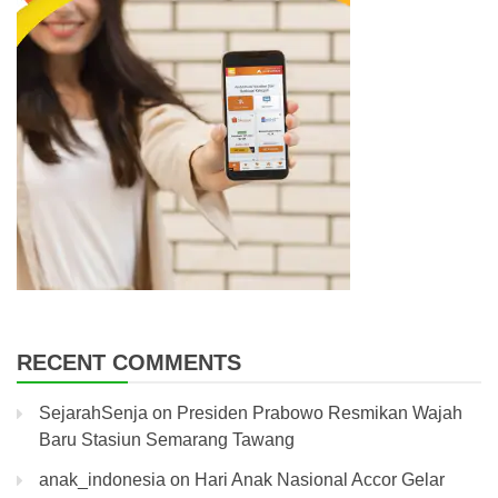
RECENT COMMENTS
SejarahSenja
on
Presiden Prabowo Resmikan Wajah
Baru Stasiun Semarang Tawang
anak_indonesia
on
Hari Anak Nasional Accor Gelar