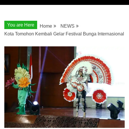
You are Here
Home
NEWS
Kota Tomohon Kembali Gelar Festival Bunga Internasional