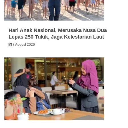
Hari Anak Nasional, Merusaka Nusa Dua
Lepas 250 Tukik, Jaga Kelestarian Laut
7 August 2026