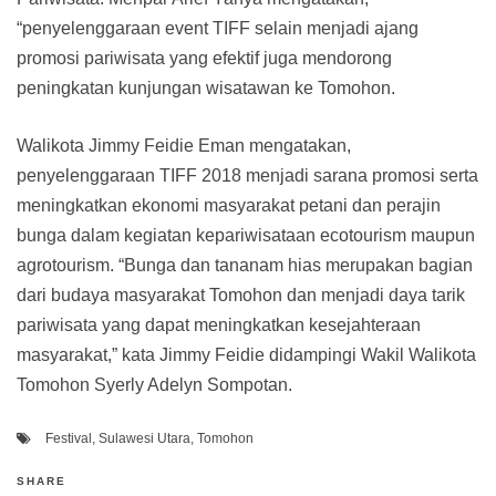
“penyelenggaraan event TIFF selain menjadi ajang
promosi pariwisata yang efektif juga mendorong
peningkatan kunjungan wisatawan ke Tomohon.
Walikota Jimmy Feidie Eman mengatakan,
penyelenggaraan TIFF 2018 menjadi sarana promosi serta
meningkatkan ekonomi masyarakat petani dan perajin
bunga dalam kegiatan kepariwisataan ecotourism maupun
agrotourism. “Bunga dan tananam hias merupakan bagian
dari budaya masyarakat Tomohon dan menjadi daya tarik
pariwisata yang dapat meningkatkan kesejahteraan
masyarakat,” kata Jimmy Feidie didampingi Wakil Walikota
Tomohon Syerly Adelyn Sompotan.
Festival
,
Sulawesi Utara
,
Tomohon
SHARE