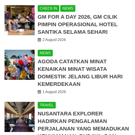
CHECK IN
NEWS
GM FOR A DAY 2026, GM CILIK
PIMPIN OPERASIONAL HOTEL
SANTIKA SELAMA SEHARI
2 August 2026
NEWS
AGODA CATATKAN MINAT
KENAIKAN MINAT WISATA
DOMESTIK JELANG LIBUR HARI
KEMERDEKAAN
1 August 2026
TRAVEL
NUSANTARA EXPLORER
HADIRKAN PENGALAMAN
PERJALANAN YANG MEMADUKAN