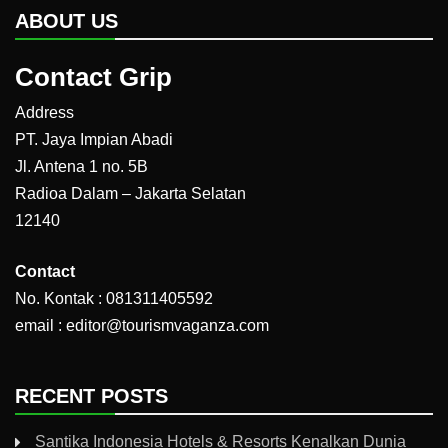
ABOUT US
Contact Grip
Address
PT. Jaya Impian Abadi
Jl. Antena 1 no. 5B
Radioa Dalam – Jakarta Selatan
12140
Contact
No. Kontak : 081311405592
email : editor@tourismvaganza.com
RECENT POSTS
Santika Indonesia Hotels & Resorts Kenalkan Dunia