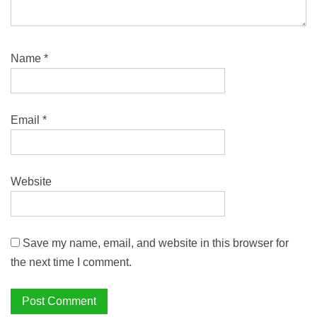
Name
*
Email
*
Website
Save my name, email, and website in this browser for
the next time I comment.