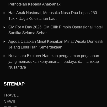
Perhotelan Kepada Anak-anak
Hari Anak Nasional, Merusaka Nusa Dua Lepas 250
Tukik, Jaga Kelestarian Laut
GM For A Day 2026, GM Cilik Pimpin Operasional Hotel
Santika Selama Sehari
Agoda Catatkan Minat Kenaikan Minat Wisata Domestik
Jelang Libur Hari Kemerdekaan
Nusantara Explorer Hadirkan pengalaman perjalanan
yang memadukan kenyamanan, budaya, dan lanskap
Nusantara
SITEMAP
TRAVEL
NEWS