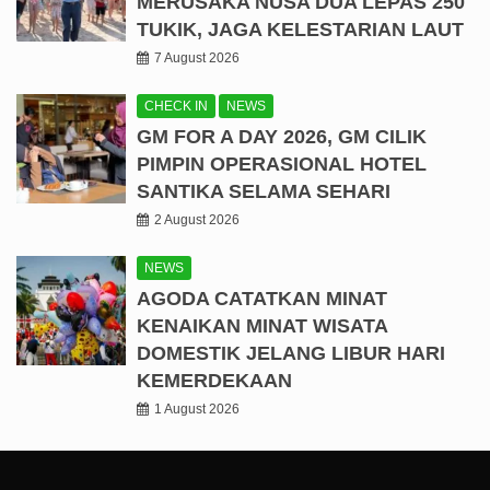
MERUSAKA NUSA DUA LEPAS 250
TUKIK, JAGA KELESTARIAN LAUT
7 August 2026
CHECK IN
NEWS
GM FOR A DAY 2026, GM CILIK
PIMPIN OPERASIONAL HOTEL
SANTIKA SELAMA SEHARI
2 August 2026
NEWS
AGODA CATATKAN MINAT
KENAIKAN MINAT WISATA
DOMESTIK JELANG LIBUR HARI
KEMERDEKAAN
1 August 2026