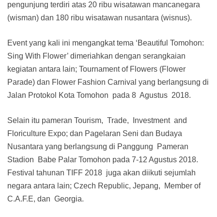
pengunjung terdiri atas 20 ribu wisatawan mancanegara
(wisman) dan 180 ribu wisatawan nusantara (wisnus).
Event yang kali ini mengangkat tema ‘Beautiful Tomohon:
Sing With Flower’ dimeriahkan dengan serangkaian
kegiatan antara lain; Tournament of Flowers (Flower
Parade) dan Flower Fashion Carnival yang berlangsung di
Jalan Protokol Kota Tomohon pada 8 Agustus 2018.
Selain itu pameran Tourism, Trade, Investment and
Floriculture Expo; dan Pagelaran Seni dan Budaya
Nusantara yang berlangsung di Panggung Pameran
Stadion Babe Palar Tomohon pada 7-12 Agustus 2018.
Festival tahunan TIFF 2018 juga akan diikuti sejumlah
negara antara lain; Czech Republic, Jepang, Member of
C.A.F.E, dan Georgia.