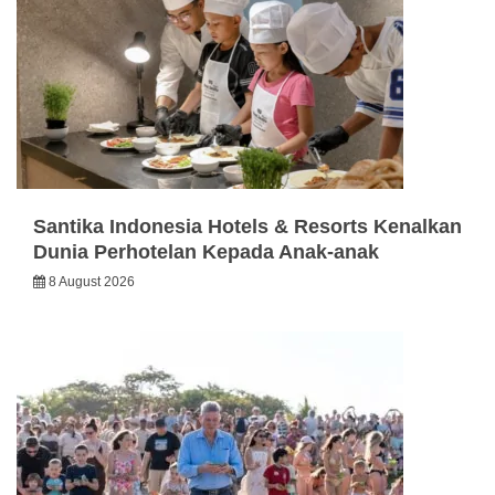
Santika Indonesia Hotels & Resorts Kenalkan
Dunia Perhotelan Kepada Anak-anak
8 August 2026